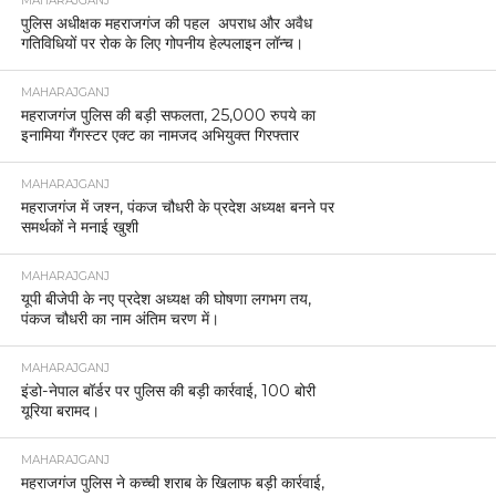
MAHARAJGANJ
पुलिस अधीक्षक महराजगंज की पहल अपराध और अवैध
गतिविधियों पर रोक के लिए गोपनीय हेल्पलाइन लॉन्च।
MAHARAJGANJ
महराजगंज पुलिस की बड़ी सफलता, 25,000 रुपये का
इनामिया गैंगस्टर एक्ट का नामजद अभियुक्त गिरफ्तार
MAHARAJGANJ
महराजगंज में जश्न, पंकज चौधरी के प्रदेश अध्यक्ष बनने पर
समर्थकों ने मनाई खुशी
MAHARAJGANJ
यूपी बीजेपी के नए प्रदेश अध्यक्ष की घोषणा लगभग तय,
पंकज चौधरी का नाम अंतिम चरण में।
MAHARAJGANJ
इंडो-नेपाल बॉर्डर पर पुलिस की बड़ी कार्रवाई, 100 बोरी
यूरिया बरामद।
MAHARAJGANJ
महराजगंज पुलिस ने कच्ची शराब के खिलाफ बड़ी कार्रवाई,