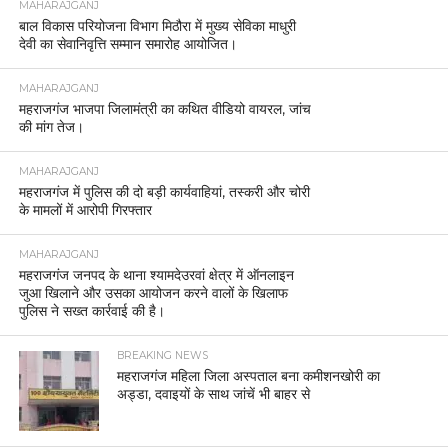
MAHARAJGANJ
बाल विकास परियोजना विभाग मिठौरा में मुख्य सेविका माधुरी
देवी का सेवानिवृत्ति सम्मान समारोह आयोजित।
MAHARAJGANJ
महराजगंज भाजपा जिलामंत्री का कथित वीडियो वायरल, जांच
की मांग तेज।
MAHARAJGANJ
महराजगंज में पुलिस की दो बड़ी कार्यवाहियां, तस्करी और चोरी
के मामलों में आरोपी गिरफ्तार
MAHARAJGANJ
महराजगंज जनपद के थाना श्यामदेउरवां क्षेत्र में ऑनलाइन
जुआ खिलाने और उसका आयोजन करने वालों के खिलाफ
पुलिस ने सख्त कार्रवाई की है।
BREAKING NEWS
महराजगंज महिला जिला अस्पताल बना कमीशनखोरी का
अड्डा, दवाइयों के साथ जांचें भी बाहर से