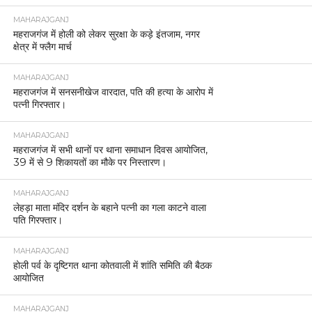
MAHARAJGANJ
महराजगंज में होली को लेकर सुरक्षा के कड़े इंतजाम, नगर
क्षेत्र में फ्लैग मार्च
MAHARAJGANJ
महराजगंज में सनसनीखेज वारदात, पति की हत्या के आरोप में
पत्नी गिरफ्तार।
MAHARAJGANJ
महराजगंज में सभी थानों पर थाना समाधान दिवस आयोजित,
39 में से 9 शिकायतों का मौके पर निस्तारण।
MAHARAJGANJ
लेहड़ा माता मंदिर दर्शन के बहाने पत्नी का गला काटने वाला
पति गिरफ्तार।
MAHARAJGANJ
होली पर्व के दृष्टिगत थाना कोतवाली में शांति समिति की बैठक
आयोजित
MAHARAJGANJ