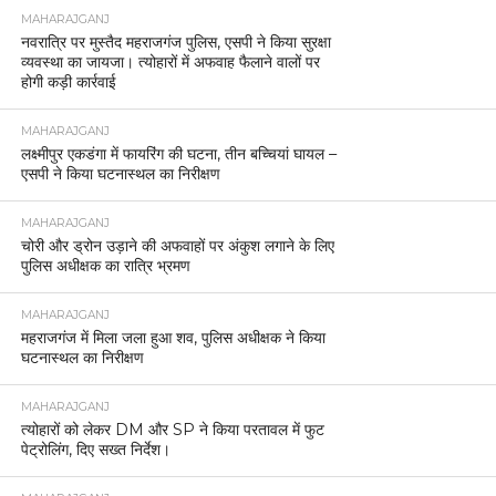
MAHARAJGANJ
नवरात्रि पर मुस्तैद महराजगंज पुलिस, एसपी ने किया सुरक्षा
व्यवस्था का जायजा। त्योहारों में अफवाह फैलाने वालों पर
होगी कड़ी कार्रवाई
MAHARAJGANJ
लक्ष्मीपुर एकडंगा में फायरिंग की घटना, तीन बच्चियां घायल –
एसपी ने किया घटनास्थल का निरीक्षण
MAHARAJGANJ
चोरी और ड्रोन उड़ाने की अफवाहों पर अंकुश लगाने के लिए
पुलिस अधीक्षक का रात्रि भ्रमण
MAHARAJGANJ
महराजगंज में मिला जला हुआ शव, पुलिस अधीक्षक ने किया
घटनास्थल का निरीक्षण
MAHARAJGANJ
त्योहारों को लेकर DM और SP ने किया परतावल में फुट
पेट्रोलिंग, दिए सख्त निर्देश।