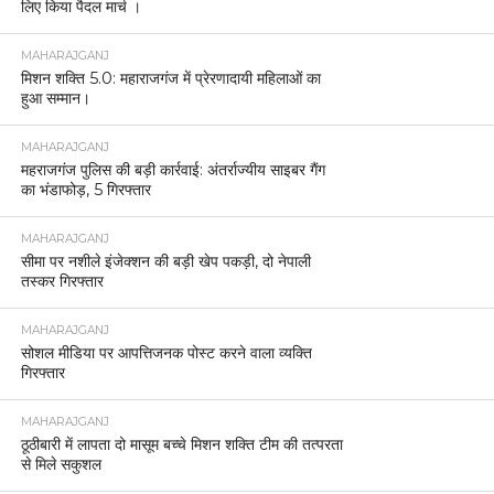
लिए किया पैदल मार्च ।
MAHARAJGANJ
मिशन शक्ति 5.0: महाराजगंज में प्रेरणादायी महिलाओं का
हुआ सम्मान।
MAHARAJGANJ
महराजगंज पुलिस की बड़ी कार्रवाई: अंतर्राज्यीय साइबर गैंग
का भंडाफोड़, 5 गिरफ्तार
MAHARAJGANJ
सीमा पर नशीले इंजेक्शन की बड़ी खेप पकड़ी, दो नेपाली
तस्कर गिरफ्तार
MAHARAJGANJ
सोशल मीडिया पर आपत्तिजनक पोस्ट करने वाला व्यक्ति
गिरफ्तार
MAHARAJGANJ
ठूठीबारी में लापता दो मासूम बच्चे मिशन शक्ति टीम की तत्परता
से मिले सकुशल