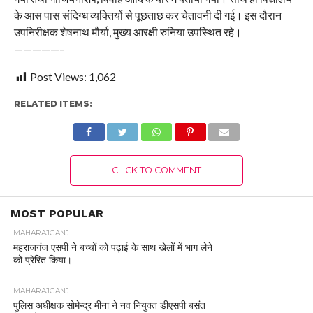
के आस पास संदिग्ध व्यक्तियों से पूछताछ कर चेतावनी दी गई। इस दौरान
उपनिरीक्षक शेषनाथ मौर्या, मुख्य आरक्षी रुनिया उपस्थित रहे।
—————–
Post Views:
1,062
RELATED ITEMS:
CLICK TO COMMENT
MOST POPULAR
MAHARAJGANJ
महराजगंज एसपी ने बच्चों को पढ़ाई के साथ खेलों में भाग लेने
को प्रेरित किया।
MAHARAJGANJ
पुलिस अधीक्षक सोमेन्द्र मीना ने नव नियुक्त डीएसपी बसंत