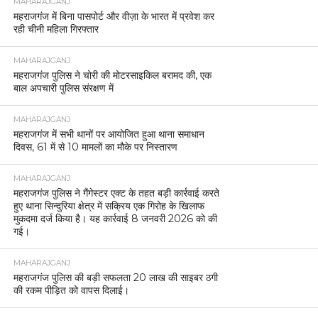
MAHARAJGANJ
महराजगंज में बिना पासपोर्ट और वीज़ा के भारत में प्रवेश कर
रही चीनी महिला गिरफ्तार
MAHARAJGANJ
महराजगंज पुलिस ने चोरी की मोटरसाइकिल बरामद की, एक
बाल अपचारी पुलिस संरक्षण में
MAHARAJGANJ
महराजगंज में सभी थानों पर आयोजित हुआ थाना समाधान
दिवस, 61 में से 10 मामलों का मौके पर निस्तारण
MAHARAJGANJ
महराजगंज पुलिस ने गैंगेस्टर एक्ट के तहत बड़ी कार्रवाई करते
हुए थाना सिन्दुरिया क्षेत्र में सक्रिय एक गिरोह के खिलाफ
मुकदमा दर्ज किया है। यह कार्रवाई 8 जनवरी 2026 को की
गई।
MAHARAJGANJ
महराजगंज पुलिस की बड़ी सफलता 20 लाख की साइबर ठगी
की रकम पीड़ित को वापस दिलाई।