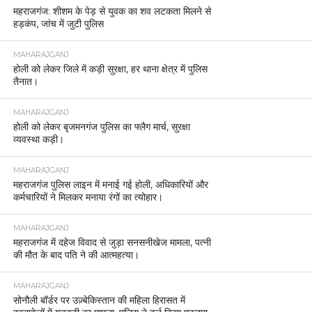
महराजगंज: शीशम के पेड़ से युवक का शव लटकता मिलने से
हड़कंप, जांच में जुटी पुलिस
MAHARAJGANJ
होली को लेकर जिले में कड़ी सुरक्षा, हर थाना क्षेत्र में पुलिस
तैनात।
MAHARAJGANJ
होली को लेकर बृजमनगंज पुलिस का फ्लैग मार्च, सुरक्षा
व्यवस्था कड़ी।
MAHARAJGANJ
महराजगंज पुलिस लाइन में मनाई गई होली, अधिकारियों और
कर्मचारियों ने मिलकर मनाया रंगों का त्योहार।
MAHARAJGANJ
महराजगंज में दहेज विवाद से जुड़ा सनसनीखेज मामला, पत्नी
की मौत के बाद पति ने की आत्महत्या।
MAHARAJGANJ
सोनौली बॉर्डर पर उज़्बेकिस्तान की महिला हिरासत में