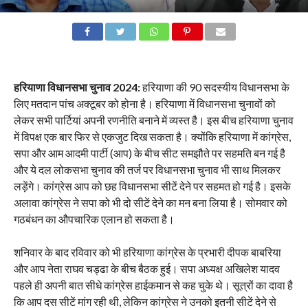
हरियाणा विधानसभा चुनाव 2024:
हरियाणा की 90 सदस्यीय विधानसभा के
लिए मतदान पांच अक्टूबर को होना है। हरियाणा में विधानसभा चुनावों को
लेकर सभी पार्टियां अपनी रणनीति बनाने में व्यस्त है। इस बीच हरियाणा चुनाव
में विपक्ष एक बार फ‍िर से एकजुट दिख सकता है। क्योंकि हरियाणा में कांग्रेस,
सपा और आम आदमी पार्टी (आप) के बीच सीट समझौते पर सहमति बन गई है
और ये दल लोकसभा चुनाव की तर्ज पर विधानसभा चुनाव भी साथ मिलकर
लड़ेंगे। कांग्रेस आप को छह विधानसभा सीटें देने पर सहमत हो गई है। इसके
अलावा कांग्रेस ने सपा को भी दो सीटें देने का मन बना लिया है। सोमवार को
गठबंधन का औपचारिक एलान हो सकता है।
शनिवार के बाद रविवार को भी हरियाणा कांग्रेस के प्रभारी दीपक बाबरिया
और आप नेता राघव चड्ढा के बीच बैठक हुई। सपा अध्यक्ष अखिलेश यादव
पहले ही अपनी बात सीधे कांग्रेस हाईकमान से कह चुके थे। सूत्रों का दावा है
कि आप दस सीटें मांग रही थी, लेकिन कांग्रेस ने उनको इतनी सीटें देने से