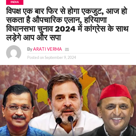
INDIA
विपक्ष एक बार फ‍िर से होगा एकजुट, आज हो
सकता है औपचारिक एलान, हरियाणा
विधानसभा चुनाव 2024 में कांग्रेस के साथ
लड़ेगे आप और सपा
By
ARATI VERMA
Posted on
September 9, 2024