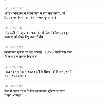
MAHARAJGANJ
अपराध नियंत्रण में महाराजगंज ने रचा नया मानक, वर्ष
2025 रहा निर्णायक : डीएम संतोष कुमार शर्मा
MAHARAJGANJ
डीआईजी गोरखपुर ने महाराजगंज में किया निरीक्षण, कानून-
व्यवस्था को लेकर दिए सख्त निर्देश
MAHARAJGANJ
महराजगंज पुलिस की बड़ी कार्रवाई, 3.870 किलोग्राम गांजा
के साथ तीन तस्कर गिरफ्तार।
MAHARAJGANJ
महराजगंज पुलिस ने साइबर ठगी के शिकार को दिलाए पूरे 42
हजार रुपये वापस।
MAHARAJGANJ
बैंकों में सुरक्षा बढ़ाने के लिए महराजगंज पुलिस का सघन
चेकिंग अभियान