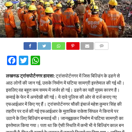
COMMENTS
Facebook
Twitter
WhatsApp
लखनऊ ट्रांसपोर्टनगर हादसा:
ट्रांसपोर्टनगर में जिस बिल्डिंग के ढहने से
आठ लोगों की जान गई, उसके निर्माण में घटिया सामग्री इस्तेमाल की गई थी।
इसलिए वह बहुत कम समय में जर्जर हो गई। ढहने का यही मुख्य कारण है।
कमाई के फेर में अनदेखी की गई। ये दावे पुलिस की ओर से दर्ज कराए गए
एफआईआर में किए गए हैं। ट्रांसपोर्टनगर चौकी इंचार्ज महेश कुमार सिंह की
तहरीर पर दर्ज की गई एफआईआर के मुताबिक राकेश सिंघल ने किराये पर
उठाने के लिए बिल्डिंग बनवाई थी। जानबूझकर निर्माण में घटिया सामग्री का
इस्तेमाल किया गया। पता था कि ऐसी स्थिति में कभी भी ये बिल्डिंग काल बन