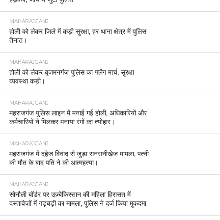
MAHARAJGANJ
होली को लेकर जिले में कड़ी सुरक्षा, हर थाना क्षेत्र में पुलिस
तैनात।
MAHARAJGANJ
होली को लेकर बृजमनगंज पुलिस का फ्लैग मार्च, सुरक्षा
व्यवस्था कड़ी।
MAHARAJGANJ
महराजगंज पुलिस लाइन में मनाई गई होली, अधिकारियों और
कर्मचारियों ने मिलकर मनाया रंगों का त्योहार।
MAHARAJGANJ
महराजगंज में दहेज विवाद से जुड़ा सनसनीखेज मामला, पत्नी
की मौत के बाद पति ने की आत्महत्या।
MAHARAJGANJ
सोनौली बॉर्डर पर उज़्बेकिस्तान की महिला हिरासत में
दस्तावेज़ों में गड़बड़ी का मामला, पुलिस ने दर्ज किया मुकदमा