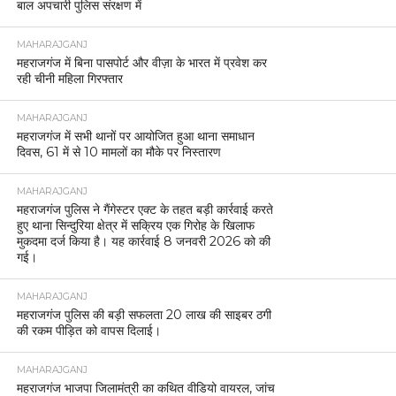
बाल अपचारी पुलिस संरक्षण में
MAHARAJGANJ
महराजगंज में बिना पासपोर्ट और वीज़ा के भारत में प्रवेश कर
रही चीनी महिला गिरफ्तार
MAHARAJGANJ
महराजगंज में सभी थानों पर आयोजित हुआ थाना समाधान
दिवस, 61 में से 10 मामलों का मौके पर निस्तारण
MAHARAJGANJ
महराजगंज पुलिस ने गैंगेस्टर एक्ट के तहत बड़ी कार्रवाई करते
हुए थाना सिन्दुरिया क्षेत्र में सक्रिय एक गिरोह के खिलाफ
मुकदमा दर्ज किया है। यह कार्रवाई 8 जनवरी 2026 को की
गई।
MAHARAJGANJ
महराजगंज पुलिस की बड़ी सफलता 20 लाख की साइबर ठगी
की रकम पीड़ित को वापस दिलाई।
MAHARAJGANJ
महराजगंज भाजपा जिलामंत्री का कथित वीडियो वायरल, जांच