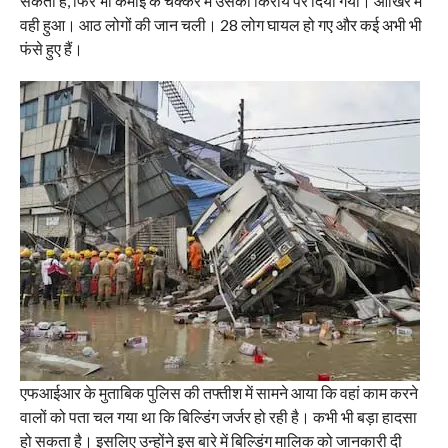
सकती है, फिर भी कमाई के चक्कर में उसको किराये पर दिया गया। आखिर में
वही हुआ। आठ लोगों की जान चली। 28 लोग घायल हो गए और कई अभी भी
फंसे हुए हैं।
एफआईआर के मुताबिक पुलिस की तफ्तीश में सामने आया कि वहां काम करने
वालों को पता चल गया था कि बिल्डिंग जर्जर हो रही है। कभी भी बड़ा हादसा
हो सकता है। इसलिए उन्होंने इस बारे में बिल्डिंग मालिक को जानकारी दी