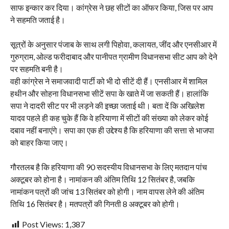
साफ इन्कार कर दिया। कांग्रेस ने छह सीटों का ऑफर किया, जिस पर आप
ने सहमति जताई है।
सूत्रों के अनुसार पंजाब के साथ लगी पिहोवा, कलायत, जींद और एनसीआर में
गुरुग्राम, ओल्ड फरीदाबाद और पानीपत ग्रामीण विधानसभा सीट आप को देने
पर सहमति बनी है।
वही कांग्रेस ने समाजवादी पार्टी को भी दो सीटें दी हैं। एनसीआर में शामिल
हथीन और सोहना विधानसभा सीटें सपा के खाते में जा सकती हैं। हालांकि
सपा ने दादरी सीट पर भी लड़ने की इच्छा जताई थी। बता दें कि अखिलेश
यादव पहले ही कह चुके हैं कि वे हरियाणा में सीटों की संख्या को लेकर कोई
दबाव नहीं बनाएंगे। सपा का एक ही उद्देश्य है कि हरियाणा की सत्ता से भाजपा
को बाहर किया जाए।
गौरतलब है कि हरियाणा की 90 सदस्यीय विधानसभा के लिए मतदान पांच
अक्टूबर को होना है। नामांकन की अंतिम तिथि 12 सितंबर है, जबकि
नामांकन पत्रों की जांच 13 सितंबर को होगी। नाम वापस लेने की अंतिम
तिथि 16 सितंबर है। मतपत्रों की गिनती 8 अक्टूबर को होगी।
Post Views:
1,387