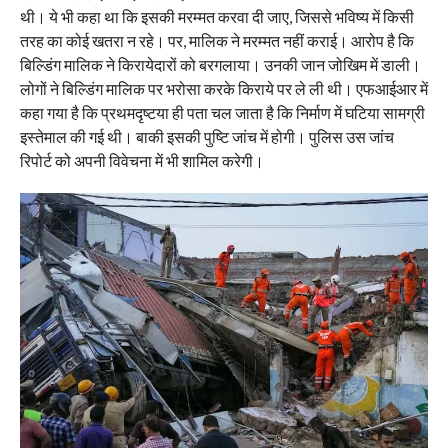
थी। ये भी कहा था कि इसकी मरम्मत करवा दी जाए, जिससे भविष्य में किसी
तरह का कोई खतरा न रहे। पर, मालिक ने मरम्मत नहीं कराई। आरोप है कि
बिल्डिंग मालिक ने किरायेदारों को बरगलाया। उनकी जान जोखिम में डाली।
लोगों ने बिल्डिंग मालिक पर भरोसा करके किराये पर ले ली थी। एफआईआर में
कहा गया है कि प्रथमदृष्टया ही पता चल जाता है कि निर्माण में घटिया सामग्री
इस्तेमाल की गई थी। बाकी इसकी पुष्टि जांच में होगी। पुलिस उस जांच
रिपोर्ट को अपनी विवेचना में भी शामिल करेगी।