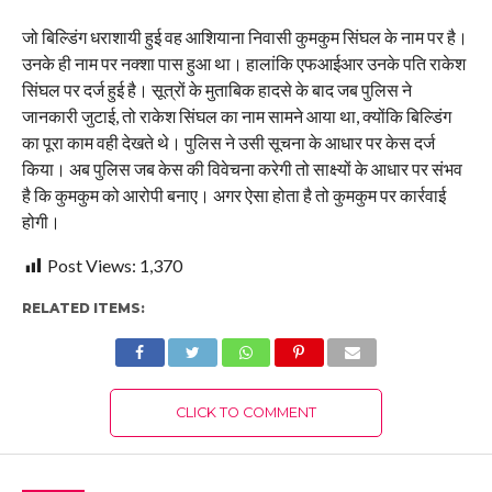
जो बिल्डिंग धराशायी हुई वह आशियाना निवासी कुमकुम सिंघल के नाम पर है।
उनके ही नाम पर नक्शा पास हुआ था। हालांकि एफआईआर उनके पति राकेश
सिंघल पर दर्ज हुई है। सूत्रों के मुताबिक हादसे के बाद जब पुलिस ने
जानकारी जुटाई, तो राकेश सिंघल का नाम सामने आया था, क्योंकि बिल्डिंग
का पूरा काम वही देखते थे। पुलिस ने उसी सूचना के आधार पर केस दर्ज
किया। अब पुलिस जब केस की विवेचना करेगी तो साक्ष्यों के आधार पर संभव
है कि कुमकुम को आरोपी बनाए। अगर ऐसा होता है तो कुमकुम पर कार्रवाई
होगी।
Post Views:
1,370
RELATED ITEMS:
CLICK TO COMMENT