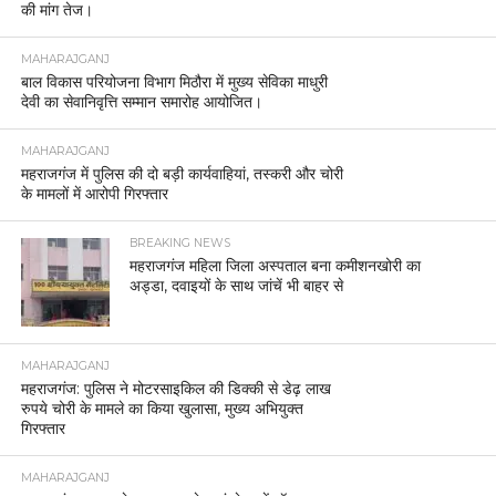
की मांग तेज।
MAHARAJGANJ
बाल विकास परियोजना विभाग मिठौरा में मुख्य सेविका माधुरी
देवी का सेवानिवृत्ति सम्मान समारोह आयोजित।
MAHARAJGANJ
महराजगंज में पुलिस की दो बड़ी कार्यवाहियां, तस्करी और चोरी
के मामलों में आरोपी गिरफ्तार
BREAKING NEWS
महराजगंज महिला जिला अस्पताल बना कमीशनखोरी का
अड्डा, दवाइयों के साथ जांचें भी बाहर से
MAHARAJGANJ
महराजगंज: पुलिस ने मोटरसाइकिल की डिक्की से डेढ़ लाख
रुपये चोरी के मामले का किया खुलासा, मुख्य अभियुक्त
गिरफ्तार
MAHARAJGANJ