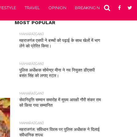
IFESTYLE
TRAVEL
OPINION
BREAKING NEWS
ENTERTA
MOST POPULAR
MAHARAJGANJ
महराजगंज एसपी ने बच्चों को पढ़ाई के साथ खेलों में भाग
लेने को प्रेरित किया।
MAHARAJGANJ
पुलिस अधीक्षक सोमेन्द्र मीना ने नव नियुक्त डीएसपी
बसंत सिंह को लगाए स्टार।
MAHARAJGANJ
सेवानिवृत्ति सम्मान समारोह में मुख्य आरक्षी गौरी शंकर राम
को किया गया सम्मानित
MAHARAJGANJ
महराजगंज: संविधान दिवस पर पुलिस अधीक्षक ने दिलाई
संवैधानिक शपथ