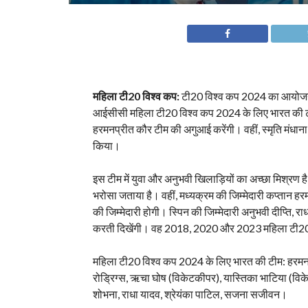
महिला टी20 विश्व कप:
टी20 विश्व कप 2024 का आयोजन य
आईसीसी महिला टी20 विश्व कप 2024 के लिए भारत की ट
हरमनप्रीत कौर टीम की अगुआई करेंगी। वहीं, स्मृति मंध
किया।
इस टीम में युवा और अनुभवी खिलाड़ियों का अच्छा मिश्रण ह
भरोसा जताया है। वहीं, मध्यक्रम की जिम्मेदारी कप्तान ह
की जिम्मेदारी होगी। स्पिन की जिम्मेदारी अनुभवी दीप्ति, र
करती दिखेंगी। वह 2018, 2020 और 2023 महिला टी20 वि
महिला टी20 विश्व कप 2024 के लिए भारत की टीम: हरमनप्रीत 
रोड्रिग्स, ऋचा घोष (विकेटकीपर), यास्तिका भाटिया (विके
शोभना, राधा यादव, श्रेयंका पाटिल, सजना सजीवन।