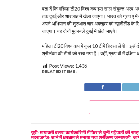
बता दें कि महिला टी20 विश्व कप इस साल संयुक्त अरब अमी
तक दुबई और शारजाह में खेला जाएगा। भारत को ग्रुप ए में
अपने अभियान की शुरुआत चार अक्तूबर को न्यूजीलैंड के 
जाएगा। यह दोनों मुकाबले दुबई में खेले जाएंगे।
महिला टी20 विश्व कप में कुल 10 टीमें हिस्सा लेंगी। इन्हें दो
श्रीलंका की टीमों को रखा गया है। वहीं, ग्रुप बी में दक्षिण 
Post Views:
1,436
RELATED ITEMS:
यूपी: मायावती बसपा कार्यकारिणी में फिर से चुनी गईं पार्टी की राष
महराजगंज: थाने में धूमधाम से मनाया गया श्रीकृष्ण जन्माष्टमी, जागर