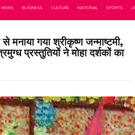
NEWS
BUSINESS
CULTURE
NATIONAL
SPORTS
L
से मनाया गया श्रीकृष्ण जन्माष्टमी,
मुग्ध प्रस्तुतियों ने मोहा दर्शकों का