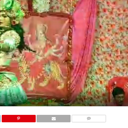
COMMENTS