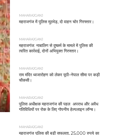
MAHARAJGANJ
महराजगंज में पुलिस मुठभेड़, दो वाहन चोर गिरफ्तार।
MAHARAJGANJ
महराजगंज: नाबालिग से दुष्कर्म के मामले में पुलिस की
त्वरित कार्रवाई, दोनों अभियुक्त गिरफ्तार।
MAHARAJGANJ
राम मंदिर ध्वजारोहण को लेकर यूपी–नेपाल सीमा पर कड़ी
चौकसी।
MAHARAJGANJ
पुलिस अधीक्षक महराजगंज की पहल अपराध और अवैध
गतिविधियों पर रोक के लिए गोपनीय हेल्पलाइन लॉन्च।
MAHARAJGANJ
महराजगंज पुलिस की बड़ी सफलता, 25,000 रुपये का