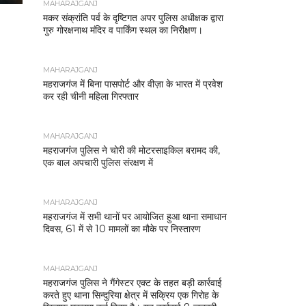
MAHARAJGANJ
मकर संक्रांति पर्व के दृष्टिगत अपर पुलिस अधीक्षक द्वारा
गुरु गोरक्षनाथ मंदिर व पार्किंग स्थल का निरीक्षण।
MAHARAJGANJ
महराजगंज में बिना पासपोर्ट और वीज़ा के भारत में प्रवेश
कर रही चीनी महिला गिरफ्तार
MAHARAJGANJ
महराजगंज पुलिस ने चोरी की मोटरसाइकिल बरामद की,
एक बाल अपचारी पुलिस संरक्षण में
MAHARAJGANJ
महराजगंज में सभी थानों पर आयोजित हुआ थाना समाधान
दिवस, 61 में से 10 मामलों का मौके पर निस्तारण
MAHARAJGANJ
महराजगंज पुलिस ने गैंगेस्टर एक्ट के तहत बड़ी कार्रवाई
करते हुए थाना सिन्दुरिया क्षेत्र में सक्रिय एक गिरोह के