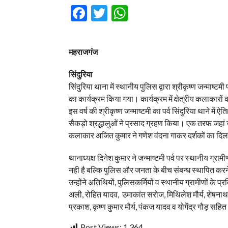
Facebook
Twitter
WhatsApp
महराजगंज
सिंदुरिया
सिंदुरिया थाना में स्थानीय पुलिस द्वारा श्रीकृष्ण जन्माष
का कार्यक्रम किया गया। कार्यक्रम में क्षेत्रीय कलाकारों क
इस वर्ष की श्रीकृष्ण जन्माष्टमी का पर्व सिंदुरिया थाने 
सैकड़ो श्रद्धालुओं ने प्रसाद ग्रहण किया। एक तरफ जहां जागर
कलाकार अजित कुमार ने गणेश वंदना गाकर दर्शकों का दि
थानाध्यक्ष दिनेश कुमार ने जन्माष्टमी पर्व पर स्थानीय ग्र
नही है बल्कि पुलिस और जनता के बीच संबन्ध स्थापित करन
उन्होंने अतिथियों, पुलिसकर्मियों व स्थानीय ग्रामीणों क
अली, रोहित यादव, उमाकांत सरोज, मिथिलेश मौर्य, शेषनाथ म
प्रकाश, कृष्ण कुमार मौर्य, पंकज यादव व योगेंद्र गौड़ सहि
Post Views:
1,364