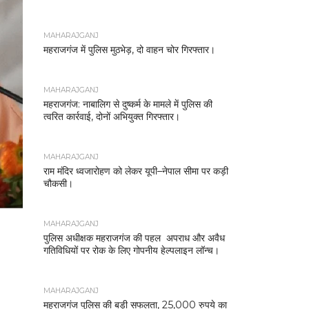
MAHARAJGANJ
महराजगंज में पुलिस मुठभेड़, दो वाहन चोर गिरफ्तार।
MAHARAJGANJ
महराजगंज: नाबालिग से दुष्कर्म के मामले में पुलिस की
त्वरित कार्रवाई, दोनों अभियुक्त गिरफ्तार।
MAHARAJGANJ
राम मंदिर ध्वजारोहण को लेकर यूपी–नेपाल सीमा पर कड़ी
चौकसी।
MAHARAJGANJ
पुलिस अधीक्षक महराजगंज की पहल अपराध और अवैध
गतिविधियों पर रोक के लिए गोपनीय हेल्पलाइन लॉन्च।
MAHARAJGANJ
महराजगंज पुलिस की बड़ी सफलता, 25,000 रुपये का