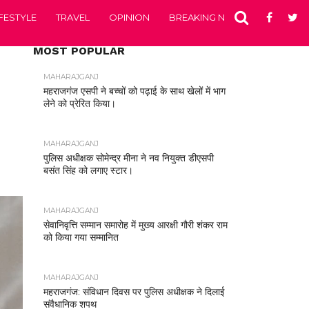
IFESTYLE
TRAVEL
OPINION
BREAKING NEWS
ENTERTA
MOST POPULAR
MAHARAJGANJ
महराजगंज एसपी ने बच्चों को पढ़ाई के साथ खेलों में भाग
लेने को प्रेरित किया।
MAHARAJGANJ
पुलिस अधीक्षक सोमेन्द्र मीना ने नव नियुक्त डीएसपी
बसंत सिंह को लगाए स्टार।
MAHARAJGANJ
सेवानिवृत्ति सम्मान समारोह में मुख्य आरक्षी गौरी शंकर राम
को किया गया सम्मानित
MAHARAJGANJ
महराजगंज: संविधान दिवस पर पुलिस अधीक्षक ने दिलाई
संवैधानिक शपथ