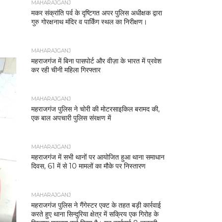
MAHARAJGANJ
मकर संक्रांति पर्व के दृष्टिगत अपर पुलिस अधीक्षक द्वारा
गुरु गोरक्षनाथ मंदिर व पार्किंग स्थल का निरीक्षण।
MAHARAJGANJ
महराजगंज में बिना पासपोर्ट और वीज़ा के भारत में प्रवेश
कर रही चीनी महिला गिरफ्तार
MAHARAJGANJ
महराजगंज पुलिस ने चोरी की मोटरसाइकिल बरामद की,
एक बाल अपचारी पुलिस संरक्षण में
MAHARAJGANJ
महराजगंज में सभी थानों पर आयोजित हुआ थाना समाधान
दिवस, 61 में से 10 मामलों का मौके पर निस्तारण
MAHARAJGANJ
महराजगंज पुलिस ने गैंगेस्टर एक्ट के तहत बड़ी कार्रवाई
करते हुए थाना सिन्दुरिया क्षेत्र में सक्रिय एक गिरोह के