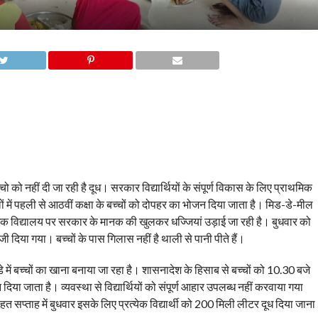
्चो को नहीं दी जा रही है दूध। सरकार विद्यार्थियों के संपूर्ण विकास के लिए प्राथमिक
ों में पहली से आठवीं कक्षा के बच्चों को दोपहर का भोजन दिया जाता है। मिड-डे-मील
्राथमिक विद्यालय पर सरकार के मानक की खुलकर धज्जियां उड़ाई जा रही है। बुधवार को
्जी दिया गया। बच्चों के पास गिलास नहीं है थाली से पानी पीते हैं।
डे में बच्चों का खाना बनाया जा रहा है। शासनादेश के हिसाब से बच्चों को 10.30 बजे
दिया जाता है। व्यवस्था से विद्यार्थियों को संपूर्ण आहार उपलब्ध नहीं करवाया गया
हत सप्ताह में बुधवार इसके लिए प्रत्येक विद्यार्थी को 200 मिली लीटर दूध दिया जाना