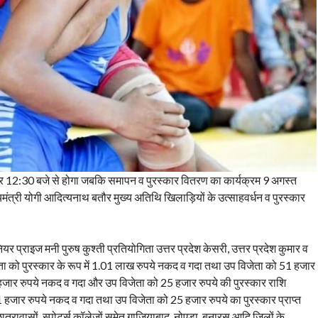
र 12:30 बजे से होगा जबकि समापन व पुरस्कार वितरण का कार्यक्रम 9 अगस्त
ंत्री योगी आदित्यनाथ बतौर मुख्य अतिथि खिलाड़ियों के उत्साहवर्धन व पुरस्कार
यर प्राइज मनी पुरुष कुश्ती प्रतियोगिता उत्तर प्रदेश केसरी, उत्तर प्रदेश कुमार व
 विजेता को पुरस्कार के रूप में 1.01 लाख रुपये नकद व गदा तथा उप विजेता को 51 हजार
को 51 हजार रुपये नकद व गदा और उप विजेता को 25 हजार रुपये की पुरस्कार राशि
हजार रुपये नकद व गदा तथा उप विजेता को 25 हजार रुपये का पुरस्कार प्राप्त
 छात्रावासों, स्पोर्ट्स कॉलेजों समेत गाजियाबाद, नोएडा, बनारस आदि जिलों के