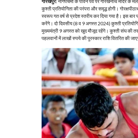
गोरखपुर:
नागपंचमी के पावन पर्व पर गोरखनाथ मंदिर के मेल
कुश्ती प्रतियोगिता की परंपरा और समृद्ध होगी। गोरक्षपीठा
स्वरूप गत वर्ष से प्रदेश स्तरीय कर दिया गया है। इस बा
करेंगे। दो दिवसीय (8 व 9 अगस्त 2024) कुश्ती प्रतियोगि
मुख्यमंत्री 9 अगस्त को खुद मौजूद रहेंगे। कुश्ती संघ की त
पहलवानों में लाखों रुपये की पुरस्कार राशि वितरित की जा