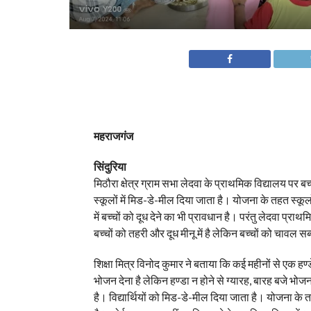
महराजगंज
सिंदुरिया
मिठौरा क्षेत्र ग्राम सभा लेदवा के प्राथमिक विद्यालय पर बच
स्कूलों में मिड-डे-मील दिया जाता है। योजना के तहत स्कूल
में बच्चों को दूध देने का भी प्रावधान है। परंतु लेदवा प
बच्चों को तहरी और दूध मीनू में है लेकिन बच्चों को चावल सब
शिक्षा मित्र विनोद कुमार ने बताया कि कई महीनों से एक हण्
भोजन देना है लेकिन हण्डा न होने से ग्यारह, बारह बजे भोजन 
है। विद्यार्थियों को मिड-डे-मील दिया जाता है। योजना के त