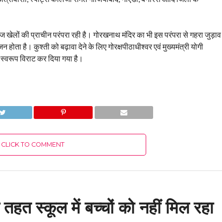
ेशज खेलों की प्राचीन परंपरा रही है। गोरखनाथ मंदिर का भी इस परंपरा से गहरा जुड़ाव
जन होता है। कुश्ती को बढ़ावा देने के लिए गोरक्षपीठाधीश्वर एवं मुख्यमंत्री योगी
 स्वरूप विराट कर दिया गया है।
CLICK TO COMMENT
हत स्कूल में बच्चों को नहीं मिल रहा