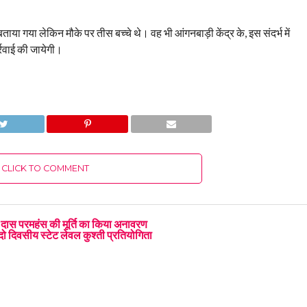
ा गया लेकिन मौके पर तीस बच्चे थे। वह भी आंगनबाड़ी केंद्र के, इस संदर्भ में
्रवाई की जायेगी।
CLICK TO COMMENT
 दास परमहंस की मूर्ति का किया अनावरण
 दो दिवसीय स्टेट लेवल कुश्ती प्रतियोगिता