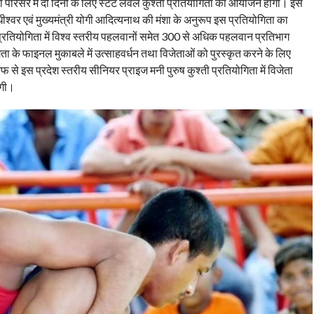
ा परिसर में दो दिनों के लिए स्टेट लेवल कुश्ती प्रतियोगिता का आयोजन होगा। इस
धीश्वर एवं मुख्यमंत्री योगी आदित्यनाथ की मंशा के अनुरूप इस प्रतियोगिता का
र प्रतियोगिता में विश्व स्तरीय पहलवानों समेत 300 से अधिक पहलवान प्रतिभाग
ता के फाइनल मुकाबले में उत्साहवर्धन तथा विजेताओं को पुरस्कृत करने के लिए
रफ से इस प्रदेश स्तरीय सीनियर प्राइज मनी पुरुष कुश्ती प्रतियोगिता में विजेता
एगी।