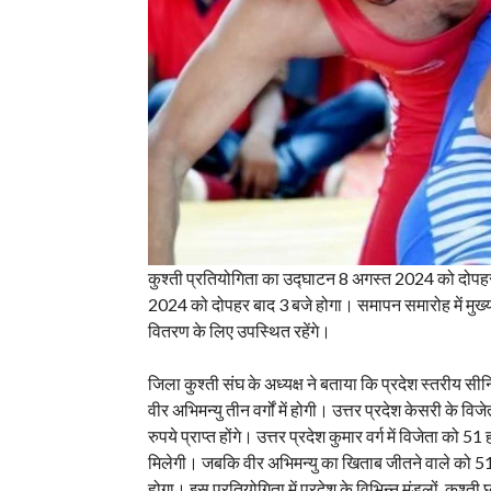
कुश्ती प्रतियोगिता का उद्घाटन 8 अगस्त 2024 को दोपह
2024 को दोपहर बाद 3 बजे होगा। समापन समारोह में मुख्यम
वितरण के लिए उपस्थित रहेंगे।
जिला कुश्ती संघ के अध्यक्ष ने बताया कि प्रदेश स्तरीय सीनि
वीर अभिमन्यु तीन वर्गों में होगी। उत्तर प्रदेश केसरी के
रुपये प्राप्त होंगे। उत्तर प्रदेश कुमार वर्ग में विजेता 
मिलेगी। जबकि वीर अभिमन्यु का खिताब जीतने वाले को 51 
होगा। इस प्रतियोगिता में प्रदेश के विभिन्न मंडलों, कुश्ती