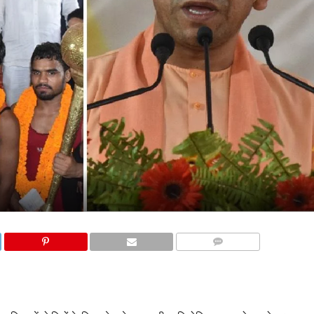
COMMENTS