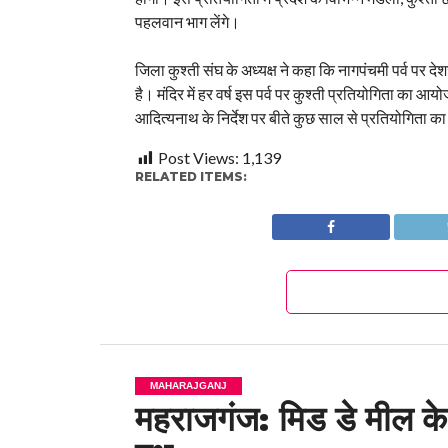
पहलवान भाग लेंगे।
जिला कुश्ती संघ के अध्यक्ष ने कहा कि नागपंचमी पर्व पर द
है। मंदिर में हर वर्ष इस पर्व पर कुश्ती प्रतियोगिता का आयो
आदित्यनाथ के निर्देश पर बीते कुछ साल से प्रतियोगिता का
Post Views:
1,139
RELATED ITEMS:
MAHARAJGANJ
महराजगंज: मिड डे मील के त