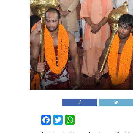
Facebook
Twitter
WhatsApp