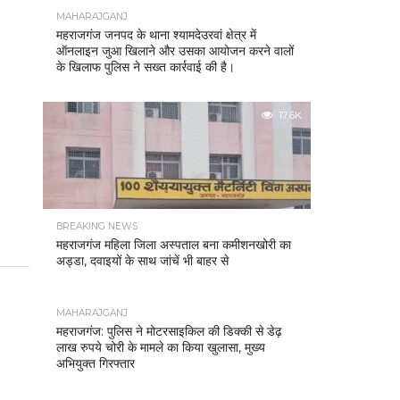
MAHARAJGANJ
महराजगंज जनपद के थाना श्यामदेउरवां क्षेत्र में
ऑनलाइन जुआ खिलाने और उसका आयोजन करने वालों
के खिलाफ पुलिस ने सख्त कार्रवाई की है।
17.6K
BREAKING NEWS
महराजगंज महिला जिला अस्पताल बना कमीशनखोरी का
अड्डा, दवाइयों के साथ जांचें भी बाहर से
MAHARAJGANJ
महराजगंज: पुलिस ने मोटरसाइकिल की डिक्की से डेढ़
लाख रुपये चोरी के मामले का किया खुलासा, मुख्य
अभियुक्त गिरफ्तार