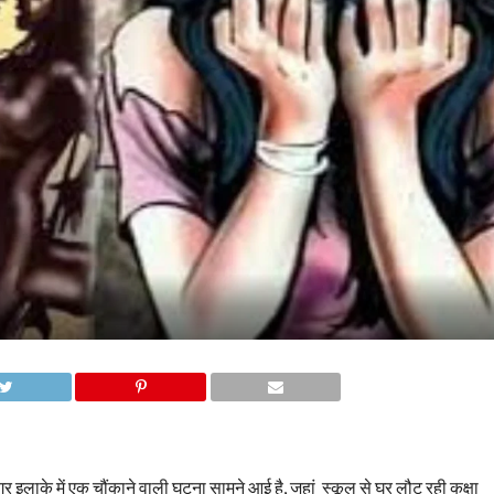
लाके में एक चौंकाने वाली घटना सामने आई है, जहां स्कूल से घर लौट रही कक्षा