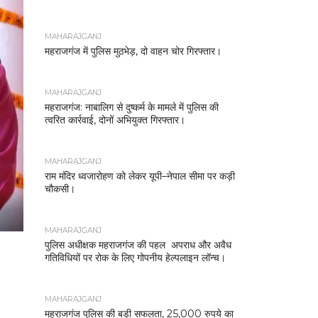
MAHARAJGANJ
महराजगंज में पुलिस मुठभेड़, दो वाहन चोर गिरफ्तार।
MAHARAJGANJ
महराजगंज: नाबालिग से दुष्कर्म के मामले में पुलिस की
त्वरित कार्रवाई, दोनों अभियुक्त गिरफ्तार।
MAHARAJGANJ
राम मंदिर ध्वजारोहण को लेकर यूपी–नेपाल सीमा पर कड़ी
चौकसी।
MAHARAJGANJ
पुलिस अधीक्षक महराजगंज की पहल अपराध और अवैध
गतिविधियों पर रोक के लिए गोपनीय हेल्पलाइन लॉन्च।
MAHARAJGANJ
महराजगंज पुलिस की बड़ी सफलता, 25,000 रुपये का