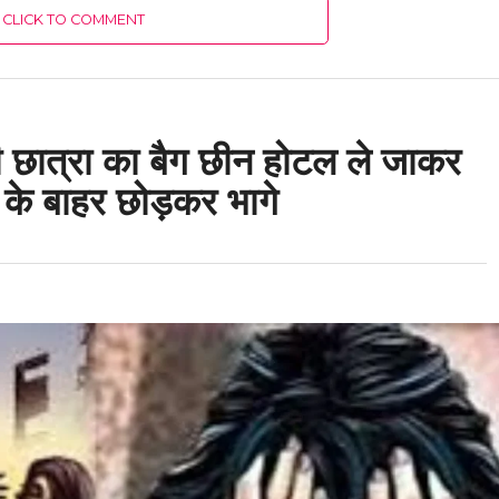
CLICK TO COMMENT
ं की छात्रा का बैग छीन होटल ले जाकर
 के बाहर छोड़कर भागे