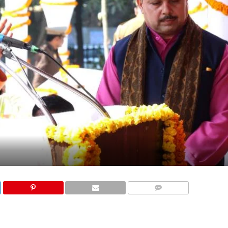
COMMENTS