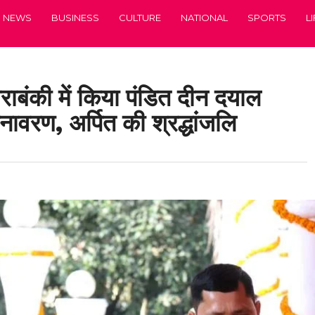
NEWS
BUSINESS
CULTURE
NATIONAL
SPORTS
L
राबंकी में किया पंडित दीन दयाल
ावरण, अर्पित की श्रद्धांजलि