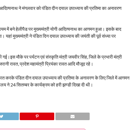
 योगी आदित्यनाथ ने मंगलवार को पंडित दीन दयाल उपाध्याय की प्रतिमा का अनावरण
डियम में बने हेलीपैड पर मुख्यमंत्री योगी आदित्यनाथ का आगमन हुआ। इसके बाद
 यहां मुख्यमंत्री ने पंडित दिन दयाल उपाध्याय की जयंती की पूर्व संध्या पर
ी गई।इस मौके पर पर्यटन एवं संस्कृति मंत्री जयवीर सिंह, जिले के प्रभारी मंत्री
राजरानी रावत, प्रदेश महामंत्री प्रियंका रावत आदि मौजूद रहे।
ुलाकात करके पंडित दीन दयाल उपाध्याय की प्रतिमा के अनावरण के लिए जिले में आगमन
ालय ने 24 सितम्बर के कार्यक्रम को हरी झण्डी दिखा दी थी।