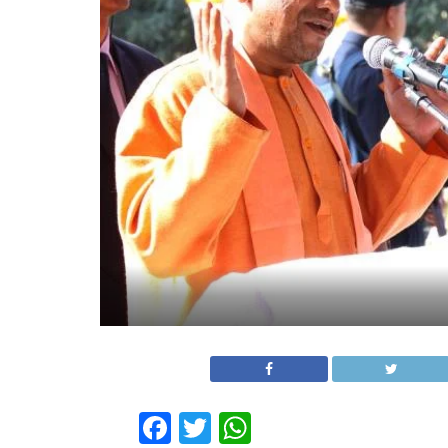
Facebook
Twitter
WhatsApp