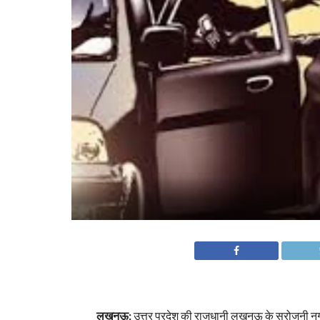
लखनऊ:
उत्तर प्रदेश की राजधानी लखनऊ के सरोजनी नगर इ