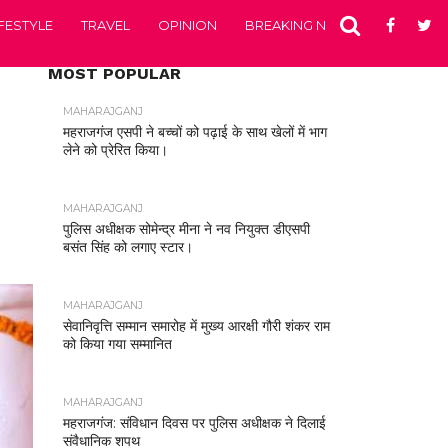
IFESTYLE
TRAVEL
OPINION
BREAKING NEWS
ENTERTA
MOST POPULAR
MAHARAJGANJ
महराजगंज एसपी ने बच्चों को पढ़ाई के साथ खेलों में भाग
लेने को प्रेरित किया।
MAHARAJGANJ
पुलिस अधीक्षक सोमेन्द्र मीना ने नव नियुक्त डीएसपी
बसंत सिंह को लगाए स्टार।
MAHARAJGANJ
सेवानिवृत्ति सम्मान समारोह में मुख्य आरक्षी गौरी शंकर राम
को किया गया सम्मानित
MAHARAJGANJ
महराजगंज: संविधान दिवस पर पुलिस अधीक्षक ने दिलाई
संवैधानिक शपथ