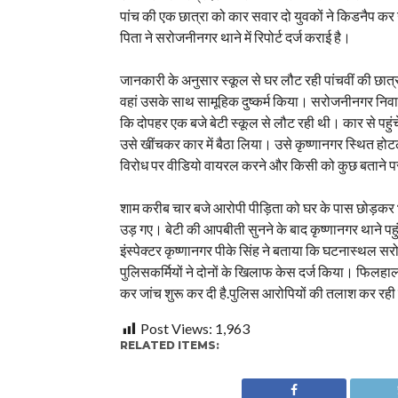
पांच की एक छात्रा को कार सवार दो युवकों ने किडनैप कर
पिता ने सरोजनीनगर थाने में रिपोर्ट दर्ज कराई है।
जानकारी के अनुसार स्कूल से घर लौट रही पांचवीं की छात्र
वहां उसके साथ सामूहिक दुष्कर्म किया। सरोजनीनगर निवासी
कि दोपहर एक बजे बेटी स्कूल से लौट रही थी। कार से पहुंचे
उसे खींचकर कार में बैठा लिया। उसे कृष्णानगर स्थित होटल
विरोध पर वीडियो वायरल करने और किसी को कुछ बताने पर
शाम करीब चार बजे आरोपी पीड़िता को घर के पास छोड़कर भ
उड़ गए। बेटी की आपबीती सुनने के बाद कृष्णानगर थाने पहु
इंस्पेक्टर कृष्णानगर पीके सिंह ने बताया कि घटनास्थल 
पुलिसकर्मियों ने दोनों के खिलाफ केस दर्ज किया। फिलहाल
कर जांच शुरू कर दी है.पुलिस आरोपियों की तलाश कर रही
Post Views:
1,963
RELATED ITEMS: