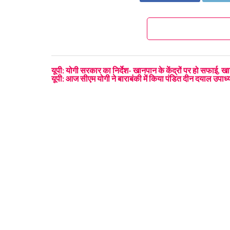
यूपी: योगी सरकार का निर्देश- खानपान के केंद्रों पर हो सफाई, खा
यूपी: आज सीएम योगी ने बाराबंकी में किया पंडित दीन दयाल उपाध्