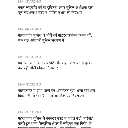
MAHARAJGANJ
मकर संक्रांति पर्व के दृष्टिगत अपर पुलिस अधीक्षक द्वारा
गुरु गोरक्षनाथ मंदिर व पार्किंग स्थल का निरीक्षण।
MAHARAJGANJ
महराजगंज पुलिस ने चोरी की मोटरसाइकिल बरामद की,
एक बाल अपचारी पुलिस संरक्षण में
MAHARAJGANJ
महराजगंज में बिना पासपोर्ट और वीज़ा के भारत में प्रवेश
कर रही चीनी महिला गिरफ्तार
MAHARAJGANJ
महराजगंज में सभी थानों पर आयोजित हुआ थाना समाधान
दिवस, 61 में से 10 मामलों का मौके पर निस्तारण
MAHARAJGANJ
महराजगंज पुलिस ने गैंगेस्टर एक्ट के तहत बड़ी कार्रवाई
करते हुए थाना सिन्दुरिया क्षेत्र में सक्रिय एक गिरोह के