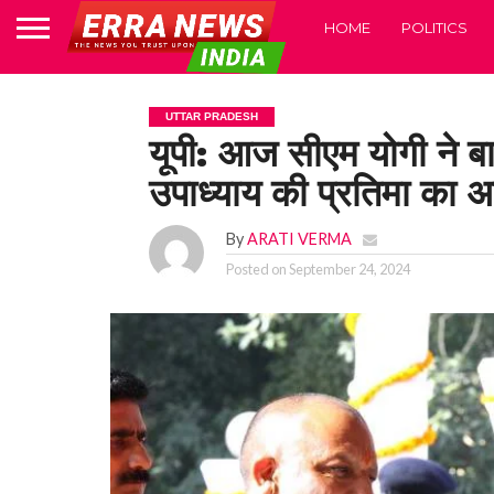
HOME
POLITICS
UTTAR PRADESH
यूपी: आज सीएम योगी ने बा
उपाध्याय की प्रतिमा का अन
By
ARATI VERMA
Posted on
September 24, 2024