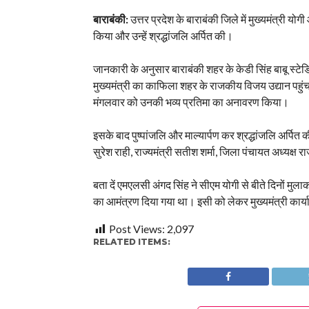
बाराबंकी:
उत्तर प्रदेश के बाराबंकी जिले में मुख्यमंत्री
किया और उन्हें श्रद्धांजलि अर्पित की।
जानकारी के अनुसार बाराबंकी शहर के केडी सिंह बाबू स्टे
मुख्यमंत्री का काफिला शहर के राजकीय विजय उद्यान पहुंचा।
मंगलवार को उनकी भव्य प्रतिमा का अनावरण किया।
इसके बाद पुष्पांजलि और माल्यार्पण कर श्रद्धांजलि अर्पित क
सुरेश राही, राज्यमंत्री सतीश शर्मा, जिला पंचायत अध्यक्ष 
बता दें एमएलसी अंगद सिंह ने सीएम योगी से बीते दिनों म
का आमंत्रण दिया गया था। इसी को लेकर मुख्यमंत्री कार्य
Post Views:
2,097
RELATED ITEMS: