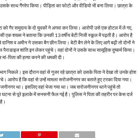
 उसके साथ गैंगरेप किया। पीड़िता का फोटो और वीडियो भी बना लिया। छात्रा के
ा को गैर समुदाय के दो युवकों ने अगवा कर लिया। आरोपी उसे एक होटल में ले गए,
 एक शख्स ने बताया कि उनकी 13 वर्षीय बेटी निजी स्कूल में पढ़ती है। आरोप है
 दानिश व अमीन ने उसका बैग छीन लिया। बेटी बैग लेने के लिए आगे बढ़ी तो दोनों ने
 पैराडाइज शांति इन लेकर पहुंचे। वहां दोनों ने उसके साथ सामूहिक दुष्कर्म किया।
 मां-पिता की हत्या करने की धमकी दी।
ाग निकले। इस दौरान वहां से गुजर रहे छात्रा को उसके पिता ने देखा तो उनके होश
ंचे। आरोप है कि वहां से उन्हें मामला सरोजनीनगर का बताते हुए टरका दिया गया।
सरोजनीनगर था। इसलिए वहां भेजा गया था। जब सरोजनीनगर थाने पहुंचे तो
 घटना से पूरे इलाके में सनसनी फैल गई है। पुलिस ने पिता की तहरीर पर केस दर्ज
 है।