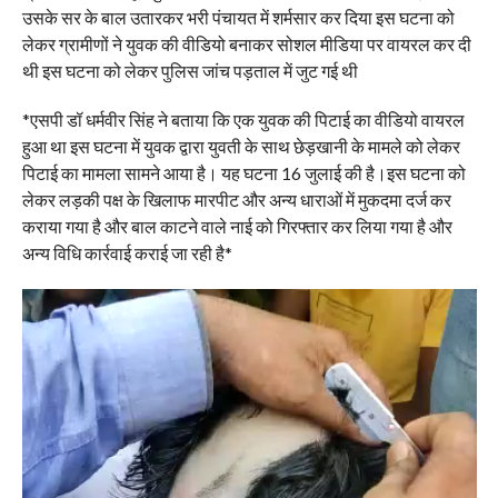
उसके सर के बाल उतारकर भरी पंचायत में शर्मसार कर दिया इस घटना को
लेकर ग्रामीणों ने युवक की वीडियो बनाकर सोशल मीडिया पर वायरल कर दी
थी इस घटना को लेकर पुलिस जांच पड़ताल में जुट गई थी
*एसपी डॉ धर्मवीर सिंह ने बताया कि एक युवक की पिटाई का वीडियो वायरल
हुआ था इस घटना में युवक द्वारा युवती के साथ छेड़खानी के मामले को लेकर
पिटाई का मामला सामने आया है। यह घटना 16 जुलाई की है।इस घटना को
लेकर लड़की पक्ष के खिलाफ मारपीट और अन्य धाराओं में मुकदमा दर्ज कर
कराया गया है और बाल काटने वाले नाई को गिरफ्तार कर लिया गया है और
अन्य विधि कार्रवाई कराई जा रही है*
Video
Player