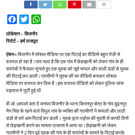
COMMENTS
Facebook
Twitter
WhatsApp
लोकेशन – बिजनौर
रिपोर्ट – हर्ष राजपूत
एंकर=
:बिजनौर में सोशल मीडिया पर एक पिटाई का वीडियो बहुत तेज़ी से
वायरल हो रहा है।पता चला है कि एक गांव में छेडख़ानी को लेकर गांव के ही
सरपंचों ने फैसला सुनाते हुए एक युवक को जूते चप्पल और लाठी डंडों से युवक
की पिटाई कर डाली।ग्रामीणों ने युवक की का वीडियो बनाकर सोशल
मीडिया पर वायरल कर दिया है।इस वायरल वीडियो को लेकर पुलिस जांच
पड़ताल मे जुटी हुई थी
वी ओ :आपको बता दें जनपद बिजनौर के थाना किरतपुर क्षेत्र के गांव बुढ़नपुर
नैन सिंह के रहने वाले विपुल नाम के व्यक्ति की ग्रामीणों ने चप्पलों और लाठी
डंडों से सरे आम पिटाई कर डाली। युवक द्वारा पड़ोस की युवती से काफी दिनों
से छेड़खानी करने का मामला प्रकाश में आया था।छेड़खानी को लेकर
ग्रामीणों ने 2 दिन पूर्व युवक की गांव के ही सरपंचों के सामने के पिटाई करके