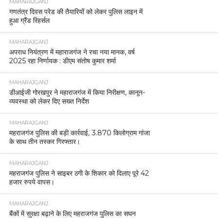
MAHARAJGANJ
गणतंत्र दिवस परेड की तैयारियों को लेकर पुलिस लाइन में
हुआ ग्रैंड रिहर्सल
MAHARAJGANJ
अपराध नियंत्रण में महाराजगंज ने रचा नया मानक, वर्ष
2025 रहा निर्णायक : डीएम संतोष कुमार शर्मा
MAHARAJGANJ
डीआईजी गोरखपुर ने महाराजगंज में किया निरीक्षण, कानून-
व्यवस्था को लेकर दिए सख्त निर्देश
MAHARAJGANJ
महराजगंज पुलिस की बड़ी कार्रवाई, 3.870 किलोग्राम गांजा
के साथ तीन तस्कर गिरफ्तार।
MAHARAJGANJ
महराजगंज पुलिस ने साइबर ठगी के शिकार को दिलाए पूरे 42
हजार रुपये वापस।
MAHARAJGANJ
बैंकों में सुरक्षा बढ़ाने के लिए महराजगंज पुलिस का सघन