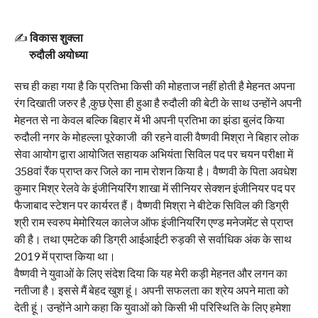
✍️
विकास शुक्ला
रुदौली अयोध्या
सच ही कहा गया है कि प्रतिभा किसी की मोहताज नहीं होती है मेहनत अपना
रंग दिखाती जरुर है ,कुछ ऐसा ही हुआ है रुदौली की बेटी के साथ उन्होंने अपनी
मेहनत से ना केवल बल्कि बिहार में भी अपनी प्रतिभा का झंडा बुलंद किया
रुदौली नगर के मोहल्ला पूरेकाजी की रहने वाली वैष्णवी मिश्रा ने बिहार लोक
सेवा आयोग द्वारा आयोजित सहायक अभियंता सिविल पद पर चयन परीक्षा में
358वां रैंक प्राप्त कर जिले का नाम रोशन किया है। वैष्णवी के पिता अवधेश
कुमार मिश्र रेलवे के इंजीनियरिंग शाखा में सीनियर सेक्शन इंजीनियर पद पर
फैजाबाद स्टेशन पर कार्यरत हैं। वैष्णवी मिश्रा ने बीटेक सिविल की डिग्री
श्री राम स्वरुप मेमोरियल कालेज ऑफ इंजीनियरिंग एण्ड मनेजमेंट से प्राप्त
की है। तथा एमटेक की डिग्री आईआईटी रुड़की से सर्वाधिक अंक के साथ
2019 में प्राप्त किया था।
वैष्णवी ने युवाओं के लिए संदेश दिया कि यह मेरी कड़ी मेहनत और लगन का
नतीजा है। इससे मैं बेहद खुश हूं। अपनी सफलता का श्रेय अपने माता को
देती हूं। उन्होंने आगे कहा कि युवाओं को किसी भी परिस्थिति के लिए हमेशा