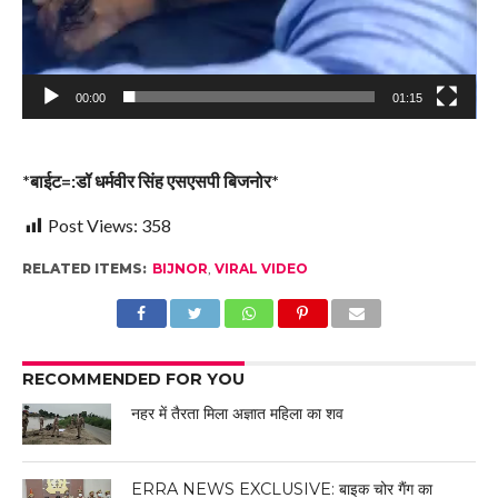
00:00
01:15
*बाईट=:डॉ धर्मवीर सिंह एसएसपी बिजनोर*
Post Views:
358
RELATED ITEMS:
BIJNOR
,
VIRAL VIDEO
RECOMMENDED FOR YOU
नहर में तैरता मिला अज्ञात महिला का शव
ERRA NEWS EXCLUSIVE: बाइक चोर गैंग का