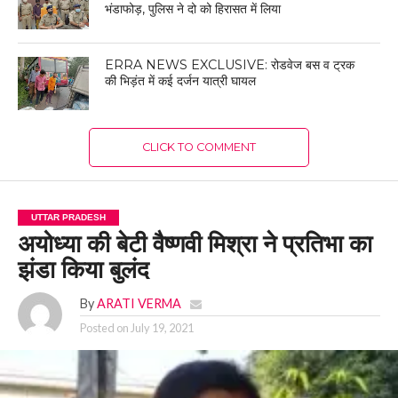
भंडाफोड़, पुलिस ने दो को हिरासत में लिया
ERRA NEWS EXCLUSIVE: रोडवेज बस व ट्रक
की भिड़ंत में कई दर्जन यात्री घायल
CLICK TO COMMENT
UTTAR PRADESH
अयोध्या की बेटी वैष्णवी मिश्रा ने प्रतिभा का
झंडा किया बुलंद
By
ARATI VERMA
Posted on
July 19, 2021