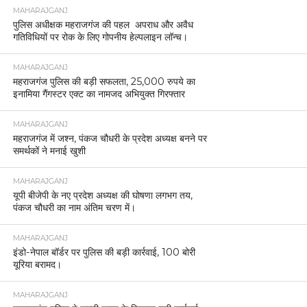
MAHARAJGANJ
पुलिस अधीक्षक महराजगंज की पहल अपराध और अवैध
गतिविधियों पर रोक के लिए गोपनीय हेल्पलाइन लॉन्च।
MAHARAJGANJ
महराजगंज पुलिस की बड़ी सफलता, 25,000 रुपये का
इनामिया गैंगस्टर एक्ट का नामजद अभियुक्त गिरफ्तार
MAHARAJGANJ
महराजगंज में जश्न, पंकज चौधरी के प्रदेश अध्यक्ष बनने पर
समर्थकों ने मनाई खुशी
MAHARAJGANJ
यूपी बीजेपी के नए प्रदेश अध्यक्ष की घोषणा लगभग तय,
पंकज चौधरी का नाम अंतिम चरण में।
MAHARAJGANJ
इंडो-नेपाल बॉर्डर पर पुलिस की बड़ी कार्रवाई, 100 बोरी
यूरिया बरामद।
MAHARAJGANJ