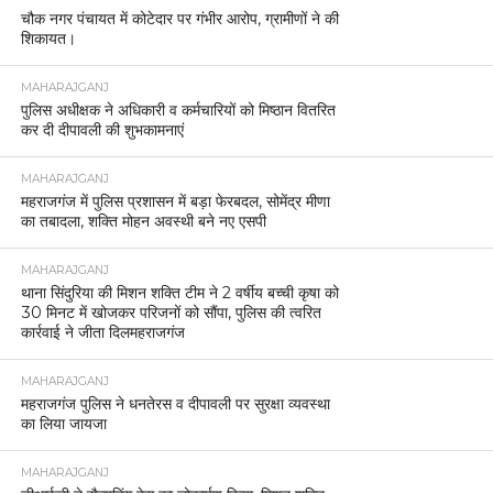
चौक नगर पंचायत में कोटेदार पर गंभीर आरोप, ग्रामीणों ने की
शिकायत।
MAHARAJGANJ
पुलिस अधीक्षक ने अधिकारी व कर्मचारियों को मिष्ठान वितरित
कर दी दीपावली की शुभकामनाएं
MAHARAJGANJ
महराजगंज में पुलिस प्रशासन में बड़ा फेरबदल, सोमेंद्र मीणा
का तबादला, शक्ति मोहन अवस्थी बने नए एसपी
MAHARAJGANJ
थाना सिंदुरिया की मिशन शक्ति टीम ने 2 वर्षीय बच्ची कृषा को
30 मिनट में खोजकर परिजनों को सौंपा, पुलिस की त्वरित
कार्रवाई ने जीता दिलमहराजगंज
MAHARAJGANJ
महराजगंज पुलिस ने धनतेरस व दीपावली पर सुरक्षा व्यवस्था
का लिया जायजा
MAHARAJGANJ