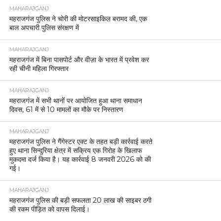
MAHARAJGANJ
महराजगंज पुलिस ने चोरी की मोटरसाइकिल बरामद की, एक
बाल अपचारी पुलिस संरक्षण में
MAHARAJGANJ
महराजगंज में बिना पासपोर्ट और वीज़ा के भारत में प्रवेश कर
रही चीनी महिला गिरफ्तार
MAHARAJGANJ
महराजगंज में सभी थानों पर आयोजित हुआ थाना समाधान
दिवस, 61 में से 10 मामलों का मौके पर निस्तारण
MAHARAJGANJ
महराजगंज पुलिस ने गैंगेस्टर एक्ट के तहत बड़ी कार्रवाई करते
हुए थाना सिन्दुरिया क्षेत्र में सक्रिय एक गिरोह के खिलाफ
मुकदमा दर्ज किया है। यह कार्रवाई 8 जनवरी 2026 को की
गई।
MAHARAJGANJ
महराजगंज पुलिस की बड़ी सफलता 20 लाख की साइबर ठगी
की रकम पीड़ित को वापस दिलाई।