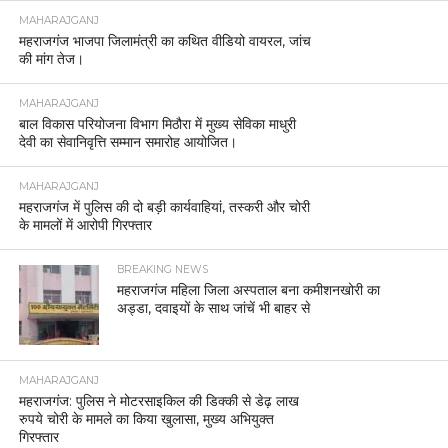
MAHARAJGANJ
महराजगंज भाजपा जिलामंत्री का कथित वीडियो वायरल, जांच
की मांग तेज।
MAHARAJGANJ
बाल विकास परियोजना विभाग मिठौरा में मुख्य सेविका माधुरी
देवी का सेवानिवृत्ति सम्मान समारोह आयोजित।
MAHARAJGANJ
महराजगंज में पुलिस की दो बड़ी कार्यवाहियां, तस्करी और चोरी
के मामलों में आरोपी गिरफ्तार
BREAKING NEWS
महराजगंज महिला जिला अस्पताल बना कमीशनखोरी का
अड्डा, दवाइयों के साथ जांचें भी बाहर से
MAHARAJGANJ
महराजगंज: पुलिस ने मोटरसाइकिल की डिक्की से डेढ़ लाख
रुपये चोरी के मामले का किया खुलासा, मुख्य अभियुक्त
गिरफ्तार