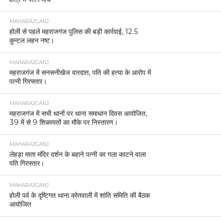
MAHARAJGANJ
होली से पहले महराजगंज पुलिस की बड़ी कार्रवाई, 12.5
कुन्टल लहन नष्ट।
MAHARAJGANJ
महराजगंज में सनसनीखेज वारदात, पति की हत्या के आरोप में
पत्नी गिरफ्तार।
MAHARAJGANJ
महराजगंज में सभी थानों पर थाना समाधान दिवस आयोजित,
39 में से 9 शिकायतों का मौके पर निस्तारण।
MAHARAJGANJ
लेहड़ा माता मंदिर दर्शन के बहाने पत्नी का गला काटने वाला
पति गिरफ्तार।
MAHARAJGANJ
होली पर्व के दृष्टिगत थाना कोतवाली में शांति समिति की बैठक
आयोजित