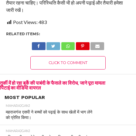
तैयार रहना चाहिए। परिस्थिति कैसी भी हो अपनी पढ़ाई और तैयारी हमेशा
जारी रखें।
Post Views:
483
RELATED ITEMS:
CLICK TO COMMENT
तुर्की में हो रहा बुर्के की पाबंदी के फैसले का विरोध, जाने पूरा मामला
पिटाई का वीडियो वायरल
MOST POPULAR
MAHARAJGANJ
महराजगंज एसपी ने बच्चों को पढ़ाई के साथ खेलों में भाग लेने
को प्रेरित किया।
MAHARAJGANJ