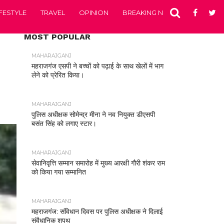
IFESTYLE
TRAVEL
OPINION
BREAKING NEWS
ENTERTA
MOST POPULAR
MAHARAJGANJ
महराजगंज एसपी ने बच्चों को पढ़ाई के साथ खेलों में भाग
लेने को प्रेरित किया।
MAHARAJGANJ
पुलिस अधीक्षक सोमेन्द्र मीना ने नव नियुक्त डीएसपी
बसंत सिंह को लगाए स्टार।
MAHARAJGANJ
सेवानिवृत्ति सम्मान समारोह में मुख्य आरक्षी गौरी शंकर राम
को किया गया सम्मानित
MAHARAJGANJ
महराजगंज: संविधान दिवस पर पुलिस अधीक्षक ने दिलाई
संवैधानिक शपथ