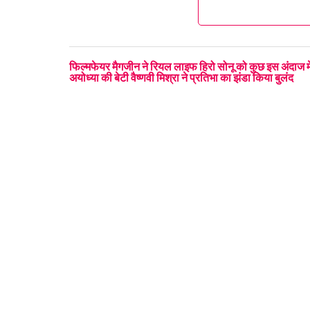
फिल्मफेयर मैगजीन ने रियल लाइफ हिरो सोनू को कुछ इस अंदाज मे
अयोध्या की बेटी वैष्णवी मिश्रा ने प्रतिभा का झंडा किया बुलंद