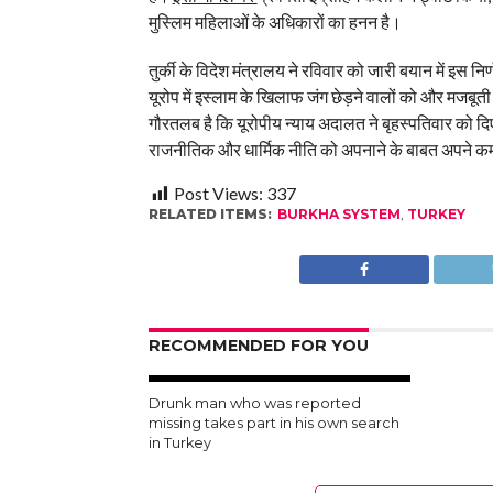
मुस्लिम महिलाओं के अधिकारों का हनन है।
तुर्की के विदेश मंत्रालय ने रविवार को जारी बयान में इस
यूरोप में इस्लाम के खिलाफ जंग छेड़ने वालों को और मजबूत
गौरतलब है कि यूरोपीय न्याय अदालत ने बृहस्पतिवार को दिए 
राजनीतिक और धार्मिक नीति को अपनाने के बाबत अपने कर्
Post Views:
337
RELATED ITEMS:
BURKHA SYSTEM
,
TURKEY
RECOMMENDED FOR YOU
Drunk man who was reported
missing takes part in his own search
in Turkey