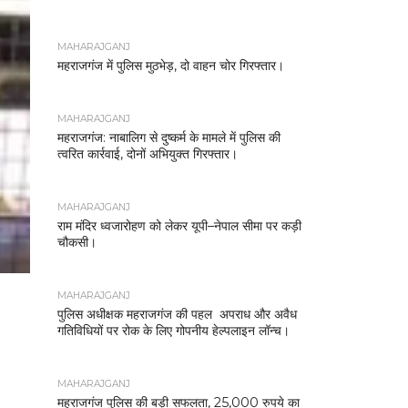
MAHARAJGANJ
महराजगंज में पुलिस मुठभेड़, दो वाहन चोर गिरफ्तार।
MAHARAJGANJ
महराजगंज: नाबालिग से दुष्कर्म के मामले में पुलिस की
त्वरित कार्रवाई, दोनों अभियुक्त गिरफ्तार।
MAHARAJGANJ
राम मंदिर ध्वजारोहण को लेकर यूपी–नेपाल सीमा पर कड़ी
चौकसी।
MAHARAJGANJ
पुलिस अधीक्षक महराजगंज की पहल अपराध और अवैध
गतिविधियों पर रोक के लिए गोपनीय हेल्पलाइन लॉन्च।
MAHARAJGANJ
महराजगंज पुलिस की बड़ी सफलता, 25,000 रुपये का