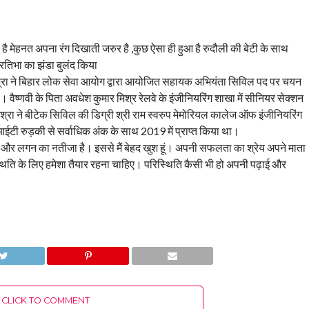
ै मेहनत अपना रंग दिखाती जरुर है ,कुछ ऐसा ही हुआ है रुदौली की बेटी के साथ
प्रतिभा का झंडा बुलंद किया
मिश्रा ने बिहार लोक सेवा आयोग द्वारा आयोजित सहायक अभियंता सिविल पद पर चयन
है। वैष्णवी के पिता अवधेश कुमार मिश्र रेलवे के इंजीनियरिंग शाखा में सीनियर सेक्शन
मिश्रा ने बीटेक सिविल की डिग्री श्री राम स्वरुप मेमोरियल कालेज ऑफ इंजीनियरिंग
ईआईटी रुड़की से सर्वाधिक अंक के साथ 2019 में प्राप्त किया था।
ेहनत और लगन का नतीजा है। इससे मैं बेहद खुश हूं। अपनी सफलता का श्रेय अपने माता
स्थिति के लिए हमेशा तैयार रहना चाहिए। परिस्थिति कैसी भी हो अपनी पढ़ाई और
CLICK TO COMMENT