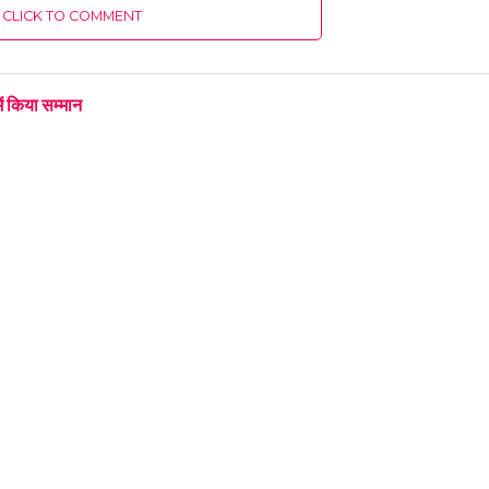
CLICK TO COMMENT
ं किया सम्मान