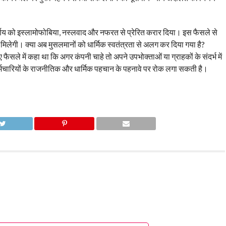
 निर्णय को इस्लामोफोबिया, नस्लवाद और नफरत से प्रेरित करार दिया। इस फैसले से
ी मिलेगी। क्या अब मुसलमानों को धार्मिक स्वतंत्रता से अलग कर दिया गया है?
फैसले में कहा था कि अगर कंपनी चाहे तो अपने उपभोक्ताओं या ग्राहकों के संदर्भ में
मचारियों के राजनीतिक और धार्मिक पहचान के पहनावे पर रोक लगा सकती है।