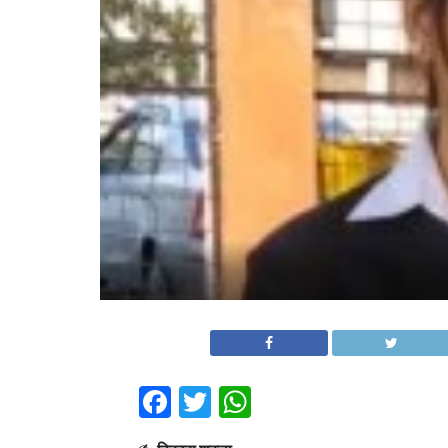
Facebook
Twitter
WhatsApp