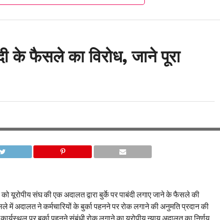
ाबंदी के फैसले का विरोध, जाने पूरा
ार को यूरोपीय संघ की एक अदालत द्वारा बुर्के पर पाबंदी लगाए जाने के फैसले की
ले में अदालत ने कर्मचारियों के बुर्का पहनने पर रोक लगाने की अनुमति प्रदान की
 कार्यस्थल पर बुर्का पहनने संबंधी रोक लगाने का यूरोपीय न्याय अदालत का निर्णय