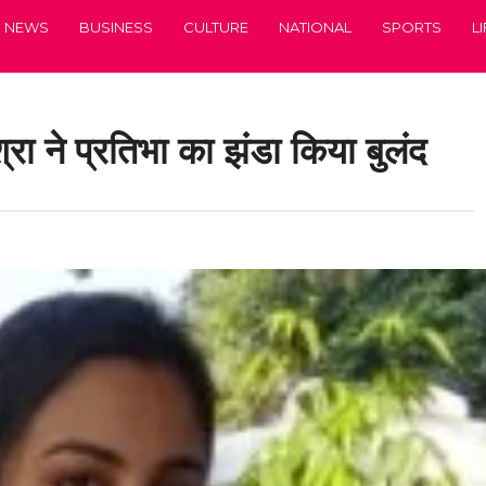
NEWS
BUSINESS
CULTURE
NATIONAL
SPORTS
L
श्रा ने प्रतिभा का झंडा किया बुलंद