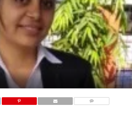
COMMENTS