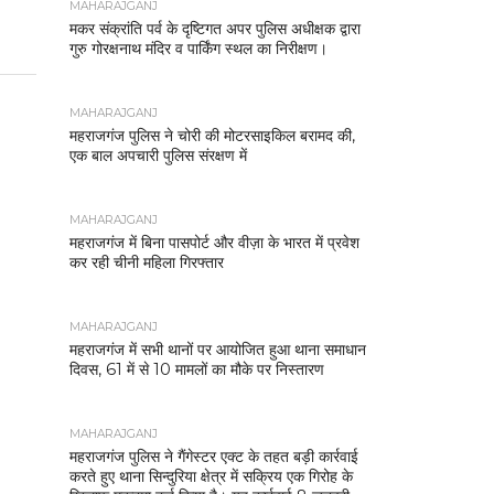
MAHARAJGANJ
मकर संक्रांति पर्व के दृष्टिगत अपर पुलिस अधीक्षक द्वारा
गुरु गोरक्षनाथ मंदिर व पार्किंग स्थल का निरीक्षण।
MAHARAJGANJ
महराजगंज पुलिस ने चोरी की मोटरसाइकिल बरामद की,
एक बाल अपचारी पुलिस संरक्षण में
MAHARAJGANJ
महराजगंज में बिना पासपोर्ट और वीज़ा के भारत में प्रवेश
कर रही चीनी महिला गिरफ्तार
MAHARAJGANJ
महराजगंज में सभी थानों पर आयोजित हुआ थाना समाधान
दिवस, 61 में से 10 मामलों का मौके पर निस्तारण
MAHARAJGANJ
महराजगंज पुलिस ने गैंगेस्टर एक्ट के तहत बड़ी कार्रवाई
करते हुए थाना सिन्दुरिया क्षेत्र में सक्रिय एक गिरोह के