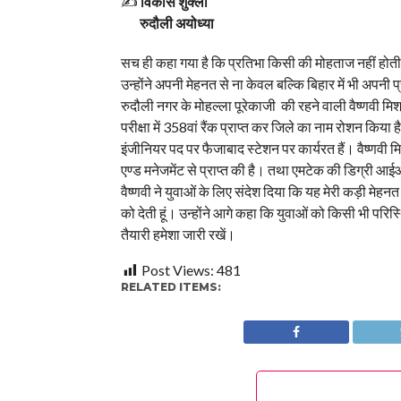
✍️
विकास शुक्ला
रुदौली अयोध्या
सच ही कहा गया है कि प्रतिभा किसी की मोहताज नहीं होती ह
उन्होंने अपनी मेहनत से ना केवल बल्कि बिहार में भी अपनी 
रुदौली नगर के मोहल्ला पूरेकाजी की रहने वाली वैष्णवी 
परीक्षा में 358वां रैंक प्राप्त कर जिले का नाम रोशन किया 
इंजीनियर पद पर फैजाबाद स्टेशन पर कार्यरत हैं। वैष्णवी 
एण्ड मनेजमेंट से प्राप्त की है। तथा एमटेक की डिग्री आ
वैष्णवी ने युवाओं के लिए संदेश दिया कि यह मेरी कड़ी म
को देती हूं। उन्होंने आगे कहा कि युवाओं को किसी भी परि
तैयारी हमेशा जारी रखें।
Post Views:
481
RELATED ITEMS: