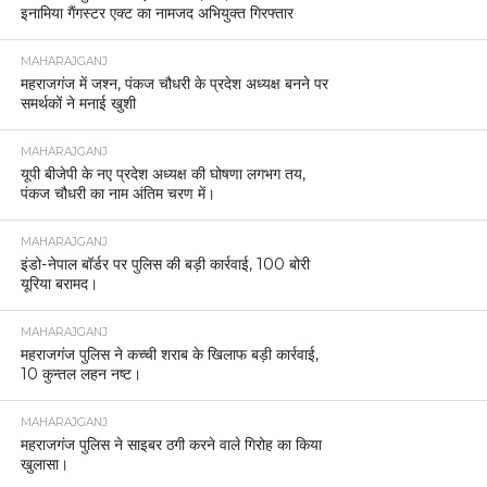
इनामिया गैंगस्टर एक्ट का नामजद अभियुक्त गिरफ्तार
MAHARAJGANJ
महराजगंज में जश्न, पंकज चौधरी के प्रदेश अध्यक्ष बनने पर
समर्थकों ने मनाई खुशी
MAHARAJGANJ
यूपी बीजेपी के नए प्रदेश अध्यक्ष की घोषणा लगभग तय,
पंकज चौधरी का नाम अंतिम चरण में।
MAHARAJGANJ
इंडो-नेपाल बॉर्डर पर पुलिस की बड़ी कार्रवाई, 100 बोरी
यूरिया बरामद।
MAHARAJGANJ
महराजगंज पुलिस ने कच्ची शराब के खिलाफ बड़ी कार्रवाई,
10 कुन्तल लहन नष्ट।
MAHARAJGANJ
महराजगंज पुलिस ने साइबर ठगी करने वाले गिरोह का किया
खुलासा।