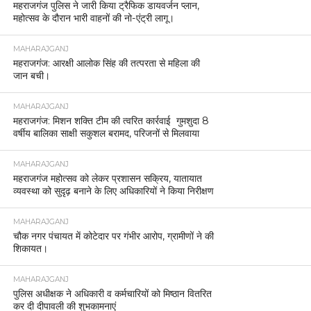
महराजगंज पुलिस ने जारी किया ट्रैफिक डायवर्जन प्लान,
महोत्सव के दौरान भारी वाहनों की नो-एंट्री लागू।
MAHARAJGANJ
महराजगंज: आरक्षी आलोक सिंह की तत्परता से महिला की
जान बची।
MAHARAJGANJ
महराजगंज: मिशन शक्ति टीम की त्वरित कार्रवाई गुमशुदा 8
वर्षीय बालिका साक्षी सकुशल बरामद, परिजनों से मिलवाया
MAHARAJGANJ
महराजगंज महोत्सव को लेकर प्रशासन सक्रिय, यातायात
व्यवस्था को सुदृढ़ बनाने के लिए अधिकारियों ने किया निरीक्षण
MAHARAJGANJ
चौक नगर पंचायत में कोटेदार पर गंभीर आरोप, ग्रामीणों ने की
शिकायत।
MAHARAJGANJ
पुलिस अधीक्षक ने अधिकारी व कर्मचारियों को मिष्ठान वितरित
कर दी दीपावली की शुभकामनाएं