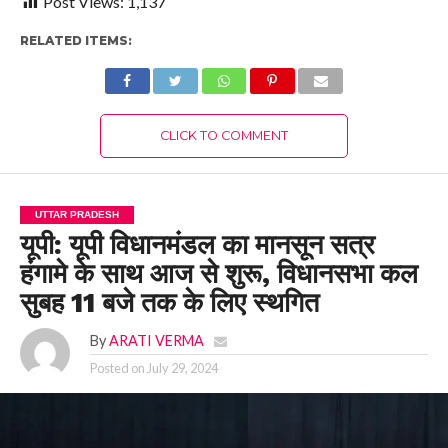
Post Views:
1,137
RELATED ITEMS:
CLICK TO COMMENT
UTTAR PRADESH
यूपी: यूपी विधानमंडल का मानसून सत्र
हंगामे के साथ आज से शुरू, विधानसभा कल
सुबह 11 बजे तक के लिए स्थगित
By
ARATI VERMA
Posted on
July 29, 2024