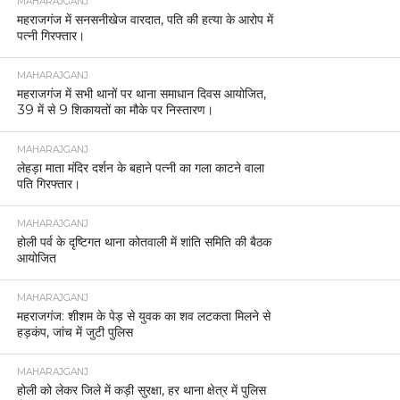
MAHARAJGANJ
महराजगंज में सनसनीखेज वारदात, पति की हत्या के आरोप में
पत्नी गिरफ्तार।
MAHARAJGANJ
महराजगंज में सभी थानों पर थाना समाधान दिवस आयोजित,
39 में से 9 शिकायतों का मौके पर निस्तारण।
MAHARAJGANJ
लेहड़ा माता मंदिर दर्शन के बहाने पत्नी का गला काटने वाला
पति गिरफ्तार।
MAHARAJGANJ
होली पर्व के दृष्टिगत थाना कोतवाली में शांति समिति की बैठक
आयोजित
MAHARAJGANJ
महराजगंज: शीशम के पेड़ से युवक का शव लटकता मिलने से
हड़कंप, जांच में जुटी पुलिस
MAHARAJGANJ
होली को लेकर जिले में कड़ी सुरक्षा, हर थाना क्षेत्र में पुलिस