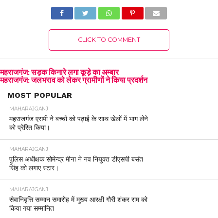
CLICK TO COMMENT
महराजगंज: सड़क किनारे लगा कूड़े का अम्बार
महराजगंज: जलभराव को लेकर ग्रामीणों ने किया प्रदर्शन
MOST POPULAR
MAHARAJGANJ
महराजगंज एसपी ने बच्चों को पढ़ाई के साथ खेलों में भाग लेने
को प्रेरित किया।
MAHARAJGANJ
पुलिस अधीक्षक सोमेन्द्र मीना ने नव नियुक्त डीएसपी बसंत
सिंह को लगाए स्टार।
MAHARAJGANJ
सेवानिवृत्ति सम्मान समारोह में मुख्य आरक्षी गौरी शंकर राम को
किया गया सम्मानित