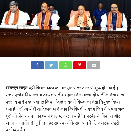
मानसून सत्र:
यूपी विधानमंडल का मानसून सत्र आज से शुरू हो गया है।
उत्तर प्रदेश विधानसभा अध्यक्ष सतीश महाना ने समाजवादी पार्टी के नेता माता
प्रसाद पांडेय का स्वागत किया, जिन्हें सदन में विपक्ष का नेता नियुक्त किया
गया है। सीएम योगी आदित्यनाथ ने कहा कि विपक्षी सदस्य जिन भी रचनात्मक
मुद्दों को लेकर सदन का ध्यान आकृष्ट करना चाहेंगे। प्रदेश के विकास और
जनता-जनार्दन से जुड़ी उन हर समस्याओं के समाधान के लिए सरकार पूरी
प्रतिबद्ध है।