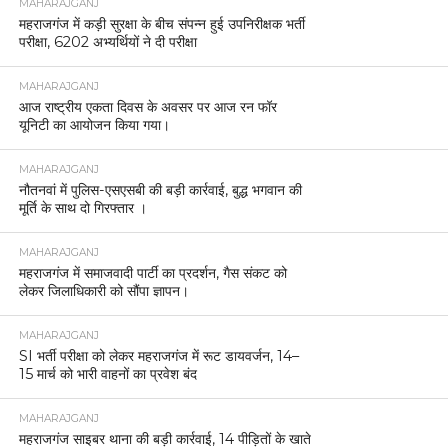
MAHARAJGANJ
महराजगंज में कड़ी सुरक्षा के बीच संपन्न हुई उपनिरीक्षक भर्ती
परीक्षा, 6202 अभ्यर्थियों ने दी परीक्षा
MAHARAJGANJ
आज राष्ट्रीय एकता दिवस के अवसर पर आज रन फॉर
यूनिटी का आयोजन किया गया।
MAHARAJGANJ
नौतनवां में पुलिस-एसएसबी की बड़ी कार्रवाई, बुद्ध भगवान की
मूर्ति के साथ दो गिरफ्तार ।
MAHARAJGANJ
महराजगंज में समाजवादी पार्टी का प्रदर्शन, गैस संकट को
लेकर जिलाधिकारी को सौंपा ज्ञापन।
MAHARAJGANJ
SI भर्ती परीक्षा को लेकर महराजगंज में रूट डायवर्जन, 14–
15 मार्च को भारी वाहनों का प्रवेश बंद
MAHARAJGANJ
महराजगंज साइबर थाना की बड़ी कार्रवाई, 14 पीड़ितों के खाते