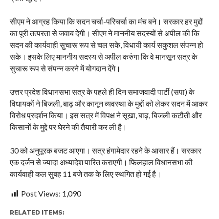
सीएम ने आग्रह किया कि सदन चर्चा-परिचर्चा का मंच बने। सरकार हर मुद्दों
का पूरी तत्परता से जवाब देगी। सीएम ने माननीय सदस्यों से अपील की कि
सदन की कार्यवाही सुचारू रूप से चल सके, विधायी कार्य सकुशल संपन्न हो
सके। इसके लिए माननीय सदस्य से अपील करुंगा कि वे मानसून सत्र के
सुचारू रूप से संपन्न करने में योगदान देंगे।
उत्तर प्रदेश विधानसभा सत्र के पहले ही दिन समाजवादी पार्टी (सपा) के
विधायकों ने बिजली, बाढ़ और कानून व्यवस्था के मुद्दों को लेकर सदन में आकर
विरोध प्रदर्शन किया। इस सत्र में विपक्ष ने सूखा, बाढ़, बिजली कटौती और
किसानों के मुद्दे पर घेरने की तैयारी कर ली है।
30 को अनुपूरक बजट आएगा। सत्र हंगामेदार रहने के आसार हैं। सरकार
एक दर्जन से ज्यादा अध्यादेश पारित कराएगी। फिलहाल विधानसभा की
कार्यवाही कल सुबह 11 बजे तक के लिए स्थगित हो गई है।
Post Views:
1,090
RELATED ITEMS: