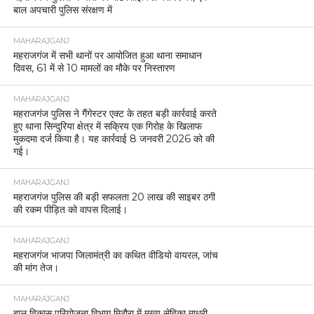
बाल अपचारी पुलिस संरक्षण में
MAHARAJGANJ
महराजगंज में सभी थानों पर आयोजित हुआ थाना समाधान
दिवस, 61 में से 10 मामलों का मौके पर निस्तारण
MAHARAJGANJ
महराजगंज पुलिस ने गैंगेस्टर एक्ट के तहत बड़ी कार्रवाई करते
हुए थाना सिन्दुरिया क्षेत्र में सक्रिय एक गिरोह के खिलाफ
मुकदमा दर्ज किया है। यह कार्रवाई 8 जनवरी 2026 को की
गई।
MAHARAJGANJ
महराजगंज पुलिस की बड़ी सफलता 20 लाख की साइबर ठगी
की रकम पीड़ित को वापस दिलाई।
MAHARAJGANJ
महराजगंज भाजपा जिलामंत्री का कथित वीडियो वायरल, जांच
की मांग तेज।
MAHARAJGANJ
बाल विकास परियोजना विभाग मिठौरा में मुख्य सेविका माधुरी