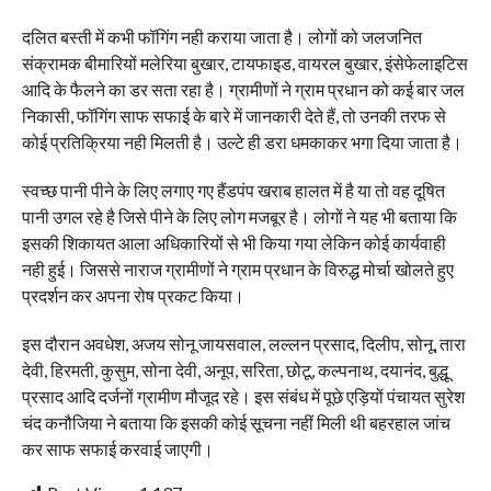
दलित बस्ती में कभी फॉगिंग नही कराया जाता है। लोगों को जलजनित
संक्रामक बीमारियों मलेरिया बुखार, टायफाइड, वायरल बुखार, इंसेफेलाइटिस
आदि के फैलने का डर सता रहा है। ग्रामीणों ने ग्राम प्रधान को कई बार जल
निकासी, फॉगिंग साफ सफाई के बारे में जानकारी देते हैं, तो उनकी तरफ से
कोई प्रतिक्रिया नही मिलती है। उल्टे ही डरा धमकाकर भगा दिया जाता है।
स्वच्छ पानी पीने के लिए लगाए गए हैंडपंप खराब हालत में है या तो वह दूषित
पानी उगल रहे है जिसे पीने के लिए लोग मजबूर है। लोगों ने यह भी बताया कि
इसकी शिकायत आला अधिकारियों से भी किया गया लेकिन कोई कार्यवाही
नही हुई। जिससे नाराज ग्रामीणों ने ग्राम प्रधान के विरुद्ध मोर्चा खोलते हुए
प्रदर्शन कर अपना रोष प्रकट किया।
इस दौरान अवधेश, अजय सोनू जायसवाल, लल्लन प्रसाद, दिलीप, सोनू, तारा
देवी, हिरमती, कुसुम, सोना देवी, अनूप, सरिता, छोटू, कल्पनाथ, दयानंद, बुद्धू
प्रसाद आदि दर्जनों ग्रामीण मौजूद रहे। इस संबंध में पूछे एड़ियों पंचायत सुरेश
चंद कनौजिया ने बताया कि इसकी कोई सूचना नहीं मिली थी बहरहाल जांच
कर साफ सफाई करवाई जाएगी।