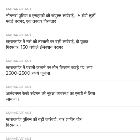
MAHARAJGANJ
नौतनवां पुलिस व एसएसबी की संयुक्त कार्रवाई, 15 बोरी तुर्की
मकई बरामद, एक तस्कर गिरफ्तार
MAHARAJGANJ
महराजगंज में नशे की तस्करी पर बड़ी कार्रवाई, दो युवक
गिरफ्तार, 150 नशीले इंजेक्शन बरामद।
MAHARAJGANJ
महराजगंज में पराली जलाने पर तीन किसान पकड़े गए, लगा
2500-2500 रुपये जुर्माना
MAHARAJGANJ
आनंदनगर रेलवे स्टेशन की सुरक्षा व्यवस्था का एसपी ने लिया
जायजा।
MAHARAJGANJ
महराजगंज पुलिस की बड़ी कार्रवाई, चार शातिर चोर
गिरफ्तार।
MAHARAJGANJ