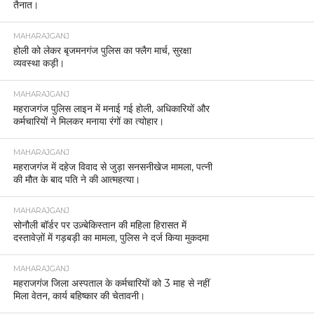
तैनात।
MAHARAJGANJ
होली को लेकर बृजमनगंज पुलिस का फ्लैग मार्च, सुरक्षा
व्यवस्था कड़ी।
MAHARAJGANJ
महराजगंज पुलिस लाइन में मनाई गई होली, अधिकारियों और
कर्मचारियों ने मिलकर मनाया रंगों का त्योहार।
MAHARAJGANJ
महराजगंज में दहेज विवाद से जुड़ा सनसनीखेज मामला, पत्नी
की मौत के बाद पति ने की आत्महत्या।
MAHARAJGANJ
सोनौली बॉर्डर पर उज़्बेकिस्तान की महिला हिरासत में
दस्तावेज़ों में गड़बड़ी का मामला, पुलिस ने दर्ज किया मुकदमा
MAHARAJGANJ
महराजगंज जिला अस्पताल के कर्मचारियों को 3 माह से नहीं
मिला वेतन, कार्य बहिष्कार की चेतावनी।