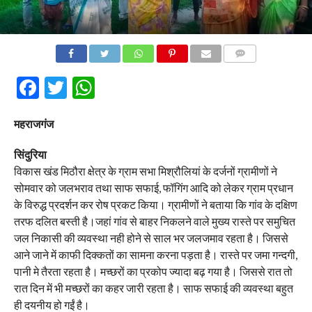
COMMENTS
Facebook
Twitter
WhatsApp
महराजगंज
सिंदुरिया
विकास खंड मिठौरा क्षेत्र के ग्राम सभा मिश्रौलियां के दर्जनों ग्रामीणों ने
सोमवार को जलभराव तथा साफ सफाई, फॉगिंग आदि को लेकर ग्राम प्रधान
के विरुद्ध प्रदर्शन कर रोष प्रकट किया। ग्रामीणों ने बताया कि गांव के दक्षिण
तरफ दलित बस्ती है।जहां गांव से बाहर निकलने वाले मुख्य रास्ते पर समुचित
जल निकासी की व्यवस्था नही होने से साल भर जलजमाव रहता है। जिससे
आने जाने में काफी दिक्कतों का सामना करना पड़ता है। रास्ते पर जमा गन्दगी,
पानी मे तैरता रहता है। मच्छरों का प्रकोप ज्यादा बढ़ गया है। जिससे रात तो
रात दिन में भी मच्छरों का कहर जारी रहता है। साफ सफाई की व्यवस्था बहुत
ही दयनीय हो गईं है।