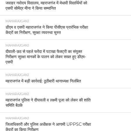
जवाहर नवोदय विद्यालय, महराजगंज में मेधावी विद्यार्थियों को
एसपी सोमेंद्र मीना ने किया सम्मानित
MAHARAJGANJ
डीएम व एसपी महाराजगंज ने किया पीसीएस प्रारंभिक परीक्षा
केंद्रों का निरीक्षण, सुरक्षा व्यवस्था चुस्त
MAHARAJGANJ
दीवाली-छठ से पहले फरेंदा में पटाखा फैक्ट्री का संयुक्त
निरीक्षण सुरक्षा मानकों के पालन को लेकर सख्त हुए डीएम-
एसपी
MAHARAJGANJ
महराजगंज में बड़ी कार्रवाई: ठूठीबारी थानाध्यक्ष निलंबित
MAHARAJGANJ
महराजगंज पुलिस ने दीपावली व लक्ष्मी पूजा को लेकर की शांति
समिति बैठकें
MAHARAJGANJ
जिलाधिकारी और पुलिस अधीक्षक ने आगामी UPPSC परीक्षा
केंद्रों का किया निरीक्षण