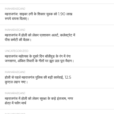
MAHARAJGANJ
महराजगंज: साइबर ठगी के शिकार युवक को 1.90 लाख
रुपये वापस दिलाए।
MAHARAJGANJ
महराजगंज में होली को लेकर प्रशासन अलर्ट, कलेक्ट्रेट में
पीस कमेटी की बैठक।
UNCATEGORIZED
महराजगंज महोत्सव के दूसरे दिन बॉलीवुड के रंग में रंगा
जनसागर, अंकित तिवारी के गीतों पर झूम उठा पूरा मैदान।
MAHARAJGANJ
होली से पहले महराजगंज पुलिस की बड़ी कार्रवाई, 12.5
कुन्टल लहन नष्ट।
MAHARAJGANJ
महराजगंज में होली को लेकर सुरक्षा के कड़े इंतजाम, नगर
क्षेत्र में फ्लैग मार्च