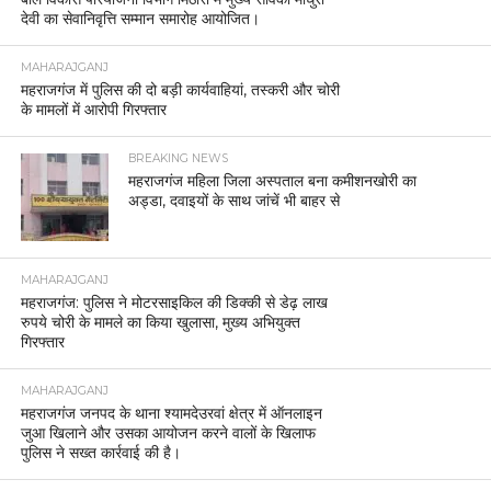
देवी का सेवानिवृत्ति सम्मान समारोह आयोजित।
MAHARAJGANJ
महराजगंज में पुलिस की दो बड़ी कार्यवाहियां, तस्करी और चोरी
के मामलों में आरोपी गिरफ्तार
BREAKING NEWS
महराजगंज महिला जिला अस्पताल बना कमीशनखोरी का
अड्डा, दवाइयों के साथ जांचें भी बाहर से
MAHARAJGANJ
महराजगंज: पुलिस ने मोटरसाइकिल की डिक्की से डेढ़ लाख
रुपये चोरी के मामले का किया खुलासा, मुख्य अभियुक्त
गिरफ्तार
MAHARAJGANJ
महराजगंज जनपद के थाना श्यामदेउरवां क्षेत्र में ऑनलाइन
जुआ खिलाने और उसका आयोजन करने वालों के खिलाफ
पुलिस ने सख्त कार्रवाई की है।