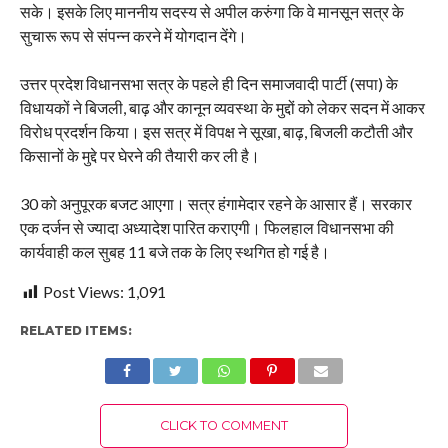
सके। इसके लिए माननीय सदस्य से अपील करुंगा कि वे मानसून सत्र के
सुचारू रूप से संपन्न करने में योगदान देंगे।
उत्तर प्रदेश विधानसभा सत्र के पहले ही दिन समाजवादी पार्टी (सपा) के
विधायकों ने बिजली, बाढ़ और कानून व्यवस्था के मुद्दों को लेकर सदन में आकर
विरोध प्रदर्शन किया। इस सत्र में विपक्ष ने सूखा, बाढ़, बिजली कटौती और
किसानों के मुद्दे पर घेरने की तैयारी कर ली है।
30 को अनुपूरक बजट आएगा। सत्र हंगामेदार रहने के आसार हैं। सरकार
एक दर्जन से ज्यादा अध्यादेश पारित कराएगी। फिलहाल विधानसभा की
कार्यवाही कल सुबह 11 बजे तक के लिए स्थगित हो गई है।
Post Views:
1,091
RELATED ITEMS:
CLICK TO COMMENT