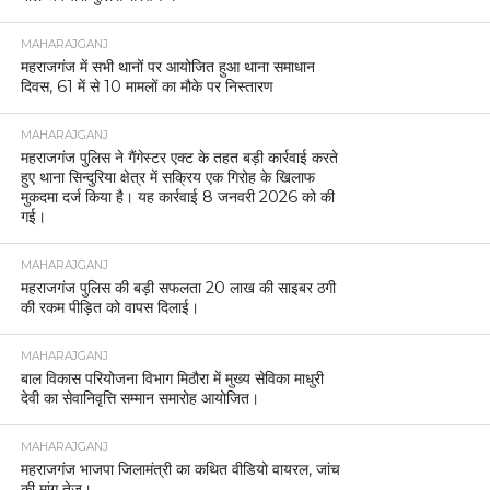
MAHARAJGANJ
महराजगंज में सभी थानों पर आयोजित हुआ थाना समाधान
दिवस, 61 में से 10 मामलों का मौके पर निस्तारण
MAHARAJGANJ
महराजगंज पुलिस ने गैंगेस्टर एक्ट के तहत बड़ी कार्रवाई करते
हुए थाना सिन्दुरिया क्षेत्र में सक्रिय एक गिरोह के खिलाफ
मुकदमा दर्ज किया है। यह कार्रवाई 8 जनवरी 2026 को की
गई।
MAHARAJGANJ
महराजगंज पुलिस की बड़ी सफलता 20 लाख की साइबर ठगी
की रकम पीड़ित को वापस दिलाई।
MAHARAJGANJ
बाल विकास परियोजना विभाग मिठौरा में मुख्य सेविका माधुरी
देवी का सेवानिवृत्ति सम्मान समारोह आयोजित।
MAHARAJGANJ
महराजगंज भाजपा जिलामंत्री का कथित वीडियो वायरल, जांच
की मांग तेज।