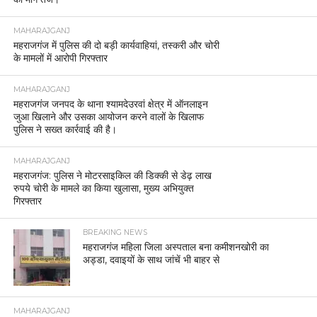
MAHARAJGANJ
महराजगंज में पुलिस की दो बड़ी कार्यवाहियां, तस्करी और चोरी
के मामलों में आरोपी गिरफ्तार
MAHARAJGANJ
महराजगंज जनपद के थाना श्यामदेउरवां क्षेत्र में ऑनलाइन
जुआ खिलाने और उसका आयोजन करने वालों के खिलाफ
पुलिस ने सख्त कार्रवाई की है।
MAHARAJGANJ
महराजगंज: पुलिस ने मोटरसाइकिल की डिक्की से डेढ़ लाख
रुपये चोरी के मामले का किया खुलासा, मुख्य अभियुक्त
गिरफ्तार
BREAKING NEWS
महराजगंज महिला जिला अस्पताल बना कमीशनखोरी का
अड्डा, दवाइयों के साथ जांचें भी बाहर से
MAHARAJGANJ