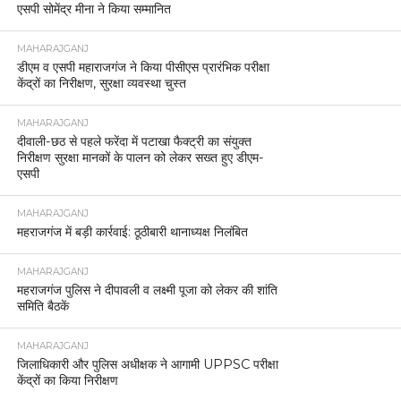
एसपी सोमेंद्र मीना ने किया सम्मानित
MAHARAJGANJ
डीएम व एसपी महाराजगंज ने किया पीसीएस प्रारंभिक परीक्षा
केंद्रों का निरीक्षण, सुरक्षा व्यवस्था चुस्त
MAHARAJGANJ
दीवाली-छठ से पहले फरेंदा में पटाखा फैक्ट्री का संयुक्त
निरीक्षण सुरक्षा मानकों के पालन को लेकर सख्त हुए डीएम-
एसपी
MAHARAJGANJ
महराजगंज में बड़ी कार्रवाई: ठूठीबारी थानाध्यक्ष निलंबित
MAHARAJGANJ
महराजगंज पुलिस ने दीपावली व लक्ष्मी पूजा को लेकर की शांति
समिति बैठकें
MAHARAJGANJ
जिलाधिकारी और पुलिस अधीक्षक ने आगामी UPPSC परीक्षा
केंद्रों का किया निरीक्षण