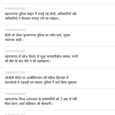
MAHARAJGANJ
महराजगंज पुलिस लाइन में मनाई गई होली, अधिकारियों और
कर्मचारियों ने मिलकर मनाया रंगों का त्योहार।
MAHARAJGANJ
होली को लेकर बृजमनगंज पुलिस का फ्लैग मार्च, सुरक्षा
व्यवस्था कड़ी।
MAHARAJGANJ
महराजगंज में दहेज विवाद से जुड़ा सनसनीखेज मामला, पत्नी
की मौत के बाद पति ने की आत्महत्या।
MAHARAJGANJ
सोनौली बॉर्डर पर उज़्बेकिस्तान की महिला हिरासत में
दस्तावेज़ों में गड़बड़ी का मामला, पुलिस ने दर्ज किया मुकदमा
MAHARAJGANJ
महराजगंज जिला अस्पताल के कर्मचारियों को 3 माह से नहीं
मिला वेतन, कार्य बहिष्कार की चेतावनी।