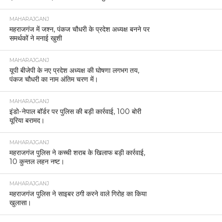
MAHARAJGANJ
महराजगंज में जश्न, पंकज चौधरी के प्रदेश अध्यक्ष बनने पर
समर्थकों ने मनाई खुशी
MAHARAJGANJ
यूपी बीजेपी के नए प्रदेश अध्यक्ष की घोषणा लगभग तय,
पंकज चौधरी का नाम अंतिम चरण में।
MAHARAJGANJ
इंडो-नेपाल बॉर्डर पर पुलिस की बड़ी कार्रवाई, 100 बोरी
यूरिया बरामद।
MAHARAJGANJ
महराजगंज पुलिस ने कच्ची शराब के खिलाफ बड़ी कार्रवाई,
10 कुन्तल लहन नष्ट।
MAHARAJGANJ
महराजगंज पुलिस ने साइबर ठगी करने वाले गिरोह का किया
खुलासा।