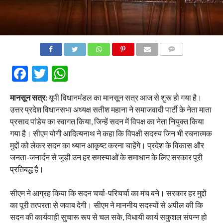
COMMENTS
Facebook
Twitter
WhatsApp
मानसून सत्र:
यूपी विधानमंडल का मानसून सत्र आज से शुरू हो गया है।
उत्तर प्रदेश विधानसभा अध्यक्ष सतीश महाना ने समाजवादी पार्टी के नेता माता
प्रसाद पांडेय का स्वागत किया, जिन्हें सदन में विपक्ष का नेता नियुक्त किया
गया है। सीएम योगी आदित्यनाथ ने कहा कि विपक्षी सदस्य जिन भी रचनात्मक
मुद्दों को लेकर सदन का ध्यान आकृष्ट करना चाहेंगे। प्रदेश के विकास और
जनता-जनार्दन से जुड़ी उन हर समस्याओं के समाधान के लिए सरकार पूरी
प्रतिबद्ध है।
सीएम ने आग्रह किया कि सदन चर्चा-परिचर्चा का मंच बने। सरकार हर मुद्दों
का पूरी तत्परता से जवाब देगी। सीएम ने माननीय सदस्यों से अपील की कि
सदन की कार्यवाही सुचारू रूप से चल सके, विधायी कार्य सकुशल संपन्न हो