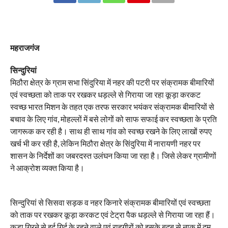
महराजगंज
सिन्दुरियां
मिठौरा क्षेत्र के ग्राम सभा सिंदुरिया में नहर की पटरी पर संक्रामक बीमारियों
एवं स्वच्छता को ताक पर रखकर धड़ल्ले से गिराया जा रहा कूड़ा करकट
स्वच्छ भारत मिशन के तहत एक तरफ सरकार भयंकर संक्रामक बीमारियों से
बचाव के लिए गांव, मोहल्लों में बसे लोगों को साफ सफाई कर स्वच्छता के प्रति
जागरूक कर रही है। साथ ही साथ गांव को स्वच्छ रखने के लिए लाखों रुपए
खर्च भी कर रही है, लेकिन मिठौरा क्षेत्र के सिंदुरिया में नारायणी नहर पर
शासन के निर्देशों का जबरदस्त उलंघन किया जा रहा है। जिसे लेकर ग्रामीणों
ने आक्रोश व्यक्त किया है।
सिन्दुरियां से सिसवा सड़क व नहर किनारे संक्रामक बीमारियों एवं स्वच्छता
को ताक पर रखकर कूड़ा करकट एवं टेट्रा पैक धड़ल्ले से गिराया जा रहा हैं।
कूड़ा गिरने से इर्द गिर्द के रहने वाले एवं राहगीरों को इसके बदबू से नाक में दम