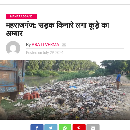
MAHARAJGANJ
महराजगंज: सड़क किनारे लगा कूड़े का
अम्बार
By
ARATI VERMA
Posted on
July 29, 2024