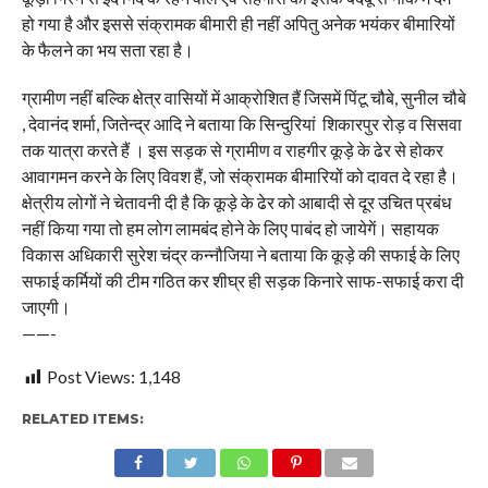
हो गया है और इससे संक्रामक बीमारी ही नहीं अपितु अनेक भयंकर बीमारियों
के फैलने का भय सता रहा है।
ग्रामीण नहीं बल्कि क्षेत्र वासियों में आक्रोशित हैं जिसमें पिंटू चौबे, सुनील चौबे
, देवानंद शर्मा, जितेन्द्र आदि ने बताया कि सिन्दुरियां शिकारपुर रोड़ व सिसवा
तक यात्रा करते हैं । इस सड़क से ग्रामीण व राहगीर कूड़े के ढेर से होकर
आवागमन करने के लिए विवश हैं, जो संक्रामक बीमारियों को दावत दे रहा है।
क्षेत्रीय लोगों ने चेतावनी दी है कि कूड़े के ढेर को आबादी से दूर उचित प्रबंध
नहीं किया गया तो हम लोग लामबंद होने के लिए पाबंद हो जायेगें। सहायक
विकास अधिकारी सुरेश चंद्र कन्नौजिया ने बताया कि कूड़े की सफाई के लिए
सफाई कर्मियों की टीम गठित कर शीघ्र ही सड़क किनारे साफ-सफाई करा दी
जाएगी।
——-
Post Views:
1,148
RELATED ITEMS: