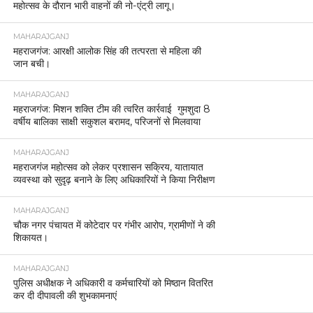
महोत्सव के दौरान भारी वाहनों की नो-एंट्री लागू।
MAHARAJGANJ
महराजगंज: आरक्षी आलोक सिंह की तत्परता से महिला की
जान बची।
MAHARAJGANJ
महराजगंज: मिशन शक्ति टीम की त्वरित कार्रवाई गुमशुदा 8
वर्षीय बालिका साक्षी सकुशल बरामद, परिजनों से मिलवाया
MAHARAJGANJ
महराजगंज महोत्सव को लेकर प्रशासन सक्रिय, यातायात
व्यवस्था को सुदृढ़ बनाने के लिए अधिकारियों ने किया निरीक्षण
MAHARAJGANJ
चौक नगर पंचायत में कोटेदार पर गंभीर आरोप, ग्रामीणों ने की
शिकायत।
MAHARAJGANJ
पुलिस अधीक्षक ने अधिकारी व कर्मचारियों को मिष्ठान वितरित
कर दी दीपावली की शुभकामनाएं