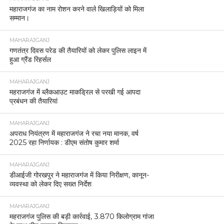
महाराजगंज का नाम रोशन करने वाले खिलाड़ियों को मिला
सम्मान।
MAHARAJGANJ
गणतंत्र दिवस परेड की तैयारियों को लेकर पुलिस लाइन में
हुआ ग्रैंड रिहर्सल
MAHARAJGANJ
महराजगंज में ब्लैकआउट माकड्रिल से परखी गई आपदा
प्रबंधन की तैयारियां
MAHARAJGANJ
अपराध नियंत्रण में महाराजगंज ने रचा नया मानक, वर्ष
2025 रहा निर्णायक : डीएम संतोष कुमार शर्मा
MAHARAJGANJ
डीआईजी गोरखपुर ने महाराजगंज में किया निरीक्षण, कानून-
व्यवस्था को लेकर दिए सख्त निर्देश
MAHARAJGANJ
महराजगंज पुलिस की बड़ी कार्रवाई, 3.870 किलोग्राम गांजा