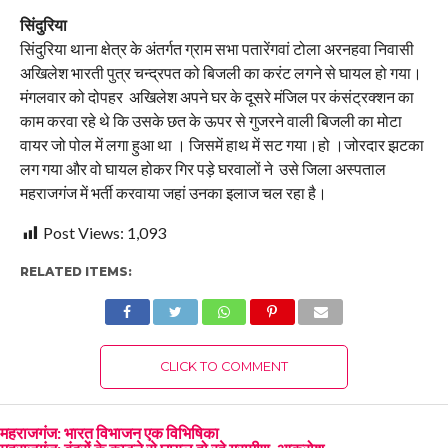
सिंदुरिया
सिंदुरिया थाना क्षेत्र के अंतर्गत ग्राम सभा पतारेंगवां टोला अरनहवा निवासी
अखिलेश भारती पुत्र चन्द्रपत को बिजली का करंट लगने से घायल हो गया।
मंगलवार को दोपहर अखिलेश अपने घर के दूसरे मंजिल पर कंसंट्रक्शन का
काम करवा रहे थे कि उसके छत के ऊपर से गुजरने वाली बिजली का मोटा
वायर जो पोल में लगा हुआ था । जिसमें हाथ में सट गया।हो ।जोरदार झटका
लग गया और वो घायल होकर गिर पड़े घरवालों ने उसे जिला अस्पताल
महराजगंज में भर्ती करवाया जहां उनका इलाज चल रहा है।
Post Views:
1,093
RELATED ITEMS:
CLICK TO COMMENT
महराजगंज: भारत विभाजन एक विभिषिका