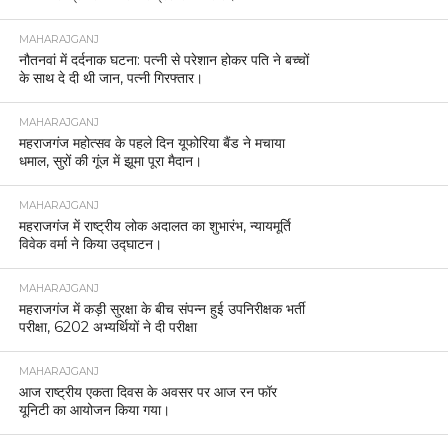
MAHARAJGANJ
नौतनवां में दर्दनाक घटना: पत्नी से परेशान होकर पति ने बच्चों
के साथ दे दी थी जान, पत्नी गिरफ्तार।
MAHARAJGANJ
महराजगंज महोत्सव के पहले दिन यूफोरिया बैंड ने मचाया
धमाल, सुरों की गूंज में झूमा पूरा मैदान।
MAHARAJGANJ
महराजगंज में राष्ट्रीय लोक अदालत का शुभारंभ, न्यायमूर्ति
विवेक वर्मा ने किया उद्घाटन।
MAHARAJGANJ
महराजगंज में कड़ी सुरक्षा के बीच संपन्न हुई उपनिरीक्षक भर्ती
परीक्षा, 6202 अभ्यर्थियों ने दी परीक्षा
MAHARAJGANJ
आज राष्ट्रीय एकता दिवस के अवसर पर आज रन फॉर
यूनिटी का आयोजन किया गया।