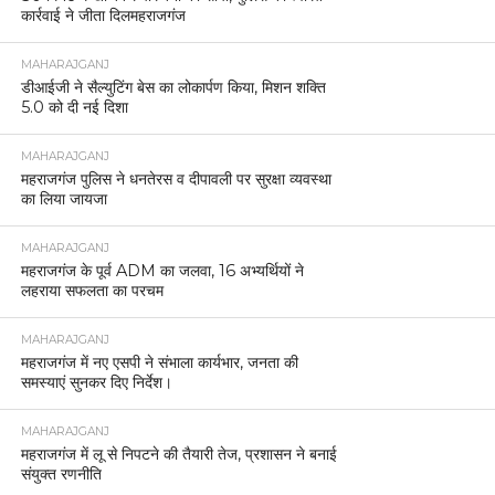
कार्रवाई ने जीता दिलमहराजगंज
MAHARAJGANJ
डीआईजी ने सैल्युटिंग बेस का लोकार्पण किया, मिशन शक्ति
5.0 को दी नई दिशा
MAHARAJGANJ
महराजगंज पुलिस ने धनतेरस व दीपावली पर सुरक्षा व्यवस्था
का लिया जायजा
MAHARAJGANJ
महराजगंज के पूर्व ADM का जलवा, 16 अभ्यर्थियों ने
लहराया सफलता का परचम
MAHARAJGANJ
महराजगंज में नए एसपी ने संभाला कार्यभार, जनता की
समस्याएं सुनकर दिए निर्देश।
MAHARAJGANJ
महराजगंज में लू से निपटने की तैयारी तेज, प्रशासन ने बनाई
संयुक्त रणनीति