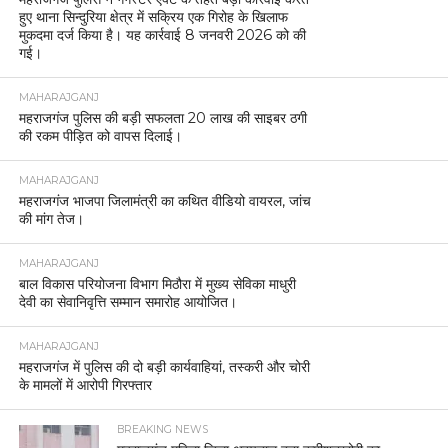
हुए थाना सिन्दुरिया क्षेत्र में सक्रिय एक गिरोह के खिलाफ
मुकदमा दर्ज किया है। यह कार्रवाई 8 जनवरी 2026 को की
गई।
MAHARAJGANJ
महराजगंज पुलिस की बड़ी सफलता 20 लाख की साइबर ठगी
की रकम पीड़ित को वापस दिलाई।
MAHARAJGANJ
महराजगंज भाजपा जिलामंत्री का कथित वीडियो वायरल, जांच
की मांग तेज।
MAHARAJGANJ
बाल विकास परियोजना विभाग मिठौरा में मुख्य सेविका माधुरी
देवी का सेवानिवृत्ति सम्मान समारोह आयोजित।
MAHARAJGANJ
महराजगंज में पुलिस की दो बड़ी कार्यवाहियां, तस्करी और चोरी
के मामलों में आरोपी गिरफ्तार
BREAKING NEWS