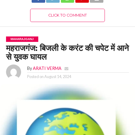
CLICK TO COMMENT
MAHARAJGANJ
महराजगंज: बिजली के करंट की चपेट में आने
से युवक घायल
By
ARATI VERMA
Posted on
August 14, 2024