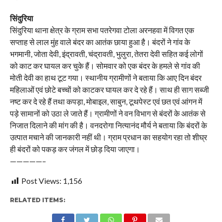
सिंदुरिया
सिंदुरिया थाना क्षेत्र के ग्राम सभा पतरेगवा टोला अरनहवा में विगत एक
सप्ताह से लाल मुंह वाले बंदर का आतंक छाया हुआ है। बंदरों ने गांव के
भगमानी, जोता देवी, इंद्रावती, चंद्रावती, भुलुरा, तेतरा देवी सहित कई लोगों
को काट कर घायल कर चुके हैं। सोमवार को एक बंदर के हमले से गांव की
मोती देवी का हाथ टूट गया। स्थानीय ग्रामीणों ने बताया कि आए दिन बंदर
महिलाओं एवं छोटे बच्चों को काटकर घायल कर दे रहे हैं। साथ ही साग सब्जी
नष्ट कर दे रहे हैं तथा कपड़ा, मोबाइल, साबुन, टूथपेस्ट एवं छत एवं आंगन में
पड़े सामानों को उठा ले जाते हैं। ग्रामीणों ने वन विभाग से बंदरों के आतंक से
निजात दिलाने की मांग की है। वनदरोगा नित्यानंद मौर्य ने बताया कि बंदरों के
उत्पात मचाने की जानकारी नहीं थी। ग्राम प्रधान का सहयोग रहा तो शीघ्र
ही बंदरों को पकड़ कर जंगल में छोड़ दिया जाएगा।
—————–
Post Views:
1,156
RELATED ITEMS: