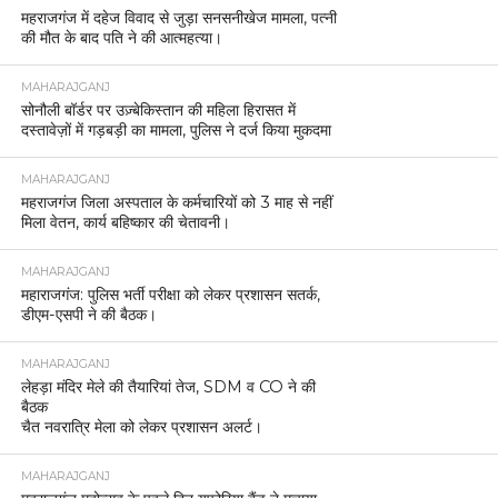
महराजगंज में दहेज विवाद से जुड़ा सनसनीखेज मामला, पत्नी
की मौत के बाद पति ने की आत्महत्या।
MAHARAJGANJ
सोनौली बॉर्डर पर उज़्बेकिस्तान की महिला हिरासत में
दस्तावेज़ों में गड़बड़ी का मामला, पुलिस ने दर्ज किया मुकदमा
MAHARAJGANJ
महराजगंज जिला अस्पताल के कर्मचारियों को 3 माह से नहीं
मिला वेतन, कार्य बहिष्कार की चेतावनी।
MAHARAJGANJ
महाराजगंज: पुलिस भर्ती परीक्षा को लेकर प्रशासन सतर्क,
डीएम-एसपी ने की बैठक।
MAHARAJGANJ
लेहड़ा मंदिर मेले की तैयारियां तेज, SDM व CO ने की
बैठक
चैत नवरात्रि मेला को लेकर प्रशासन अलर्ट।
MAHARAJGANJ