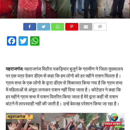
COMMENTS
Facebook
Twitter
WhatsApp
महराजगंज:
महराजगंज मिठौरा पकड़ियार बुजुर्ग के ग्रामीण ने जिला मुख्यालय
पर एक पत्र देकर डीएम से कहा कि हम लोगो को हर महीने राशन मिलता है।
ग्राम सभा के एक लोगो के द्वारा डीएम से शिकायत किया गया है कि ग्राम सभा
में महिलाओं से अंगूठा लगाकर राशन नहीं दिया जाता है। कोटेदार ने कहा कि
हर महीने ग्राम सभा में राशन वितरित किया जाता है मेरे द्वारा कहीं भी राशन
बांटने में लापरवाही नहीं की जाती है। उन्हें बेवजह परेशान किया जा रहा है।