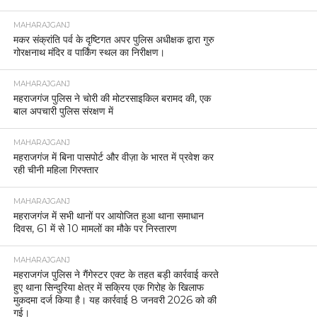
MAHARAJGANJ
मकर संक्रांति पर्व के दृष्टिगत अपर पुलिस अधीक्षक द्वारा गुरु
गोरक्षनाथ मंदिर व पार्किंग स्थल का निरीक्षण।
MAHARAJGANJ
महराजगंज पुलिस ने चोरी की मोटरसाइकिल बरामद की, एक
बाल अपचारी पुलिस संरक्षण में
MAHARAJGANJ
महराजगंज में बिना पासपोर्ट और वीज़ा के भारत में प्रवेश कर
रही चीनी महिला गिरफ्तार
MAHARAJGANJ
महराजगंज में सभी थानों पर आयोजित हुआ थाना समाधान
दिवस, 61 में से 10 मामलों का मौके पर निस्तारण
MAHARAJGANJ
महराजगंज पुलिस ने गैंगेस्टर एक्ट के तहत बड़ी कार्रवाई करते
हुए थाना सिन्दुरिया क्षेत्र में सक्रिय एक गिरोह के खिलाफ
मुकदमा दर्ज किया है। यह कार्रवाई 8 जनवरी 2026 को की
गई।