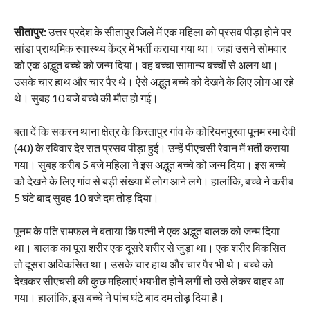
सीतापुर:
उत्तर प्रदेश के सीतापुर जिले में एक महिला को प्रसव पीड़ा होने पर
सांडा प्राथमिक स्वास्थ्य केंद्र में भर्ती कराया गया था। जहां उसने सोमवार
को एक अद्भुत बच्चे को जन्म दिया। वह बच्चा सामान्य बच्चों से अलग था।
उसके चार हाथ और चार पैर थे। ऐसे अद्भुत बच्चे को देखने के लिए लोग आ रहे
थे। सुबह 10 बजे बच्चे की मौत हो गई।
बता दें कि सकरन थाना क्षेत्र के किरतापुर गांव के कोरियनपुरवा पूनम रमा देवी
(40) के रविवार देर रात प्रसव पीड़ा हुई। उन्हें पीएचसी रेवान में भर्ती कराया
गया। सुबह करीब 5 बजे महिला ने इस अद्भुत बच्चे को जन्म दिया। इस बच्चे
को देखने के लिए गांव से बड़ी संख्या में लोग आने लगे। हालांकि, बच्चे ने करीब
5 घंटे बाद सुबह 10 बजे दम तोड़ दिया।
पूनम के पति रामफल ने बताया कि पत्नी ने एक अद्भुत बालक को जन्म दिया
था। बालक का पूरा शरीर एक दूसरे शरीर से जुड़ा था। एक शरीर विकसित
तो दूसरा अविकसित था। उसके चार हाथ और चार पैर भी थे। बच्चे को
देखकर सीएचसी की कुछ महिलाएं भयभीत होने लगीं तो उसे लेकर बाहर आ
गया। हालांकि, इस बच्चे ने पांच घंटे बाद दम तोड़ दिया है।