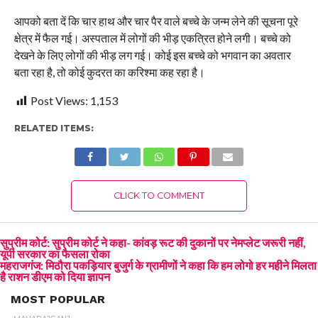
आपको बता दें कि चार हाथ और चार पैर वाले बच्चे के जन्म लेने की सूचना पूरे
क्षेत्र में फैल गई। अस्पताल में लोगों की भीड़ एकत्रित होने लगी। बच्चे को
देखने के लिए लोगों की भीड़ लग गई। कोई इस बच्चे को भगवान का अवतार
बता रहा है, तो कोई कुदरत का करिश्मा कह रहा है।
Post Views:
1,153
RELATED ITEMS:
CLICK TO COMMENT
सुप्रीम कोर्ट: सुप्रीम कोर्ट ने कहा- कांवड़ रूट की दुकानों पर नेमप्लेट जरूरी नहीं,
यूपी सरकार का फैसला रोका
महराजगंज: मिठौरा पकड़ियार बुजुर्ग के ग्रामीणों ने कहा कि हम लोगो हर महीने मिलता
है राशन डीएम को दिया ज्ञापन
MOST POPULAR