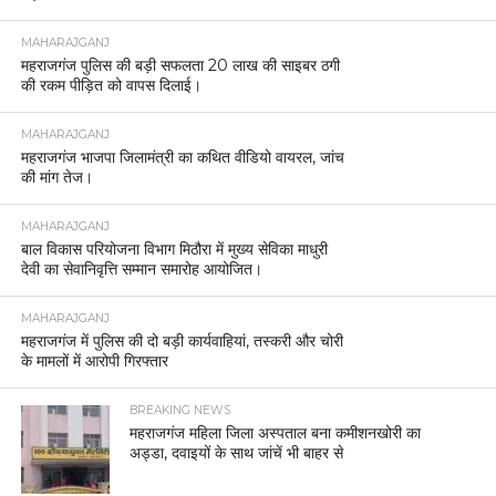
MAHARAJGANJ
महराजगंज पुलिस की बड़ी सफलता 20 लाख की साइबर ठगी
की रकम पीड़ित को वापस दिलाई।
MAHARAJGANJ
महराजगंज भाजपा जिलामंत्री का कथित वीडियो वायरल, जांच
की मांग तेज।
MAHARAJGANJ
बाल विकास परियोजना विभाग मिठौरा में मुख्य सेविका माधुरी
देवी का सेवानिवृत्ति सम्मान समारोह आयोजित।
MAHARAJGANJ
महराजगंज में पुलिस की दो बड़ी कार्यवाहियां, तस्करी और चोरी
के मामलों में आरोपी गिरफ्तार
BREAKING NEWS
महराजगंज महिला जिला अस्पताल बना कमीशनखोरी का
अड्डा, दवाइयों के साथ जांचें भी बाहर से