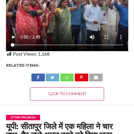
Post Views:
1,168
RELATED ITEMS:
CLICK TO COMMENT
UTTAR PRADESH
यूपी: सीतापुर जिले में एक महिला ने चार