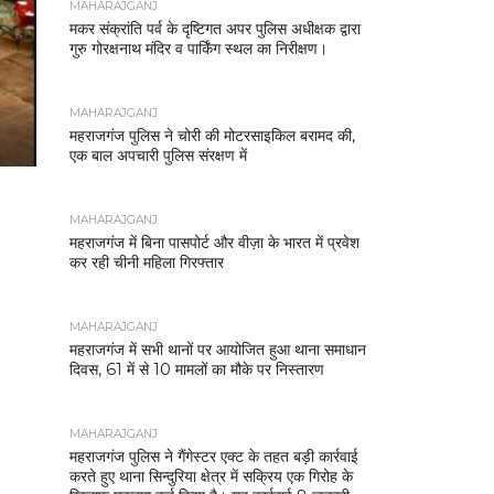
MAHARAJGANJ
मकर संक्रांति पर्व के दृष्टिगत अपर पुलिस अधीक्षक द्वारा
गुरु गोरक्षनाथ मंदिर व पार्किंग स्थल का निरीक्षण।
MAHARAJGANJ
महराजगंज पुलिस ने चोरी की मोटरसाइकिल बरामद की,
एक बाल अपचारी पुलिस संरक्षण में
MAHARAJGANJ
महराजगंज में बिना पासपोर्ट और वीज़ा के भारत में प्रवेश
कर रही चीनी महिला गिरफ्तार
MAHARAJGANJ
महराजगंज में सभी थानों पर आयोजित हुआ थाना समाधान
दिवस, 61 में से 10 मामलों का मौके पर निस्तारण
MAHARAJGANJ
महराजगंज पुलिस ने गैंगेस्टर एक्ट के तहत बड़ी कार्रवाई
करते हुए थाना सिन्दुरिया क्षेत्र में सक्रिय एक गिरोह के