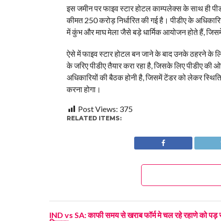
इस जमीन पर फाइव स्टार होटल काम्पलेक्स के साथ ही पी
कीमत 250 करोड़ निर्धारित की गई है। पीडीए के अधिकारिय
में कुंभ और माघ मेला जैसे बड़े धार्मिक आयोजन होते हैं, जिसमें
ऐसे में फाइव स्टार होटल बन जाने के बाद उनके ठहरने के 
के जरिए पीडीए तैयार करा रहा है, जिसके लिए पीडीए की ओर
अधिकारियों की बैठक होनी है, जिसमें टेंडर को लेकर स्थित
करना होगा।
Post Views:
375
RELATED ITEMS:
IND vs SA: काफी समय से खराब फॉर्म मे चल रहे रहाणे को पड़ स