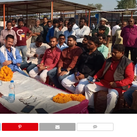
COMMENTS