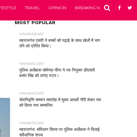
IFESTYLE
TRAVEL
OPINION
BREAKING NEWS
ENTERTA
MOST POPULAR
MAHARAJGANJ
महराजगंज एसपी ने बच्चों को पढ़ाई के साथ खेलों में भाग
लेने को प्रेरित किया।
MAHARAJGANJ
पुलिस अधीक्षक सोमेन्द्र मीना ने नव नियुक्त डीएसपी
बसंत सिंह को लगाए स्टार।
MAHARAJGANJ
सेवानिवृत्ति सम्मान समारोह में मुख्य आरक्षी गौरी शंकर राम
को किया गया सम्मानित
MAHARAJGANJ
महराजगंज: संविधान दिवस पर पुलिस अधीक्षक ने दिलाई
संवैधानिक शपथ