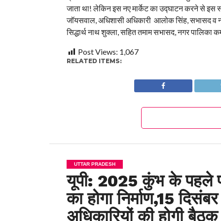
जाता था! लेकिन इस नए मार्केट का उद्घाटन करने से इस 
जॉयसवाल, अधिशासी अधिकारी आलोक सिंह, सभासद व नगर अध्य
सिद्धार्थ नाथ शुक्ला, सहित तमाम सभासद, नगर पालिका कर्
Post Views:
1,067
RELATED ITEMS:
UTTAR PRADESH
यूपी: 2025 कुंभ के पहले 
का होगा निर्माण,15 दिसंबर
अधिकारियों की होगी बैठक