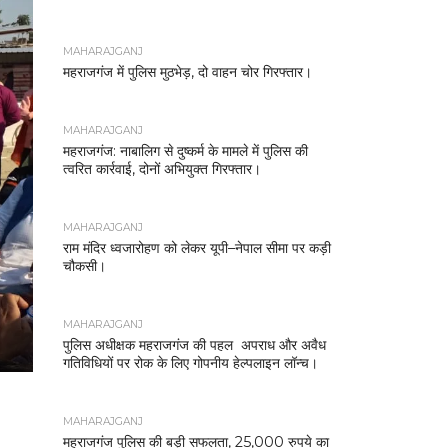
MAHARAJGANJ
महराजगंज में पुलिस मुठभेड़, दो वाहन चोर गिरफ्तार।
MAHARAJGANJ
महराजगंज: नाबालिग से दुष्कर्म के मामले में पुलिस की
त्वरित कार्रवाई, दोनों अभियुक्त गिरफ्तार।
MAHARAJGANJ
राम मंदिर ध्वजारोहण को लेकर यूपी–नेपाल सीमा पर कड़ी
चौकसी।
MAHARAJGANJ
पुलिस अधीक्षक महराजगंज की पहल अपराध और अवैध
गतिविधियों पर रोक के लिए गोपनीय हेल्पलाइन लॉन्च।
MAHARAJGANJ
महराजगंज पुलिस की बड़ी सफलता, 25,000 रुपये का