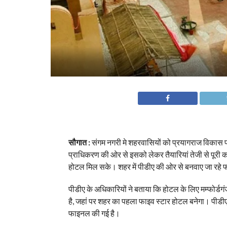
सौगात :
संगम नगरी मे शहरवासियों को प्रयागराज विकास प
प्राधिकरण की ओर से इसको लेकर तैयारियां तेजी से पूरी कर
होटल मिल सके। शहर में पीडीए की ओर से बनवाए जा रहे 
पीडीए के अधिकारियों ने बताया कि होटल के लिए मम्फोर्ड
है, जहां पर शहर का पहला फाइव स्टार होटल बनेगा। पीडी
फाइनल की गई है।