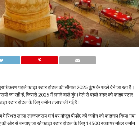
्राधिकरण पहले फाइव स्टार होटल की सौगात 2025 कुंभ के पहले देने जा रहा है।
ायी जा रही हैं, जिससे 2025 में लगने वाले कुंभ मेले से पहले शहर को फाइव स्टार
फाइव स्टार होटल के लिए जमीन तलाश ली गई है।
गंज में स्थित लाला लाजपतराय मार्ग पर मौजूद पीडीए की जमीन को फाइनल किया गया
ए की ओर से बनवाए जा रहे फाइव स्टार होटल के लिए 14500 स्क्वायर मीटर जमीन