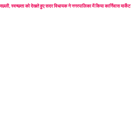
 मछली, स्वच्छता को देखते हुए सदर विधायक ने नगरपालिका में किया कार्निवास मार्केट