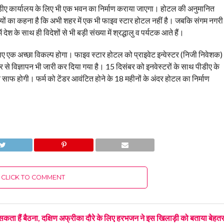
डीए कार्यालय के लिए भी एक भवन का निर्माण कराया जाएगा। होटल की अनुमानित
ों का कहना है कि अभी शहर में एक भी फाइव स्टार होटल नहीं है। जबकि संगम नगरी
 देश के साथ ही विदेशों से भी बड़ी संख्या में श्रद्धालु व पर्यटक आते हैं।
लिए एक अच्छा विकल्प होगा। फाइव स्टार होटल को प्राइवेट इन्वेस्टर (निजी निवेशक)
 से विज्ञापन भी जारी कर दिया गया है। 15 दिसंबर को इनवेस्टरों के साथ पीडीए के
ि साफ होगी। फर्म को टेंडर आवंटित होने के 18 महीनों के अंदर होटल का निर्माण
CLICK TO COMMENT
कता हैं बैठना, दक्षिण अफ्रीका दौरे के लिए हरभजन ने इस खिलाड़ी को बताया बेहत