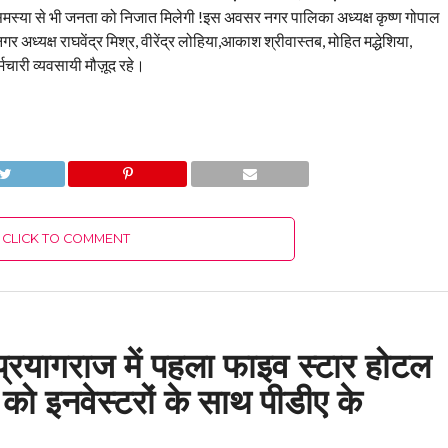
समस्या से भी जनता को निजात मिलेगी !इस अवसर नगर पालिका अध्यक्ष कृष्ण गोपाल
क्ष राघवेंद्र मिश्र, वीरेंद्र लोहिया,आकाश श्रीवास्तब, मोहित मद्धेशिया,
मचारी व्यवसायी मौज़ूद रहे।
CLICK TO COMMENT
प्रयागराज में पहला फाइव स्टार होटल
 को इनवेस्टरों के साथ पीडीए के