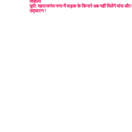
विकल्प
यूपी: महराजगंज नगर में सड़क के किनारे अब नहीं मिलेंगे मांस और
उद्घाटन !