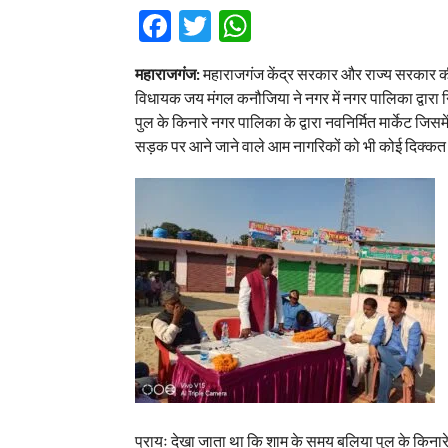
Facebook
Twitter
WhatsApp
महाराजगंज:
महाराजगंज केंद्र सरकार और राज्य सरकार की
विधायक जय मंगल कनौजिया ने नगर में नगर पालिका द्वारा न
पुल के किनारे नगर पालिका के द्वारा नवनिर्मित मार्केट जिस
सड़क पर आने जाने वाले आम नागरिकों को भी कोई दिक्कत न
प्रायः देखा जाता था कि शाम के समय बलिया पुल के किनार