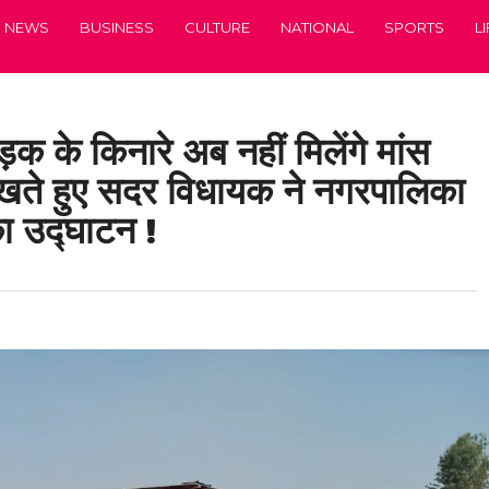
NEWS
BUSINESS
CULTURE
NATIONAL
SPORTS
L
़क के किनारे अब नहीं मिलेंगे मांस
ेखते हुए सदर विधायक ने नगरपालिका
 का उद्घाटन !