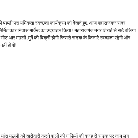
 पहली प्राथमिकता स्वच्छता कार्यक्रम को देखते हुए, आज महाराजगंज सदर
िर्मित कार निवास मार्केट का उद्घाटन किया ! महाराजगंज नगर तिराहे से सटे बलिया
में मीट और मछली ,मुर्गे की बिक्री होगी जिससे सड़क के किनारे स्वच्छता रहेगी और
हीं होगी!
े मांस मछली की खरीदारी करने वालों की गाड़ियों की वजह से सड़क पर जाम लग