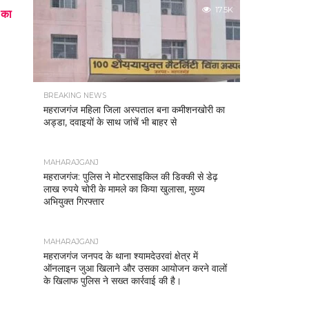
17.5K
 का
BREAKING NEWS
महराजगंज महिला जिला अस्पताल बना कमीशनखोरी का
अड्डा, दवाइयों के साथ जांचें भी बाहर से
MAHARAJGANJ
महराजगंज: पुलिस ने मोटरसाइकिल की डिक्की से डेढ़
लाख रुपये चोरी के मामले का किया खुलासा, मुख्य
अभियुक्त गिरफ्तार
MAHARAJGANJ
महराजगंज जनपद के थाना श्यामदेउरवां क्षेत्र में
ऑनलाइन जुआ खिलाने और उसका आयोजन करने वालों
के खिलाफ पुलिस ने सख्त कार्रवाई की है।