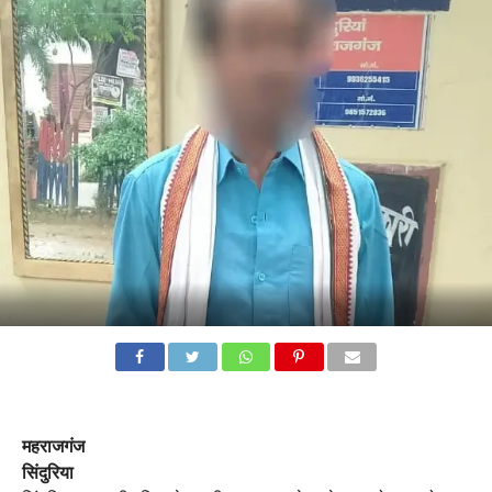
महराजगंज
सिंदुरिया