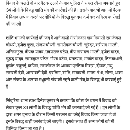
विवाद के चलते दो बार बैठक टलने के बाद पुलिस ने सख्त रवैया अपनाते हुए
34 लोगों के विरुद्ध शांति भंग की कार्रवाई की है। इसके बाद भी आगामी बैठक
में विवाद उत्पन्न करने पर दोषियों के विरुद्ध मुकदमा दर्ज कर अग्रिम कार्रवाई
की जाएगी।
शांति भंग की कार्रवाई की जद में आने वालों में सोनवल गांव निवासी राम केवल
चौधरी, बृजेश गुप्ता, संजय चौधरी, रामसेवक चौधरी, सुरेंद्र, श्रीराम भारती,
अनिलगुप्ता, दीपक यादव, उदयराज पटेल, दीप नारायण भारती, बृजेश यादव,
गुड्डू यादव, रामबहाल पटेल, गौरव पटेल, घनश्याम, भगवंत यादव, तिलकधारी,
दुष्यंत, रघुराई, कपिल, रामकोमल के अलावा प्रतिमा मिश्रा, दीपक, मधु,
रामवती देवी, अमरावती देवी, प्रतिमा, शांति, मायावती, ममता, रंभा, सोना, आशा
और संजय के अलावा मधुबनी गांव की रहने वाली मंजू के विरुद्ध भी करवाई हुई
है।
सिंदुरिया थानाध्यक्ष दिनेश कुमार ने बताया कि कोटा के चयन में विवाद को
लेकर कुल 34 लोगों के विरुद्ध शांति भंग की कार्रवाई की गई है। इन लोगों के
द्वारा अगर चुनाव के दौरान किसी प्रकार का कोई विवाद किया जाता है तो
इनके विरुद्ध कड़ी कार्रवाई की जाएगी। इसके साथ ही अन्य लोगों को भी
चिन्हित किया जा रहा है।