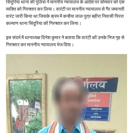
सिंदुरिया थाना की पुलिस ने माननीय न्यायालय के आदेश पर सोमवार को एक
व्यक्ति को गिरफ्तार कर लिया। वारंटी पर माननीय न्यायालय से गैर जमानती
वारंट जारी किया था जिसके क्रम में कन्हैया लाल पुत्र बहीरा निवासी पिपरा
कल्याण थाना सिंदुरिया कों गिरफ्तार कर लिया।
इस संदर्भ में थानाध्यक्ष दिनेश कुमार ने बताया कि वारंटी कों उनके निज गृह से
गिरफ्तार कर माननीय न्यायालय भेज दिया।