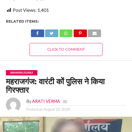
Post Views:
1,401
RELATED ITEMS:
CLICK TO COMMENT
MAHARAJGANJ
महराजगंज: वारंटी कों पुलिस ने किया
गिरफ्तार
By
ARATI VERMA
Posted on
August 20, 2024