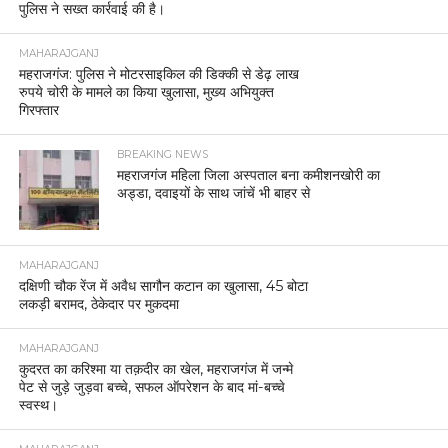
पुलिस ने सख्त कार्रवाई की है।
MAHARAJGANJ
महराजगंज: पुलिस ने मोटरसाइकिल की डिक्की से डेढ़ लाख
रुपये चोरी के मामले का किया खुलासा, मुख्य अभियुक्त
गिरफ्तार
BREAKING NEWS
महराजगंज महिला जिला अस्पताल बना कमीशनखोरी का
अड्डा, दवाइयों के साथ जांचें भी बाहर से
MAHARAJGANJ
दक्षिणी चौक रेंज में अवैध सागौन कटान का खुलासा, 45 बोटा
लकड़ी बरामद, ठेकेदार पर मुकदमा
MAHARAJGANJ
कुदरत का करिश्मा या तक़दीर का खेल, महराजगंज में जन्मे
पेट से जुड़े जुड़वा बच्चे, सफल ऑपरेशन के बाद मां-बच्चे
स्वस्थ।