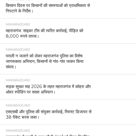
किसान दिवस पर किसानों की समस्याओं को प्राथमिकता से
निपटाने के निर्देश।
MAHARAJGANJ
महराजगंज: साइबर टीम की त्वरित कार्रवाई, पीड़ित को
8,000 रुपये वापस।
MAHARAJGANJ
पराली न जलाने को लेकर महराजगंज पुलिस का विशेष
जागरूकता अभियान, किसानों से गांव-गांव जाकर किया
संवाद।
MAHARAJGANJ
सड़क सुरक्षा माह 2026 के तहत महराजगंज में कोहरा और
ओवर स्पीडिंग पर सख्त अभियान।
MAHARAJGANJ
एसएसबी और पुलिस की संयुक्त कार्रवाई, स्विफ्ट डिजायर से
38 पैकेट चरस जब्त।
MAHARAJGANJ