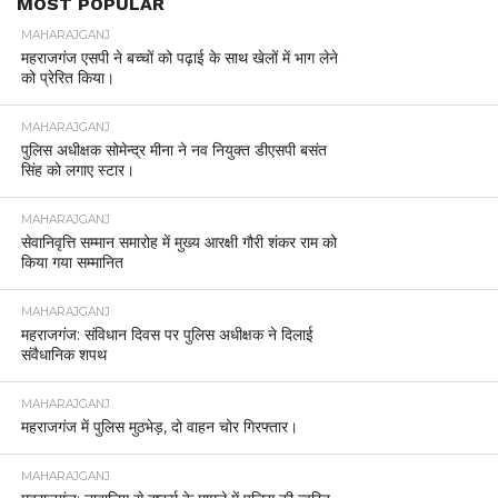
MOST POPULAR
MAHARAJGANJ
महराजगंज एसपी ने बच्चों को पढ़ाई के साथ खेलों में भाग लेने
को प्रेरित किया।
MAHARAJGANJ
पुलिस अधीक्षक सोमेन्द्र मीना ने नव नियुक्त डीएसपी बसंत
सिंह को लगाए स्टार।
MAHARAJGANJ
सेवानिवृत्ति सम्मान समारोह में मुख्य आरक्षी गौरी शंकर राम को
किया गया सम्मानित
MAHARAJGANJ
महराजगंज: संविधान दिवस पर पुलिस अधीक्षक ने दिलाई
संवैधानिक शपथ
MAHARAJGANJ
महराजगंज में पुलिस मुठभेड़, दो वाहन चोर गिरफ्तार।
MAHARAJGANJ