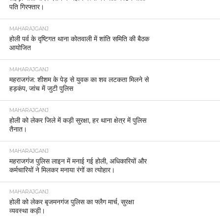
पति गिरफ्तार।
MAHARAJGANJ
होली पर्व के दृष्टिगत थाना कोतवाली में शांति समिति की बैठक
आयोजित
MAHARAJGANJ
महराजगंज: शीशम के पेड़ से युवक का शव लटकता मिलने से
हड़कंप, जांच में जुटी पुलिस
MAHARAJGANJ
होली को लेकर जिले में कड़ी सुरक्षा, हर थाना क्षेत्र में पुलिस
तैनात।
MAHARAJGANJ
महराजगंज पुलिस लाइन में मनाई गई होली, अधिकारियों और
कर्मचारियों ने मिलकर मनाया रंगों का त्योहार।
MAHARAJGANJ
होली को लेकर बृजमनगंज पुलिस का फ्लैग मार्च, सुरक्षा
व्यवस्था कड़ी।