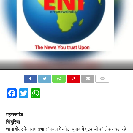
COMMENTS
Facebook
Twitter
WhatsApp
महराजगंज
सिंदुरिया
थाना क्षेत्र के ग्राम सभा सोनवल में कोटा चुनाव में गुटबाजी को लेकर चल रहे