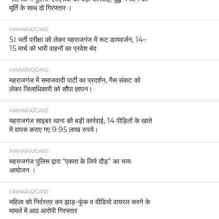
मूर्ति के साथ दो गिरफ्तार ।
MAHARAJGANJ
SI भर्ती परीक्षा को लेकर महराजगंज में रूट डायवर्जन, 14–
15 मार्च को भारी वाहनों का प्रवेश बंद
MAHARAJGANJ
महराजगंज में समाजवादी पार्टी का प्रदर्शन, गैस संकट को
लेकर जिलाधिकारी को सौंपा ज्ञापन।
MAHARAJGANJ
महराजगंज साइबर थाना की बड़ी कार्रवाई, 14 पीड़ितों के खाते
में वापस कराए गए 9.95 लाख रुपये।
MAHARAJGANJ
महराजगंज पुलिस द्वारा “एकता के लिये दौड़” का भव्य
आयोजन ।
MAHARAJGANJ
महिला को निर्वस्त्र कर झाड़-फूंक व वीडियो वायरल करने के
मामले में आठ आरोपी गिरफ्तार