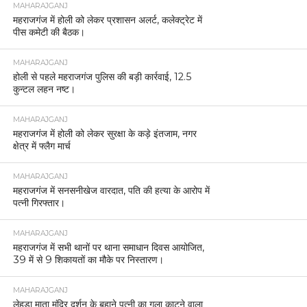
MAHARAJGANJ
महराजगंज में होली को लेकर प्रशासन अलर्ट, कलेक्ट्रेट में
पीस कमेटी की बैठक।
MAHARAJGANJ
होली से पहले महराजगंज पुलिस की बड़ी कार्रवाई, 12.5
कुन्टल लहन नष्ट।
MAHARAJGANJ
महराजगंज में होली को लेकर सुरक्षा के कड़े इंतजाम, नगर
क्षेत्र में फ्लैग मार्च
MAHARAJGANJ
महराजगंज में सनसनीखेज वारदात, पति की हत्या के आरोप में
पत्नी गिरफ्तार।
MAHARAJGANJ
महराजगंज में सभी थानों पर थाना समाधान दिवस आयोजित,
39 में से 9 शिकायतों का मौके पर निस्तारण।
MAHARAJGANJ
लेहड़ा माता मंदिर दर्शन के बहाने पत्नी का गला काटने वाला