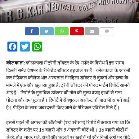
COMMENTS
Facebook
Twitter
WhatsApp
कोलकाता:
कोलकाता में ट्रेनी डॉक्टर के रेप-मर्डर के विरोध में इस समय
दिल्ली समेत देशभर के रेजिडेंट डॉक्टर हड़ताल पर हैं। कोलकाता के आरजी
कर मेडिकल कॉलेज और अस्पताल में महिला डॉक्टर से दुष्कर्म और हत्या के
मामले में एक और खुलासा हुआ है, ट्रेनी डॉक्टर की पोस्ट मार्टम रिपोर्ट सामने
आई है। रिपोर्ट के मुताबिक डॉक्टर की मौत की मुख्य वजह हाथों से गला
घोंटना और दम घुटना है। रिपोर्ट में सेक्शुअल असॉल्ट की बात भी सामने आई
है। पीड़ित के साथ जबरदस्ती किए जाने के मेडिकल एविडेंस मिले हैं।
इससे पहले नौ अगस्त की ऑटोप्सी (शव परीक्षण) रिपोर्ट में बताया गया था कि
डॉक्टर के शरीर पर 16 बाहरी और 9 अंदरूनी चोटें थीं। 16 बहारी चोटों में
चेहरे, होंठ, नाक, गले, हाथों और घुटकों पर खरोचें थीं और निजी अंगों पर चोटे