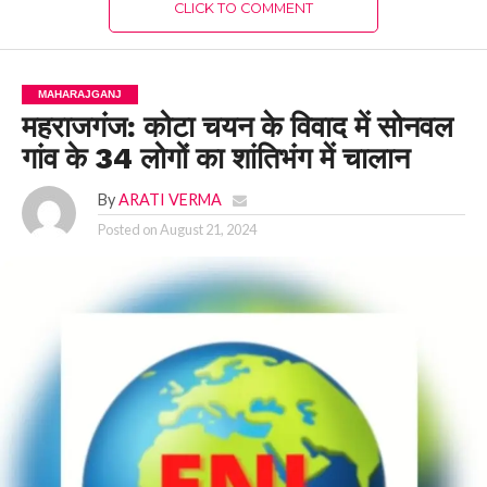
CLICK TO COMMENT
MAHARAJGANJ
महराजगंज: कोटा चयन के विवाद में सोनवल
गांव के 34 लोगों का शांतिभंग में चालान
By
ARATI VERMA
Posted on
August 21, 2024