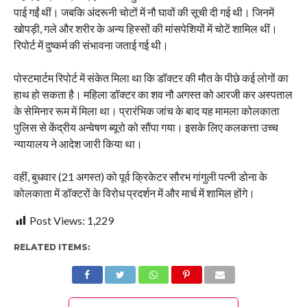
पाई गईं थीं। जबकि अंदरूनी चोटों में नौ घावों की सूची दी गई थी। जिनमें
खोपड़ी, गले और शरीर के अन्य हिस्सों की मांसपेशियों में चोटें शामिल थीं।
रिपोर्ट में दुष्कर्म की संभावना जताई गई थी।
पोस्टमार्टम रिपोर्ट में संकेत मिला था कि डॉक्टर की मौत के पीछे कई लोगों का
हाथ हो सकता है। महिला डॉक्टर का शव नौ अगस्त को आरजी कर अस्पताल
के सेमिनार रूम में मिला था। प्रारंभिक जांच के बाद यह मामला कोलकाता
पुलिस से केंद्रीय अन्वेषण ब्यूरो को सौंपा गया। इसके लिए कलकत्ता उच्च
न्यायालय ने आदेश जारी किया था।
वहीं, बुधवार (21 अगस्त) को पूर्व क्रिकेटर सौरभ गांगुली पत्नी डोना के
कोलकाता में डॉक्टरों के विरोध प्रदर्शन में और मार्च में शामिल होंगे।
Post Views:
1,229
RELATED ITEMS: