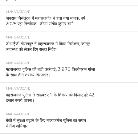
MAHARAJGANJ
अपराध नियंत्रण में महाराजगंज ने रचा नया मानक, वर्ष
2025 रहा निर्णायक : डीएम संतोष कुमार शर्मा
MAHARAJGANJ
डीआईजी गोरखपुर ने महाराजगंज में किया निरीक्षण, कानून-
व्यवस्था को लेकर दिए सख्त निर्देश
MAHARAJGANJ
महराजगंज पुलिस की बड़ी कार्रवाई, 3.870 किलोग्राम गांजा
के साथ तीन तस्कर गिरफ्तार।
MAHARAJGANJ
महराजगंज पुलिस ने साइबर ठगी के शिकार को दिलाए पूरे 42
हजार रुपये वापस।
MAHARAJGANJ
बैंकों में सुरक्षा बढ़ाने के लिए महराजगंज पुलिस का सघन
चेकिंग अभियान