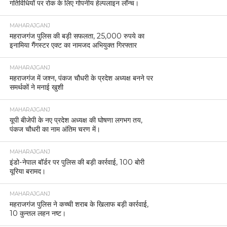
गतिविधियों पर रोक के लिए गोपनीय हेल्पलाइन लॉन्च।
MAHARAJGANJ
महराजगंज पुलिस की बड़ी सफलता, 25,000 रुपये का
इनामिया गैंगस्टर एक्ट का नामजद अभियुक्त गिरफ्तार
MAHARAJGANJ
महराजगंज में जश्न, पंकज चौधरी के प्रदेश अध्यक्ष बनने पर
समर्थकों ने मनाई खुशी
MAHARAJGANJ
यूपी बीजेपी के नए प्रदेश अध्यक्ष की घोषणा लगभग तय,
पंकज चौधरी का नाम अंतिम चरण में।
MAHARAJGANJ
इंडो-नेपाल बॉर्डर पर पुलिस की बड़ी कार्रवाई, 100 बोरी
यूरिया बरामद।
MAHARAJGANJ
महराजगंज पुलिस ने कच्ची शराब के खिलाफ बड़ी कार्रवाई,
10 कुन्तल लहन नष्ट।