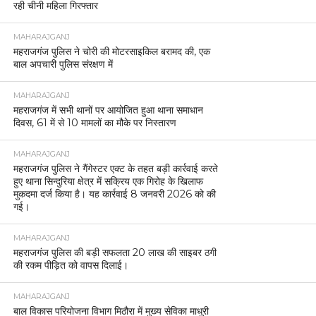
रही चीनी महिला गिरफ्तार
MAHARAJGANJ
महराजगंज पुलिस ने चोरी की मोटरसाइकिल बरामद की, एक
बाल अपचारी पुलिस संरक्षण में
MAHARAJGANJ
महराजगंज में सभी थानों पर आयोजित हुआ थाना समाधान
दिवस, 61 में से 10 मामलों का मौके पर निस्तारण
MAHARAJGANJ
महराजगंज पुलिस ने गैंगेस्टर एक्ट के तहत बड़ी कार्रवाई करते
हुए थाना सिन्दुरिया क्षेत्र में सक्रिय एक गिरोह के खिलाफ
मुकदमा दर्ज किया है। यह कार्रवाई 8 जनवरी 2026 को की
गई।
MAHARAJGANJ
महराजगंज पुलिस की बड़ी सफलता 20 लाख की साइबर ठगी
की रकम पीड़ित को वापस दिलाई।
MAHARAJGANJ
बाल विकास परियोजना विभाग मिठौरा में मुख्य सेविका माधुरी