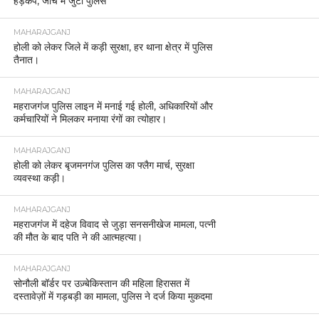
हड़कंप, जांच में जुटी पुलिस
MAHARAJGANJ
होली को लेकर जिले में कड़ी सुरक्षा, हर थाना क्षेत्र में पुलिस
तैनात।
MAHARAJGANJ
महराजगंज पुलिस लाइन में मनाई गई होली, अधिकारियों और
कर्मचारियों ने मिलकर मनाया रंगों का त्योहार।
MAHARAJGANJ
होली को लेकर बृजमनगंज पुलिस का फ्लैग मार्च, सुरक्षा
व्यवस्था कड़ी।
MAHARAJGANJ
महराजगंज में दहेज विवाद से जुड़ा सनसनीखेज मामला, पत्नी
की मौत के बाद पति ने की आत्महत्या।
MAHARAJGANJ
सोनौली बॉर्डर पर उज़्बेकिस्तान की महिला हिरासत में
दस्तावेज़ों में गड़बड़ी का मामला, पुलिस ने दर्ज किया मुकदमा