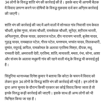
34 लोगों के विरुद्ध शांति भंग की कार्रवाई की है। इसके बाद भी आगामी बैठक
में विवाद उत्पन्न करने पर दोषियों के विरुद्ध मुकदमा दर्ज कर अग्रिम कार्रवाई
की जाएगी।
शांति भंग की कार्रवाई की जद में आने वालों में सोनवल गांव निवासी राम केवल
चौधरी, बृजेश गुप्ता, संजय चौधरी, रामसेवक चौधरी, सुरेंद्र, श्रीराम भारती,
अनिलगुप्ता, दीपक यादव, उदयराज पटेल, दीप नारायण भारती, बृजेश यादव,
गुड्डू यादव, रामबहाल पटेल, गौरव पटेल, घनश्याम, भगवंत यादव, तिलकधारी,
दुष्यंत, रघुराई, कपिल, रामकोमल के अलावा प्रतिमा मिश्रा, दीपक, मधु,
रामवती देवी, अमरावती देवी, प्रतिमा, शांति, मायावती, ममता, रंभा, सोना, आशा
और संजय के अलावा मधुबनी गांव की रहने वाली मंजू के विरुद्ध भी करवाई हुई
है।
सिंदुरिया थानाध्यक्ष दिनेश कुमार ने बताया कि कोटा के चयन में विवाद को
लेकर कुल 34 लोगों के विरुद्ध शांति भंग की कार्रवाई की गई है। इन लोगों के
द्वारा अगर चुनाव के दौरान किसी प्रकार का कोई विवाद किया जाता है तो
इनके विरुद्ध कड़ी कार्रवाई की जाएगी। इसके साथ ही अन्य लोगों को भी
चिन्हित किया जा रहा है।