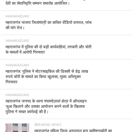
देवी का सेवानिवृत्ति सम्मान समारोह आयोजित।
MAHARAJGANJ
महराजगंज भाजपा जिलामंत्री का कथित वीडियो वायरल, जांच
की मांग तेज।
MAHARAJGANJ
महराजगंज में पुलिस की दो बड़ी कार्यवाहियां, तस्करी और चोरी
के मामलों में आरोपी गिरफ्तार
MAHARAJGANJ
महराजगंज: पुलिस ने मोटरसाइकिल की डिक्की से डेढ़ लाख
रुपये चोरी के मामले का किया खुलासा, मुख्य अभियुक्त
गिरफ्तार
MAHARAJGANJ
महराजगंज जनपद के थाना श्यामदेउरवां क्षेत्र में ऑनलाइन
जुआ खिलाने और उसका आयोजन करने वालों के खिलाफ
पुलिस ने सख्त कार्रवाई की है।
BREAKING NEWS
महराजगंज महिला जिला अस्पताल बना कमीशनखोरी का