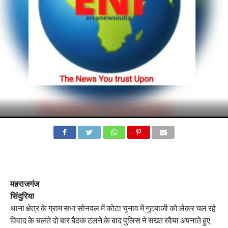
महराजगंज
सिंदुरिया
थाना क्षेत्र के ग्राम सभा सोनवल में कोटा चुनाव में गुटबाजी को लेकर चल रहे
विवाद के चलते दो बार बैठक टलने के बाद पुलिस ने सख्त रवैया अपनाते हुए