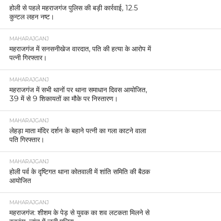
होली से पहले महराजगंज पुलिस की बड़ी कार्रवाई, 12.5
कुन्टल लहन नष्ट।
MAHARAJGANJ
महराजगंज में सनसनीखेज वारदात, पति की हत्या के आरोप में
पत्नी गिरफ्तार।
MAHARAJGANJ
महराजगंज में सभी थानों पर थाना समाधान दिवस आयोजित,
39 में से 9 शिकायतों का मौके पर निस्तारण।
MAHARAJGANJ
लेहड़ा माता मंदिर दर्शन के बहाने पत्नी का गला काटने वाला
पति गिरफ्तार।
MAHARAJGANJ
होली पर्व के दृष्टिगत थाना कोतवाली में शांति समिति की बैठक
आयोजित
MAHARAJGANJ
महराजगंज: शीशम के पेड़ से युवक का शव लटकता मिलने से