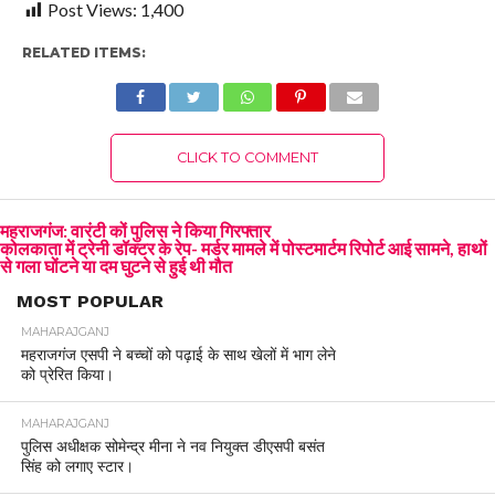
Post Views:
1,400
RELATED ITEMS:
CLICK TO COMMENT
महराजगंज: वारंटी कों पुलिस ने किया गिरफ्तार
कोलकाता में ट्रेनी डॉक्टर के रेप- मर्डर मामले में पोस्टमार्टम रिपोर्ट आई सामने, हाथों
से गला घोंटने या दम घुटने से हुई थी मौत
MOST POPULAR
MAHARAJGANJ
महराजगंज एसपी ने बच्चों को पढ़ाई के साथ खेलों में भाग लेने
को प्रेरित किया।
MAHARAJGANJ
पुलिस अधीक्षक सोमेन्द्र मीना ने नव नियुक्त डीएसपी बसंत
सिंह को लगाए स्टार।