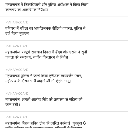
महराजगंज में जिलाधिकारी और पुलिस अधीक्षक ने किया जिला
कारागार का आकस्मिक निरीक्षण।
MAHARAJGANJ
पनियरा में महिला का आपत्तिजनक वीडियो वायरल, पुलिस ने
दर्ज किया मुकदमा
MAHARAJGANJ
महराजगंज: सम्पूर्ण समाधान दिवस में डीएम और एसपी ने सुनीं
जनता की समस्याएं, त्वरित निस्तारण के निर्देश
MAHARAJGANJ
महराजगंज पुलिस ने जारी किया ट्रैफिक डायवर्जन प्लान,
महोत्सव के दौरान भारी वाहनों की नो-एंट्री लागू।
MAHARAJGANJ
महराजगंज: आरक्षी आलोक सिंह की तत्परता से महिला की
जान बची।
MAHARAJGANJ
महराजगंज: मिशन शक्ति टीम की त्वरित कार्रवाई गुमशुदा 8