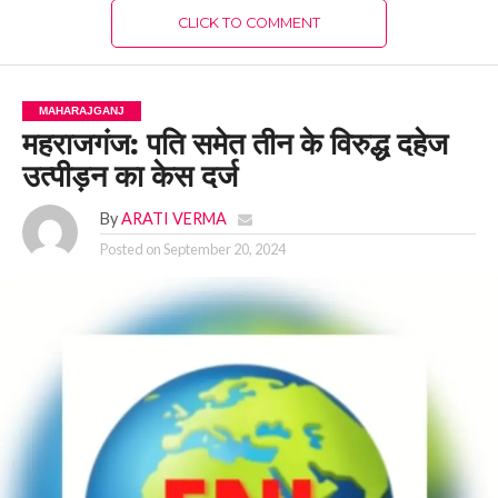
CLICK TO COMMENT
MAHARAJGANJ
महराजगंज: पति समेत तीन के विरुद्ध दहेज
उत्पीड़न का केस दर्ज
By
ARATI VERMA
Posted on
September 20, 2024