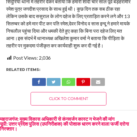
सिंदुरिया थाना में तहरीर देकर बताया कि हमारी शादी चार साल पूर्व बड़हरामीर
रमेश पुत्र जगदीश प्रसाद के साथ हुई थी। कुछ दिन तक सब ठीक रहा
लेकिन उसके बाद ससुराल के लोग दहेज के लिए प्रताड़ित करने लगे और 13
सितम्बर को हमे मार पीट कर पति रमेश,देवर विनोद व सास इन्दू ने हमारे मायके
निचलौल पहुंचा दिया और धमकी देते हुए कहा कि बिना परा दहेज लिए मत
आना।इस संदर्भ में थानाध्यक्ष अखिलेश कुमार वर्मा ने बताया कि पीड़िता के
तहरीर पर मुकदमा पंजीकृत कर कार्यवाही शुरू कर दी गई है।
Post Views:
2,036
RELATED ITEMS:
CLICK TO COMMENT
महराजगंज: मुख्य विकास अधिकारी से कंनवर्जन कास्ट न भेजने की मांग
यूपी: उत्तर प्रदेश पुलिस (उपनिरीक्षक) की पोशाक धारण करने वाला फर्जी दरोगा
गिरफ्तार।