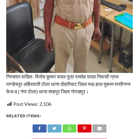
गिरफ्तार वाछित- विनोद कुमार यादव पुत्र रामदेव यादव निवासी ग्राम
पाण्डेयपुर अहिरवाती टोला थाना दोहरीघाट जिला मऊ हाल मुकाम राप्तीनगर
फेज 4 ( गंगा टोला) थाना शाहपुर जिला गोरखपुर।
Post Views:
2,106
RELATED ITEMS: