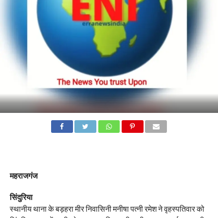
महराजगंज
सिंदुरिया
स्थानीय थाना के बड़हरा मीर निवासिनी मनीषा पत्नी रमेश ने वृहस्पतिवार को