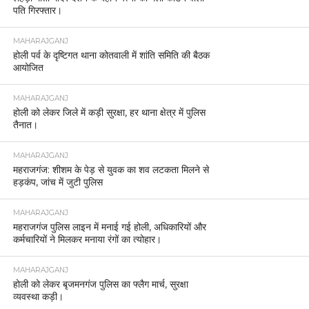
पति गिरफ्तार।
MAHARAJGANJ
होली पर्व के दृष्टिगत थाना कोतवाली में शांति समिति की बैठक
आयोजित
MAHARAJGANJ
होली को लेकर जिले में कड़ी सुरक्षा, हर थाना क्षेत्र में पुलिस
तैनात।
MAHARAJGANJ
महराजगंज: शीशम के पेड़ से युवक का शव लटकता मिलने से
हड़कंप, जांच में जुटी पुलिस
MAHARAJGANJ
महराजगंज पुलिस लाइन में मनाई गई होली, अधिकारियों और
कर्मचारियों ने मिलकर मनाया रंगों का त्योहार।
MAHARAJGANJ
होली को लेकर बृजमनगंज पुलिस का फ्लैग मार्च, सुरक्षा
व्यवस्था कड़ी।