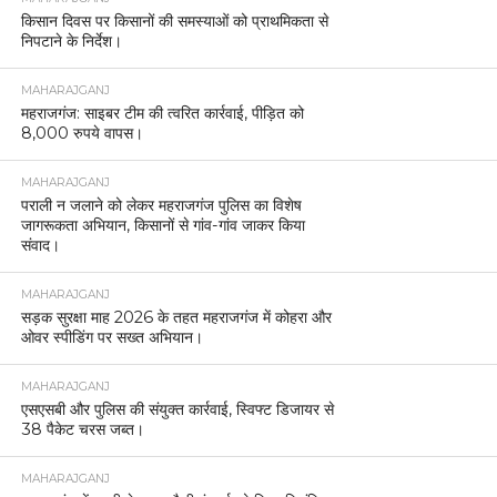
किसान दिवस पर किसानों की समस्याओं को प्राथमिकता से
निपटाने के निर्देश।
MAHARAJGANJ
महराजगंज: साइबर टीम की त्वरित कार्रवाई, पीड़ित को
8,000 रुपये वापस।
MAHARAJGANJ
पराली न जलाने को लेकर महराजगंज पुलिस का विशेष
जागरूकता अभियान, किसानों से गांव-गांव जाकर किया
संवाद।
MAHARAJGANJ
सड़क सुरक्षा माह 2026 के तहत महराजगंज में कोहरा और
ओवर स्पीडिंग पर सख्त अभियान।
MAHARAJGANJ
एसएसबी और पुलिस की संयुक्त कार्रवाई, स्विफ्ट डिजायर से
38 पैकेट चरस जब्त।
MAHARAJGANJ