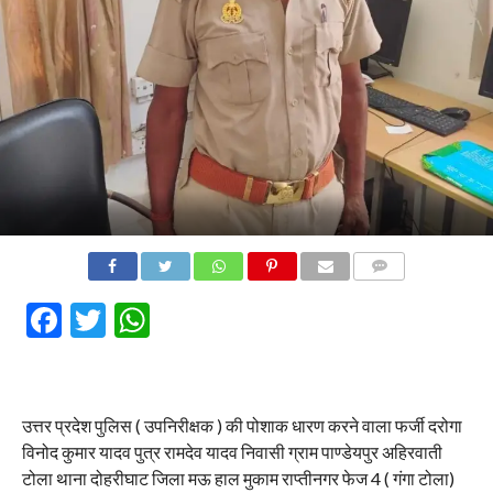
COMMENTS
Facebook
Twitter
WhatsApp
उत्तर प्रदेश पुलिस ( उपनिरीक्षक ) की पोशाक धारण करने वाला फर्जी दरोगा
विनोद कुमार यादव पुत्र रामदेव यादव निवासी ग्राम पाण्डेयपुर अहिरवाती
टोला थाना दोहरीघाट जिला मऊ हाल मुकाम राप्तीनगर फेज 4 ( गंगा टोला)