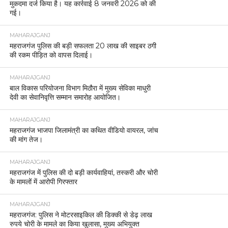
मुकदमा दर्ज किया है। यह कार्रवाई 8 जनवरी 2026 को की
गई।
MAHARAJGANJ
महराजगंज पुलिस की बड़ी सफलता 20 लाख की साइबर ठगी
की रकम पीड़ित को वापस दिलाई।
MAHARAJGANJ
बाल विकास परियोजना विभाग मिठौरा में मुख्य सेविका माधुरी
देवी का सेवानिवृत्ति सम्मान समारोह आयोजित।
MAHARAJGANJ
महराजगंज भाजपा जिलामंत्री का कथित वीडियो वायरल, जांच
की मांग तेज।
MAHARAJGANJ
महराजगंज में पुलिस की दो बड़ी कार्यवाहियां, तस्करी और चोरी
के मामलों में आरोपी गिरफ्तार
MAHARAJGANJ
महराजगंज: पुलिस ने मोटरसाइकिल की डिक्की से डेढ़ लाख
रुपये चोरी के मामले का किया खुलासा, मुख्य अभियुक्त