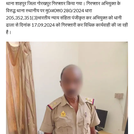
थाना शाहपुर जिला गोरखपुर गिरफ्तार किया गया। गिरफ्तार अभियुक्त के
विरुद्ध थाना स्थानीय पर मु0अ0स0 280/2024 धारा
205,352,351(3)भारतीय न्याय संहिता पंजीकृत कर अभियुक्त को धानी
ढाला से दिनांक 17.09.2024 को गिरफ्तारी कर विधिक कार्यवाही की जा रही
है।