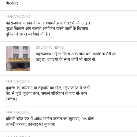
गिरफ्तार
MAHARAJGANJ
महराजगंज जनपद के थाना श्यामदेउरवां क्षेत्र में ऑनलाइन
जुआ खिलाने और उसका आयोजन करने वालों के खिलाफ
पुलिस ने सख्त कार्रवाई की है।
BREAKING NEWS
महराजगंज महिला जिला अस्पताल बना कमीशनखोरी का
अड्डा, दवाइयों के साथ जांचें भी बाहर से
MAHARAJGANJ
कुदरत का करिश्मा या तक़दीर का खेल, महराजगंज में जन्मे
पेट से जुड़े जुड़वा बच्चे, सफल ऑपरेशन के बाद मां-बच्चे
स्वस्थ।
MAHARAJGANJ
दक्षिणी चौक रेंज में अवैध सागौन कटान का खुलासा, 45 बोटा
लकड़ी बरामद, ठेकेदार पर मुकदमा