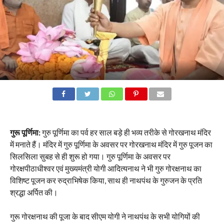
गुरू पूर्णिमा:
गुरु पूर्णिमा का पर्व हर साल बड़े ही भव्य तरीके से गोरखनाथ मंदिर
में मनाते हैं। मंदिर में गुरु पूर्णिमा के अवसर पर गोरखनाथ मंदिर में गुरु पूजन का
सिलसिला सुबह से ही शुरू हो गया। गुरु पूर्णिमा के अवसर पर
गोरक्षपीठाधीश्वर एवं मुख्यमंत्री योगी आदित्यनाथ ने भी गुरु गोरक्षनाथ का
विशिष्ट पूजन कर रुद्राभिषेक किया, साथ ही नाथपंथ के गुरुजन के प्रति
श्रद्धा अर्पित की।
गुरू गोरक्षनाथ की पूजा के बाद सीएम योगी ने नाथपंथ के सभी योगियों की