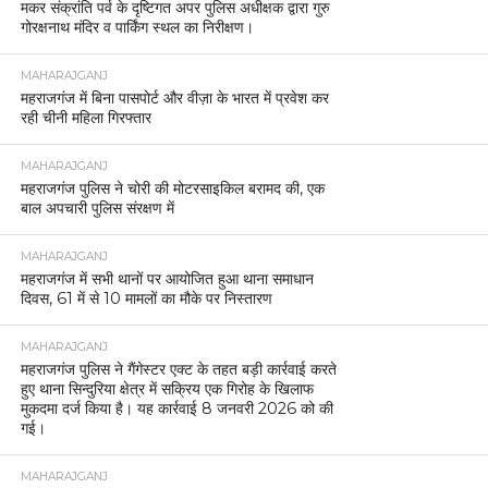
मकर संक्रांति पर्व के दृष्टिगत अपर पुलिस अधीक्षक द्वारा गुरु
गोरक्षनाथ मंदिर व पार्किंग स्थल का निरीक्षण।
MAHARAJGANJ
महराजगंज में बिना पासपोर्ट और वीज़ा के भारत में प्रवेश कर
रही चीनी महिला गिरफ्तार
MAHARAJGANJ
महराजगंज पुलिस ने चोरी की मोटरसाइकिल बरामद की, एक
बाल अपचारी पुलिस संरक्षण में
MAHARAJGANJ
महराजगंज में सभी थानों पर आयोजित हुआ थाना समाधान
दिवस, 61 में से 10 मामलों का मौके पर निस्तारण
MAHARAJGANJ
महराजगंज पुलिस ने गैंगेस्टर एक्ट के तहत बड़ी कार्रवाई करते
हुए थाना सिन्दुरिया क्षेत्र में सक्रिय एक गिरोह के खिलाफ
मुकदमा दर्ज किया है। यह कार्रवाई 8 जनवरी 2026 को की
गई।
MAHARAJGANJ