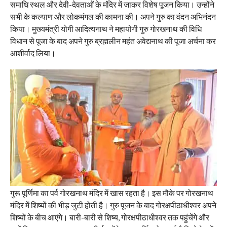
समाधि स्थल और देवी-देवताओं के मंदिर में जाकर विशेष पूजन किया। उन्होंने
सभी के कल्याण और लोकमंगल की कामना की। अपने गुरु का वंदन अभिनंदन
किया। मुख्यमंत्री योगी आदित्यनाथ ने महायोगी गुरु गोरखनाथ की विधि
विधान से पूजा के बाद अपने गुरु ब्रह्मलीन महंत अवेद्यनाथ की पूजा अर्चना कर
आशीर्वाद लिया।
गुरू पूर्णिमा का पर्व गोरखनाथ मंदिर में खास रहता है। इस मौके पर गोरखनाथ
मंदिर में शिष्यों की भीड़ जुटी होती है। गुरु पूजन के बाद गोरक्षपीठाधीश्वर अपने
शिष्यों के बीच आएंगे। बारी-बारी से शिष्य, गोरक्षपीठाधीश्वर तक पहुंचेंगे और