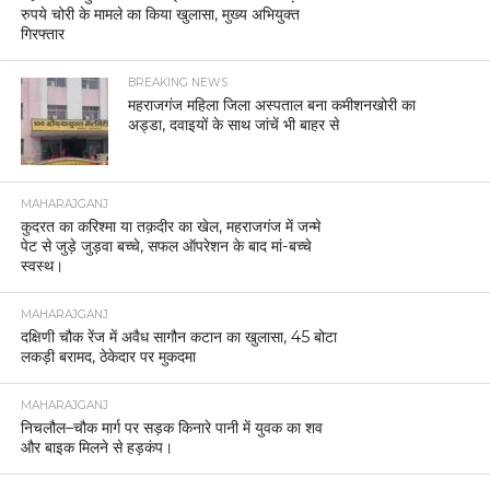
रुपये चोरी के मामले का किया खुलासा, मुख्य अभियुक्त
गिरफ्तार
BREAKING NEWS
महराजगंज महिला जिला अस्पताल बना कमीशनखोरी का
अड्डा, दवाइयों के साथ जांचें भी बाहर से
MAHARAJGANJ
कुदरत का करिश्मा या तक़दीर का खेल, महराजगंज में जन्मे
पेट से जुड़े जुड़वा बच्चे, सफल ऑपरेशन के बाद मां-बच्चे
स्वस्थ।
MAHARAJGANJ
दक्षिणी चौक रेंज में अवैध सागौन कटान का खुलासा, 45 बोटा
लकड़ी बरामद, ठेकेदार पर मुकदमा
MAHARAJGANJ
निचलौल–चौक मार्ग पर सड़क किनारे पानी में युवक का शव
और बाइक मिलने से हड़कंप।