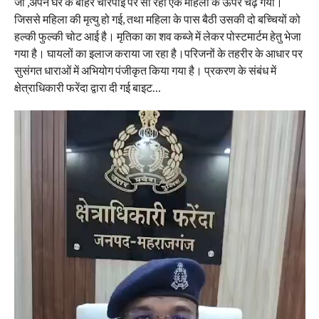
जो ,अपने घर के बाहर चारपाई पर सो रही एक महिला के ऊपर चढ़ गया।
जिससे महिला की मृत्यु हो गई, तथा महिला के पास बैठी उसकी दो बच्चियों को
हल्की फुल्की चोट आई है। मृतिका का शव कब्जे में लेकर पोस्टमार्टम हेतु भेजा
गया है। घायलों का इलाज कराया जा रहा है।परिजनों के तहरीर के आधार पर
सुसंगत धाराओं में अभियोग पंजीकृत किया गया है। प्रकरण के संबंध में
क्षेत्राधिकारी फरेंदा द्वारा दी गई बाइट…