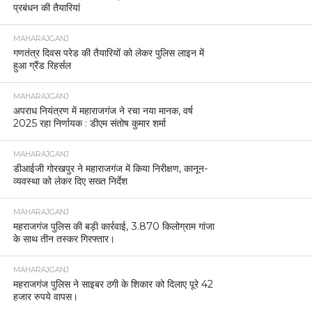
प्रबंधन की तैयारियां
MAHARAJGANJ
गणतंत्र दिवस परेड की तैयारियों को लेकर पुलिस लाइन में
हुआ ग्रैंड रिहर्सल
MAHARAJGANJ
अपराध नियंत्रण में महाराजगंज ने रचा नया मानक, वर्ष
2025 रहा निर्णायक : डीएम संतोष कुमार शर्मा
MAHARAJGANJ
डीआईजी गोरखपुर ने महाराजगंज में किया निरीक्षण, कानून-
व्यवस्था को लेकर दिए सख्त निर्देश
MAHARAJGANJ
महराजगंज पुलिस की बड़ी कार्रवाई, 3.870 किलोग्राम गांजा
के साथ तीन तस्कर गिरफ्तार।
MAHARAJGANJ
महराजगंज पुलिस ने साइबर ठगी के शिकार को दिलाए पूरे 42
हजार रुपये वापस।