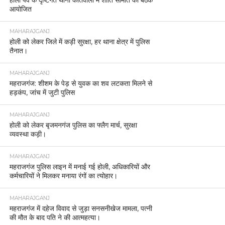
आयोजित
MAHARAJGANJ
होली को लेकर जिले में कड़ी सुरक्षा, हर थाना क्षेत्र में पुलिस
तैनात।
MAHARAJGANJ
महराजगंज: शीशम के पेड़ से युवक का शव लटकता मिलने से
हड़कंप, जांच में जुटी पुलिस
MAHARAJGANJ
होली को लेकर बृजमनगंज पुलिस का फ्लैग मार्च, सुरक्षा
व्यवस्था कड़ी।
MAHARAJGANJ
महराजगंज पुलिस लाइन में मनाई गई होली, अधिकारियों और
कर्मचारियों ने मिलकर मनाया रंगों का त्योहार।
MAHARAJGANJ
महराजगंज में दहेज विवाद से जुड़ा सनसनीखेज मामला, पत्नी
की मौत के बाद पति ने की आत्महत्या।