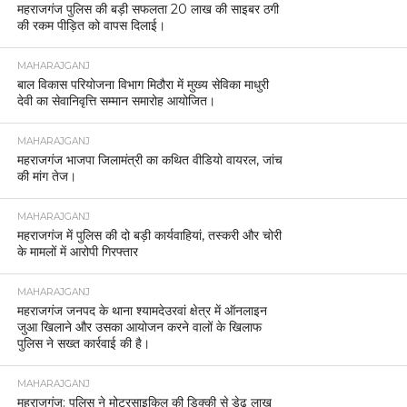
महराजगंज पुलिस की बड़ी सफलता 20 लाख की साइबर ठगी
की रकम पीड़ित को वापस दिलाई।
MAHARAJGANJ
बाल विकास परियोजना विभाग मिठौरा में मुख्य सेविका माधुरी
देवी का सेवानिवृत्ति सम्मान समारोह आयोजित।
MAHARAJGANJ
महराजगंज भाजपा जिलामंत्री का कथित वीडियो वायरल, जांच
की मांग तेज।
MAHARAJGANJ
महराजगंज में पुलिस की दो बड़ी कार्यवाहियां, तस्करी और चोरी
के मामलों में आरोपी गिरफ्तार
MAHARAJGANJ
महराजगंज जनपद के थाना श्यामदेउरवां क्षेत्र में ऑनलाइन
जुआ खिलाने और उसका आयोजन करने वालों के खिलाफ
पुलिस ने सख्त कार्रवाई की है।
MAHARAJGANJ
महराजगंज: पुलिस ने मोटरसाइकिल की डिक्की से डेढ़ लाख