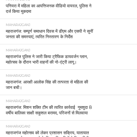
पनियरा में महिला का आपत्तिजनक वीडियो वायरल, पुलिस ने
दर्ज किया मुकदमा
MAHARAJGANJ
महराजगंज: सम्पूर्ण समाधान दिवस में डीएम और एसपी ने सुनीं
जनता की समस्याएं, त्वरित निस्तारण के निर्देश
MAHARAJGANJ
महराजगंज पुलिस ने जारी किया ट्रैफिक डायवर्जन प्लान,
महोत्सव के दौरान भारी वाहनों की नो-एंट्री लागू।
MAHARAJGANJ
महराजगंज: आरक्षी आलोक सिंह की तत्परता से महिला की
जान बची।
MAHARAJGANJ
महराजगंज: मिशन शक्ति टीम की त्वरित कार्रवाई गुमशुदा 8
वर्षीय बालिका साक्षी सकुशल बरामद, परिजनों से मिलवाया
MAHARAJGANJ
महराजगंज महोत्सव को लेकर प्रशासन सक्रिय, यातायात