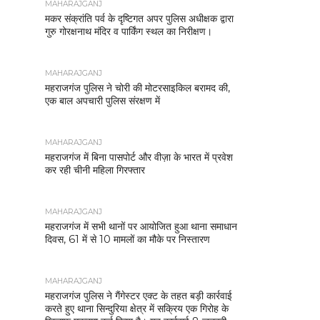
MAHARAJGANJ
मकर संक्रांति पर्व के दृष्टिगत अपर पुलिस अधीक्षक द्वारा
गुरु गोरक्षनाथ मंदिर व पार्किंग स्थल का निरीक्षण।
MAHARAJGANJ
महराजगंज पुलिस ने चोरी की मोटरसाइकिल बरामद की,
एक बाल अपचारी पुलिस संरक्षण में
MAHARAJGANJ
महराजगंज में बिना पासपोर्ट और वीज़ा के भारत में प्रवेश
कर रही चीनी महिला गिरफ्तार
MAHARAJGANJ
महराजगंज में सभी थानों पर आयोजित हुआ थाना समाधान
दिवस, 61 में से 10 मामलों का मौके पर निस्तारण
MAHARAJGANJ
महराजगंज पुलिस ने गैंगेस्टर एक्ट के तहत बड़ी कार्रवाई
करते हुए थाना सिन्दुरिया क्षेत्र में सक्रिय एक गिरोह के