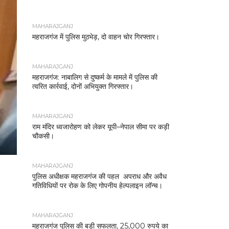
MAHARAJGANJ
महराजगंज में पुलिस मुठभेड़, दो वाहन चोर गिरफ्तार।
MAHARAJGANJ
महराजगंज: नाबालिग से दुष्कर्म के मामले में पुलिस की
त्वरित कार्रवाई, दोनों अभियुक्त गिरफ्तार।
MAHARAJGANJ
राम मंदिर ध्वजारोहण को लेकर यूपी–नेपाल सीमा पर कड़ी
चौकसी।
MAHARAJGANJ
पुलिस अधीक्षक महराजगंज की पहल अपराध और अवैध
गतिविधियों पर रोक के लिए गोपनीय हेल्पलाइन लॉन्च।
MAHARAJGANJ
महराजगंज पुलिस की बड़ी सफलता, 25,000 रुपये का