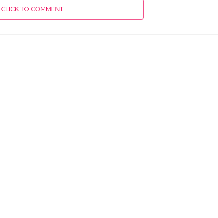
CLICK TO COMMENT