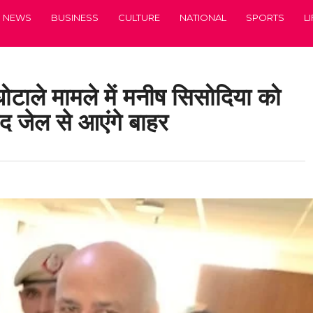
NEWS
BUSINESS
CULTURE
NATIONAL
SPORTS
L
घोटाले मामले में मनीष सिसोदिया को
द जेल से आएंगे बाहर