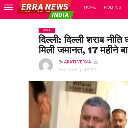
HOME
POLITICS
INDIA
दिल्ली: दिल्ली शराब नीति 
मिली जमानत, 17 महीने बा
By
ARATI VERMA
Posted on
August 9, 2024