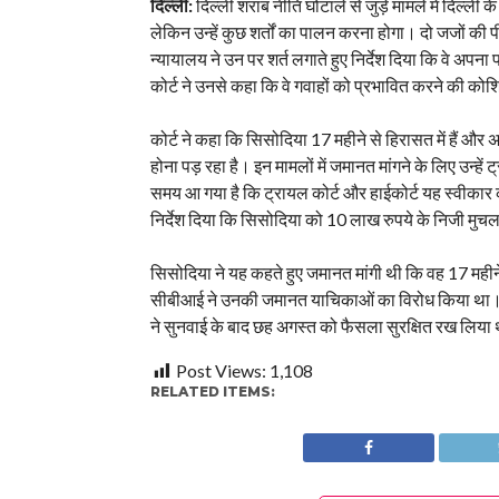
दिल्ली:
दिल्ली शराब नीति घोटाले से जुड़े मामले में दिल्ली के
लेकिन उन्हें कुछ शर्तों का पालन करना होगा। दो जजों की 
न्यायालय ने उन पर शर्त लगाते हुए निर्देश दिया कि वे अपना 
कोर्ट ने उनसे कहा कि वे गवाहों को प्रभावित करने की कोश
कोर्ट ने कहा कि सिसोदिया 17 महीने से हिरासत में हैं और अ
होना पड़ रहा है। इन मामलों में जमानत मांगने के लिए उन्हे
समय आ गया है कि ट्रायल कोर्ट और हाईकोर्ट यह स्वीकार 
निर्देश दिया कि सिसोदिया को 10 लाख रुपये के निजी मु
सिसोदिया ने यह कहते हुए जमानत मांगी थी कि वह 17 महीन
सीबीआई ने उनकी जमानत याचिकाओं का विरोध किया था। बता 
ने सुनवाई के बाद छह अगस्त को फैसला सुरक्षित रख लिया
Post Views:
1,108
RELATED ITEMS: