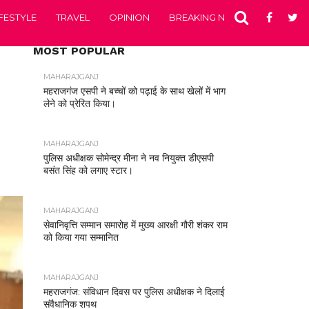
IFESTYLE
TRAVEL
OPINION
BREAKING NEWS
ENTERTA
MOST POPULAR
MAHARAJGANJ
महराजगंज एसपी ने बच्चों को पढ़ाई के साथ खेलों में भाग
लेने को प्रेरित किया।
MAHARAJGANJ
पुलिस अधीक्षक सोमेन्द्र मीना ने नव नियुक्त डीएसपी
बसंत सिंह को लगाए स्टार।
MAHARAJGANJ
सेवानिवृत्ति सम्मान समारोह में मुख्य आरक्षी गौरी शंकर राम
को किया गया सम्मानित
MAHARAJGANJ
महराजगंज: संविधान दिवस पर पुलिस अधीक्षक ने दिलाई
संवैधानिक शपथ