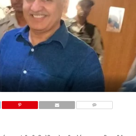
COMMENTS