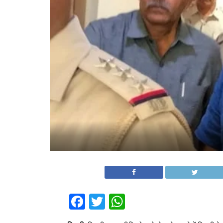
Facebook
Twitter
WhatsApp