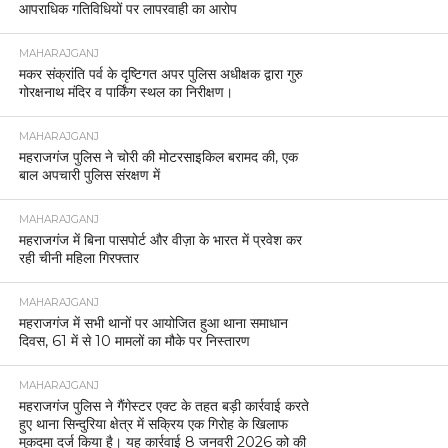
आपराधिक गतिविधियों पर लापरवाही का आरोप
MAHARAJGANJ
मकर संक्रांति पर्व के दृष्टिगत अपर पुलिस अधीक्षक द्वारा गुरु
गोरक्षनाथ मंदिर व पार्किंग स्थल का निरीक्षण।
MAHARAJGANJ
महराजगंज पुलिस ने चोरी की मोटरसाइकिल बरामद की, एक
बाल अपचारी पुलिस संरक्षण में
MAHARAJGANJ
महराजगंज में बिना पासपोर्ट और वीज़ा के भारत में प्रवेश कर
रही चीनी महिला गिरफ्तार
MAHARAJGANJ
महराजगंज में सभी थानों पर आयोजित हुआ थाना समाधान
दिवस, 61 में से 10 मामलों का मौके पर निस्तारण
MAHARAJGANJ
महराजगंज पुलिस ने गैंगेस्टर एक्ट के तहत बड़ी कार्रवाई करते
हुए थाना सिन्दुरिया क्षेत्र में सक्रिय एक गिरोह के खिलाफ
मुकदमा दर्ज किया है। यह कार्रवाई 8 जनवरी 2026 को की