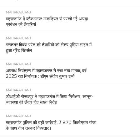
MAHARAJGANJ
महराजगंज में ब्लैकआउट माकड्रिल से परखी गई आपदा
प्रबंधन की तैयारियां
MAHARAJGANJ
गणतंत्र दिवस परेड की तैयारियों को लेकर पुलिस लाइन में
हुआ ग्रैंड रिहर्सल
MAHARAJGANJ
अपराध नियंत्रण में महाराजगंज ने रचा नया मानक, वर्ष
2025 रहा निर्णायक : डीएम संतोष कुमार शर्मा
MAHARAJGANJ
डीआईजी गोरखपुर ने महाराजगंज में किया निरीक्षण, कानून-
व्यवस्था को लेकर दिए सख्त निर्देश
MAHARAJGANJ
महराजगंज पुलिस की बड़ी कार्रवाई, 3.870 किलोग्राम गांजा
के साथ तीन तस्कर गिरफ्तार।