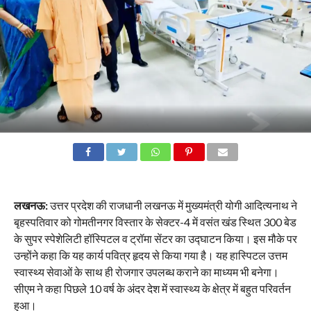
लखनऊ:
उत्तर प्रदेश की राजधानी लखनऊ में मुख्यमंत्री योगी आदित्यनाथ ने
बृहस्पतिवार को गोमतीनगर विस्तार के सेक्टर-4 में वसंत खंड स्थित 300 बेड
के सुपर स्पेशेलिटी हॉस्पिटल व ट्रॉमा सेंटर का उद्घाटन किया। इस मौके पर
उन्होंने कहा कि यह कार्य पवित्र हृदय से किया गया है। यह हास्पिटल उत्तम
स्वास्थ्य सेवाओं के साथ ही रोजगार उपलब्ध कराने का माध्यम भी बनेगा।
सीएम ने कहा पिछले 10 वर्ष के अंदर देश में स्वास्थ्य के क्षेत्र में बहुत परिवर्तन
हुआ।