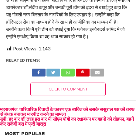
डायरेक्टर डॉ.संदीप कपूर और उनकी पूरी टीम को हृदय से बधाई हुए कहा कि
यह गोमती नगर विस्तार के नागरिकों के लिए उपहार है। उन्होंने कहा कि
हॉस्पिटल सेवा का माध्यम होने के साथ ही आजीविका का माध्यम भी है।
उन्होंने कहा कि मैं पूरी टीम को बधाई दूंगा कि ग्लोबल इनवेस्टर्स समिट में जो
इन्होंने एमओयू किया था वह आज साकार हो गया है।
Post Views:
1,143
RELATED ITEMS:
CLICK TO COMMENT
महराजगंज: पारिवारिक विवादों के कारण एक व्यक्ति को उसके ससुराल पक्ष की तरफ
से बंधक बनाकर मारपीट करने का मामला
यूपी: हर बार की तरह इस बार भी सीएम योगी का रक्षाबंधन पर बहनों को तोहफा, बहनें
कर सकेंगी बस में फ्री यात्रा
MOST POPULAR