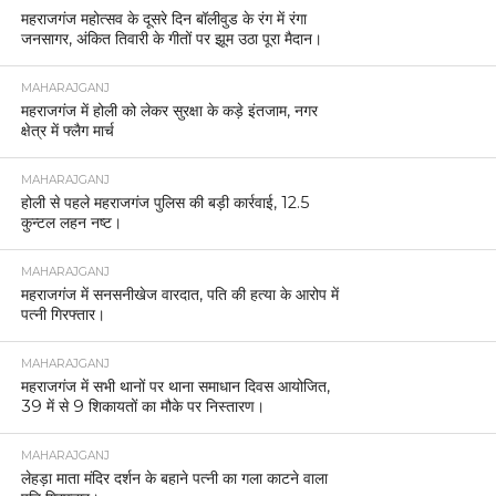
महराजगंज महोत्सव के दूसरे दिन बॉलीवुड के रंग में रंगा
जनसागर, अंकित तिवारी के गीतों पर झूम उठा पूरा मैदान।
MAHARAJGANJ
महराजगंज में होली को लेकर सुरक्षा के कड़े इंतजाम, नगर
क्षेत्र में फ्लैग मार्च
MAHARAJGANJ
होली से पहले महराजगंज पुलिस की बड़ी कार्रवाई, 12.5
कुन्टल लहन नष्ट।
MAHARAJGANJ
महराजगंज में सनसनीखेज वारदात, पति की हत्या के आरोप में
पत्नी गिरफ्तार।
MAHARAJGANJ
महराजगंज में सभी थानों पर थाना समाधान दिवस आयोजित,
39 में से 9 शिकायतों का मौके पर निस्तारण।
MAHARAJGANJ
लेहड़ा माता मंदिर दर्शन के बहाने पत्नी का गला काटने वाला