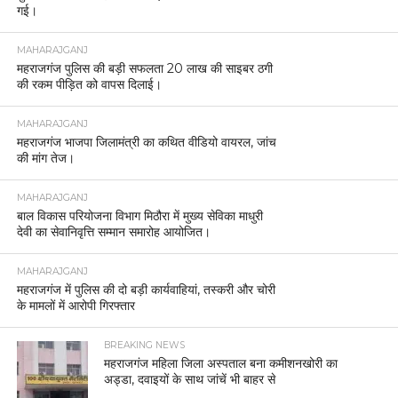
गई।
MAHARAJGANJ
महराजगंज पुलिस की बड़ी सफलता 20 लाख की साइबर ठगी
की रकम पीड़ित को वापस दिलाई।
MAHARAJGANJ
महराजगंज भाजपा जिलामंत्री का कथित वीडियो वायरल, जांच
की मांग तेज।
MAHARAJGANJ
बाल विकास परियोजना विभाग मिठौरा में मुख्य सेविका माधुरी
देवी का सेवानिवृत्ति सम्मान समारोह आयोजित।
MAHARAJGANJ
महराजगंज में पुलिस की दो बड़ी कार्यवाहियां, तस्करी और चोरी
के मामलों में आरोपी गिरफ्तार
BREAKING NEWS
महराजगंज महिला जिला अस्पताल बना कमीशनखोरी का
अड्डा, दवाइयों के साथ जांचें भी बाहर से