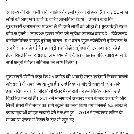
स्वास्थ्य की सेवा फ्री होनी चाहिए और इसी प्रेरणा से हमने 5 करोड़ 11 लाख
लोगों को आयुष्मान कार्ड के जरिए लाभान्वित किया। उन्होंने कहा कि
मुख्यमंत्री जनआरोग्य योजना से भी हमने लोगों को जोड़ा है। मुख्यमंत्री राहत
कोष से हमने 1 लाख 88 हजार लोगों को सुविधा उपलब्ध कराई है। विवेकानंद
पॉलीक्लीनिक से शुरू हुई यह यात्रा 300 बेडेड सुपर स्पेशेलिटी हॉस्पिटल के
रूप में साकार हो गई है। हम ग्रीन कॉरीडोर सुविधा भी उपलब्ध करा रहे हैं।
हेल्थ सिटी विस्तार अस्पताल माध्यम से न केवल लखनऊ बल्कि आस-पास के
सभी क्षेत्रों में हेल्थ सर्विसेस का लाभ मिलेगा।
मुख्यमंत्री योगी ने कहा कि 25 करोड़ की आबादी उत्तर प्रदेश में निवास करती
और इसमें भी सबसे ज्यादा युवा हैं। उन्हें विकास और रोजगार से जोड़ सकें
इसके लिए सरकारी और निजी क्षेत्र में अवसरों को हम चिन्हित करके उन्हें
विकसित कर रहे हैं। 2017 में भाजपा की सरकार बनने के बाद सरकारी और
निजी क्षेत्रों में रोजगार को आगे बढ़ाने का कार्य किया गया जिससे 6.5 लाख से
ज्यादा युवाओं को हम नौकरी देने में सक्षम हुए। 2018 में इनवेस्टर समिट के
माध्यम से प्रदेश में निवेश के द्वार भी खुल गए।
साथ ही सीएम योगी ने हेल्थ सिटी विस्तार हॉस्पिटल के निर्माण के लिए मैनेजिंग