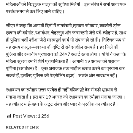
महिलाओं को निःशुल्क यात्रा की सुविधा मिलेगी। इस संबंध में सभी आवश्यक
प्रबंध समय से कर लिए जाने चाहिए।
सीएम ने कहा कि आगामी दिनों में नागपंचमी,श्रावण सोमवार, काकोरी ट्रेन
एक्शन की वर्षगांठ, रक्षाबंधन, चेहल्लुम और जन्माष्टमी जैसे पर्व-त्योहार हैं, साथ
ही पुलिस भर्ती परीक्षा जैसे महत्वपूर्ण कार्य भी संपन्न हो रहे हैं। निश्चित रूप से
यह समय कानून-व्यवस्था की दृष्टि से संवेदनशील समय है। हर जिले की
पुलिस और स्थानीय प्रशासन को 24×7 अलर्ट रहना होगा। योगी ने कहा कि
महिला सुरक्षा हमारी शीर्ष प्राथमिकता है। आगामी 19 अगस्त को श्रावण
पूर्णिमा (रक्षाबंधन) है। कुछ अराजक तत्व माहौल खराब करने का प्रयास कर
सकते हैं, इसलिए पुलिस की पेट्रोलिंग बढ़ाएं। सतर्क और सावधान रहें।
रक्षाबंधन का त्यौहार उत्तर प्रदेश ही नहीं बल्कि पूरे देश में बड़ी धूमधाम से
मनाया जाता है। इस बार 19 अगस्त को रक्षाबंधन का त्यौहार मनाया जाएगा।
यह त्यौहार भाई-बहन के अटूट संबंध और प्यार के प्रतीक का त्यौहार है।
Post Views:
1,256
RELATED ITEMS: