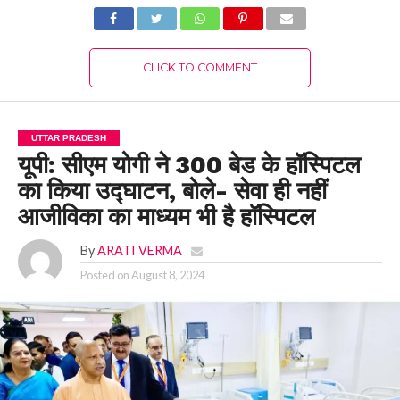
CLICK TO COMMENT
UTTAR PRADESH
यूपी: सीएम योगी ने 300 बेड के हॉस्पिटल
का किया उद्घाटन, बोले- सेवा ही नहीं
आजीविका का माध्यम भी है हॉस्पिटल
By
ARATI VERMA
Posted on
August 8, 2024