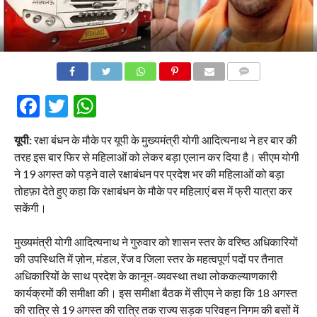
COMMENTS
Facebook
Twitter
WhatsApp
यूपी:
रक्षा बंधन के मौके पर यूपी के मुख्यमंत्री योगी आदित्यनाथ ने हर बार की
तरह इस बार फिर से महिलाओं को लेकर बड़ा एलान कर दिया है। सीएम योगी
ने 19 अगस्त को पड़ने वाले रक्षाबंधन पर प्रदेश भर की महिलाओं को बड़ा
तोहफ़ा देते हुए कहा कि रक्षाबंधन के मौके पर महिलाएं बस में फ्री यात्रा कर
सकेंगी।
मुख्यमंत्री योगी आदित्यनाथ ने गुरुवार को शासन स्तर के वरिष्ठ अधिकारियों
की उपस्थिति में ज़ोन, मंडल, रेंज व जिला स्तर के महत्वपूर्ण पदों पर तैनात
अधिकारियों के साथ प्रदेश के कानून-व्यवस्था तथा लोककल्याणकारी
कार्यक्रमों की समीक्षा की। इस समीक्षा बैठक में सीएम ने कहा कि 18 अगस्त
की रात्रि से 19 अगस्त की रात्रि तक राज्य सड़क परिवहन निगम की बसों में