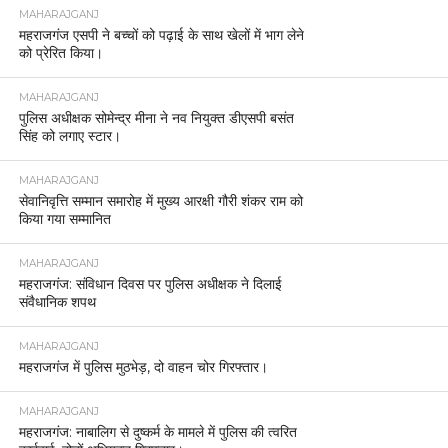
MAHARAJGANJ
महराजगंज एसपी ने बच्चों को पढ़ाई के साथ खेलों में भाग लेने
को प्रेरित किया।
MAHARAJGANJ
पुलिस अधीक्षक सोमेन्द्र मीना ने नव नियुक्त डीएसपी बसंत
सिंह को लगाए स्टार।
MAHARAJGANJ
सेवानिवृत्ति सम्मान समारोह में मुख्य आरक्षी गौरी शंकर राम को
किया गया सम्मानित
MAHARAJGANJ
महराजगंज: संविधान दिवस पर पुलिस अधीक्षक ने दिलाई
संवैधानिक शपथ
MAHARAJGANJ
महराजगंज में पुलिस मुठभेड़, दो वाहन चोर गिरफ्तार।
MAHARAJGANJ
महराजगंज: नाबालिग से दुष्कर्म के मामले में पुलिस की त्वरित