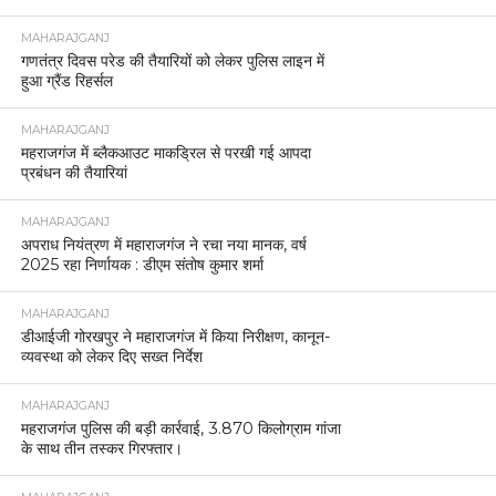
MAHARAJGANJ
गणतंत्र दिवस परेड की तैयारियों को लेकर पुलिस लाइन में
हुआ ग्रैंड रिहर्सल
MAHARAJGANJ
महराजगंज में ब्लैकआउट माकड्रिल से परखी गई आपदा
प्रबंधन की तैयारियां
MAHARAJGANJ
अपराध नियंत्रण में महाराजगंज ने रचा नया मानक, वर्ष
2025 रहा निर्णायक : डीएम संतोष कुमार शर्मा
MAHARAJGANJ
डीआईजी गोरखपुर ने महाराजगंज में किया निरीक्षण, कानून-
व्यवस्था को लेकर दिए सख्त निर्देश
MAHARAJGANJ
महराजगंज पुलिस की बड़ी कार्रवाई, 3.870 किलोग्राम गांजा
के साथ तीन तस्कर गिरफ्तार।