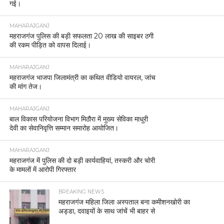
गई।
MAHARAJGANJ
महराजगंज पुलिस की बड़ी सफलता 20 लाख की साइबर ठगी
की रकम पीड़ित को वापस दिलाई।
MAHARAJGANJ
महराजगंज भाजपा जिलामंत्री का कथित वीडियो वायरल, जांच
की मांग तेज।
MAHARAJGANJ
बाल विकास परियोजना विभाग मिठौरा में मुख्य सेविका माधुरी
देवी का सेवानिवृत्ति सम्मान समारोह आयोजित।
MAHARAJGANJ
महराजगंज में पुलिस की दो बड़ी कार्यवाहियां, तस्करी और चोरी
के मामलों में आरोपी गिरफ्तार
BREAKING NEWS
महराजगंज महिला जिला अस्पताल बना कमीशनखोरी का
अड्डा, दवाइयों के साथ जांचें भी बाहर से