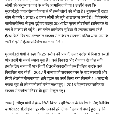
लोगों को आयुष्मान कार्ड के जरिए लाभान्वित किया। उन्होंने कहा कि
मुख्यमंत्री जनआरोग्य योजना से भी हमने लोगों को जोड़ा है। मुख्यमंत्री राहत
कोष से हमने 1 लाख 88 हजार लोगों को सुविधा उपलब्ध कराई है। विवेकानंद
पॉलीक्लीनिक से शुरू हुई यह यात्रा 300 बेडेड सुपर स्पेशेलिटी हॉस्पिटल के
रूप में साकार हो गई है। हम ग्रीन कॉरीडोर सुविधा भी उपलब्ध करा रहे हैं।
हेल्थ सिटी विस्तार अस्पताल माध्यम से न केवल लखनऊ बल्कि आस-पास के
सभी क्षेत्रों में हेल्थ सर्विसेस का लाभ मिलेगा।
मुख्यमंत्री योगी ने कहा कि 25 करोड़ की आबादी उत्तर प्रदेश में निवास करती
और इसमें भी सबसे ज्यादा युवा हैं। उन्हें विकास और रोजगार से जोड़ सकें
इसके लिए सरकारी और निजी क्षेत्र में अवसरों को हम चिन्हित करके उन्हें
विकसित कर रहे हैं। 2017 में भाजपा की सरकार बनने के बाद सरकारी और
निजी क्षेत्रों में रोजगार को आगे बढ़ाने का कार्य किया गया जिससे 6.5 लाख से
ज्यादा युवाओं को हम नौकरी देने में सक्षम हुए। 2018 में इनवेस्टर समिट के
माध्यम से प्रदेश में निवेश के द्वार भी खुल गए।
साथ ही सीएम योगी ने हेल्थ सिटी विस्तार हॉस्पिटल के निर्माण के लिए मैनेजिंग
डायरेक्टर डॉ.संदीप कपूर और उनकी पूरी टीम को हृदय से बधाई हुए कहा कि