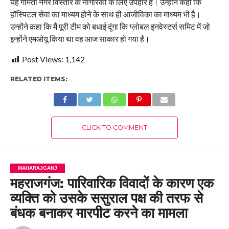
यह गोमती नगर विस्तार के नागरिकों के लिए उपहार है। उन्होंने कहा कि
हॉस्पिटल सेवा का माध्यम होने के साथ ही आजीविका का माध्यम भी है।
उन्होंने कहा कि मैं पूरी टीम को बधाई दूंगा कि ग्लोबल इनवेस्टर्स समिट में जो
इन्होंने एमओयू किया था वह आज साकार हो गया है।
Post Views:
1,142
RELATED ITEMS:
CLICK TO COMMENT
MAHARAJGANJ
महराजगंज: पारिवारिक विवादों के कारण एक
व्यक्ति को उसके ससुराल पक्ष की तरफ से
बंधक बनाकर मारपीट करने का मामला