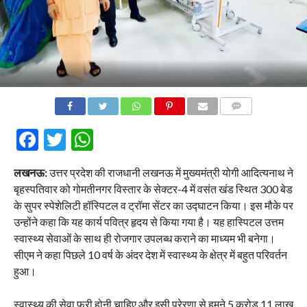
COMMENTS
Facebook
Twitter
WhatsApp
लखनऊ:
उत्तर प्रदेश की राजधानी लखनऊ में मुख्यमंत्री योगी आदित्यनाथ ने
बृहस्पतिवार को गोमतीनगर विस्तार के सेक्टर-4 में वसंत खंड स्थित 300 बेड
के सुपर स्पेशेलिटी हॉस्पिटल व ट्रॉमा सेंटर का उद्घाटन किया। इस मौके पर
उन्होंने कहा कि यह कार्य पवित्र हृदय से किया गया है। यह हास्पिटल उत्तम
स्वास्थ्य सेवाओं के साथ ही रोजगार उपलब्ध कराने का माध्यम भी बनेगा।
सीएम ने कहा पिछले 10 वर्ष के अंदर देश में स्वास्थ्य के क्षेत्र में बहुत परिवर्तन
हुआ।
स्वास्थ्य की सेवा फ्री होनी चाहिए और इसी प्रेरणा से हमने 5 करोड़ 11 लाख