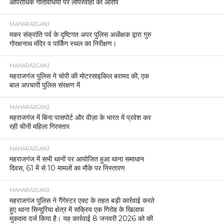
आपराधिक गतिविधियों पर लापरवाही का आरोप
MAHARAJGANJ
मकर संक्रांति पर्व के दृष्टिगत अपर पुलिस अधीक्षक द्वारा गुरु
गोरक्षनाथ मंदिर व पार्किंग स्थल का निरीक्षण।
MAHARAJGANJ
महराजगंज पुलिस ने चोरी की मोटरसाइकिल बरामद की, एक
बाल अपचारी पुलिस संरक्षण में
MAHARAJGANJ
महराजगंज में बिना पासपोर्ट और वीज़ा के भारत में प्रवेश कर
रही चीनी महिला गिरफ्तार
MAHARAJGANJ
महराजगंज में सभी थानों पर आयोजित हुआ थाना समाधान
दिवस, 61 में से 10 मामलों का मौके पर निस्तारण
MAHARAJGANJ
महराजगंज पुलिस ने गैंगेस्टर एक्ट के तहत बड़ी कार्रवाई करते
हुए थाना सिन्दुरिया क्षेत्र में सक्रिय एक गिरोह के खिलाफ
मुकदमा दर्ज किया है। यह कार्रवाई 8 जनवरी 2026 को की