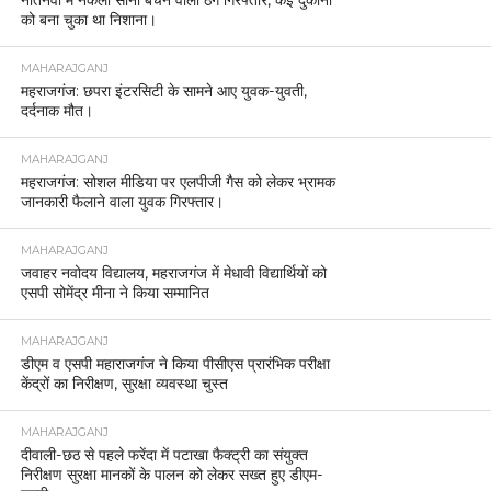
को बना चुका था निशाना।
MAHARAJGANJ
महराजगंज: छपरा इंटरसिटी के सामने आए युवक-युवती,
दर्दनाक मौत।
MAHARAJGANJ
महराजगंज: सोशल मीडिया पर एलपीजी गैस को लेकर भ्रामक
जानकारी फैलाने वाला युवक गिरफ्तार।
MAHARAJGANJ
जवाहर नवोदय विद्यालय, महराजगंज में मेधावी विद्यार्थियों को
एसपी सोमेंद्र मीना ने किया सम्मानित
MAHARAJGANJ
डीएम व एसपी महाराजगंज ने किया पीसीएस प्रारंभिक परीक्षा
केंद्रों का निरीक्षण, सुरक्षा व्यवस्था चुस्त
MAHARAJGANJ
दीवाली-छठ से पहले फरेंदा में पटाखा फैक्ट्री का संयुक्त
निरीक्षण सुरक्षा मानकों के पालन को लेकर सख्त हुए डीएम-