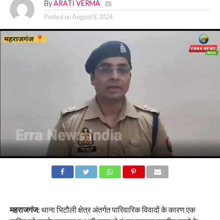
By
ARATI VERMA
Posted on
August 8, 2024
महराजगंज:
थाना भिटौली क्षेत्र अंतर्गत पारिवारिक विवादों के कारण एक