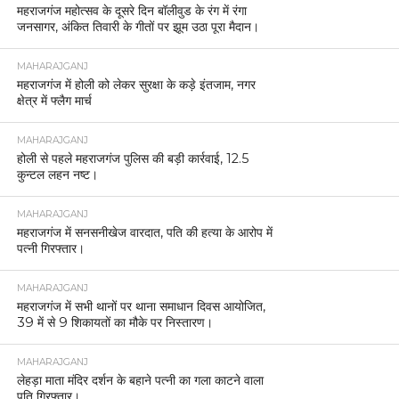
महराजगंज महोत्सव के दूसरे दिन बॉलीवुड के रंग में रंगा
जनसागर, अंकित तिवारी के गीतों पर झूम उठा पूरा मैदान।
MAHARAJGANJ
महराजगंज में होली को लेकर सुरक्षा के कड़े इंतजाम, नगर
क्षेत्र में फ्लैग मार्च
MAHARAJGANJ
होली से पहले महराजगंज पुलिस की बड़ी कार्रवाई, 12.5
कुन्टल लहन नष्ट।
MAHARAJGANJ
महराजगंज में सनसनीखेज वारदात, पति की हत्या के आरोप में
पत्नी गिरफ्तार।
MAHARAJGANJ
महराजगंज में सभी थानों पर थाना समाधान दिवस आयोजित,
39 में से 9 शिकायतों का मौके पर निस्तारण।
MAHARAJGANJ
लेहड़ा माता मंदिर दर्शन के बहाने पत्नी का गला काटने वाला
पति गिरफ्तार।