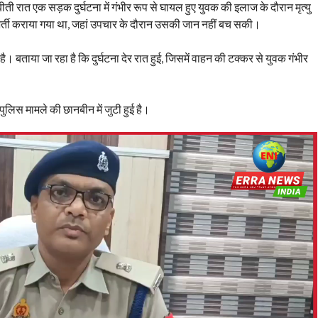
बीती रात एक सड़क दुर्घटना में गंभीर रूप से घायल हुए युवक की इलाज के दौरान मृत्यु
भर्ती कराया गया था, जहां उपचार के दौरान उसकी जान नहीं बच सकी।
है। बताया जा रहा है कि दुर्घटना देर रात हुई, जिसमें वाहन की टक्कर से युवक गंभीर
ुलिस मामले की छानबीन में जुटी हुई है।