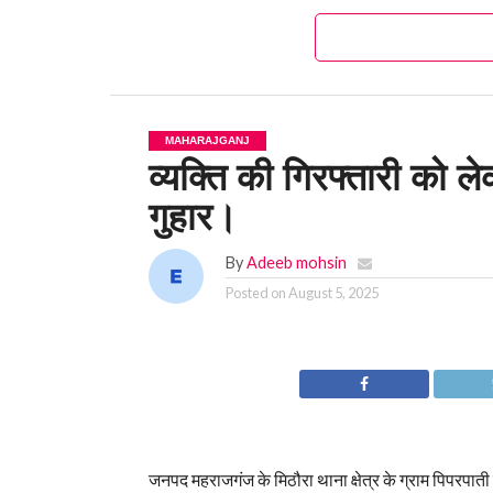
MAHARAJGANJ
व्यक्ति की गिरफ्तारी को 
गुहार।
By
Adeeb mohsin
Posted on
August 5, 2025
जनपद महराजगंज के मिठौरा थाना क्षेत्र के ग्राम पिपरपाती