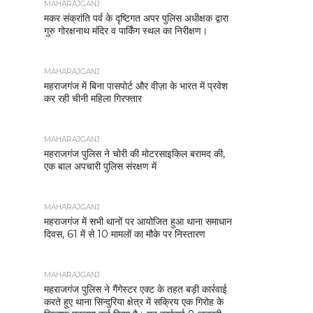
MAHARAJGANJ
मकर संक्रांति पर्व के दृष्टिगत अपर पुलिस अधीक्षक द्वारा
गुरु गोरक्षनाथ मंदिर व पार्किंग स्थल का निरीक्षण।
MAHARAJGANJ
महराजगंज में बिना पासपोर्ट और वीज़ा के भारत में प्रवेश
कर रही चीनी महिला गिरफ्तार
MAHARAJGANJ
महराजगंज पुलिस ने चोरी की मोटरसाइकिल बरामद की,
एक बाल अपचारी पुलिस संरक्षण में
MAHARAJGANJ
महराजगंज में सभी थानों पर आयोजित हुआ थाना समाधान
दिवस, 61 में से 10 मामलों का मौके पर निस्तारण
MAHARAJGANJ
महराजगंज पुलिस ने गैंगेस्टर एक्ट के तहत बड़ी कार्रवाई
करते हुए थाना सिन्दुरिया क्षेत्र में सक्रिय एक गिरोह के