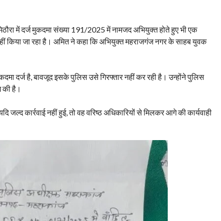
मिठौरा में दर्ज मुकदमा संख्या 191/2025 में नामजद अभियुक्त होते हुए भी एक
नहीं किया जा रहा है। अमित ने कहा कि अभियुक्त महराजगंज नगर के साहब युवक
ुकदमा दर्ज है, बावजूद इसके पुलिस उसे गिरफ्तार नहीं कर रही है। उन्होंने पुलिस
ग की है।
 यदि जल्द कार्रवाई नहीं हुई, तो वह वरिष्ठ अधिकारियों से मिलकर आगे की कार्यवाही