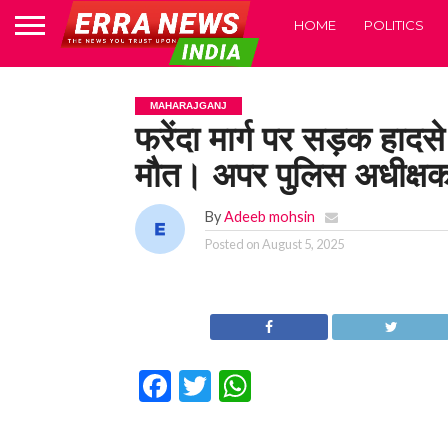
HOME
POLITICS
MAHARAJGANJ
फरेंदा मार्ग पर सड़क हाद
मौत। अपर पुलिस अधीक्षक
By
Adeeb mohsin
Posted on
August 5, 2025
Facebook
Twitter
WhatsApp