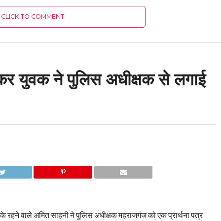
CLICK TO COMMENT
लेकर युवक ने पुलिस अधीक्षक से लगाई
 के रहने वाले अमित साहनी ने पुलिस अधीक्षक महराजगंज को एक प्रार्थना पत्र