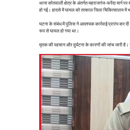
थाना कोतवाली क्षेत्र के अंतर्गत महराजगंज-फरेंदा मार्ग पर 
हो गई। हादसे में घायल को तत्काल जिला चिकित्सालय में 
घटना के संबंध में पुलिस ने आवश्यक कार्रवाई प्रारंभ कर दी 
रूप से घायल हो गया था।
मृतक की पहचान और दुर्घटना के कारणों की जांच जारी है। प