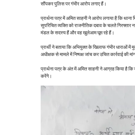
सौंपकर पुलिस पर गंभीर आरोप लगाए हैं।
प्रार्थना पत्र में अमित साहनी ने आरोप लगाया है कि थाना 
सुपरिचित व्यक्ति को राजनीतिक दबाव के चलते गिरफ्तार 
मंडल के सदस्य हैं और वह खुलेआम घूम रहे हैं।
प्रार्थी ने बताया कि अभियुक्त के खिलाफ गंभीर धाराओं में म
अधीक्षक से मामले में निष्पक्ष जांच कर उचित कार्रवाई की मां
प्रार्थना पत्र के अंत में अमित साहनी ने आग्रह किया है कि
करेंगे।