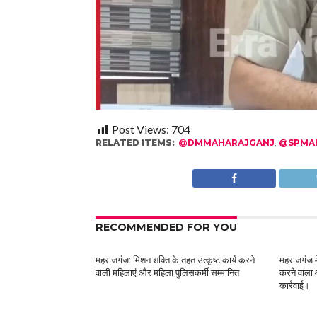
Post Views:
704
RELATED ITEMS:
@DMMAHARAJGANJ
,
@SPMA
RECOMMENDED FOR YOU
महराजगंज: मिशन शक्ति के तहत उत्कृष्ट कार्य करने
महराजगंज मे
वाली महिलाएं और महिला पुलिसकर्मी सम्मानित
करने वाला 
कार्रवाई।