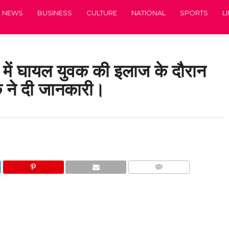
NEWS
BUSINESS
CULTURE
NATIONAL
SPORTS
L
से में घायल युवक की इलाज के दौरान
 ने दी जानकारी।
COMMENTS