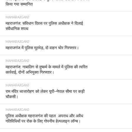
किया गया सम्मानित
MAHARAJGANJ
महराजगंज: संविधान दिवस पर पुलिस अधीक्षक ने दिलाई
संवैधानिक शपथ
MAHARAJGANJ
महराजगंज में पुलिस मुठभेड़, दो वाहन चोर गिरफ्तार।
MAHARAJGANJ
महराजगंज: नाबालिग से दुष्कर्म के मामले में पुलिस की त्वरित
कार्रवाई, दोनों अभियुक्त गिरफ्तार।
MAHARAJGANJ
राम मंदिर ध्वजारोहण को लेकर यूपी–नेपाल सीमा पर कड़ी
चौकसी।
MAHARAJGANJ
पुलिस अधीक्षक महराजगंज की पहल अपराध और अवैध
गतिविधियों पर रोक के लिए गोपनीय हेल्पलाइन लॉन्च।