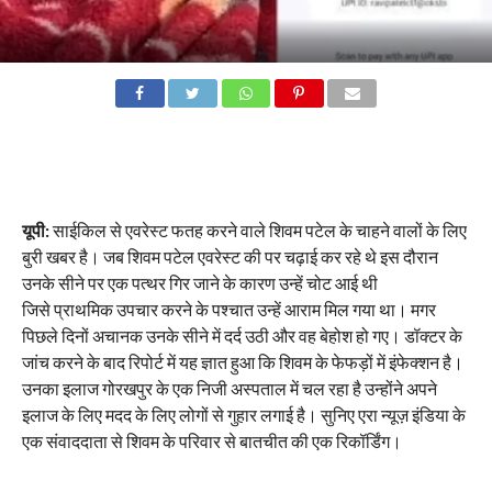
यूपी:
साईकिल से एवरेस्ट फतह करने वाले शिवम पटेल के चाहने वालों के लिए
बुरी खबर है। जब शिवम पटेल एवरेस्ट की पर चढ़ाई कर रहे थे इस दौरान
उनके सीने पर एक पत्थर गिर जाने के कारण उन्हें चोट आई थी
जिसे प्राथमिक उपचार करने के पश्चात उन्हें आराम मिल गया था। मगर
पिछले दिनों अचानक उनके सीने में दर्द उठी और वह बेहोश हो गए। डॉक्टर के
जांच करने के बाद रिपोर्ट में यह ज्ञात हुआ कि शिवम के फेफड़ों में इंफेक्शन है।
उनका इलाज गोरखपुर के एक निजी अस्पताल में चल रहा है उन्होंने अपने
इलाज के लिए मदद के लिए लोगों से गुहार लगाई है। सुनिए एरा न्यूज़ इंडिया के
एक संवाददाता से शिवम के परिवार से बातचीत की एक रिकॉर्डिंग।