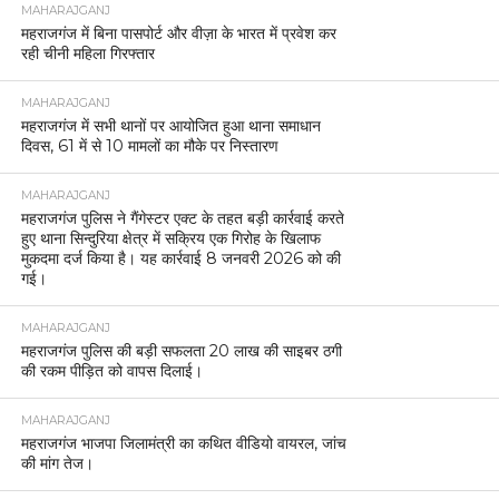
MAHARAJGANJ
महराजगंज में बिना पासपोर्ट और वीज़ा के भारत में प्रवेश कर
रही चीनी महिला गिरफ्तार
MAHARAJGANJ
महराजगंज में सभी थानों पर आयोजित हुआ थाना समाधान
दिवस, 61 में से 10 मामलों का मौके पर निस्तारण
MAHARAJGANJ
महराजगंज पुलिस ने गैंगेस्टर एक्ट के तहत बड़ी कार्रवाई करते
हुए थाना सिन्दुरिया क्षेत्र में सक्रिय एक गिरोह के खिलाफ
मुकदमा दर्ज किया है। यह कार्रवाई 8 जनवरी 2026 को की
गई।
MAHARAJGANJ
महराजगंज पुलिस की बड़ी सफलता 20 लाख की साइबर ठगी
की रकम पीड़ित को वापस दिलाई।
MAHARAJGANJ
महराजगंज भाजपा जिलामंत्री का कथित वीडियो वायरल, जांच
की मांग तेज।