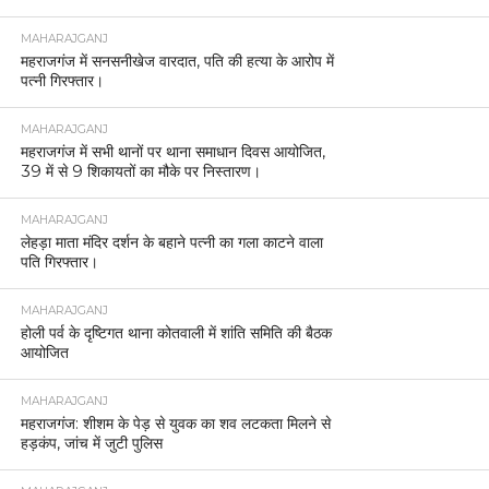
MAHARAJGANJ
महराजगंज में सनसनीखेज वारदात, पति की हत्या के आरोप में
पत्नी गिरफ्तार।
MAHARAJGANJ
महराजगंज में सभी थानों पर थाना समाधान दिवस आयोजित,
39 में से 9 शिकायतों का मौके पर निस्तारण।
MAHARAJGANJ
लेहड़ा माता मंदिर दर्शन के बहाने पत्नी का गला काटने वाला
पति गिरफ्तार।
MAHARAJGANJ
होली पर्व के दृष्टिगत थाना कोतवाली में शांति समिति की बैठक
आयोजित
MAHARAJGANJ
महराजगंज: शीशम के पेड़ से युवक का शव लटकता मिलने से
हड़कंप, जांच में जुटी पुलिस