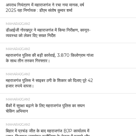
अपराध नियंत्रण में महाराजगंज ने रचा नया मानक, वर्ष
2025 रहा निर्णायक : डीएम संतोष कुमार शर्मा
MAHARAJGANJ
डीआईजी गोरखपुर ने महाराजगंज में किया निरीक्षण, कानून-
व्यवस्था को लेकर दिए सख्त निर्देश
MAHARAJGANJ
महराजगंज पुलिस की बड़ी कार्रवाई, 3.870 किलोग्राम गांजा
के साथ तीन तस्कर गिरफ्तार।
MAHARAJGANJ
महराजगंज पुलिस ने साइबर ठगी के शिकार को दिलाए पूरे 42
हजार रुपये वापस।
MAHARAJGANJ
बैंकों में सुरक्षा बढ़ाने के लिए महराजगंज पुलिस का सघन
चेकिंग अभियान
MAHARAJGANJ
बिहार में प्रचंड जीत के बाद महराजगंज BJP कार्यालय में