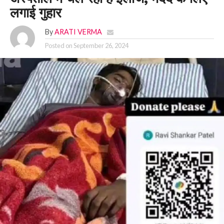
लगाई गुहार
By
ARATI VERMA
Posted on
September 26, 2024