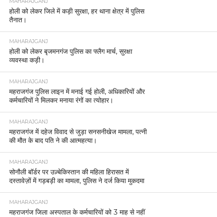
MAHARAJGANJ
होली को लेकर जिले में कड़ी सुरक्षा, हर थाना क्षेत्र में पुलिस
तैनात।
MAHARAJGANJ
होली को लेकर बृजमनगंज पुलिस का फ्लैग मार्च, सुरक्षा
व्यवस्था कड़ी।
MAHARAJGANJ
महराजगंज पुलिस लाइन में मनाई गई होली, अधिकारियों और
कर्मचारियों ने मिलकर मनाया रंगों का त्योहार।
MAHARAJGANJ
महराजगंज में दहेज विवाद से जुड़ा सनसनीखेज मामला, पत्नी
की मौत के बाद पति ने की आत्महत्या।
MAHARAJGANJ
सोनौली बॉर्डर पर उज़्बेकिस्तान की महिला हिरासत में
दस्तावेज़ों में गड़बड़ी का मामला, पुलिस ने दर्ज किया मुकदमा
MAHARAJGANJ
महराजगंज जिला अस्पताल के कर्मचारियों को 3 माह से नहीं