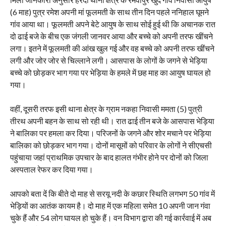
(6 माह) पुत्र रमेश अपनी मां फूलमती के साथ तीन दिन पहले ननिहाल घूमने
गांव आया था। फूलमती अपने बेटे आयुष के साथ सोई हुई थी कि अचानक रात
दो ढाई बजे के बीच एक जंगली जानवर आया और बच्चे को अपनी तरफ खींचने
लगा। इतने में फूलमती की आंख खुल गई और वह बच्चे को अपनी तरफ खींचने
लगी और जोर जोर से चिल्लाने लगी। आसपास के लोगों के जगने से भेड़िया
बच्चे को छोड़कर भाग गया पर भेड़िया के हमले में छह माह का आयुष घायल हो
गया।
वहीं, दूसरी तरफ इसी थाना क्षेत्र के ग्राम नकहा निवासी ममता (5) पुत्री
तीरथ अपनी बहन के साथ सो रही थी। रात ढाई तीन बजे के आसपास भेड़िया
ने बालिका पर हमला कर दिया। परिजनों के जगने और शोर मचाने पर भेड़िया
बालिका को छोड़कर भाग गया। दोनों मासूमों को परिवार के लोगों ने सीएचसी
पहुंचाया जहां प्राथमिक उपचार के बाद हालत गंभीर होने पर दोनों को जिला
अस्पताल रेफर कर दिया गया।
आपको बता दें कि बीते दो माह से सरयू नदी के कछार स्थिति लगभग 50 गांव में
भेड़ियों का आतंक कायम है। दो माह में एक महिला समेत 10 अपनी जान गंवा
चुके हैं और 54 लोग घायल हो चुके हैं। वन विभाग द्वारा की गई कार्रवाई में अब