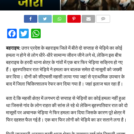
COMMENTS
Facebook
Twitter
WhatsApp
बहराइच:
उत्तर प्रदेश के बहराइच जिले में बीते दो सप्ताह से भेड़िये का कोई
हमला न होने से लोग धीरे-धीरे सामान्य जीवन जीने लगे थे, लेकिन इस बीच
बहराइच के हरदी थाना क्षेत्र के गांवों में एक बार फिर भेड़िया सक्रिय हो गए
हैं। बृहस्पतिवार रात भेड़िये ने हमला कर बालक समेत दो मासूमों को जख्मी
कर दिया। दोनों को सीएचसी महसी लाया गया जहां से प्राथमिक उपचार के
बाद में जिला चिकित्सालय रेफर कर दिया गया है। जहां इलाज चल रहा हैं।
बता दे कि महसी क्षेत्र में लगभग दो सप्ताह से भेड़ियों का कोई हमला नहीं हुआ
था जिससे गांव के लोग राहत की सांस ले रहे थे लेकिन बृहस्पतिवार रात को दो
मासूमों पर अचानक भेड़िया ने फिर हमला कर दिया जिसके कारण पूरे क्षेत्र में
फिर दहशत फैल गई है। एक बार फिर लोगों को भेड़िये का डर सताने लगा है।
मिली जानकारी अनुसार हरदी थाना क्षेत्र के रमवापुर खुर्द गांव निवासी आयुष