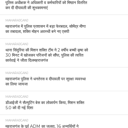
पुलिस अधीक्षक ने अधिकारी व कर्मचारियों को मिष्ठान वितरित
कर दी दीपावली की शुभकामनाएं
MAHARAJGANJ
महराजगंज में पुलिस प्रशासन में बड़ा फेरबदल, सोमेंद्र मीणा
का तबादला, शक्ति मोहन अवस्थी बने नए एसपी
MAHARAJGANJ
थाना सिंदुरिया की मिशन शक्ति टीम ने 2 वर्षीय बच्ची कृषा को
30 मिनट में खोजकर परिजनों को सौंपा, पुलिस की त्वरित
कार्रवाई ने जीता दिलमहराजगंज
MAHARAJGANJ
महराजगंज पुलिस ने धनतेरस व दीपावली पर सुरक्षा व्यवस्था
का लिया जायजा
MAHARAJGANJ
डीआईजी ने सैल्युटिंग बेस का लोकार्पण किया, मिशन शक्ति
5.0 को दी नई दिशा
MAHARAJGANJ
महराजगंज के पूर्व ADM का जलवा, 16 अभ्यर्थियों ने