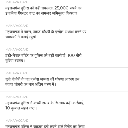
MAHARAJGANJ
महराजगंज पुलिस की बड़ी सफलता, 25,000 रुपये का
इनामिया गैंगस्टर एक्ट का नामजद अभियुक्त गिरफ्तार
MAHARAJGANJ
महराजगंज में जश्न, पंकज चौधरी के प्रदेश अध्यक्ष बनने पर
समर्थकों ने मनाई खुशी
MAHARAJGANJ
इंडो-नेपाल बॉर्डर पर पुलिस की बड़ी कार्रवाई, 100 बोरी
यूरिया बरामद।
MAHARAJGANJ
यूपी बीजेपी के नए प्रदेश अध्यक्ष की घोषणा लगभग तय,
पंकज चौधरी का नाम अंतिम चरण में।
MAHARAJGANJ
महराजगंज पुलिस ने कच्ची शराब के खिलाफ बड़ी कार्रवाई,
10 कुन्तल लहन नष्ट।
MAHARAJGANJ
महराजगंज पुलिस ने साइबर ठगी करने वाले गिरोह का किया