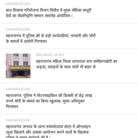
MAHARAJGANJ
बाल विकास परियोजना विभाग मिठौरा में मुख्य सेविका माधुरी
देवी का सेवानिवृत्ति सम्मान समारोह आयोजित।
MAHARAJGANJ
महराजगंज में पुलिस की दो बड़ी कार्यवाहियां, तस्करी और चोरी
के मामलों में आरोपी गिरफ्तार
BREAKING NEWS
महराजगंज महिला जिला अस्पताल बना कमीशनखोरी का
अड्डा, दवाइयों के साथ जांचें भी बाहर से
MAHARAJGANJ
महराजगंज: पुलिस ने मोटरसाइकिल की डिक्की से डेढ़ लाख
रुपये चोरी के मामले का किया खुलासा, मुख्य अभियुक्त
गिरफ्तार
MAHARAJGANJ
महराजगंज जनपद के थाना श्यामदेउरवां क्षेत्र में ऑनलाइन
जुआ खिलाने और उसका आयोजन करने वालों के खिलाफ
पुलिस ने सख्त कार्रवाई की है।