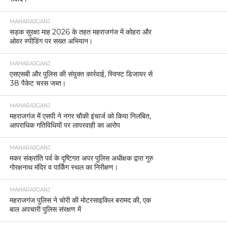
MAHARAJGANJ
सड़क सुरक्षा माह 2026 के तहत महराजगंज में कोहरा और
ओवर स्पीडिंग पर सख्त अभियान।
MAHARAJGANJ
एसएसबी और पुलिस की संयुक्त कार्रवाई, स्विफ्ट डिजायर से
38 पैकेट चरस जब्त।
MAHARAJGANJ
महराजगंज में एसपी ने नगर चौकी इंचार्ज को किया निलंबित,
आपराधिक गतिविधियों पर लापरवाही का आरोप
MAHARAJGANJ
मकर संक्रांति पर्व के दृष्टिगत अपर पुलिस अधीक्षक द्वारा गुरु
गोरक्षनाथ मंदिर व पार्किंग स्थल का निरीक्षण।
MAHARAJGANJ
महराजगंज पुलिस ने चोरी की मोटरसाइकिल बरामद की, एक
बाल अपचारी पुलिस संरक्षण में