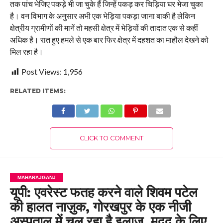
तक पांच भेजिए पकड़े भी जा चुके हैं जिन्हें पकड़ कर चिड़िया घर भेजा चुका
है। वन विभाग के अनुसार अभी एक भेड़िया पकड़ा जाना बाकी है लेकिन
क्षेत्रीय ग्रामीणों की मानें तो महसी क्षेत्र में भेड़ियों की तादात एक से कहीं
अधिक है। रात हुए हमले से एक बार फिर क्षेत्र में दहशत का माहौल देखने को
मिल रहा है।
Post Views:
1,956
RELATED ITEMS:
CLICK TO COMMENT
MAHARAJGANJ
यूपी: एवरेस्ट फतह करने वाले शिवम पटेल
की हालत नाज़ुक, गोरखपुर के एक नीजी
अस्पताल में चल रहा है इलाज, मदद के लिए