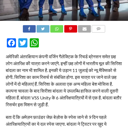
COMMENTS
Facebook
Twitter
WhatsApp
अमेरिकी अंतरक्षियान कंपनी वर्जिन गैलेक्टिक के रिचर्ड ब्रेनसन समेत छह
लोग अंतरिक्ष की यात्रा करने जाएंगे. इन्हीं छह लोगों में भारतीय मूल की सिरिशा
बांदला का नाम भी शामिल है. इनकी ये उड़ान 11 जुलाई को न्यू मैक्सिको से
होगी. सिरिशा का काम रिसर्च से संबंधित होगा. इस यात्रा पर जाने वाले छह
लोगों में दो महिलाएं हैं. सिरिशा के अलावा एक अन्य महिला बेश मोसिस है.
कल्पना चावला के बाद सिरीशा बांदला ये उपलब्धि हासिल करने वाली दूसरी
महिला हैं. बांदला VSS Unity के 6 अंतरिक्षयात्रियों में से एक है. बांदला बतौर
रिसर्चर इस मिशन से जुड़ी हैं.
बता दें कि अमेज़न फ़ाउंडर जेफ़ बेज़ोस के स्पेस जाने से 9 दिन पहले
अंतरिक्षयात्रियों का ये दल स्पेस जाएगा. बांदला ने ट्विटर पर ख़ुद ये