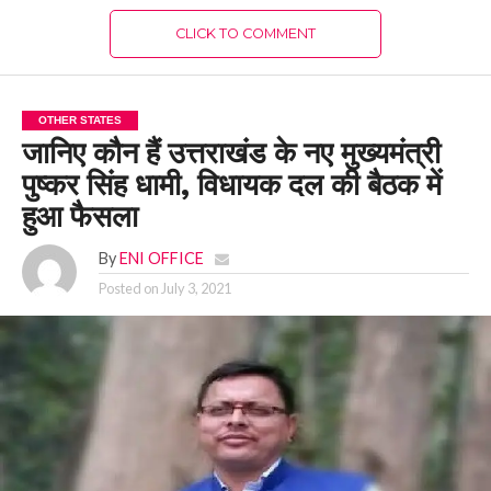
CLICK TO COMMENT
OTHER STATES
जानिए कौन हैं उत्तराखंड के नए मुख्यमंत्री
पुष्कर सिंह धामी, विधायक दल की बैठक में
हुआ फैसला
By
ENI OFFICE
Posted on
July 3, 2021