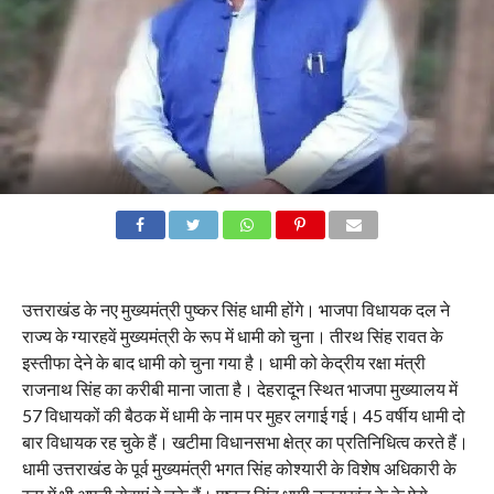
उत्तराखंड के नए मुख्यमंत्री पुष्कर सिंह धामी होंगे। भाजपा विधायक दल ने
राज्य के ग्यारहवें मुख्यमंत्री के रूप में धामी को चुना। तीरथ सिंह रावत के
इस्तीफा देने के बाद धामी को चुना गया है। धामी को केद्रीय रक्षा मंत्री
राजनाथ सिंह का करीबी माना जाता है। देहरादून स्थित भाजपा मुख्यालय में
57 विधायकों की बैठक में धामी के नाम पर मुहर लगाई गई। 45 वर्षीय धामी दो
बार विधायक रह चुके हैं। खटीमा विधानसभा क्षेत्र का प्रतिनिधित्व करते हैं।
धामी उत्तराखंड के पूर्व मुख्यमंत्री भगत सिंह कोश्यारी के विशेष अधिकारी के