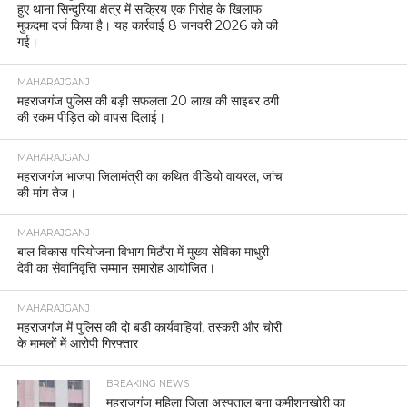
हुए थाना सिन्दुरिया क्षेत्र में सक्रिय एक गिरोह के खिलाफ
मुकदमा दर्ज किया है। यह कार्रवाई 8 जनवरी 2026 को की
गई।
MAHARAJGANJ
महराजगंज पुलिस की बड़ी सफलता 20 लाख की साइबर ठगी
की रकम पीड़ित को वापस दिलाई।
MAHARAJGANJ
महराजगंज भाजपा जिलामंत्री का कथित वीडियो वायरल, जांच
की मांग तेज।
MAHARAJGANJ
बाल विकास परियोजना विभाग मिठौरा में मुख्य सेविका माधुरी
देवी का सेवानिवृत्ति सम्मान समारोह आयोजित।
MAHARAJGANJ
महराजगंज में पुलिस की दो बड़ी कार्यवाहियां, तस्करी और चोरी
के मामलों में आरोपी गिरफ्तार
BREAKING NEWS
महराजगंज महिला जिला अस्पताल बना कमीशनखोरी का