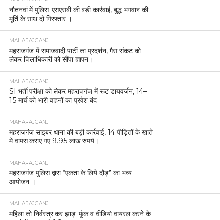
नौतनवां में पुलिस-एसएसबी की बड़ी कार्रवाई, बुद्ध भगवान की
मूर्ति के साथ दो गिरफ्तार ।
MAHARAJGANJ
महराजगंज में समाजवादी पार्टी का प्रदर्शन, गैस संकट को
लेकर जिलाधिकारी को सौंपा ज्ञापन।
MAHARAJGANJ
SI भर्ती परीक्षा को लेकर महराजगंज में रूट डायवर्जन, 14–
15 मार्च को भारी वाहनों का प्रवेश बंद
MAHARAJGANJ
महराजगंज साइबर थाना की बड़ी कार्रवाई, 14 पीड़ितों के खाते
में वापस कराए गए 9.95 लाख रुपये।
MAHARAJGANJ
महराजगंज पुलिस द्वारा “एकता के लिये दौड़” का भव्य
आयोजन ।
MAHARAJGANJ
महिला को निर्वस्त्र कर झाड़-फूंक व वीडियो वायरल करने के