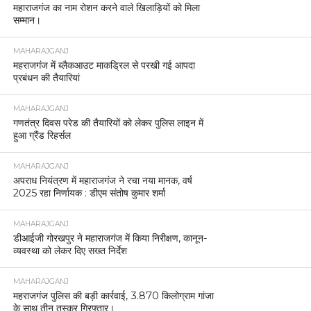
महाराजगंज का नाम रोशन करने वाले खिलाड़ियों को मिला
सम्मान।
MAHARAJGANJ
महराजगंज में ब्लैकआउट माकड्रिल से परखी गई आपदा
प्रबंधन की तैयारियां
MAHARAJGANJ
गणतंत्र दिवस परेड की तैयारियों को लेकर पुलिस लाइन में
हुआ ग्रैंड रिहर्सल
MAHARAJGANJ
अपराध नियंत्रण में महाराजगंज ने रचा नया मानक, वर्ष
2025 रहा निर्णायक : डीएम संतोष कुमार शर्मा
MAHARAJGANJ
डीआईजी गोरखपुर ने महाराजगंज में किया निरीक्षण, कानून-
व्यवस्था को लेकर दिए सख्त निर्देश
MAHARAJGANJ
महराजगंज पुलिस की बड़ी कार्रवाई, 3.870 किलोग्राम गांजा
के साथ तीन तस्कर गिरफ्तार।