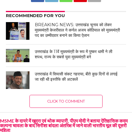
RECOMMENDED FOR YOU
BREAKING NEWS: उत्तराखंड चुनाव को लेकर
मुख्यमंत्री केजरीवाल ने कर्नल अजय कोठियाल को मुख्यमंत्री
पद का उम्मीदवार बनाने का किया ऐलान
उत्तराखंड के 11वें मुख्यमंत्री के रूप में पुष्कर धामी ने ली
शपथ, राज्य के सबसे युवा मुख्यमंत्री बने
उत्तराखंड में सियासी संकट गहराया, बीते कुछ दिनों से लगाई
जा रही थी इस्तीफे की अटकलें
CLICK TO COMMENT
MSME के दायरे में खुदरा एवं थोक व्यापारी, पीएम मोदी ने बताया ऐतिहासिक कदम
कल्पना चावला के बाद सिरीशा बांदला अंतरिक्ष में जाने वाली भारतीय मूल की दूसरी
महिला