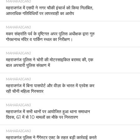
MAHARAJGANJ
महराजगंज में एसपी ने नगर चौकी इंचार्ज को किया निलंबित,
आपराधिक गतिविधियों पर लापरवाही का आरोप
MAHARAJGANJ
मकर संक्रांति पर्व के दृष्टिगत अपर पुलिस अधीक्षक द्वारा गुरु
गोरक्षनाथ मंदिर व पार्किंग स्थल का निरीक्षण।
MAHARAJGANJ
महराजगंज पुलिस ने चोरी की मोटरसाइकिल बरामद की, एक
बाल अपचारी पुलिस संरक्षण में
MAHARAJGANJ
महराजगंज में बिना पासपोर्ट और वीज़ा के भारत में प्रवेश कर
रही चीनी महिला गिरफ्तार
MAHARAJGANJ
महराजगंज में सभी थानों पर आयोजित हुआ थाना समाधान
दिवस, 61 में से 10 मामलों का मौके पर निस्तारण
MAHARAJGANJ
महराजगंज पुलिस ने गैंगेस्टर एक्ट के तहत बड़ी कार्रवाई करते