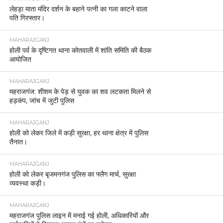
लेहड़ा माता मंदिर दर्शन के बहाने पत्नी का गला काटने वाला
पति गिरफ्तार।
MAHARAJGANJ
होली पर्व के दृष्टिगत थाना कोतवाली में शांति समिति की बैठक
आयोजित
MAHARAJGANJ
महराजगंज: शीशम के पेड़ से युवक का शव लटकता मिलने से
हड़कंप, जांच में जुटी पुलिस
MAHARAJGANJ
होली को लेकर जिले में कड़ी सुरक्षा, हर थाना क्षेत्र में पुलिस
तैनात।
MAHARAJGANJ
होली को लेकर बृजमनगंज पुलिस का फ्लैग मार्च, सुरक्षा
व्यवस्था कड़ी।
MAHARAJGANJ
महराजगंज पुलिस लाइन में मनाई गई होली, अधिकारियों और