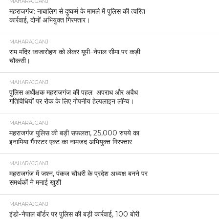
MAHARAJGANJ
महराजगंज: नाबालिग से दुष्कर्म के मामले में पुलिस की त्वरित
कार्रवाई, दोनों अभियुक्त गिरफ्तार।
MAHARAJGANJ
राम मंदिर ध्वजारोहण को लेकर यूपी–नेपाल सीमा पर कड़ी
चौकसी।
MAHARAJGANJ
पुलिस अधीक्षक महराजगंज की पहल अपराध और अवैध
गतिविधियों पर रोक के लिए गोपनीय हेल्पलाइन लॉन्च।
MAHARAJGANJ
महराजगंज पुलिस की बड़ी सफलता, 25,000 रुपये का
इनामिया गैंगस्टर एक्ट का नामजद अभियुक्त गिरफ्तार
MAHARAJGANJ
महराजगंज में जश्न, पंकज चौधरी के प्रदेश अध्यक्ष बनने पर
समर्थकों ने मनाई खुशी
MAHARAJGANJ
इंडो-नेपाल बॉर्डर पर पुलिस की बड़ी कार्रवाई, 100 बोरी