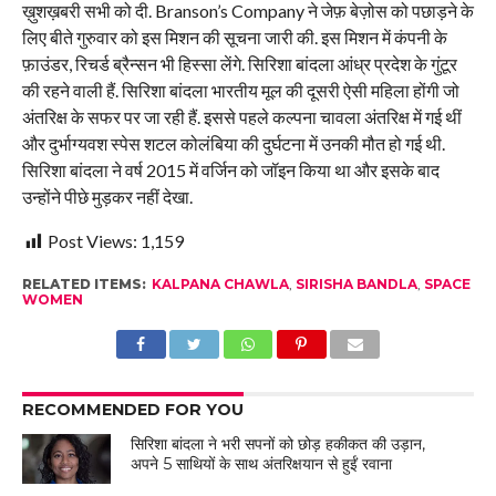
ख़ुशख़बरी सभी को दी. Branson’s Company ने जेफ़ बेज़ोस को पछाड़ने के
लिए बीते गुरुवार को इस मिशन की सूचना जारी की. इस मिशन में कंपनी के
फ़ाउंडर, रिचर्ड ब्रैन्सन भी हिस्सा लेंगे. सिरिशा बांदला आंध्र प्रदेश के गुंटूर
की रहने वाली हैं. सिरिशा बांदला भारतीय मूल की दूसरी ऐसी महिला होंगी जो
अंतरिक्ष के सफर पर जा रही हैं. इससे पहले कल्‍पना चावला अंतरिक्ष में गई थीं
और दुर्भाग्‍यवश स्‍पेस शटल कोलंबिया की दुर्घटना में उनकी मौत हो गई थी.
सिरिशा बांदला ने वर्ष 2015 में वर्जिन को जॉइन किया था और इसके बाद
उन्‍होंने पीछे मुड़कर नहीं देखा.
Post Views:
1,159
RELATED ITEMS:
KALPANA CHAWLA
,
SIRISHA BANDLA
,
SPACE
WOMEN
RECOMMENDED FOR YOU
सिरिशा बांदला ने भरी सपनों को छोड़ हकीकत की उड़ान,
अपने 5 साथियों के साथ अंतरिक्षयान से हुईं रवाना