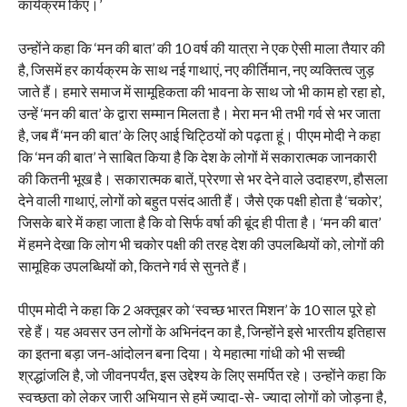
कार्यक्रम किए।’
उन्होंने कहा कि ‘मन की बात’ की 10 वर्ष की यात्रा ने एक ऐसी माला तैयार की
है, जिसमें हर कार्यक्रम के साथ नई गाथाएं, नए कीर्तिमान, नए व्यक्तित्व जुड़
जाते हैं। हमारे समाज में सामूहिकता की भावना के साथ जो भी काम हो रहा हो,
उन्हें ‘मन की बात’ के द्वारा सम्मान मिलता है। मेरा मन भी तभी गर्व से भर जाता
है, जब मैं ‘मन की बात’ के लिए आई चिट्ठियों को पढ़ता हूं। पीएम मोदी ने कहा
कि ‘मन की बात’ ने साबित किया है कि देश के लोगों में सकारात्मक जानकारी
की कितनी भूख है। सकारात्मक बातें, प्रेरणा से भर देने वाले उदाहरण, हौसला
देने वाली गाथाएं, लोगों को बहुत पसंद आती हैं। जैसे एक पक्षी होता है ‘चकोर’,
जिसके बारे में कहा जाता है कि वो सिर्फ वर्षा की बूंद ही पीता है। ‘मन की बात’
में हमने देखा कि लोग भी चकोर पक्षी की तरह देश की उपलब्धियों को, लोगों की
सामूहिक उपलब्धियों को, कितने गर्व से सुनते हैं।
पीएम मोदी ने कहा कि 2 अक्तूबर को ‘स्वच्छ भारत मिशन’ के 10 साल पूरे हो
रहे हैं। यह अवसर उन लोगों के अभिनंदन का है, जिन्होंने इसे भारतीय इतिहास
का इतना बड़ा जन-आंदोलन बना दिया। ये महात्मा गांधी को भी सच्ची
श्रद्धांजलि है, जो जीवनपर्यंत, इस उद्देश्य के लिए समर्पित रहे। उन्होंने कहा कि
स्वच्छता को लेकर जारी अभियान से हमें ज्यादा-से- ज्यादा लोगों को जोड़ना है,