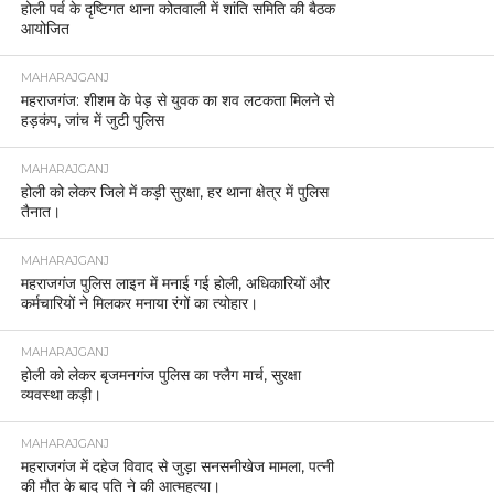
होली पर्व के दृष्टिगत थाना कोतवाली में शांति समिति की बैठक
आयोजित
MAHARAJGANJ
महराजगंज: शीशम के पेड़ से युवक का शव लटकता मिलने से
हड़कंप, जांच में जुटी पुलिस
MAHARAJGANJ
होली को लेकर जिले में कड़ी सुरक्षा, हर थाना क्षेत्र में पुलिस
तैनात।
MAHARAJGANJ
महराजगंज पुलिस लाइन में मनाई गई होली, अधिकारियों और
कर्मचारियों ने मिलकर मनाया रंगों का त्योहार।
MAHARAJGANJ
होली को लेकर बृजमनगंज पुलिस का फ्लैग मार्च, सुरक्षा
व्यवस्था कड़ी।
MAHARAJGANJ
महराजगंज में दहेज विवाद से जुड़ा सनसनीखेज मामला, पत्नी
की मौत के बाद पति ने की आत्महत्या।