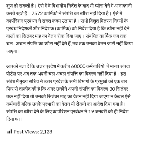
शुरू हो सकती है। ऐसे में वे विभागीय निर्देश के बाद भी ब्यौरा देने में आनाकानी
करते रहते हैं। 7572 कार्मिकों ने संपत्ति का ब्यौरा नहीं दिया है। ऐसे में
कार्पोरेशन प्रबंधन ने सख्त कदम उठाया है। सभी विद्युत वितरण निगमों के
प्रबंध निदेशकों और निदेशक (कार्मिक) को निर्देश दिया है कि ब्यौरा नहीं देने
वालों का सितंबर माह का वेतन रोक दिया जाए। संबंधित कार्मिक जब तक
चल- अचल संपत्ति का ब्यौरा नहीं देते हैं, तब तक उनका वेतन जारी नहीं किया
जाएगा।
आपको बता दें कि उत्तर प्रदेश में करीब 60000 कर्मचारियों ने मानव संपदा
पोर्टल पर अब तक अपनी चल अचल संपत्ति का विवरण नहीं दिया है। इस
संबंध में मुख्य सचिव ने उत्तर प्रदेश के सभी विभागों के प्रमुखों को एक बार
फिर से ताकीद की है कि अगर उन्होंने अपनी संपत्ति का विवरण 30 सितंबर
तक नहीं दिया तो उनको सितंबर माह का वेतन नहीं दिया जाएगा न केवल ऐसे
कर्मचारी बल्कि उनके प्रभारी का वेतन भी रोकने का आदेश दिया गया है।
संपत्ति का ब्यौरा देने के लिए कार्पोरेशन प्रबंधन ने 19 जनवरी को ही निर्देश
दिया था।
Post Views:
2,128