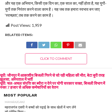
और यह एक अभियान, किसी एक दिन का, एक साल का, नहीं होता है, यह युगों-
युगों तक निरंतर करने वाला काम है। यह जब तक हमारा स्वभाव बन जाए
‘स्वच्छता’, तब तक करने का काम है।
Post Views:
1,959
RELATED ITEMS:
CLICK TO COMMENT
यूपी: जौनपुर में आकाशीय बिजली गिरने से सो रही महिला की मौत, बेटा बुरी तरह
झुलसा, अस्पताल में भर्ती
यूपी: चल-अचल संपत्ति का ब्यौरा न देने पर योगी सरकार सख्त, बिजली विभाग में
रुका 7 हजार से अधिक कर्मचारियों का वेतन
MOST POPULAR
MAHARAJGANJ
महराजगंज एसपी ने बच्चों को पढ़ाई के साथ खेलों में भाग लेने
को प्रेरित किया।