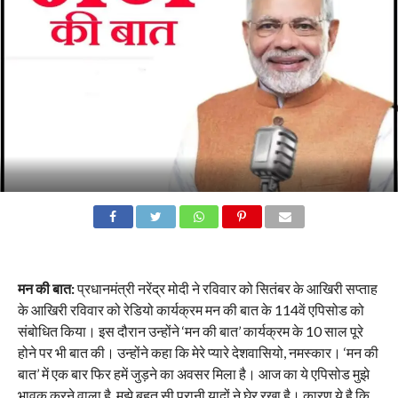
मन की बात:
प्रधानमंत्री नरेंद्र मोदी ने रविवार को सितंबर के आखिरी सप्ताह
के आखिरी रविवार को रेडियो कार्यक्रम मन की बात के 114वें एपिसोड को
संबोधित किया। इस दौरान उन्होंने ‘मन की बात’ कार्यक्रम के 10 साल पूरे
होने पर भी बात की। उन्होंने कहा कि मेरे प्यारे देशवासियो, नमस्कार। ‘मन की
बात’ में एक बार फिर हमें जुड़ने का अवसर मिला है। आज का ये एपिसोड मुझे
भावुक करने वाला है, मुझे बहुत सी पुरानी यादों ने घेर रखा है। कारण ये है कि