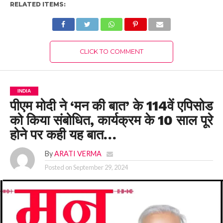
RELATED ITEMS:
CLICK TO COMMENT
INDIA
पीएम मोदी ने ‘मन की बात’ के 114वें एपिसोड
को किया संबोधित, कार्यक्रम के 10 साल पूरे
होने पर कही यह बात…
By
ARATI VERMA
Posted on
September 29, 2024