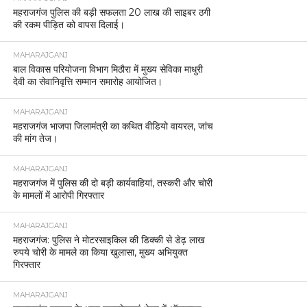
महराजगंज पुलिस की बड़ी सफलता 20 लाख की साइबर ठगी
की रकम पीड़ित को वापस दिलाई।
MAHARAJGANJ
बाल विकास परियोजना विभाग मिठौरा में मुख्य सेविका माधुरी
देवी का सेवानिवृत्ति सम्मान समारोह आयोजित।
MAHARAJGANJ
महराजगंज भाजपा जिलामंत्री का कथित वीडियो वायरल, जांच
की मांग तेज।
MAHARAJGANJ
महराजगंज में पुलिस की दो बड़ी कार्यवाहियां, तस्करी और चोरी
के मामलों में आरोपी गिरफ्तार
MAHARAJGANJ
महराजगंज: पुलिस ने मोटरसाइकिल की डिक्की से डेढ़ लाख
रुपये चोरी के मामले का किया खुलासा, मुख्य अभियुक्त
गिरफ्तार
MAHARAJGANJ