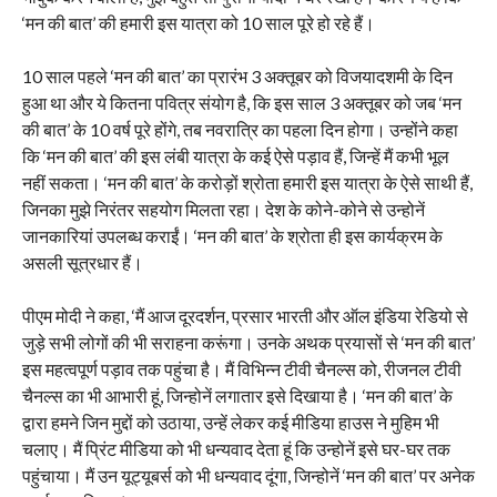
‘मन की बात’ की हमारी इस यात्रा को 10 साल पूरे हो रहे हैं।
10 साल पहले ‘मन की बात’ का प्रारंभ 3 अक्तूबर को विजयादशमी के दिन
हुआ था और ये कितना पवित्र संयोग है, कि इस साल 3 अक्तूबर को जब ‘मन
की बात’ के 10 वर्ष पूरे होंगे, तब नवरात्रि का पहला दिन होगा। उन्होंने कहा
कि ‘मन की बात’ की इस लंबी यात्रा के कई ऐसे पड़ाव हैं, जिन्हें मैं कभी भूल
नहीं सकता। ‘मन की बात’ के करोड़ों श्रोता हमारी इस यात्रा के ऐसे साथी हैं,
जिनका मुझे निरंतर सहयोग मिलता रहा। देश के कोने-कोने से उन्होनें
जानकारियां उपलब्ध कराईं। ‘मन की बात’ के श्रोता ही इस कार्यक्रम के
असली सूत्रधार हैं।
पीएम मोदी ने कहा, ‘मैं आज दूरदर्शन, प्रसार भारती और ऑल इंडिया रेडियो से
जुड़े सभी लोगों की भी सराहना करूंगा। उनके अथक प्रयासों से ‘मन की बात’
इस महत्वपूर्ण पड़ाव तक पहुंचा है। मैं विभिन्न टीवी चैनल्स को, रीजनल टीवी
चैनल्स का भी आभारी हूं, जिन्होनें लगातार इसे दिखाया है। ‘मन की बात’ के
द्वारा हमने जिन मुद्दों को उठाया, उन्हें लेकर कई मीडिया हाउस ने मुहिम भी
चलाए। मैं प्रिंट मीडिया को भी धन्यवाद देता हूं कि उन्होनें इसे घर-घर तक
पहुंचाया। मैं उन यूट्यूबर्स को भी धन्यवाद दूंगा, जिन्होनें ‘मन की बात’ पर अनेक