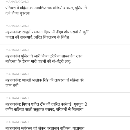
MAHARAJGANJ
पनियरा में महिला का आपत्तिजनक वीडियो वायरल, पुलिस ने
दर्ज किया मुकदमा
MAHARAJGANJ
महराजगंज: सम्पूर्ण समाधान दिवस में डीएम और एसपी ने सुनीं
जनता की समस्याएं, त्वरित निस्तारण के निर्देश
MAHARAJGANJ
महराजगंज पुलिस ने जारी किया ट्रैफिक डायवर्जन प्लान,
महोत्सव के दौरान भारी वाहनों की नो-एंट्री लागू।
MAHARAJGANJ
महराजगंज: आरक्षी आलोक सिंह की तत्परता से महिला की
जान बची।
MAHARAJGANJ
महराजगंज: मिशन शक्ति टीम की त्वरित कार्रवाई गुमशुदा 8
वर्षीय बालिका साक्षी सकुशल बरामद, परिजनों से मिलवाया
MAHARAJGANJ
महराजगंज महोत्सव को लेकर प्रशासन सक्रिय, यातायात