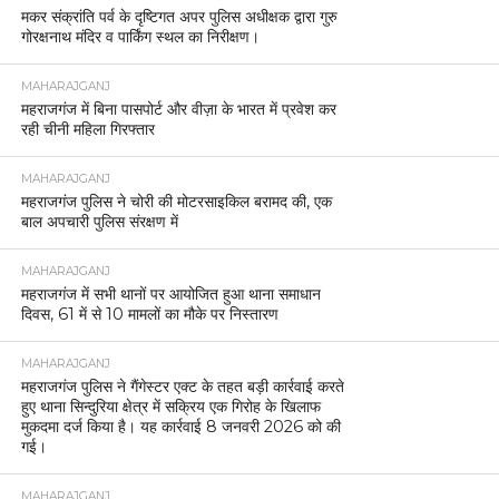
मकर संक्रांति पर्व के दृष्टिगत अपर पुलिस अधीक्षक द्वारा गुरु
गोरक्षनाथ मंदिर व पार्किंग स्थल का निरीक्षण।
MAHARAJGANJ
महराजगंज में बिना पासपोर्ट और वीज़ा के भारत में प्रवेश कर
रही चीनी महिला गिरफ्तार
MAHARAJGANJ
महराजगंज पुलिस ने चोरी की मोटरसाइकिल बरामद की, एक
बाल अपचारी पुलिस संरक्षण में
MAHARAJGANJ
महराजगंज में सभी थानों पर आयोजित हुआ थाना समाधान
दिवस, 61 में से 10 मामलों का मौके पर निस्तारण
MAHARAJGANJ
महराजगंज पुलिस ने गैंगेस्टर एक्ट के तहत बड़ी कार्रवाई करते
हुए थाना सिन्दुरिया क्षेत्र में सक्रिय एक गिरोह के खिलाफ
मुकदमा दर्ज किया है। यह कार्रवाई 8 जनवरी 2026 को की
गई।
MAHARAJGANJ