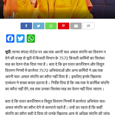
COMMENTS
Facebook
Twitter
WhatsApp
यूपी:
मानव संपदा पोर्टल पर अब तक अपनी चल अचल संपत्ति का विवरण न
देने की वजह से यूपी में बिजली विभाग के 7572 बिजली कर्मियों का सितंबर
माह का वेतन रोक दिया गया है। बता दे कि इन पावर कार्पोरेशन और विद्युत
वितरण निगमों में कार्यरत 7572 अभियंताओं और अन्य कर्मियों ने अब तक
अपनी चल-अचल संपत्ति का ब्यौरा नहीं दिया है। इसलिए इनके खिलाफ
प्रबंधन ने सख्त कदम उठाया है। निर्देश दिया है कि जब तक ये कार्मिक संपत्ति
का ब्यौरा नहीं देंगे, तब तक उनका सितंबर माह का वेतन नहीं दिया जाएगा।
बता दे कि पावर कार्पोरेशन व विद्युत वितरण निगमों में कार्यरत अभियंता चल-
अचल संपत्ति का ब्यौरा देने से कतराते रहते हैं। उन्हें डर रहता है कि कहीं
संपत्ति का ब्यौरा सही दे दिया तो उनके खिलाफ आय से अधिक संपत्ति की जांच