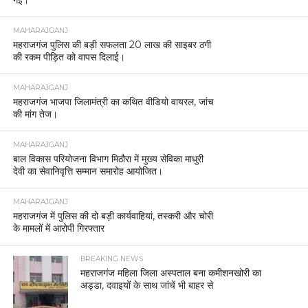
गई।
MAHARAJGANJ
महराजगंज पुलिस की बड़ी सफलता 20 लाख की साइबर ठगी
की रकम पीड़ित को वापस दिलाई।
MAHARAJGANJ
महराजगंज भाजपा जिलामंत्री का कथित वीडियो वायरल, जांच
की मांग तेज।
MAHARAJGANJ
बाल विकास परियोजना विभाग मिठौरा में मुख्य सेविका माधुरी
देवी का सेवानिवृत्ति सम्मान समारोह आयोजित।
MAHARAJGANJ
महराजगंज में पुलिस की दो बड़ी कार्यवाहियां, तस्करी और चोरी
के मामलों में आरोपी गिरफ्तार
BREAKING NEWS
महराजगंज महिला जिला अस्पताल बना कमीशनखोरी का
अड्डा, दवाइयों के साथ जांचें भी बाहर से