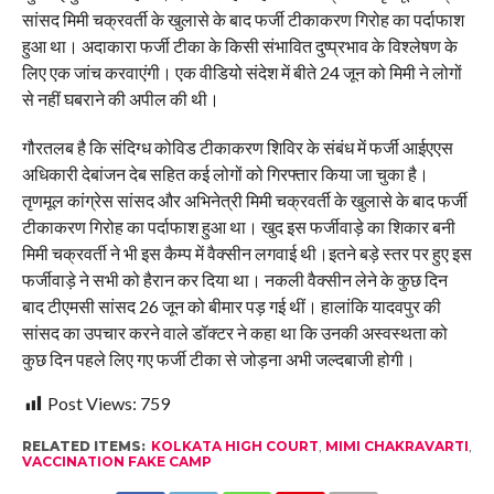
सांसद मिमी चक्रवर्ती के खुलासे के बाद फर्जी टीकाकरण गिरोह का पर्दाफाश
हुआ था। अदाकारा फर्जी टीका के किसी संभावित दुष्प्रभाव के विश्लेषण के
लिए एक जांच करवाएंगी। एक वीडियो संदेश में बीते 24 जून को मिमी ने लोगों
से नहीं घबराने की अपील की थी।
गौरतलब है कि संदिग्ध कोविड टीकाकरण शिविर के संबंध में फर्जी आईएएस
अधिकारी देबांजन देब सहित कई लोगों को गिरफ्तार किया जा चुका है।
तृणमूल कांग्रेस सांसद और अभिनेत्री मिमी चक्रवर्ती के खुलासे के बाद फर्जी
टीकाकरण गिरोह का पर्दाफाश हुआ था। खुद इस फर्जीवाड़े का शिकार बनी
मिमी चक्रवर्ती ने भी इस कैम्प में वैक्सीन लगवाई थी।इतने बड़े स्तर पर हुए इस
फर्जीवाड़े ने सभी को हैरान कर दिया था। नकली वैक्सीन लेने के कुछ दिन
बाद टीएमसी सांसद 26 जून को बीमार पड़ गई थीं। हालांकि यादवपुर की
सांसद का उपचार करने वाले डॉक्टर ने कहा था कि उनकी अस्वस्थता को
कुछ दिन पहले लिए गए फर्जी टीका से जोड़ना अभी जल्दबाजी होगी।
Post Views:
759
RELATED ITEMS:
KOLKATA HIGH COURT
,
MIMI CHAKRAVARTI
,
VACCINATION FAKE CAMP