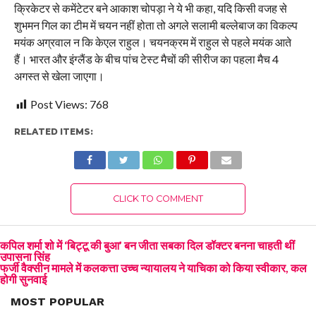
क्रिकेटर से कमेंटेटर बने आकाश चोपड़ा ने ये भी कहा, यदि किसी वजह से
शुभमन गिल का टीम में चयन नहीं होता तो अगले सलामी बल्लेबाज का विकल्प
मयंक अग्रवाल न कि केएल राहुल। चयनक्रम में राहुल से पहले मयंक आते
हैं। भारत और इंग्लैंड के बीच पांच टेस्ट मैचों की सीरीज का पहला मैच 4
अगस्त से खेला जाएगा।
Post Views:
768
RELATED ITEMS:
CLICK TO COMMENT
कपिल शर्मा शो में ‘बिट्टू की बुआ’ बन जीता सबका दिल डॉक्टर बनना चाहती थीं
उपासना सिंह
फर्जी वैक्सीन मामले में कलकत्ता उच्च न्यायालय ने याचिका को किया स्वीकार, कल
होगी सुनवाई
MOST POPULAR