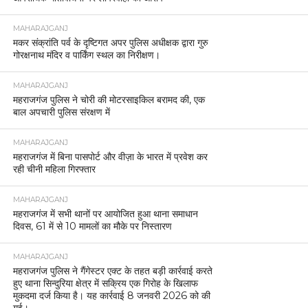
MAHARAJGANJ
मकर संक्रांति पर्व के दृष्टिगत अपर पुलिस अधीक्षक द्वारा गुरु
गोरक्षनाथ मंदिर व पार्किंग स्थल का निरीक्षण।
MAHARAJGANJ
महराजगंज पुलिस ने चोरी की मोटरसाइकिल बरामद की, एक
बाल अपचारी पुलिस संरक्षण में
MAHARAJGANJ
महराजगंज में बिना पासपोर्ट और वीज़ा के भारत में प्रवेश कर
रही चीनी महिला गिरफ्तार
MAHARAJGANJ
महराजगंज में सभी थानों पर आयोजित हुआ थाना समाधान
दिवस, 61 में से 10 मामलों का मौके पर निस्तारण
MAHARAJGANJ
महराजगंज पुलिस ने गैंगेस्टर एक्ट के तहत बड़ी कार्रवाई करते
हुए थाना सिन्दुरिया क्षेत्र में सक्रिय एक गिरोह के खिलाफ
मुकदमा दर्ज किया है। यह कार्रवाई 8 जनवरी 2026 को की