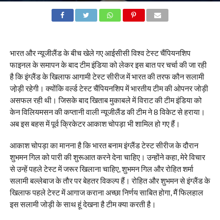
भारत और न्यूजीलैंड के बीच खेले गए आईसीसी विश्व टेस्ट चैंपियनशिप
फाइनल के समापन के बाद टीम इंडिया को लेकर इस बात पर चर्चा की जा रही
है कि इंग्लैंड के खिलाफ आगामी टेस्ट सीरीज में भारत की तरफ कौन सलामी
जो़ड़ी रहेगी। क्योंकि वर्ल्ड टेस्ट चैंपियनशिप में भारतीय टीम की ओपनर जोड़ी
असफल रही थी। जिसके बाद खिताब मुकाबले में विराट की टीम इंडिया को
केन विलियमसन की कप्तानी वाली न्यूजीलैंड की टीम ने 8 विकेट से हराया।
अब इस बहस में पूर्व क्रिकेटर आकाश चोपड़ा भी शामिल हो गए हैं।
आकाश चोपड़ा का मानना है कि भारत बनाम इंग्लैंड टेस्ट सीरीज के दौरान
शुभमन गिल को पारी की शुरूआत करने देना चाहिए। उन्होंने कहा, मेरे विचार
से उन्हें पहले टेस्ट में जरूर खिलाना चाहिए, शुभमन गिल और रोहित शर्मा
सलामी बल्लेबाज के तौर पर बेहतर विकल्प हैं। रोहित और शुभमन से इंग्लैंड के
खिलाफ पहले टेस्ट में आगाज कराना अच्छा निर्णय साबित होगा, मैं फिलहाल
इस सलामी जोड़ी के साथ हूं देखना है टीम क्या करती है।