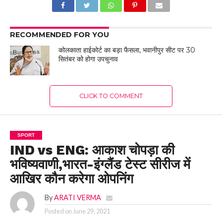
RECOMMENDED FOR YOU
कोलकाता हाईकोर्ट का बड़ा फैसला, भवानीपुर सीट पर 30
सितंबर को होगा उपचुनाव
CLICK TO COMMENT
SPORT
IND vs ENG: आकाश चोपड़ा की
भविष्यवाणी,भारत-इंग्लैंड टेस्ट सीरीज में
आखिर कौन करेगा ओपनिंग
By
ARATI VERMA
Posted on
June 29, 2021