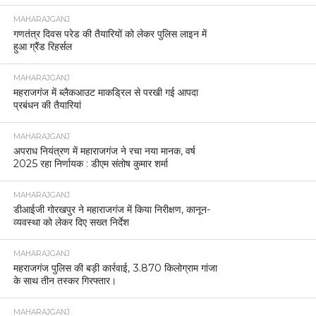
MAHARAJGANJ
गणतंत्र दिवस परेड की तैयारियों को लेकर पुलिस लाइन में
हुआ ग्रैंड रिहर्सल
MAHARAJGANJ
महराजगंज में ब्लैकआउट माकड्रिल से परखी गई आपदा
प्रबंधन की तैयारियां
MAHARAJGANJ
अपराध नियंत्रण में महाराजगंज ने रचा नया मानक, वर्ष
2025 रहा निर्णायक : डीएम संतोष कुमार शर्मा
MAHARAJGANJ
डीआईजी गोरखपुर ने महाराजगंज में किया निरीक्षण, कानून-
व्यवस्था को लेकर दिए सख्त निर्देश
MAHARAJGANJ
महराजगंज पुलिस की बड़ी कार्रवाई, 3.870 किलोग्राम गांजा
के साथ तीन तस्कर गिरफ्तार।
MAHARAJGANJ