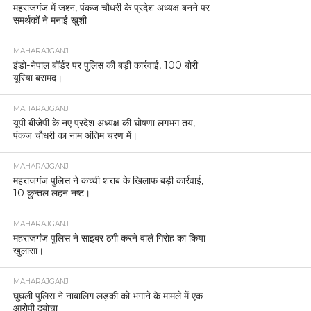
महराजगंज में जश्न, पंकज चौधरी के प्रदेश अध्यक्ष बनने पर
समर्थकों ने मनाई खुशी
MAHARAJGANJ
इंडो-नेपाल बॉर्डर पर पुलिस की बड़ी कार्रवाई, 100 बोरी
यूरिया बरामद।
MAHARAJGANJ
यूपी बीजेपी के नए प्रदेश अध्यक्ष की घोषणा लगभग तय,
पंकज चौधरी का नाम अंतिम चरण में।
MAHARAJGANJ
महराजगंज पुलिस ने कच्ची शराब के खिलाफ बड़ी कार्रवाई,
10 कुन्तल लहन नष्ट।
MAHARAJGANJ
महराजगंज पुलिस ने साइबर ठगी करने वाले गिरोह का किया
खुलासा।
MAHARAJGANJ
घुघली पुलिस ने नाबालिग लड़की को भगाने के मामले में एक
आरोपी दबोचा