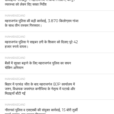
व्यवस्था को लेकर दिए सख्त निर्देश
MAHARAJGANJ
महराजगंज पुलिस की बड़ी कार्रवाई, 3.870 किलोग्राम गांजा
के साथ तीन तस्कर गिरफ्तार।
MAHARAJGANJ
महराजगंज पुलिस ने साइबर ठगी के शिकार को दिलाए पूरे 42
हजार रुपये वापस।
MAHARAJGANJ
बैंकों में सुरक्षा बढ़ाने के लिए महराजगंज पुलिस का सघन
चेकिंग अभियान
MAHARAJGANJ
बिहार में प्रचंड जीत के बाद महराजगंज BJP कार्यालय में
जश्न, विधायक जयमंगल कनौजिया के नेतृत्व में पटाखे और
मिठाइयाँ बाँटी गईं
MAHARAJGANJ
नौतनवां पुलिस व एसएसबी की संयुक्त कार्रवाई, 15 बोरी तुर्की