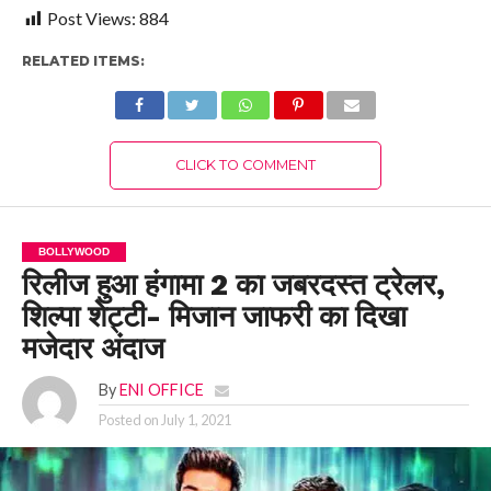
Post Views:
884
RELATED ITEMS:
CLICK TO COMMENT
BOLLYWOOD
रिलीज हुआ हंगामा 2 का जबरदस्त ट्रेलर,
शिल्पा शेट्टी- मिजान जाफरी का दिखा
मजेदार अंदाज
By
ENI OFFICE
Posted on
July 1, 2021