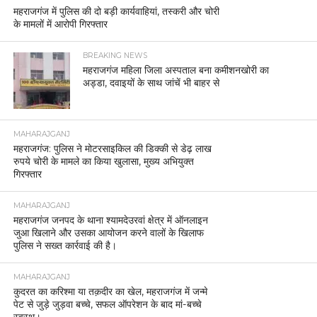
महराजगंज में पुलिस की दो बड़ी कार्यवाहियां, तस्करी और चोरी
के मामलों में आरोपी गिरफ्तार
BREAKING NEWS
महराजगंज महिला जिला अस्पताल बना कमीशनखोरी का
अड्डा, दवाइयों के साथ जांचें भी बाहर से
MAHARAJGANJ
महराजगंज: पुलिस ने मोटरसाइकिल की डिक्की से डेढ़ लाख
रुपये चोरी के मामले का किया खुलासा, मुख्य अभियुक्त
गिरफ्तार
MAHARAJGANJ
महराजगंज जनपद के थाना श्यामदेउरवां क्षेत्र में ऑनलाइन
जुआ खिलाने और उसका आयोजन करने वालों के खिलाफ
पुलिस ने सख्त कार्रवाई की है।
MAHARAJGANJ
कुदरत का करिश्मा या तक़दीर का खेल, महराजगंज में जन्मे
पेट से जुड़े जुड़वा बच्चे, सफल ऑपरेशन के बाद मां-बच्चे
स्वस्थ।