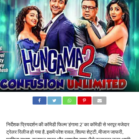
निर्देशक प्रियदर्शन की कॉमेडी फिल्म ‘हंगामा 2’ का कॉमेडी से भरपूर मजेदार
ट्रेलर रिलीज हो गया है. इसमें परेश रावल, शिल्पा शेट्टी, मीजान जाफरी,