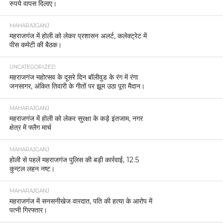
रुपये वापस दिलाए।
MAHARAJGANJ
महराजगंज में होली को लेकर प्रशासन अलर्ट, कलेक्ट्रेट में
पीस कमेटी की बैठक।
UNCATEGORIZED
महराजगंज महोत्सव के दूसरे दिन बॉलीवुड के रंग में रंगा
जनसागर, अंकित तिवारी के गीतों पर झूम उठा पूरा मैदान।
MAHARAJGANJ
महराजगंज में होली को लेकर सुरक्षा के कड़े इंतजाम, नगर
क्षेत्र में फ्लैग मार्च
MAHARAJGANJ
होली से पहले महराजगंज पुलिस की बड़ी कार्रवाई, 12.5
कुन्टल लहन नष्ट।
MAHARAJGANJ
महराजगंज में सनसनीखेज वारदात, पति की हत्या के आरोप में
पत्नी गिरफ्तार।