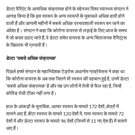
डेल्टा वैरिएंट के अत्यधिक संक्रामक होने के मद्देनजर विश्व स्वास्थ्य संगठन ने
आगाह किया है कि इस स्वरूप के अन्य स्वरूपों के मुकाबले अधिक हावी होने
वाली हैं और आगामी महीनों में सबसे अधिक प्रभावशाली स्वरूप बन जाने का
अंदेशा है। संगठन ने कहा कि कोरोना वायरस से लड़ाई के लिए आज के समय
में जो कदम उठाए जाते हैं, वे डेल्टा समेत वायरस के अन्य चिंताजनक वैरिएंट्स
के खिलाफ भी प्रभावी हैं।
डेल्टा ‘सबसे अधिक संक्रामक’
पिछले हफ्ते संगठन के महानिदेशक टेड्रोस अधानोम ग्रब्रेयेसस ने कहा था
कि कोरोना वायरस के अब तक जितने भी स्वरूप की पहचान हुई है, उनमें डेल्टा
‘सबसे अधिक संक्रामक’ है और यह उन लोगों में तेजी से फैल रहा है, जिन्हें
कोविड रोधी टीका नहीं लगा है।
हाल के आंकड़ों के मुताबिक, अल्फा स्वरूप के मामले 172 देशों, क्षेत्रों में
सामने आए हैं, बीटा स्वरूप के मामले 120 देशों में, गामा स्वरूप के मामले 72
देशों में और डेल्टा स्वरूप के मामले 96 देशों (जिनमें से 11 नए देश हैं) में सामने
आए हैं।