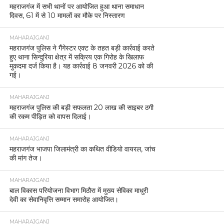
महराजगंज में सभी थानों पर आयोजित हुआ थाना समाधान
दिवस, 61 में से 10 मामलों का मौके पर निस्तारण
MAHARAJGANJ
महराजगंज पुलिस ने गैंगेस्टर एक्ट के तहत बड़ी कार्रवाई करते
हुए थाना सिन्दुरिया क्षेत्र में सक्रिय एक गिरोह के खिलाफ
मुकदमा दर्ज किया है। यह कार्रवाई 8 जनवरी 2026 को की
गई।
MAHARAJGANJ
महराजगंज पुलिस की बड़ी सफलता 20 लाख की साइबर ठगी
की रकम पीड़ित को वापस दिलाई।
MAHARAJGANJ
महराजगंज भाजपा जिलामंत्री का कथित वीडियो वायरल, जांच
की मांग तेज।
MAHARAJGANJ
बाल विकास परियोजना विभाग मिठौरा में मुख्य सेविका माधुरी
देवी का सेवानिवृत्ति सम्मान समारोह आयोजित।
MAHARAJGANJ