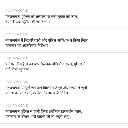
MAHARAJGANJ
महराजगंज: पुलिस की तत्परता से बची युवक की जान,
श्यामदेउरवा पुलिस की सराहना ।
MAHARAJGANJ
महराजगंज में जिलाधिकारी और पुलिस अधीक्षक ने किया जिला
कारागार का आकस्मिक निरीक्षण।
MAHARAJGANJ
पनियरा में महिला का आपत्तिजनक वीडियो वायरल, पुलिस ने
दर्ज किया मुकदमा
MAHARAJGANJ
महराजगंज: सम्पूर्ण समाधान दिवस में डीएम और एसपी ने सुनीं
जनता की समस्याएं, त्वरित निस्तारण के निर्देश
MAHARAJGANJ
महराजगंज पुलिस ने जारी किया ट्रैफिक डायवर्जन प्लान,
महोत्सव के दौरान भारी वाहनों की नो-एंट्री लागू।