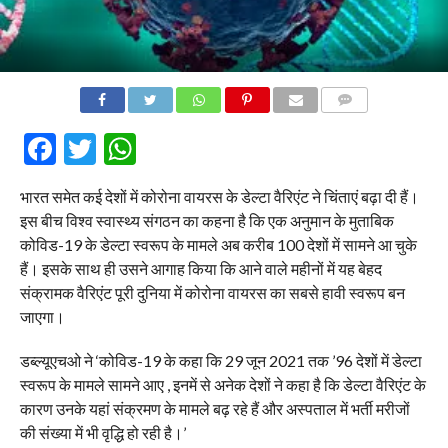
COMMENTS
Facebook
Twitter
WhatsApp
भारत समेत कई देशों में कोरोना वायरस के डेल्टा वैरिएंट ने चिंताएं बढ़ा दी हैं।
इस बीच विश्व स्वास्थ्य संगठन का कहना है कि एक अनुमान के मुताबिक
कोविड-19 के डेल्टा स्वरूप के मामले अब करीब 100 देशों में सामने आ चुके
हैं। इसके साथ ही उसने आगाह किया कि आने वाले महीनों में यह बेहद
संक्रामक वैरिएंट पूरी दुनिया में कोरोना वायरस का सबसे हावी स्वरूप बन
जाएगा।
डब्ल्यूएचओ ने ‘कोविड-19 के कहा कि 29 जून 2021 तक ’96 देशों में डेल्टा
स्वरूप के मामले सामने आए , इनमें से अनेक देशों ने कहा है कि डेल्टा वैरिएंट के
कारण उनके यहां संक्रमण के मामले बढ़ रहे हैं और अस्पताल में भर्ती मरीजों
की संख्या में भी वृद्धि हो रही है।’