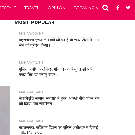
IFESTYLE
TRAVEL
OPINION
BREAKING NEWS
ENTERTA
MOST POPULAR
MAHARAJGANJ
महराजगंज एसपी ने बच्चों को पढ़ाई के साथ खेलों में भाग
लेने को प्रेरित किया।
MAHARAJGANJ
पुलिस अधीक्षक सोमेन्द्र मीना ने नव नियुक्त डीएसपी
बसंत सिंह को लगाए स्टार।
MAHARAJGANJ
सेवानिवृत्ति सम्मान समारोह में मुख्य आरक्षी गौरी शंकर राम
को किया गया सम्मानित
MAHARAJGANJ
महराजगंज: संविधान दिवस पर पुलिस अधीक्षक ने दिलाई
संवैधानिक शपथ