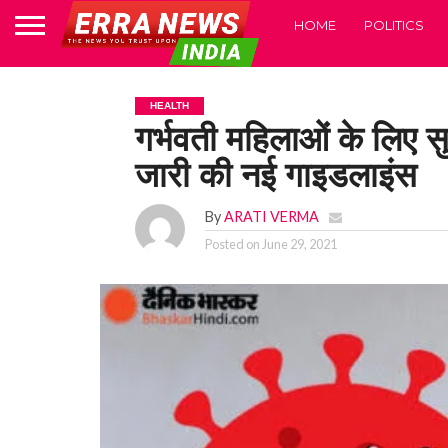
HOME
POLITICS
HEALTH
गर्भवती महिलाओं के लिए सु
जारी की नई गाइडलाइंस
By
ARATI VERMA
Posted on
June 29, 2021