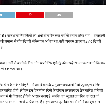
ना है। राजधानी निवासियों को अभी तीन दिन तक गर्मी से बेहाल रहेगा होगा। राजधानी
जो समान्य से तीन डिग्री सेल्सियस अधिक था, वहीं न्यूनतम तापमान 27.6 डिग्री
 रहा।
पड़ा। गर्मी से बचने के लिए लोग अपने सिर एवं मुंह को कपड़े से ढक कर चलते दिखाई
्टे से ढक रखा था।
 होने के संकेत दिए है। मौसम विभाग के अनुसार राजधानी में दो जुलाई से बारिश
क बारिश होगी, लेकिन इन दिन तीनों दिनों के दौरान लगातार एवं तेज बारिश होने की
ापमान में भी गिरावट होने के आसार बताए है, जबकि एक जुलाई तक दिन एवं रात को
 तापमान समान्य से अधिक रहा है। इस कारण पूरा दिन गर्मी में लोगों का बुरा हाल