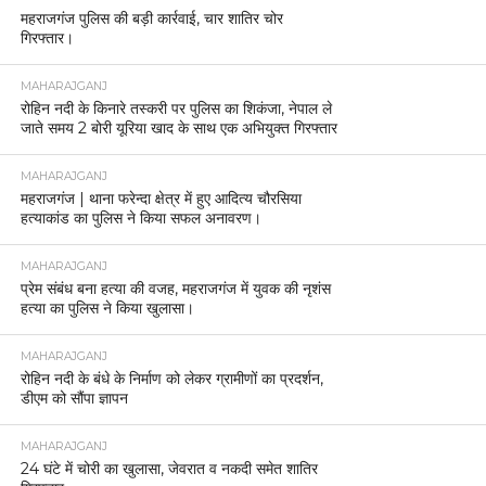
महराजगंज पुलिस की बड़ी कार्रवाई, चार शातिर चोर
गिरफ्तार।
MAHARAJGANJ
रोहिन नदी के किनारे तस्करी पर पुलिस का शिकंजा, नेपाल ले
जाते समय 2 बोरी यूरिया खाद के साथ एक अभियुक्त गिरफ्तार
MAHARAJGANJ
महराजगंज | थाना फरेन्दा क्षेत्र में हुए आदित्य चौरसिया
हत्याकांड का पुलिस ने किया सफल अनावरण।
MAHARAJGANJ
प्रेम संबंध बना हत्या की वजह, महराजगंज में युवक की नृशंस
हत्या का पुलिस ने किया खुलासा।
MAHARAJGANJ
रोहिन नदी के बंधे के निर्माण को लेकर ग्रामीणों का प्रदर्शन,
डीएम को सौंपा ज्ञापन
MAHARAJGANJ
24 घंटे में चोरी का खुलासा, जेवरात व नकदी समेत शातिर