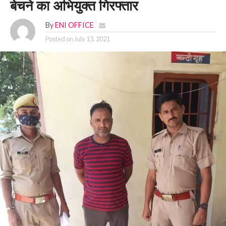
बेचने का अभियुक्त गिरफ्तार
By
ENI OFFICE
Posted on
July 13, 2021