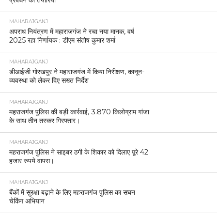
MAHARAJGANJ
अपराध नियंत्रण में महाराजगंज ने रचा नया मानक, वर्ष
2025 रहा निर्णायक : डीएम संतोष कुमार शर्मा
MAHARAJGANJ
डीआईजी गोरखपुर ने महाराजगंज में किया निरीक्षण, कानून-
व्यवस्था को लेकर दिए सख्त निर्देश
MAHARAJGANJ
महराजगंज पुलिस की बड़ी कार्रवाई, 3.870 किलोग्राम गांजा
के साथ तीन तस्कर गिरफ्तार।
MAHARAJGANJ
महराजगंज पुलिस ने साइबर ठगी के शिकार को दिलाए पूरे 42
हजार रुपये वापस।
MAHARAJGANJ
बैंकों में सुरक्षा बढ़ाने के लिए महराजगंज पुलिस का सघन
चेकिंग अभियान