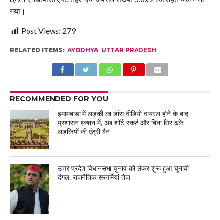
गया।
Post Views:
279
RELATED ITEMS:
AYODHYA
,
UTTAR PRADESH
RECOMMENDED FOR YOU
इमामबाड़ा में लड़की का डांस वीडियो वायरल होने के बाद
प्रशासन एक्शन में, अब शॉर्ट स्कर्ट और बिना सिर ढके
लड़कियों की एंट्री बैन
उत्तर प्रदेश विधानसभा चुनाव को लेकर शुरू हुआ चुनावी
दंगल, राजनैतिक सरगर्मियां तेज