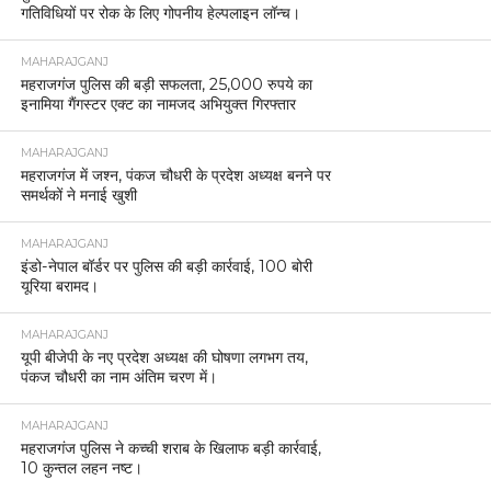
गतिविधियों पर रोक के लिए गोपनीय हेल्पलाइन लॉन्च।
MAHARAJGANJ
महराजगंज पुलिस की बड़ी सफलता, 25,000 रुपये का
इनामिया गैंगस्टर एक्ट का नामजद अभियुक्त गिरफ्तार
MAHARAJGANJ
महराजगंज में जश्न, पंकज चौधरी के प्रदेश अध्यक्ष बनने पर
समर्थकों ने मनाई खुशी
MAHARAJGANJ
इंडो-नेपाल बॉर्डर पर पुलिस की बड़ी कार्रवाई, 100 बोरी
यूरिया बरामद।
MAHARAJGANJ
यूपी बीजेपी के नए प्रदेश अध्यक्ष की घोषणा लगभग तय,
पंकज चौधरी का नाम अंतिम चरण में।
MAHARAJGANJ
महराजगंज पुलिस ने कच्ची शराब के खिलाफ बड़ी कार्रवाई,
10 कुन्तल लहन नष्ट।