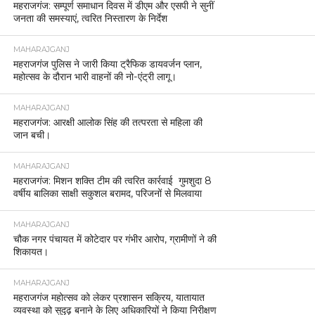
महराजगंज: सम्पूर्ण समाधान दिवस में डीएम और एसपी ने सुनीं
जनता की समस्याएं, त्वरित निस्तारण के निर्देश
MAHARAJGANJ
महराजगंज पुलिस ने जारी किया ट्रैफिक डायवर्जन प्लान,
महोत्सव के दौरान भारी वाहनों की नो-एंट्री लागू।
MAHARAJGANJ
महराजगंज: आरक्षी आलोक सिंह की तत्परता से महिला की
जान बची।
MAHARAJGANJ
महराजगंज: मिशन शक्ति टीम की त्वरित कार्रवाई गुमशुदा 8
वर्षीय बालिका साक्षी सकुशल बरामद, परिजनों से मिलवाया
MAHARAJGANJ
चौक नगर पंचायत में कोटेदार पर गंभीर आरोप, ग्रामीणों ने की
शिकायत।
MAHARAJGANJ
महराजगंज महोत्सव को लेकर प्रशासन सक्रिय, यातायात
व्यवस्था को सुदृढ़ बनाने के लिए अधिकारियों ने किया निरीक्षण