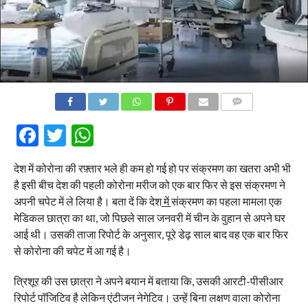
COMMENTS
Facebook
Twitter
WhatsApp
देश में कोरोना की रफ़्तार भले ही कम हो गई हो पर संक्रमण का खतरा अभी भी
है इसी बीच देश की पहली कोरोना मरीज को एक बार फिर से इस संक्रमण ने
अपनी चपेट में ले लिया है। बता दें कि देश
में
संक्रमण का पहला मामला एक
मेडिकल छात्रा का था, जो पिछले साल जनवरी में चीन के वुहान से अपने घर
आई थी। उसकी ताजा रिपोर्ट के अनुसार, पूरे डेढ़ साल बाद वह एक बार फिर
से कोरोना की चपेट में आ गई है।
त्रिशूर की उस छात्रा ने अपने बयान में बताया कि, उसकी आरटी-पीसीआर
रिपोर्ट पॉजिटिव है लेकिन एंटीजन नेगेटिव। उन्हें बिना लक्षण वाला कोरोना