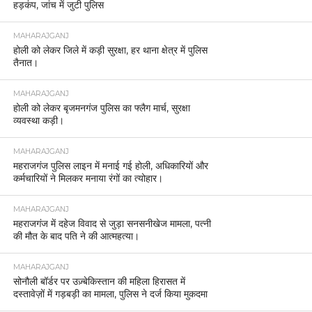
हड़कंप, जांच में जुटी पुलिस
MAHARAJGANJ
होली को लेकर जिले में कड़ी सुरक्षा, हर थाना क्षेत्र में पुलिस
तैनात।
MAHARAJGANJ
होली को लेकर बृजमनगंज पुलिस का फ्लैग मार्च, सुरक्षा
व्यवस्था कड़ी।
MAHARAJGANJ
महराजगंज पुलिस लाइन में मनाई गई होली, अधिकारियों और
कर्मचारियों ने मिलकर मनाया रंगों का त्योहार।
MAHARAJGANJ
महराजगंज में दहेज विवाद से जुड़ा सनसनीखेज मामला, पत्नी
की मौत के बाद पति ने की आत्महत्या।
MAHARAJGANJ
सोनौली बॉर्डर पर उज़्बेकिस्तान की महिला हिरासत में
दस्तावेज़ों में गड़बड़ी का मामला, पुलिस ने दर्ज किया मुकदमा