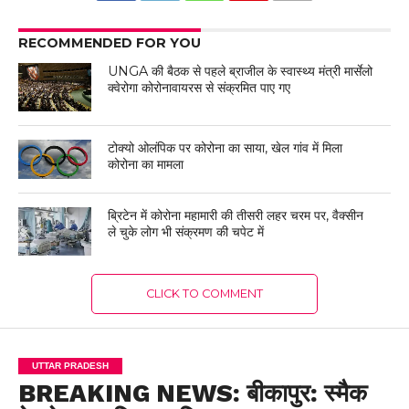
RECOMMENDED FOR YOU
UNGA की बैठक से पहले ब्राजील के स्वास्थ्य मंत्री मार्सेलो
क्वेरोगा कोरोनावायरस से संक्रमित पाए गए
टोक्यो ओलंपिक पर कोरोना का साया, खेल गांव में मिला
कोरोना का मामला
ब्रिटेन में कोरोना महामारी की तीसरी लहर चरम पर, वैक्सीन
ले चुके लोग भी संक्रमण की चपेट में
CLICK TO COMMENT
UTTAR PRADESH
BREAKING NEWS: बीकापुर: स्मैक