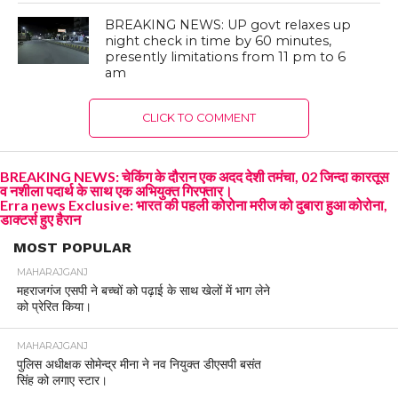
BREAKING NEWS: UP govt relaxes up
night check in time by 60 minutes,
presently limitations from 11 pm to 6
am
CLICK TO COMMENT
BREAKING NEWS: चेकिंग के दौरान एक अदद देशी तमंचा, 02 जिन्दा कारतूस
व नशीला पदार्थ के साथ एक अभियुक्त गिरफ्तार।
Erra news Exclusive: भारत की पहली कोरोना मरीज को दुबारा हुआ कोरोना,
डाक्टर्स हुए हैरान
MOST POPULAR
MAHARAJGANJ
महराजगंज एसपी ने बच्चों को पढ़ाई के साथ खेलों में भाग लेने
को प्रेरित किया।
MAHARAJGANJ
पुलिस अधीक्षक सोमेन्द्र मीना ने नव नियुक्त डीएसपी बसंत
सिंह को लगाए स्टार।