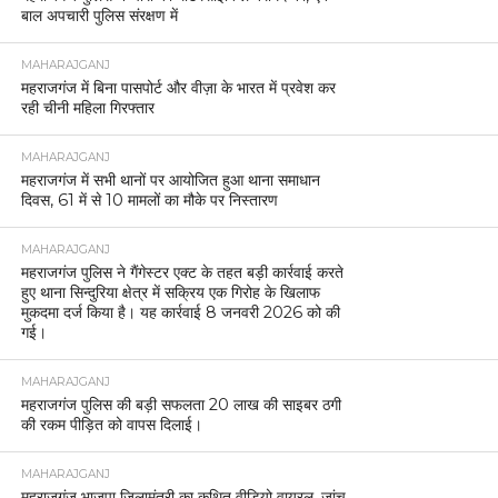
बाल अपचारी पुलिस संरक्षण में
MAHARAJGANJ
महराजगंज में बिना पासपोर्ट और वीज़ा के भारत में प्रवेश कर
रही चीनी महिला गिरफ्तार
MAHARAJGANJ
महराजगंज में सभी थानों पर आयोजित हुआ थाना समाधान
दिवस, 61 में से 10 मामलों का मौके पर निस्तारण
MAHARAJGANJ
महराजगंज पुलिस ने गैंगेस्टर एक्ट के तहत बड़ी कार्रवाई करते
हुए थाना सिन्दुरिया क्षेत्र में सक्रिय एक गिरोह के खिलाफ
मुकदमा दर्ज किया है। यह कार्रवाई 8 जनवरी 2026 को की
गई।
MAHARAJGANJ
महराजगंज पुलिस की बड़ी सफलता 20 लाख की साइबर ठगी
की रकम पीड़ित को वापस दिलाई।
MAHARAJGANJ
महराजगंज भाजपा जिलामंत्री का कथित वीडियो वायरल, जांच