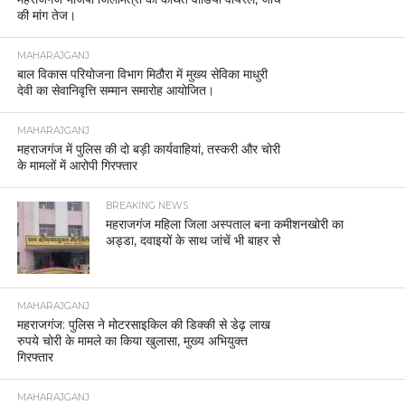
की मांग तेज।
MAHARAJGANJ
बाल विकास परियोजना विभाग मिठौरा में मुख्य सेविका माधुरी
देवी का सेवानिवृत्ति सम्मान समारोह आयोजित।
MAHARAJGANJ
महराजगंज में पुलिस की दो बड़ी कार्यवाहियां, तस्करी और चोरी
के मामलों में आरोपी गिरफ्तार
BREAKING NEWS
महराजगंज महिला जिला अस्पताल बना कमीशनखोरी का
अड्डा, दवाइयों के साथ जांचें भी बाहर से
MAHARAJGANJ
महराजगंज: पुलिस ने मोटरसाइकिल की डिक्की से डेढ़ लाख
रुपये चोरी के मामले का किया खुलासा, मुख्य अभियुक्त
गिरफ्तार
MAHARAJGANJ