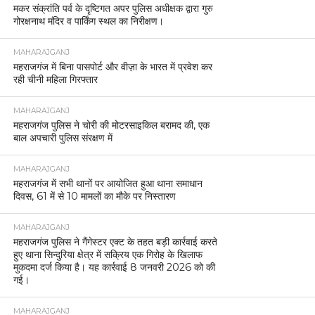
मकर संक्रांति पर्व के दृष्टिगत अपर पुलिस अधीक्षक द्वारा गुरु
गोरक्षनाथ मंदिर व पार्किंग स्थल का निरीक्षण।
MAHARAJGANJ
महराजगंज में बिना पासपोर्ट और वीज़ा के भारत में प्रवेश कर
रही चीनी महिला गिरफ्तार
MAHARAJGANJ
महराजगंज पुलिस ने चोरी की मोटरसाइकिल बरामद की, एक
बाल अपचारी पुलिस संरक्षण में
MAHARAJGANJ
महराजगंज में सभी थानों पर आयोजित हुआ थाना समाधान
दिवस, 61 में से 10 मामलों का मौके पर निस्तारण
MAHARAJGANJ
महराजगंज पुलिस ने गैंगेस्टर एक्ट के तहत बड़ी कार्रवाई करते
हुए थाना सिन्दुरिया क्षेत्र में सक्रिय एक गिरोह के खिलाफ
मुकदमा दर्ज किया है। यह कार्रवाई 8 जनवरी 2026 को की
गई।
MAHARAJGANJ