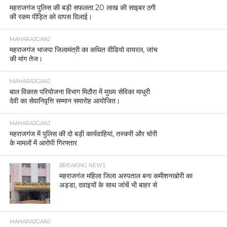
महराजगंज पुलिस की बड़ी सफलता 20 लाख की साइबर ठगी
की रकम पीड़ित को वापस दिलाई।
MAHARAJGANJ
महराजगंज भाजपा जिलामंत्री का कथित वीडियो वायरल, जांच
की मांग तेज।
MAHARAJGANJ
बाल विकास परियोजना विभाग मिठौरा में मुख्य सेविका माधुरी
देवी का सेवानिवृत्ति सम्मान समारोह आयोजित।
MAHARAJGANJ
महराजगंज में पुलिस की दो बड़ी कार्यवाहियां, तस्करी और चोरी
के मामलों में आरोपी गिरफ्तार
BREAKING NEWS
महराजगंज महिला जिला अस्पताल बना कमीशनखोरी का
अड्डा, दवाइयों के साथ जांचें भी बाहर से
MAHARAJGANJ