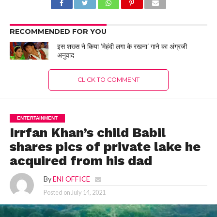
RECOMMENDED FOR YOU
इस शख्स ने किया ‘मेहंदी लगा के रखना’ गाने का अंग्रजी
अनुवाद
CLICK TO COMMENT
ENTERTAINMENT
Irrfan Khan’s child Babil
shares pics of private lake he
acquired from his dad
By
ENI OFFICE
Posted on
July 14, 2021