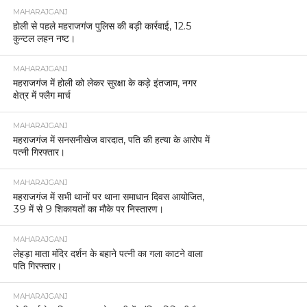
MAHARAJGANJ
होली से पहले महराजगंज पुलिस की बड़ी कार्रवाई, 12.5
कुन्टल लहन नष्ट।
MAHARAJGANJ
महराजगंज में होली को लेकर सुरक्षा के कड़े इंतजाम, नगर
क्षेत्र में फ्लैग मार्च
MAHARAJGANJ
महराजगंज में सनसनीखेज वारदात, पति की हत्या के आरोप में
पत्नी गिरफ्तार।
MAHARAJGANJ
महराजगंज में सभी थानों पर थाना समाधान दिवस आयोजित,
39 में से 9 शिकायतों का मौके पर निस्तारण।
MAHARAJGANJ
लेहड़ा माता मंदिर दर्शन के बहाने पत्नी का गला काटने वाला
पति गिरफ्तार।
MAHARAJGANJ