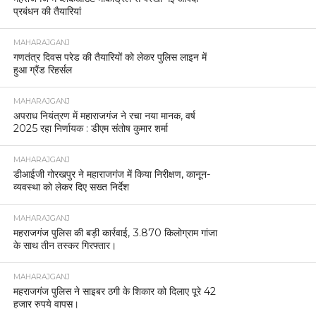
प्रबंधन की तैयारियां
MAHARAJGANJ
गणतंत्र दिवस परेड की तैयारियों को लेकर पुलिस लाइन में
हुआ ग्रैंड रिहर्सल
MAHARAJGANJ
अपराध नियंत्रण में महाराजगंज ने रचा नया मानक, वर्ष
2025 रहा निर्णायक : डीएम संतोष कुमार शर्मा
MAHARAJGANJ
डीआईजी गोरखपुर ने महाराजगंज में किया निरीक्षण, कानून-
व्यवस्था को लेकर दिए सख्त निर्देश
MAHARAJGANJ
महराजगंज पुलिस की बड़ी कार्रवाई, 3.870 किलोग्राम गांजा
के साथ तीन तस्कर गिरफ्तार।
MAHARAJGANJ
महराजगंज पुलिस ने साइबर ठगी के शिकार को दिलाए पूरे 42
हजार रुपये वापस।