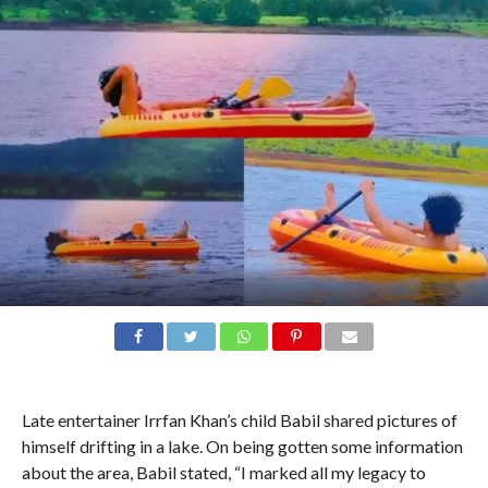
Late entertainer Irrfan Khan’s child Babil shared pictures of
himself drifting in a lake. On being gotten some information
about the area, Babil stated, “I marked all my legacy to