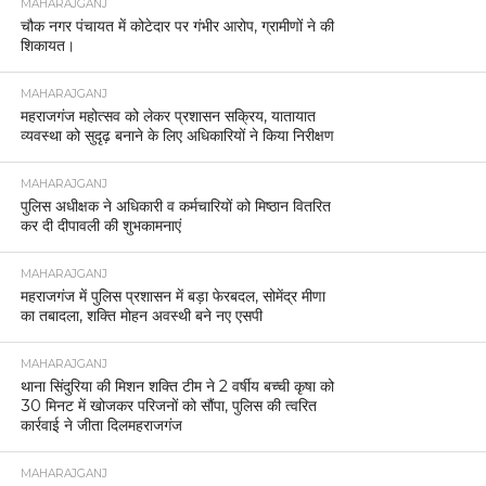
MAHARAJGANJ
चौक नगर पंचायत में कोटेदार पर गंभीर आरोप, ग्रामीणों ने की
शिकायत।
MAHARAJGANJ
महराजगंज महोत्सव को लेकर प्रशासन सक्रिय, यातायात
व्यवस्था को सुदृढ़ बनाने के लिए अधिकारियों ने किया निरीक्षण
MAHARAJGANJ
पुलिस अधीक्षक ने अधिकारी व कर्मचारियों को मिष्ठान वितरित
कर दी दीपावली की शुभकामनाएं
MAHARAJGANJ
महराजगंज में पुलिस प्रशासन में बड़ा फेरबदल, सोमेंद्र मीणा
का तबादला, शक्ति मोहन अवस्थी बने नए एसपी
MAHARAJGANJ
थाना सिंदुरिया की मिशन शक्ति टीम ने 2 वर्षीय बच्ची कृषा को
30 मिनट में खोजकर परिजनों को सौंपा, पुलिस की त्वरित
कार्रवाई ने जीता दिलमहराजगंज
MAHARAJGANJ