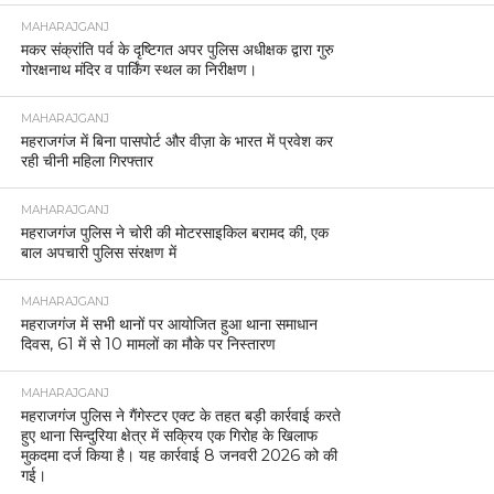
MAHARAJGANJ
मकर संक्रांति पर्व के दृष्टिगत अपर पुलिस अधीक्षक द्वारा गुरु
गोरक्षनाथ मंदिर व पार्किंग स्थल का निरीक्षण।
MAHARAJGANJ
महराजगंज में बिना पासपोर्ट और वीज़ा के भारत में प्रवेश कर
रही चीनी महिला गिरफ्तार
MAHARAJGANJ
महराजगंज पुलिस ने चोरी की मोटरसाइकिल बरामद की, एक
बाल अपचारी पुलिस संरक्षण में
MAHARAJGANJ
महराजगंज में सभी थानों पर आयोजित हुआ थाना समाधान
दिवस, 61 में से 10 मामलों का मौके पर निस्तारण
MAHARAJGANJ
महराजगंज पुलिस ने गैंगेस्टर एक्ट के तहत बड़ी कार्रवाई करते
हुए थाना सिन्दुरिया क्षेत्र में सक्रिय एक गिरोह के खिलाफ
मुकदमा दर्ज किया है। यह कार्रवाई 8 जनवरी 2026 को की
गई।