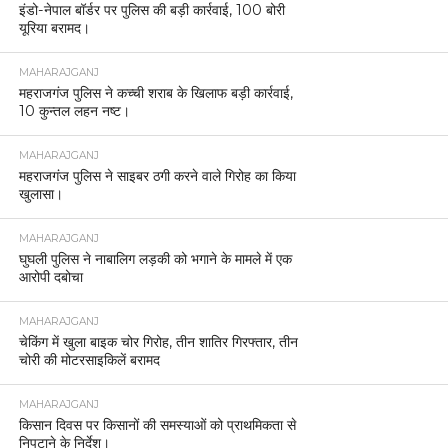
इंडो-नेपाल बॉर्डर पर पुलिस की बड़ी कार्रवाई, 100 बोरी
यूरिया बरामद।
MAHARAJGANJ
महराजगंज पुलिस ने कच्ची शराब के खिलाफ बड़ी कार्रवाई,
10 कुन्तल लहन नष्ट।
MAHARAJGANJ
महराजगंज पुलिस ने साइबर ठगी करने वाले गिरोह का किया
खुलासा।
MAHARAJGANJ
घुघली पुलिस ने नाबालिग लड़की को भगाने के मामले में एक
आरोपी दबोचा
MAHARAJGANJ
चेकिंग में खुला बाइक चोर गिरोह, तीन शातिर गिरफ्तार, तीन
चोरी की मोटरसाइकिलें बरामद
MAHARAJGANJ
किसान दिवस पर किसानों की समस्याओं को प्राथमिकता से
निपटाने के निर्देश।