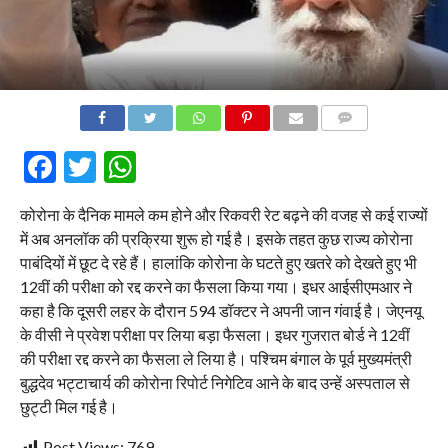
COMMENTS
Facebook
Twitter
WhatsApp
कोरोना के दैनिक मामले कम होने और रिकवरी रेट बढ़ने की वजह से कई राज्यों
में अब अनलॉक की प्रक्रिया शुरू हो गई है। इसके तहत कुछ राज्य कोरोना
पाबंदियों में छूट दे रहे हैं। हालांकि कोरोना के घटते हुए खतरे को देखते हुए भी
12वीं की परीक्षा को रद्द करने का फैसला किया गया। इधर आईसीएमआर ने
कहा है कि दूसरी लहर के दौरान 594 डॉक्टर ने अपनी जान गंवाई है। जेएनयू
के वीसी ने प्रवेश परीक्षा पर लिया बड़ा फैसला। इधर गुजरात बोर्ड ने 12वीं
की परीक्षा रद्द करने का फैसला ले लिया है। पश्चिम बंगाल के पूर्व मुख्यमंत्री
बुद्धदेव भट्टाचार्य की कोरोना रिपोर्ट निगेटिव आने के बाद उन्हें अस्पताल से
छुट्टी मिल गई है।
Post Views:
769