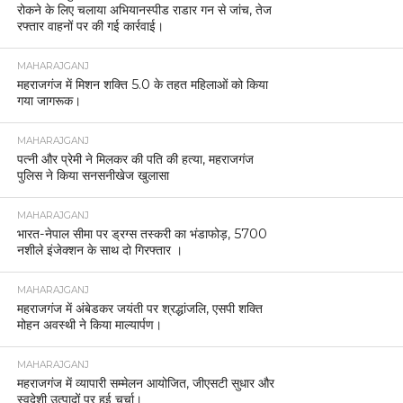
रोकने के लिए चलाया अभियानस्पीड राडार गन से जांच, तेज
रफ्तार वाहनों पर की गई कार्रवाई।
MAHARAJGANJ
महराजगंज में मिशन शक्ति 5.0 के तहत महिलाओं को किया
गया जागरूक।
MAHARAJGANJ
पत्नी और प्रेमी ने मिलकर की पति की हत्या, महराजगंज
पुलिस ने किया सनसनीखेज खुलासा
MAHARAJGANJ
भारत-नेपाल सीमा पर ड्रग्स तस्करी का भंडाफोड़, 5700
नशीले इंजेक्शन के साथ दो गिरफ्तार ।
MAHARAJGANJ
महराजगंज में अंबेडकर जयंती पर श्रद्धांजलि, एसपी शक्ति
मोहन अवस्थी ने किया माल्यार्पण।
MAHARAJGANJ
महराजगंज में व्यापारी सम्मेलन आयोजित, जीएसटी सुधार और
स्वदेशी उत्पादों पर हुई चर्चा।