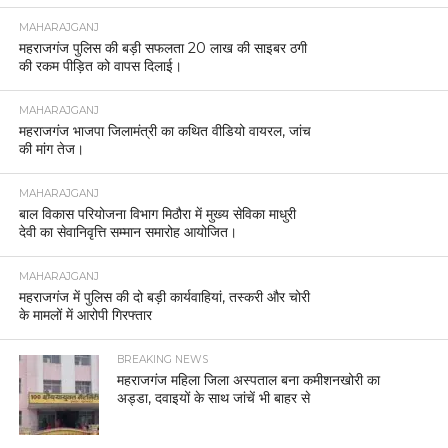
MAHARAJGANJ
महराजगंज पुलिस की बड़ी सफलता 20 लाख की साइबर ठगी
की रकम पीड़ित को वापस दिलाई।
MAHARAJGANJ
महराजगंज भाजपा जिलामंत्री का कथित वीडियो वायरल, जांच
की मांग तेज।
MAHARAJGANJ
बाल विकास परियोजना विभाग मिठौरा में मुख्य सेविका माधुरी
देवी का सेवानिवृत्ति सम्मान समारोह आयोजित।
MAHARAJGANJ
महराजगंज में पुलिस की दो बड़ी कार्यवाहियां, तस्करी और चोरी
के मामलों में आरोपी गिरफ्तार
BREAKING NEWS
महराजगंज महिला जिला अस्पताल बना कमीशनखोरी का
अड्डा, दवाइयों के साथ जांचें भी बाहर से