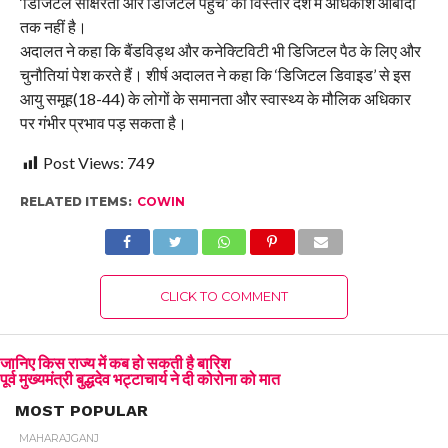
‘डिजिटल साक्षरता और डिजिटल पहुंच’ का विस्तार देश में अधिकांश आबादी
तक नहीं है।
अदालत ने कहा कि बैंडविड्थ और कनेक्टिविटी भी डिजिटल पैठ के लिए और
चुनौतियां पेश करते हैं। शीर्ष अदालत ने कहा कि ‘डिजिटल डिवाइड’ से इस
आयु समूह(18-44) के लोगों के समानता और स्वास्थ्य के मौलिक अधिकार
पर गंभीर प्रभाव पड़ सकता है।
Post Views:
749
RELATED ITEMS:
COWIN
CLICK TO COMMENT
जानिए किस राज्य में कब हो सकती है बारिश
पूर्व मुख्यमंत्री बुद्धदेव भट्टाचार्य ने दी कोरोना को मात
MOST POPULAR
MAHARAJGANJ