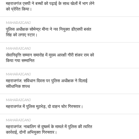
महराजगंज एसपी ने बच्चों को पढ़ाई के साथ खेलों में भाग लेने
को प्रेरित किया।
MAHARAJGANJ
पुलिस अधीक्षक सोमेन्द्र मीना ने नव नियुक्त डीएसपी बसंत
सिंह को लगाए स्टार।
MAHARAJGANJ
सेवानिवृत्ति सम्मान समारोह में मुख्य आरक्षी गौरी शंकर राम को
किया गया सम्मानित
MAHARAJGANJ
महराजगंज: संविधान दिवस पर पुलिस अधीक्षक ने दिलाई
संवैधानिक शपथ
MAHARAJGANJ
महराजगंज में पुलिस मुठभेड़, दो वाहन चोर गिरफ्तार।
MAHARAJGANJ
महराजगंज: नाबालिग से दुष्कर्म के मामले में पुलिस की त्वरित
कार्रवाई, दोनों अभियुक्त गिरफ्तार।