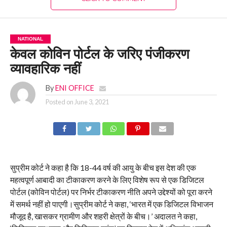
NATIONAL
केवल कोविन पोर्टल के जरिए पंजीकरण
व्यावहारिक नहीं
By
ENI OFFICE
Posted on
June 3, 2021
सुप्रीम कोर्ट ने कहा है कि 18-44 वर्ष की आयु के बीच इस देश की एक
महत्वपूर्ण आबादी का टीकाकरण करने के लिए विशेष रूप से एक डिजिटल
पोर्टल (कोविन पोर्टल) पर निर्भर टीकाकरण नीति अपने उद्देश्यों को पूरा करने
में समर्थ नहीं हो पाएगी।सुप्रीम कोर्ट ने कहा, ‘भारत में एक डिजिटल विभाजन
मौजूद है, खासकर ग्रामीण और शहरी क्षेत्रों के बीच।’ अदालत ने कहा,