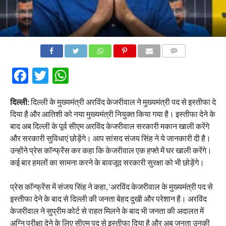
COMMENTS
Facebook
Twitter
WhatsApp
दिल्ली:
दिल्ली के मुख्यमंत्री अरविंद केजरीवाल ने मुख्यमंत्री पद से इस्तीफा दे
दिया है और आतिशी को नया मुख्यमंत्री नियुक्त किया गया है। इस्तीफा देने के
बाद अब दिल्ली के पूर्व सीएम अरविंद केजरीवाल सरकारी मकान खाली करेंगे
और सरकारी सुविधाएं छोड़ेंगे। आप सांसद संजय सिंह ने ये जानकारी दी है।
उन्होंने प्रेस कॉन्फ्रेंस कर कहा कि केजरीवाल एक हफ्ते में घर खाली करेंगे।
कई बार हमलों का सामना करने के बावजूद सरकारी सुरक्षा को भी छोड़ेंगे।
प्रेस कॉन्फ्रेंस में संजय सिंह ने कहा, ‘अरविंद केजरीवाल के मुख्यमंत्री पद से
इस्तीफा देने के बाद से दिल्ली की जनता बेहद दुखी और परेशान है। अरविंद
केजरीवाल ने सुप्रीम कोर्ट से राहत मिलने के बाद भी जनता की अदालत में
अग्नि परीक्षा देने के लिए सीएम पद से इस्तीफा दिया है और अब जनता उनकी