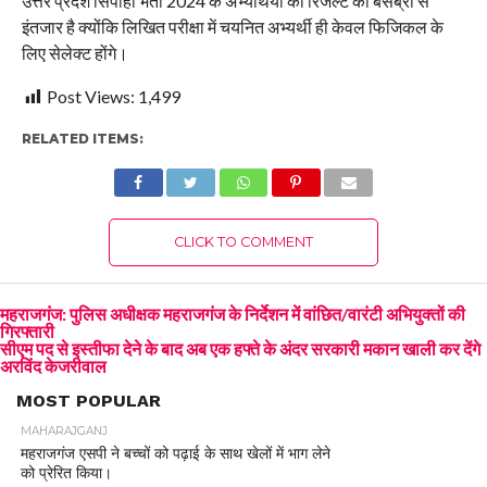
उत्तर प्रदेश सिपाही भर्ती 2024 के अभ्यर्थियों को रिजल्ट का बेसब्री से
इंतजार है क्योंकि लिखित परीक्षा में चयनित अभ्यर्थी ही केवल फिजिकल के
लिए सेलेक्ट होंगे।
Post Views:
1,499
RELATED ITEMS:
CLICK TO COMMENT
महराजगंज: पुलिस अधीक्षक महराजगंज के निर्देशन में वांछित/वारंटी अभियुक्तों की
गिरफ्तारी
सीएम पद से इस्तीफा देने के बाद अब एक हफ्ते के अंदर सरकारी मकान खाली कर देंगे
अरविंद केजरीवाल
MOST POPULAR
MAHARAJGANJ
महराजगंज एसपी ने बच्चों को पढ़ाई के साथ खेलों में भाग लेने
को प्रेरित किया।