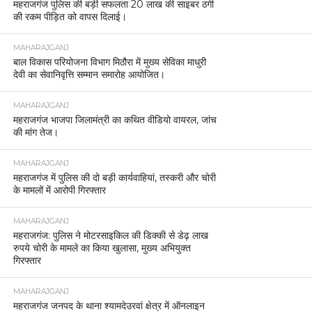
महराजगंज पुलिस की बड़ी सफलता 20 लाख की साइबर ठगी
की रकम पीड़ित को वापस दिलाई।
MAHARAJGANJ
बाल विकास परियोजना विभाग मिठौरा में मुख्य सेविका माधुरी
देवी का सेवानिवृत्ति सम्मान समारोह आयोजित।
MAHARAJGANJ
महराजगंज भाजपा जिलामंत्री का कथित वीडियो वायरल, जांच
की मांग तेज।
MAHARAJGANJ
महराजगंज में पुलिस की दो बड़ी कार्यवाहियां, तस्करी और चोरी
के मामलों में आरोपी गिरफ्तार
MAHARAJGANJ
महराजगंज: पुलिस ने मोटरसाइकिल की डिक्की से डेढ़ लाख
रुपये चोरी के मामले का किया खुलासा, मुख्य अभियुक्त
गिरफ्तार
MAHARAJGANJ
महराजगंज जनपद के थाना श्यामदेउरवां क्षेत्र में ऑनलाइन