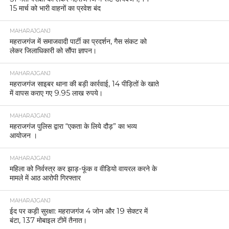
15 मार्च को भारी वाहनों का प्रवेश बंद
MAHARAJGANJ
महराजगंज में समाजवादी पार्टी का प्रदर्शन, गैस संकट को
लेकर जिलाधिकारी को सौंपा ज्ञापन।
MAHARAJGANJ
महराजगंज साइबर थाना की बड़ी कार्रवाई, 14 पीड़ितों के खाते
में वापस कराए गए 9.95 लाख रुपये।
MAHARAJGANJ
महराजगंज पुलिस द्वारा “एकता के लिये दौड़” का भव्य
आयोजन ।
MAHARAJGANJ
महिला को निर्वस्त्र कर झाड़-फूंक व वीडियो वायरल करने के
मामले में आठ आरोपी गिरफ्तार
MAHARAJGANJ
ईद पर कड़ी सुरक्षा: महराजगंज 4 जोन और 19 सेक्टर में
बंटा, 137 मोबाइल टीमें तैनात।