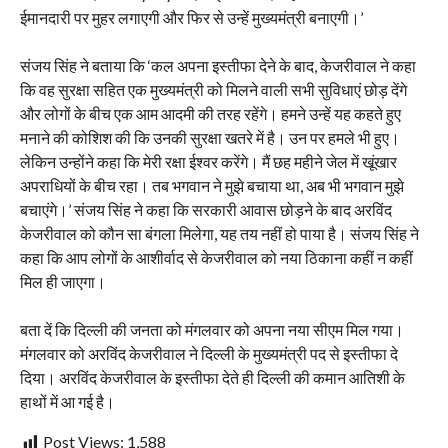
ईमानदारी पर मुहर लगाएगी और फिर से उन्हें मुख्यमंत्री बनाएगी।’
संजय सिंह ने बताया कि ‘कल अपना इस्तीफा देने के बाद, केजरीवाल ने कहा
कि वह सुरक्षा सहित एक मुख्यमंत्री को मिलने वाली सभी सुविधाएं छोड़ देंगे
और लोगों के बीच एक आम आदमी की तरह रहेंगे। हमने उन्हें यह कहते हुए
मनाने की कोशिश की कि उनकी सुरक्षा खतरे में है। उन पर हमले भी हुए।
लेकिन उन्होंने कहा कि मेरी रक्षा ईश्वर करेंगे। मैं छह महीने जेल में खूंखार
अपराधियों के बीच रहा। तब भगवान ने मुझे बचाया था, अब भी भगवान मुझे
बचाएंगे।’ संजय सिंह ने कहा कि सरकारी आवास छोड़ने के बाद अरविंद
केजरीवाल को कौन सा बंगला मिलेगा, यह तय नहीं हो पाया है। संजय सिंह ने
कहा कि आप लोगों के आशीर्वाद से केजरीवाल को नया ठिकाना कहीं न कहीं
मिल ही जाएगा।
बता दें कि दिल्ली की जनता को मंगलवार को अपना नया सीएम मिल गया।
मंगलवार को अरविंद केजरीवाल ने दिल्ली के मुख्यमंत्री पद से इस्तीफा दे
दिया। अरविंद केजरीवाल के इस्तीफा देते ही दिल्ली की कमान आतिशी के
हाथों में आ गई है।
Post Views:
1,588