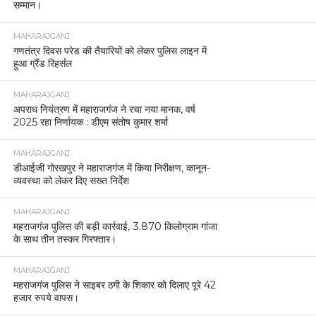
सम्मान।
MAHARAJGANJ
गणतंत्र दिवस परेड की तैयारियों को लेकर पुलिस लाइन में
हुआ ग्रैंड रिहर्सल
MAHARAJGANJ
अपराध नियंत्रण में महाराजगंज ने रचा नया मानक, वर्ष
2025 रहा निर्णायक : डीएम संतोष कुमार शर्मा
MAHARAJGANJ
डीआईजी गोरखपुर ने महाराजगंज में किया निरीक्षण, कानून-
व्यवस्था को लेकर दिए सख्त निर्देश
MAHARAJGANJ
महराजगंज पुलिस की बड़ी कार्रवाई, 3.870 किलोग्राम गांजा
के साथ तीन तस्कर गिरफ्तार।
MAHARAJGANJ
महराजगंज पुलिस ने साइबर ठगी के शिकार को दिलाए पूरे 42
हजार रुपये वापस।