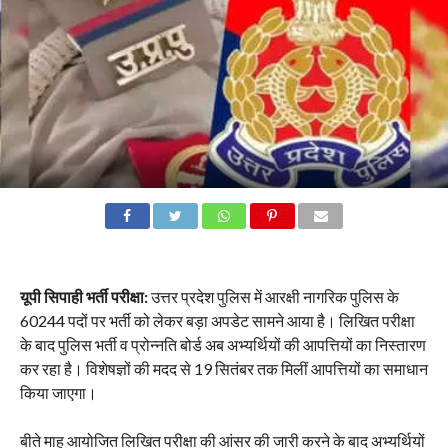
यूपी सिपाही भर्ती परीक्षा:
उत्तर प्रदेश पुलिस में आरक्षी नागरिक पुलिस के
60244 पदों पर भर्ती को लेकर बड़ा अपडेट सामने आया है। लिखित परीक्षा
के बाद पुलिस भर्ती व प्रोन्नति बोर्ड अब अभ्यर्थियों की आपत्तियों का निस्तारण
कर रहा है। विशेषज्ञों की मदद से 19 सितंबर तक मिलीं आपत्तियों का समाधान
किया जाएगा।
बीते माह आयोजित लिखित परीक्षा की आंसर की जारी करने के बाद अभ्यर्थियों