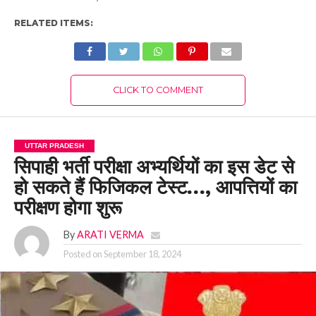
RELATED ITEMS:
CLICK TO COMMENT
UTTAR PRADESH
सिपाही भर्ती परीक्षा अभ्यर्थियों का इस डेट से
हो सकते हैं फिजिकल टेस्ट…, आपत्तियों का
परीक्षण होगा शुरू
By
ARATI VERMA
Posted on
September 18, 2024