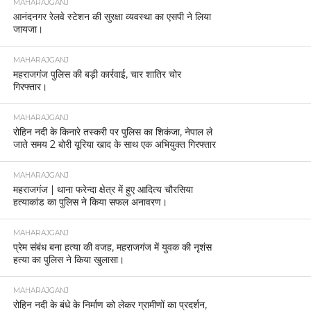
MAHARAJGANJ
आनंदनगर रेलवे स्टेशन की सुरक्षा व्यवस्था का एसपी ने लिया
जायजा।
MAHARAJGANJ
महराजगंज पुलिस की बड़ी कार्रवाई, चार शातिर चोर
गिरफ्तार।
MAHARAJGANJ
रोहिन नदी के किनारे तस्करी पर पुलिस का शिकंजा, नेपाल ले
जाते समय 2 बोरी यूरिया खाद के साथ एक अभियुक्त गिरफ्तार
MAHARAJGANJ
महराजगंज | थाना फरेन्दा क्षेत्र में हुए आदित्य चौरसिया
हत्याकांड का पुलिस ने किया सफल अनावरण।
MAHARAJGANJ
प्रेम संबंध बना हत्या की वजह, महराजगंज में युवक की नृशंस
हत्या का पुलिस ने किया खुलासा।
MAHARAJGANJ
रोहिन नदी के बंधे के निर्माण को लेकर ग्रामीणों का प्रदर्शन,