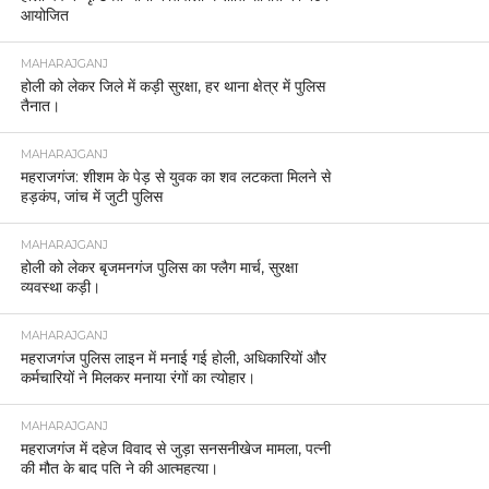
आयोजित
MAHARAJGANJ
होली को लेकर जिले में कड़ी सुरक्षा, हर थाना क्षेत्र में पुलिस
तैनात।
MAHARAJGANJ
महराजगंज: शीशम के पेड़ से युवक का शव लटकता मिलने से
हड़कंप, जांच में जुटी पुलिस
MAHARAJGANJ
होली को लेकर बृजमनगंज पुलिस का फ्लैग मार्च, सुरक्षा
व्यवस्था कड़ी।
MAHARAJGANJ
महराजगंज पुलिस लाइन में मनाई गई होली, अधिकारियों और
कर्मचारियों ने मिलकर मनाया रंगों का त्योहार।
MAHARAJGANJ
महराजगंज में दहेज विवाद से जुड़ा सनसनीखेज मामला, पत्नी
की मौत के बाद पति ने की आत्महत्या।