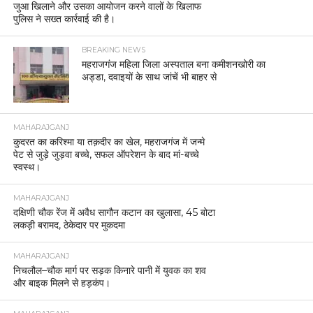
जुआ खिलाने और उसका आयोजन करने वालों के खिलाफ
पुलिस ने सख्त कार्रवाई की है।
BREAKING NEWS
महराजगंज महिला जिला अस्पताल बना कमीशनखोरी का
अड्डा, दवाइयों के साथ जांचें भी बाहर से
MAHARAJGANJ
कुदरत का करिश्मा या तक़दीर का खेल, महराजगंज में जन्मे
पेट से जुड़े जुड़वा बच्चे, सफल ऑपरेशन के बाद मां-बच्चे
स्वस्थ।
MAHARAJGANJ
दक्षिणी चौक रेंज में अवैध सागौन कटान का खुलासा, 45 बोटा
लकड़ी बरामद, ठेकेदार पर मुकदमा
MAHARAJGANJ
निचलौल–चौक मार्ग पर सड़क किनारे पानी में युवक का शव
और बाइक मिलने से हड़कंप।