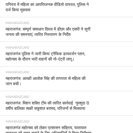
पनियरा में महिला का आपत्तिजनक वीडियो वायरल, पुलिस ने
दर्ज किया मुकदमा
MAHARAJGANJ
महराजगंज: सम्पूर्ण समाधान दिवस में डीएम और एसपी ने सुनीं
जनता की समस्याएं, त्वरित निस्तारण के निर्देश
MAHARAJGANJ
महराजगंज पुलिस ने जारी किया ट्रैफिक डायवर्जन प्लान,
महोत्सव के दौरान भारी वाहनों की नो-एंट्री लागू।
MAHARAJGANJ
महराजगंज: आरक्षी आलोक सिंह की तत्परता से महिला की
जान बची।
MAHARAJGANJ
महराजगंज: मिशन शक्ति टीम की त्वरित कार्रवाई गुमशुदा 8
वर्षीय बालिका साक्षी सकुशल बरामद, परिजनों से मिलवाया
MAHARAJGANJ
महराजगंज महोत्सव को लेकर प्रशासन सक्रिय, यातायात