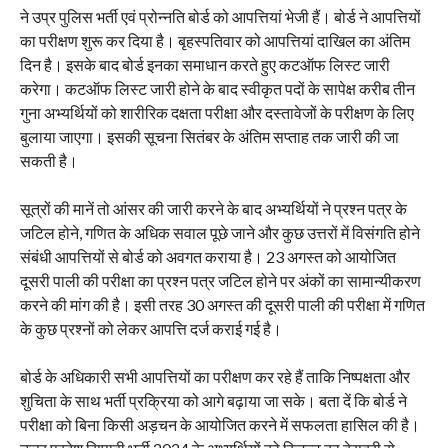
ने उप्र पुलिस भर्ती एवं प्रोन्नति बोर्ड को आपत्तियां भेजी हैं। बोर्ड ने आपत्तियों
का परीक्षण शुरू कर दिया है। बृहस्पतिवार को आपत्तियां दाखिल का अंतिम
दिन है। इसके बाद बोर्ड इनका समाधान करते हुए कटऑफ लिस्ट जारी
करेगा। कटऑफ लिस्ट जारी होने के बाद स्वीकृत पदों के सापेक्ष करीब तीन
गुना अभ्यर्थियों को शारीरिक दक्षता परीक्षा और दस्तावेजों के परीक्षण के लिए
बुलाया जाएगा। इसकी सूचना सितंबर के अंतिम सप्ताह तक जारी की जा
सकती है।
सूत्रों की मानें तो आंसर की जारी करने के बाद अभ्यर्थियों ने प्रश्न पत्र के
जटिल होने, गणित के अधिक सवाल पूछे जाने और कुछ उत्तरों में विसंगति होने
संबंधी आपत्तियों से बोर्ड को अवगत कराया है। 23 अगस्त को आयोजित
दूसरी पाली की परीक्षा का प्रश्न पत्र जटिल होने पर अंकों का सामान्यीकरण
करने की मांग की है। इसी तरह 30 अगस्त की दूसरी पाली की परीक्षा में गणित
के कुछ प्रश्नों को लेकर आपत्ति दर्ज कराई गई है।
बोर्ड के अधिकारी सभी आपत्तियों का परीक्षण कर रहे हैं ताकि निष्पक्षता और
शुचिता के साथ भर्ती प्रक्रिया को आगे बढ़ाया जा सके। बता दें कि बोर्ड ने
परीक्षा को बिना किसी अड़चन के आयोजित करने में सफलता हासिल की है।