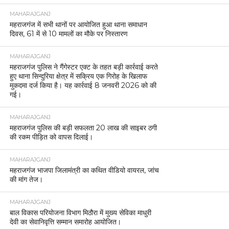
MAHARAJGANJ
महराजगंज में सभी थानों पर आयोजित हुआ थाना समाधान
दिवस, 61 में से 10 मामलों का मौके पर निस्तारण
MAHARAJGANJ
महराजगंज पुलिस ने गैंगेस्टर एक्ट के तहत बड़ी कार्रवाई करते
हुए थाना सिन्दुरिया क्षेत्र में सक्रिय एक गिरोह के खिलाफ
मुकदमा दर्ज किया है। यह कार्रवाई 8 जनवरी 2026 को की
गई।
MAHARAJGANJ
महराजगंज पुलिस की बड़ी सफलता 20 लाख की साइबर ठगी
की रकम पीड़ित को वापस दिलाई।
MAHARAJGANJ
महराजगंज भाजपा जिलामंत्री का कथित वीडियो वायरल, जांच
की मांग तेज।
MAHARAJGANJ
बाल विकास परियोजना विभाग मिठौरा में मुख्य सेविका माधुरी
देवी का सेवानिवृत्ति सम्मान समारोह आयोजित।