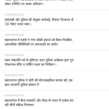
ओवर स्पीडिंग पर सख्त अभियान।
MAHARAJGANJ
एसएसबी और पुलिस की संयुक्त कार्रवाई, स्विफ्ट डिजायर से
38 पैकेट चरस जब्त।
MAHARAJGANJ
महराजगंज में एसपी ने नगर चौकी इंचार्ज को किया निलंबित,
आपराधिक गतिविधियों पर लापरवाही का आरोप
MAHARAJGANJ
मकर संक्रांति पर्व के दृष्टिगत अपर पुलिस अधीक्षक द्वारा गुरु
गोरक्षनाथ मंदिर व पार्किंग स्थल का निरीक्षण।
MAHARAJGANJ
महराजगंज पुलिस ने चोरी की मोटरसाइकिल बरामद की, एक
बाल अपचारी पुलिस संरक्षण में
MAHARAJGANJ
महराजगंज में बिना पासपोर्ट और वीज़ा के भारत में प्रवेश कर
रही चीनी महिला गिरफ्तार