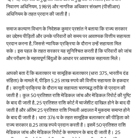
निवारण अधिनियम, 1989) और नागरिक अधिकार संरक्षण (पीसीआर)
अधिनियम के तहत प्रदान की जाती है।
समाज कल्याण विभाग के निदेशक कुमार प्रशांत ने बताया कि राज्य सरकार
का उद्देश्य पीड़ितों और उनके परिवारों को समय पर आवश्यक वित्तीय सहायता
प्रदान करना है, जिससे न्यायिक प्रक्रिया के दौरान उन्हें सहायता मिल
सके। इस पहल के तहत सरकार यह सुनिश्चित करती है कि परिवारों को जांच
और परीक्षण के महत्वपूर्ण बिंदुओं के आधार पर आवश्यक सहायता मिले।
आपको बता दें कि बलात्कार या सामूहिक बलात्कार (धारा 375, भारतीय दंड
संहिता) के मामले में, पीड़ित 5.25 लाख रुपये की वित्तीय सहायता के हकदार
हैं। कानूनी प्रक्रिया के दौरान यह सहायता चरणबद्ध तरीके से प्रदान की
जाती है। कुल 50 प्रतिशत राशि मेडिकल जांच और मेडिकल रिपोर्ट की पुष्टि
के बाद दी जाती है, 25 प्रतिशत राशि कोर्ट में चार्जशीट दाखिल होने के बाद दी
जाती है और अंतिम 25 प्रतिशत राशि निचली अदालत में मुकदमा समाप्त होने
के बाद दी जाती है। धारा 376 घ के तहत सामूहिक बलात्कार की पीड़िता को
राज्य सरकार 8.25 लाख रुपये प्रदान करती है। इसमें 50 प्रतिशत राशि
मेडिकल जांच और मेडिकल रिपोर्ट के सत्यापन के बाद दी जाती है। 25