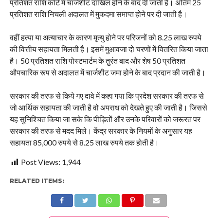
प्रतिशत राशि कोर्ट में चार्जशीट दाखिल होने के बाद दी जाती है। अंतिम 25
प्रतिशत राशि निचली अदालत में मुकदमा समाप्त होने पर दी जाती है।
वहीं हत्या या अत्याचार के कारण मृत्यु होने पर परिजनों को 8.25 लाख रुपये
की वित्तीय सहायता मिलती है। इसमें मुआवजा दो चरणों में वितरित किया जाता
है। 50 प्रतिशत राशि पोस्टमार्टम के तुरंत बाद और शेष 50 प्रतिशत
औपचारिक रूप से अदालत में चार्जशीट जमा होने के बाद प्रदान की जाती है।
सरकार की तरफ से किये गए दावे में कहा गया कि प्रदेश सरकार की तरफ से
जो आर्थिक सहायता की जाती है वो अपराध को देखते हुए की जाती है। जिससे
यह सुनिश्चित किया जा सके कि पीड़ितों और उनके परिवारों को जरूरत पर
सरकार की तरफ से मदद मिले। केंद्र सरकार के नियमों के अनुसार यह
सहायता 85,000 रुपये से 8.25 लाख रुपये तक होती है।
Post Views:
1,944
RELATED ITEMS: