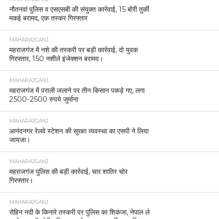
नौतनवां पुलिस व एसएसबी की संयुक्त कार्रवाई, 15 बोरी तुर्की
मकई बरामद, एक तस्कर गिरफ्तार
MAHARAJGANJ
महराजगंज में नशे की तस्करी पर बड़ी कार्रवाई, दो युवक
गिरफ्तार, 150 नशीले इंजेक्शन बरामद।
MAHARAJGANJ
महराजगंज में पराली जलाने पर तीन किसान पकड़े गए, लगा
2500-2500 रुपये जुर्माना
MAHARAJGANJ
आनंदनगर रेलवे स्टेशन की सुरक्षा व्यवस्था का एसपी ने लिया
जायजा।
MAHARAJGANJ
महराजगंज पुलिस की बड़ी कार्रवाई, चार शातिर चोर
गिरफ्तार।
MAHARAJGANJ
रोहिन नदी के किनारे तस्करी पर पुलिस का शिकंजा, नेपाल ले