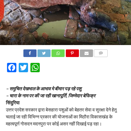
COMMENTS
Facebook
Twitter
WhatsApp
– समुचित देखभाल के आभाव मे बीमार पड़ रहे पशु
– चारा के नाम पर की जा रही खानापूर्ति, जिम्मेदार बेफिक्र
सिंदुरिया
उत्तर प्रदेश सरकार द्वारा बेसहारा पशुओं को बेहतर सेवा व सुरक्षा देने हेतु
चलाई जा रही विभिन्न प्रकार की योजनाओं का मिठौरा विकासखंड के
महत्वपूर्ण गोसदन मदनपुरा पर कोई असर नहीं दिखाई पड़ रहा।