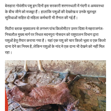
बेसहारा गोवंशीय पशु इन दिनों इस सरकारी शरणस्थली में गंदगी व अव्यवस्था
के बीच जीने को मजबूर हैं। हालांकि पशुओं की देखरेख व उनके मूलभूत
सुविधाओं सहित दो महिला कर्मचारी भी तैनात की गई हैं।
मिठौरा ब्लाक मुख्यालय से लगभग पांच किलोमीटर उत्तर दिशा मे महराजगंज-
निचलौल मुख्य मार्ग पर स्थित मदनपुरा गोसदन को पशुपालन विभाग द्वारा
पशुओं हेतु तैयार कराया गया है। यहां एक पशु को चार किलो भूसा व एक किलो
दाना देने का नियम है, लेकिन पशुओं के नांद मे एक दाना भी देखने को नहीं मिल
रहा।