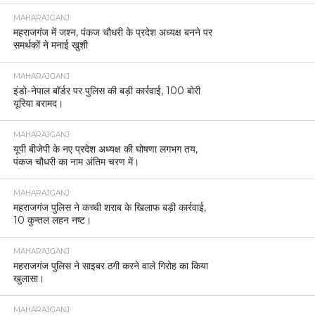
MAHARAJGANJ
महराजगंज में जश्न, पंकज चौधरी के प्रदेश अध्यक्ष बनने पर
समर्थकों ने मनाई खुशी
MAHARAJGANJ
इंडो-नेपाल बॉर्डर पर पुलिस की बड़ी कार्रवाई, 100 बोरी
यूरिया बरामद।
MAHARAJGANJ
यूपी बीजेपी के नए प्रदेश अध्यक्ष की घोषणा लगभग तय,
पंकज चौधरी का नाम अंतिम चरण में।
MAHARAJGANJ
महराजगंज पुलिस ने कच्ची शराब के खिलाफ बड़ी कार्रवाई,
10 कुन्तल लहन नष्ट।
MAHARAJGANJ
महराजगंज पुलिस ने साइबर ठगी करने वाले गिरोह का किया
खुलासा।
MAHARAJGANJ