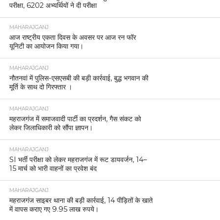
परीक्षा, 6202 अभ्यर्थियों ने दी परीक्षा
MAHARAJGANJ
आज राष्ट्रीय एकता दिवस के अवसर पर आज रन फॉर
यूनिटी का आयोजन किया गया।
MAHARAJGANJ
नौतनवां में पुलिस-एसएसबी की बड़ी कार्रवाई, बुद्ध भगवान की
मूर्ति के साथ दो गिरफ्तार ।
MAHARAJGANJ
महराजगंज में समाजवादी पार्टी का प्रदर्शन, गैस संकट को
लेकर जिलाधिकारी को सौंपा ज्ञापन।
MAHARAJGANJ
SI भर्ती परीक्षा को लेकर महराजगंज में रूट डायवर्जन, 14–
15 मार्च को भारी वाहनों का प्रवेश बंद
MAHARAJGANJ
महराजगंज साइबर थाना की बड़ी कार्रवाई, 14 पीड़ितों के खाते
में वापस कराए गए 9.95 लाख रुपये।