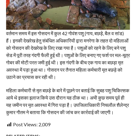
वर्तमान समय में इस गोसदन में कुल 42 गोवंश पशु (गाय, बछड़े, बैल व सांड)
हैं। इनकी देखरेख हेतु संबंधित अधिकारियों द्वारा मनरेगा के तहत दो महिलाओं
को गोसदन की देखरेख के लिए रखा गया है। पशुओं को रहने के लिए बने पशु
सेड में पूरी तरह गंदगी फैली हुई थी। पशुओं के लिए बनाए गए फर्श पर मल-मूत्र
गोबर की मोटी परत जमी हुई थी। इस गंदगी के बीच एक गाय का बछड़ा मृत
अवस्था में पड़ा हुआ था। गोसदन पर तैनात महिला कर्मचारी मृत बछड़े को
उठाने का प्रयास कर रही थी।
महिला कर्मचारी से मृत बछड़े के बारे में पूछने पर बताई कि सुबह पशु चिकित्सक
आये थे इसका इलाज किये उस दौरान यह ठीक था। अभी कुछ समय पूर्व ही
यह जमीन पर मृत अवस्था में गिरा पड़ा है। उपजिलाधिकारी निचलौल शैलेन्द्र
कुमार गौतम ने बताया कि गोसदन की जांच कर कार्रवाई की जाएगी।
Post Views:
2,009