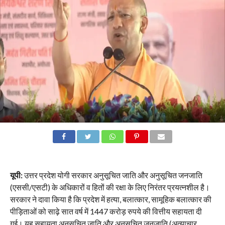
यूपी:
उत्तर प्रदेश योगी सरकार अनुसूचित जाति और अनुसूचित जनजाति
(एससी/एसटी) के अधिकारों व हितों की रक्षा के लिए निरंतर प्रयत्नशील है।
सरकार ने दावा किया है कि प्रदेश में हत्या, बलात्कार, सामूहिक बलात्कार की
पीड़िताओं को साढ़े सात वर्ष में 1447 करोड़ रुपये की वित्तीय सहायता दी
गई। यह सहायता अनुसूचित जाति और अनुसूचित जनजाति (अत्याचार