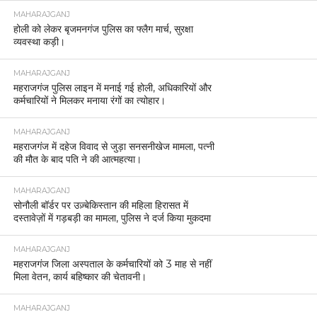
MAHARAJGANJ
होली को लेकर बृजमनगंज पुलिस का फ्लैग मार्च, सुरक्षा
व्यवस्था कड़ी।
MAHARAJGANJ
महराजगंज पुलिस लाइन में मनाई गई होली, अधिकारियों और
कर्मचारियों ने मिलकर मनाया रंगों का त्योहार।
MAHARAJGANJ
महराजगंज में दहेज विवाद से जुड़ा सनसनीखेज मामला, पत्नी
की मौत के बाद पति ने की आत्महत्या।
MAHARAJGANJ
सोनौली बॉर्डर पर उज़्बेकिस्तान की महिला हिरासत में
दस्तावेज़ों में गड़बड़ी का मामला, पुलिस ने दर्ज किया मुकदमा
MAHARAJGANJ
महराजगंज जिला अस्पताल के कर्मचारियों को 3 माह से नहीं
मिला वेतन, कार्य बहिष्कार की चेतावनी।
MAHARAJGANJ