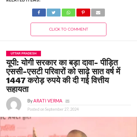
RELATED ITEMS:
CLICK TO COMMENT
UTTAR PRADESH
यूपी: योगी सरकार का बड़ा दावा- पीड़ित
एससी-एसटी परिवारों को साढ़े सात वर्ष में
1447 करोड़ रुपये की दी गई वित्तीय
सहायता
By
ARATI VERMA
Posted on
September 27, 2024