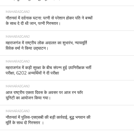
MAHARAJGANJ
नौतनवां में दर्दनाक घटना: पत्नी से परेशान होकर पति ने बच्चों
के साथ दे दी थी जान, पत्नी गिरफ्तार।
MAHARAJGANJ
महराजगंज में राष्ट्रीय लोक अदालत का शुभारंभ, न्यायमूर्ति
विवेक वर्मा ने किया उद्घाटन।
MAHARAJGANJ
महराजगंज में कड़ी सुरक्षा के बीच संपन्न हुई उपनिरीक्षक भर्ती
परीक्षा, 6202 अभ्यर्थियों ने दी परीक्षा
MAHARAJGANJ
आज राष्ट्रीय एकता दिवस के अवसर पर आज रन फॉर
यूनिटी का आयोजन किया गया।
MAHARAJGANJ
नौतनवां में पुलिस-एसएसबी की बड़ी कार्रवाई, बुद्ध भगवान की
मूर्ति के साथ दो गिरफ्तार ।