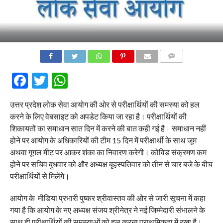
COMMENTS
Facebook
Twitter
WhatsApp
उत्तर प्रदेश लोक सेवा आयोग की ओर से परीक्षार्थियों की समस्या को हल
करने के लिए वेबसाइट को अपडेट किया जा रहा है। परीक्षार्थियों की
शिकायतों का समाधान सात दिन में करने की बात कही गई है। समाधान नहीं
होने पर आयोग के अधिकारियों की टीम 15 दिन में परीक्षार्थी के साथ जूम
अथवा गूगल मीट पर आकर शंका का निवारण करेगी। कोविड संक्रमण कम
होने पर सचिव बुधवार को और अध्यक्ष बृहस्पतिवार को तीन से चार बजे के बीच
परीक्षार्थियों से मिलेंगे।
आयोग के मीडिया प्रभारी पुष्कर श्रीवास्तव की ओर से जारी सूचना में कहा
गया है कि आयोग के नए अध्यक्ष संजय श्रीनेत्र ने नई जिम्मेदारी संभालने के
साथ ही परीक्षार्थियों की समस्याओं को हल करना प्राथमिकता में रखा है।