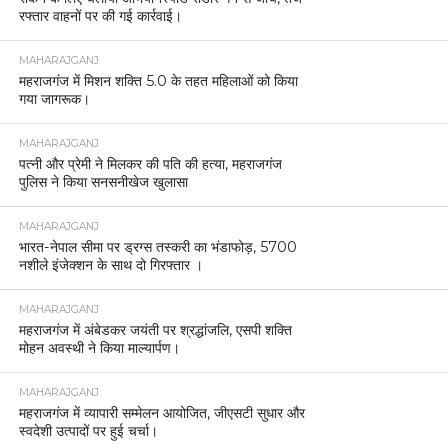
रफ्तार वाहनों पर की गई कार्रवाई।
MAHARAJGANJ
महराजगंज में मिशन शक्ति 5.0 के तहत महिलाओं को किया
गया जागरूक।
MAHARAJGANJ
पत्नी और प्रेमी ने मिलकर की पति की हत्या, महराजगंज
पुलिस ने किया सनसनीखेज खुलासा
MAHARAJGANJ
भारत-नेपाल सीमा पर ड्रग्स तस्करी का भंडाफोड़, 5700
नशीले इंजेक्शन के साथ दो गिरफ्तार ।
MAHARAJGANJ
महराजगंज में अंबेडकर जयंती पर श्रद्धांजलि, एसपी शक्ति
मोहन अवस्थी ने किया माल्यार्पण।
MAHARAJGANJ
महराजगंज में व्यापारी सम्मेलन आयोजित, जीएसटी सुधार और
स्वदेशी उत्पादों पर हुई चर्चा।