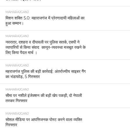
MAHARAJGANJ
मिशन शक्ति 5.0: महाराजगंज में प्रेरणादायी महिलाओं का
हुआ सम्मान।
MAHARAJGANJ
नवरात्र, दशहरा व दीपावली पर पुलिस सतर्क, एसपी ने
व्यापारियों से किया संवाद कानून-व्यवस्था मजबूत रखने के
लिए किया पैदल मार्च ।
MAHARAJGANJ
महराजगंज पुलिस की बड़ी कार्रवाई: अंतर्राज्यीय साइबर गैंग
का भंडाफोड़, 5 गिरफ्तार
MAHARAJGANJ
सीमा पर नशीले इंजेक्शन की बड़ी खेप पकड़ी, दो नेपाली
तस्कर गिरफ्तार
MAHARAJGANJ
सोशल मीडिया पर आपत्तिजनक पोस्ट करने वाला व्यक्ति
गिरफ्तार