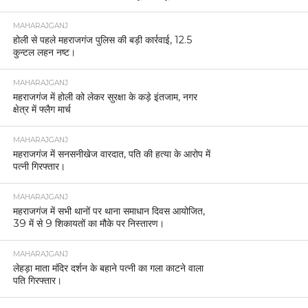
MAHARAJGANJ
होली से पहले महराजगंज पुलिस की बड़ी कार्रवाई, 12.5
कुन्टल लहन नष्ट।
MAHARAJGANJ
महराजगंज में होली को लेकर सुरक्षा के कड़े इंतजाम, नगर
क्षेत्र में फ्लैग मार्च
MAHARAJGANJ
महराजगंज में सनसनीखेज वारदात, पति की हत्या के आरोप में
पत्नी गिरफ्तार।
MAHARAJGANJ
महराजगंज में सभी थानों पर थाना समाधान दिवस आयोजित,
39 में से 9 शिकायतों का मौके पर निस्तारण।
MAHARAJGANJ
लेहड़ा माता मंदिर दर्शन के बहाने पत्नी का गला काटने वाला
पति गिरफ्तार।