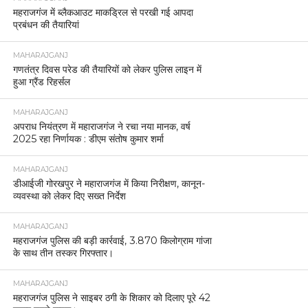
महराजगंज में ब्लैकआउट माकड्रिल से परखी गई आपदा
प्रबंधन की तैयारियां
MAHARAJGANJ
गणतंत्र दिवस परेड की तैयारियों को लेकर पुलिस लाइन में
हुआ ग्रैंड रिहर्सल
MAHARAJGANJ
अपराध नियंत्रण में महाराजगंज ने रचा नया मानक, वर्ष
2025 रहा निर्णायक : डीएम संतोष कुमार शर्मा
MAHARAJGANJ
डीआईजी गोरखपुर ने महाराजगंज में किया निरीक्षण, कानून-
व्यवस्था को लेकर दिए सख्त निर्देश
MAHARAJGANJ
महराजगंज पुलिस की बड़ी कार्रवाई, 3.870 किलोग्राम गांजा
के साथ तीन तस्कर गिरफ्तार।
MAHARAJGANJ
महराजगंज पुलिस ने साइबर ठगी के शिकार को दिलाए पूरे 42