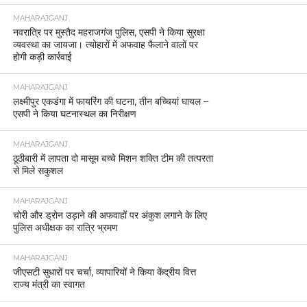
MAHARAJGANJ
नवरात्रि पर मुस्तैद महराजगंज पुलिस, एसपी ने किया सुरक्षा
व्यवस्था का जायजा। त्योहारों में अफवाह फैलाने वालों पर
होगी कड़ी कार्रवाई
MAHARAJGANJ
लक्ष्मीपुर एकडंगा में फायरिंग की घटना, तीन बच्चियां घायल –
एसपी ने किया घटनास्थल का निरीक्षण
MAHARAJGANJ
ठूठीबारी में लापता दो मासूम बच्चे मिशन शक्ति टीम की तत्परता
से मिले सकुशल
MAHARAJGANJ
चोरी और ड्रोन उड़ाने की अफवाहों पर अंकुश लगाने के लिए
पुलिस अधीक्षक का रात्रि भ्रमण
MAHARAJGANJ
जीएसटी सुधारों पर चर्चा, व्यापारियों ने किया केंद्रीय वित्त
राज्य मंत्री का स्वागत