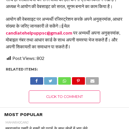
अध्यक्ष ने आयोग की वेबसाइट को सरल, सुगम बनाने का काम किया है।
आयोग की वेबसाइट पर अभ्यर्थी रजिस्ट्रेशन करके अपने अनुक्रमांक, आधार
संख्या के जरिए जानकारी ले सकेंगे।ई मेल
candiatehelpuppsc@gmail.com
पर अभ्यर्थी अपना अनुक्रमांक,
मोबाइल नंबर तथा आधार कार्ड के साथ अपनी समस्या भेज सकते हैं। और
अपनी शिकायतों का समाधान पा सकते हैं l
Post Views:
802
RELATED ITEMS:
CLICK TO COMMENT
MOST POPULAR
MAHARAJGANJ
महराजगंज एसपी ने बच्चों को पढ़ाई के साथ खेलों में भाग लेने