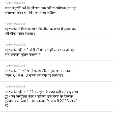
MAHARAJGANJ
मकर संक्रांति पर्व के दृष्टिगत अपर पुलिस अधीक्षक द्वारा गुरु
गोरक्षनाथ मंदिर व पार्किंग स्थल का निरीक्षण।
MAHARAJGANJ
महराजगंज में बिना पासपोर्ट और वीज़ा के भारत में प्रवेश कर
रही चीनी महिला गिरफ्तार
MAHARAJGANJ
महराजगंज पुलिस ने चोरी की मोटरसाइकिल बरामद की, एक
बाल अपचारी पुलिस संरक्षण में
MAHARAJGANJ
महराजगंज में सभी थानों पर आयोजित हुआ थाना समाधान
दिवस, 61 में से 10 मामलों का मौके पर निस्तारण
MAHARAJGANJ
महराजगंज पुलिस ने गैंगेस्टर एक्ट के तहत बड़ी कार्रवाई करते
हुए थाना सिन्दुरिया क्षेत्र में सक्रिय एक गिरोह के खिलाफ
मुकदमा दर्ज किया है। यह कार्रवाई 8 जनवरी 2026 को की
गई।