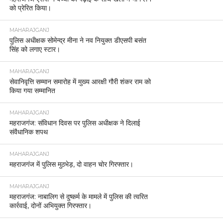
को प्रेरित किया।
MAHARAJGANJ
पुलिस अधीक्षक सोमेन्द्र मीना ने नव नियुक्त डीएसपी बसंत
सिंह को लगाए स्टार।
MAHARAJGANJ
सेवानिवृत्ति सम्मान समारोह में मुख्य आरक्षी गौरी शंकर राम को
किया गया सम्मानित
MAHARAJGANJ
महराजगंज: संविधान दिवस पर पुलिस अधीक्षक ने दिलाई
संवैधानिक शपथ
MAHARAJGANJ
महराजगंज में पुलिस मुठभेड़, दो वाहन चोर गिरफ्तार।
MAHARAJGANJ
महराजगंज: नाबालिग से दुष्कर्म के मामले में पुलिस की त्वरित
कार्रवाई, दोनों अभियुक्त गिरफ्तार।