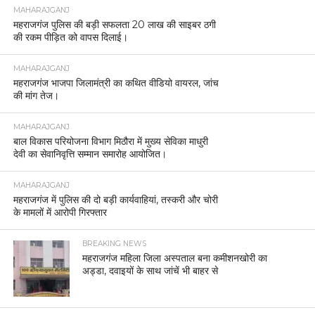
MAHARAJGANJ
महराजगंज पुलिस की बड़ी सफलता 20 लाख की साइबर ठगी
की रकम पीड़ित को वापस दिलाई।
MAHARAJGANJ
महराजगंज भाजपा जिलामंत्री का कथित वीडियो वायरल, जांच
की मांग तेज।
MAHARAJGANJ
बाल विकास परियोजना विभाग मिठौरा में मुख्य सेविका माधुरी
देवी का सेवानिवृत्ति सम्मान समारोह आयोजित।
MAHARAJGANJ
महराजगंज में पुलिस की दो बड़ी कार्यवाहियां, तस्करी और चोरी
के मामलों में आरोपी गिरफ्तार
BREAKING NEWS
महराजगंज महिला जिला अस्पताल बना कमीशनखोरी का
अड्डा, दवाइयों के साथ जांचें भी बाहर से