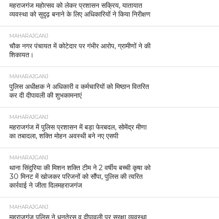
महराजगंज महोत्सव को लेकर प्रशासन सक्रिय, यातायात
व्यवस्था को सुदृढ़ बनाने के लिए अधिकारियों ने किया निरीक्षण
MAHARAJGANJ
चौक नगर पंचायत में कोटेदार पर गंभीर आरोप, ग्रामीणों ने की
शिकायत।
MAHARAJGANJ
पुलिस अधीक्षक ने अधिकारी व कर्मचारियों को मिष्ठान वितरित
कर दी दीपावली की शुभकामनाएं
MAHARAJGANJ
महराजगंज में पुलिस प्रशासन में बड़ा फेरबदल, सोमेंद्र मीणा
का तबादला, शक्ति मोहन अवस्थी बने नए एसपी
MAHARAJGANJ
थाना सिंदुरिया की मिशन शक्ति टीम ने 2 वर्षीय बच्ची कृषा को
30 मिनट में खोजकर परिजनों को सौंपा, पुलिस की त्वरित
कार्रवाई ने जीता दिलमहराजगंज
MAHARAJGANJ
महराजगंज पुलिस ने धनतेरस व दीपावली पर सुरक्षा व्यवस्था