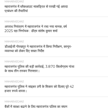
MAHARAJGANJ
महराजगंज में ब्लैकआउट माकड्रिल से परखी गई आपदा
प्रबंधन की तैयारियां
MAHARAJGANJ
अपराध नियंत्रण में महाराजगंज ने रचा नया मानक, वर्ष
2025 रहा निर्णायक : डीएम संतोष कुमार शर्मा
MAHARAJGANJ
डीआईजी गोरखपुर ने महाराजगंज में किया निरीक्षण, कानून-
व्यवस्था को लेकर दिए सख्त निर्देश
MAHARAJGANJ
महराजगंज पुलिस की बड़ी कार्रवाई, 3.870 किलोग्राम गांजा
के साथ तीन तस्कर गिरफ्तार।
MAHARAJGANJ
महराजगंज पुलिस ने साइबर ठगी के शिकार को दिलाए पूरे 42
हजार रुपये वापस।
MAHARAJGANJ
बैंकों में सुरक्षा बढ़ाने के लिए महराजगंज पुलिस का सघन