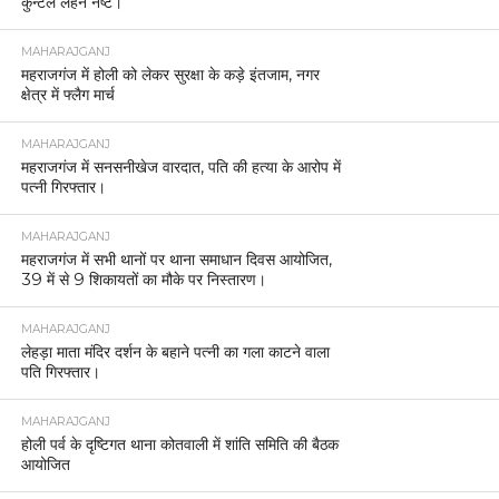
कुन्टल लहन नष्ट।
MAHARAJGANJ
महराजगंज में होली को लेकर सुरक्षा के कड़े इंतजाम, नगर
क्षेत्र में फ्लैग मार्च
MAHARAJGANJ
महराजगंज में सनसनीखेज वारदात, पति की हत्या के आरोप में
पत्नी गिरफ्तार।
MAHARAJGANJ
महराजगंज में सभी थानों पर थाना समाधान दिवस आयोजित,
39 में से 9 शिकायतों का मौके पर निस्तारण।
MAHARAJGANJ
लेहड़ा माता मंदिर दर्शन के बहाने पत्नी का गला काटने वाला
पति गिरफ्तार।
MAHARAJGANJ
होली पर्व के दृष्टिगत थाना कोतवाली में शांति समिति की बैठक
आयोजित