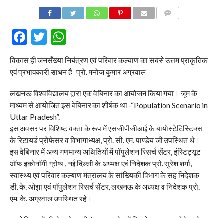
COMMENTS
Facebook
Twitter
WhatsApp
विकास ही जनसँख्या नियंत्रण एवं परिवार कल्याण का सबसे उत्तम प्राकृतिक
एवं प्रभावकारी साधन है -प्रो. मनोज कुमार अग्रवाल
लखनऊ विश्वविद्यालय द्वारा एक वेबिनार का आयोजन किया गया। जूम के
माध्यम से आयोजित इस वेबिनार का शीर्षक था -“Population Scenario in
Uttar Pradesh”.
इस अवसर पर विशिष्ट वक्ता के रूप में एसजीपीजीआई के बायोस्टेटिस्टिक्स
के रिटायर्ड प्रोफेसर व विभागाध्यक्ष, प्रो. सी. एम. पाण्डेय जी उपस्थित थे।
इस वेबिनार में अन्य गणमान्य अथितियों में पॉपुलेशन रिसर्च सेंटर, इंस्टिट्यूट
ऑफ इकोनॉमी ग्रोथ , नई दिल्ली के अध्यक्ष एवं निदेशक प्रो. सुरेश शर्मा,
स्वास्थ्य एवं परिवार कल्याण मंत्रालय के सांख्यिकी विभाग के सह निदेशक
डी. के. ओझा एवं पॉपुलेशन रिसर्च सेंटर, लखनऊ के अध्यक्ष व निदेशक प्रो.
एम. के. अग्रवाल उपस्थित रहे।