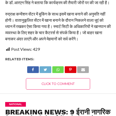
के डॉ. आरएन सिंह ने बताया कि कार्यक्रम की तैयारी जोरों पर की जा रही है।
रुद्राक्ष कन्वेंशन सेंटर में बुकिंग के साथ इसमें खाना बनाने की अनुमति नहीं
होगी। वातानुकूलित सेंटर में खाना बनाने के दौरान निकलने वाला धुएं को
ध्यान में रखकर ऐसा किया गया है। स्मार्ट सिटी के अधिकारियों ने खानपान की
व्यवस्था के लिए शहर के चार कैटरर्स से संपर्क किया है। जो बाहर खाना
बनाकर अंदर लाएंगे और अपने मेहमानों को सर्व करेंगे।
Post Views:
429
RELATED ITEMS:
CLICK TO COMMENT
NATIONAL
BREAKING NEWS: 9 ईरानी नागरिक