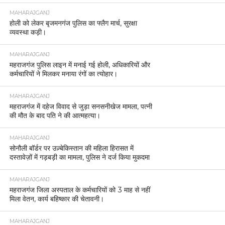
MAHARAJGANJ
होली को लेकर बृजमनगंज पुलिस का फ्लैग मार्च, सुरक्षा
व्यवस्था कड़ी।
MAHARAJGANJ
महराजगंज पुलिस लाइन में मनाई गई होली, अधिकारियों और
कर्मचारियों ने मिलकर मनाया रंगों का त्योहार।
MAHARAJGANJ
महराजगंज में दहेज विवाद से जुड़ा सनसनीखेज मामला, पत्नी
की मौत के बाद पति ने की आत्महत्या।
MAHARAJGANJ
सोनौली बॉर्डर पर उज़्बेकिस्तान की महिला हिरासत में
दस्तावेज़ों में गड़बड़ी का मामला, पुलिस ने दर्ज किया मुकदमा
MAHARAJGANJ
महराजगंज जिला अस्पताल के कर्मचारियों को 3 माह से नहीं
मिला वेतन, कार्य बहिष्कार की चेतावनी।
MAHARAJGANJ