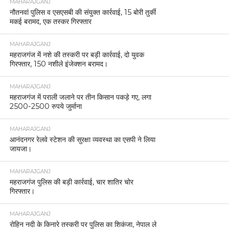
MAHARAJGANJ
नौतनवां पुलिस व एसएसबी की संयुक्त कार्रवाई, 15 बोरी तुर्की
मकई बरामद, एक तस्कर गिरफ्तार
MAHARAJGANJ
महराजगंज में नशे की तस्करी पर बड़ी कार्रवाई, दो युवक
गिरफ्तार, 150 नशीले इंजेक्शन बरामद।
MAHARAJGANJ
महराजगंज में पराली जलाने पर तीन किसान पकड़े गए, लगा
2500-2500 रुपये जुर्माना
MAHARAJGANJ
आनंदनगर रेलवे स्टेशन की सुरक्षा व्यवस्था का एसपी ने लिया
जायजा।
MAHARAJGANJ
महराजगंज पुलिस की बड़ी कार्रवाई, चार शातिर चोर
गिरफ्तार।
MAHARAJGANJ
रोहिन नदी के किनारे तस्करी पर पुलिस का शिकंजा, नेपाल ले