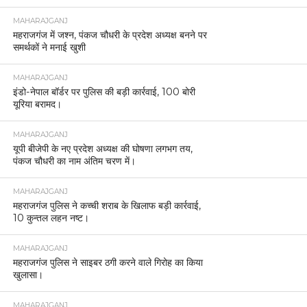
MAHARAJGANJ
महराजगंज में जश्न, पंकज चौधरी के प्रदेश अध्यक्ष बनने पर
समर्थकों ने मनाई खुशी
MAHARAJGANJ
इंडो-नेपाल बॉर्डर पर पुलिस की बड़ी कार्रवाई, 100 बोरी
यूरिया बरामद।
MAHARAJGANJ
यूपी बीजेपी के नए प्रदेश अध्यक्ष की घोषणा लगभग तय,
पंकज चौधरी का नाम अंतिम चरण में।
MAHARAJGANJ
महराजगंज पुलिस ने कच्ची शराब के खिलाफ बड़ी कार्रवाई,
10 कुन्तल लहन नष्ट।
MAHARAJGANJ
महराजगंज पुलिस ने साइबर ठगी करने वाले गिरोह का किया
खुलासा।
MAHARAJGANJ