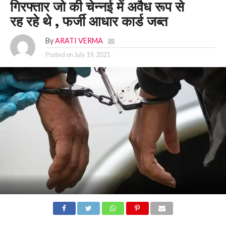
गिरफ्तार जो की चेन्नई में अवैध रूप से
रह रहे थे , फर्जी आधार कार्ड जब्त
By
ARATI VERMA
Posted on
July 19, 2021