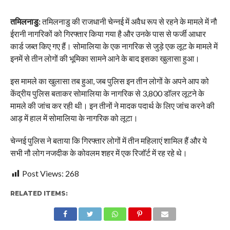
तमिलनाडु:
तमिलनाडु की राजधानी चेन्नई में अवैध रूप से रहने के मामले में नौ
ईरानी नागरिकों को गिरफ्तार किया गया है और उनके पास से फर्जी आधार
कार्ड जब्त किए गए हैं। सोमालिया के एक नागरिक से जुड़े एक लूट के मामले में
इनमें से तीन लोगों की भूमिका सामने आने के बाद इसका खुलासा हुआ।
इस मामले का खुलासा तब हुआ, जब पुलिस इन तीन लोगों के अपने आप को
केंद्रीय पुलिस बताकर सोमालिया के नागरिक से 3,800 डॉलर लूटने के
मामले की जांच कर रही थी। इन तीनों ने मादक पदार्थ के लिए जांच करने की
आड़ में हाल में सोमालिया के नागरिक को लूटा।
चेन्नई पुलिस ने बताया कि गिरफ्तार लोगों में तीन महिलाएं शामिल हैं और ये
सभी नौ लोग नजदीक के कोवलम शहर में एक रिजॉर्ट में रह रहे थे।
Post Views:
268
RELATED ITEMS: