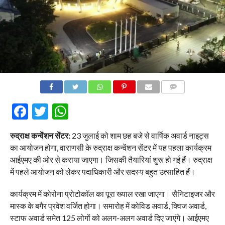
COMMENTS
Facebook
Twitter
WhatsApp
रुद्राक्ष कन्वेंशन सेंटर:
23 जुलाई को शाम छह बजे से वार्षिक अवार्ड नाइट्स
का आयोजन होगा, वाराणसी के रुद्राक्ष कन्वेंशन सेंटर में यह पहला कार्यक्रम
आईएमए की ओर से कराया जाएगा। जिसकी तैयारियां शुरू हो गई हैं। रुद्राक्ष
में पहले आयोजन को लेकर पदाधिकारी और सदस्य बहुत उत्साहित हैं।
कार्यक्रम में कोरोना प्रोटोकॉल का पूरा ख्याल रखा जाएगा। सैनिटाइजर और
मास्क के बगैर प्रवेश वर्जित होगा। समारोह में कोविड अवार्ड, क्विज अवार्ड,
स्टाफ अवार्ड समेत 125 लोगों को अलग-अलग अवार्ड दिए जाएंगे। आईएमए