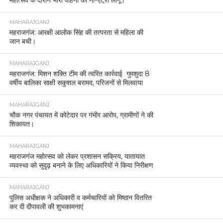
MAHARAJGANJ
महराजगंज: आरक्षी आलोक सिंह की तत्परता से महिला की
जान बची।
MAHARAJGANJ
महराजगंज: मिशन शक्ति टीम की त्वरित कार्रवाई गुमशुदा 8
वर्षीय बालिका साक्षी सकुशल बरामद, परिजनों से मिलवाया
MAHARAJGANJ
चौक नगर पंचायत में कोटेदार पर गंभीर आरोप, ग्रामीणों ने की
शिकायत।
MAHARAJGANJ
महराजगंज महोत्सव को लेकर प्रशासन सक्रिय, यातायात
व्यवस्था को सुदृढ़ बनाने के लिए अधिकारियों ने किया निरीक्षण
MAHARAJGANJ
पुलिस अधीक्षक ने अधिकारी व कर्मचारियों को मिष्ठान वितरित
कर दी दीपावली की शुभकामनाएं