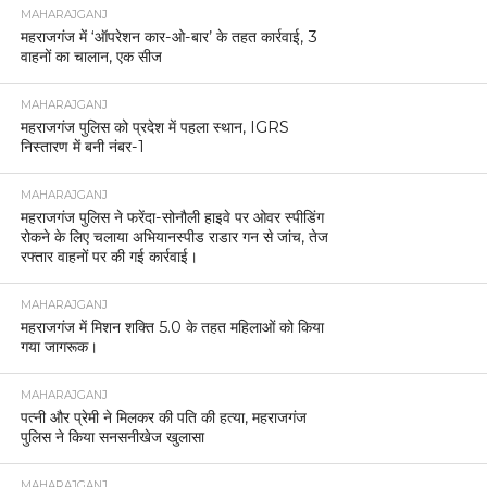
MAHARAJGANJ
महराजगंज में ‘ऑपरेशन कार-ओ-बार’ के तहत कार्रवाई, 3
वाहनों का चालान, एक सीज
MAHARAJGANJ
महराजगंज पुलिस को प्रदेश में पहला स्थान, IGRS
निस्तारण में बनी नंबर-1
MAHARAJGANJ
महराजगंज पुलिस ने फरेंदा-सोनौली हाइवे पर ओवर स्पीडिंग
रोकने के लिए चलाया अभियानस्पीड राडार गन से जांच, तेज
रफ्तार वाहनों पर की गई कार्रवाई।
MAHARAJGANJ
महराजगंज में मिशन शक्ति 5.0 के तहत महिलाओं को किया
गया जागरूक।
MAHARAJGANJ
पत्नी और प्रेमी ने मिलकर की पति की हत्या, महराजगंज
पुलिस ने किया सनसनीखेज खुलासा
MAHARAJGANJ