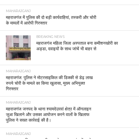
MAHARAJGANJ
महराजगंज में पुलिस की दो बड़ी कार्यवाहियां, तस्करी और चोरी
के मामलों में आरोपी गिरफ्तार
BREAKING NEWS
महराजगंज महिला जिला अस्पताल बना कमीशनखोरी का
अड्डा, दवाइयों के साथ जांचें भी बाहर से
MAHARAJGANJ
महराजगंज: पुलिस ने मोटरसाइकिल की डिक्की से डेढ़ लाख
रुपये चोरी के मामले का किया खुलासा, मुख्य अभियुक्त
गिरफ्तार
MAHARAJGANJ
महराजगंज जनपद के थाना श्यामदेउरवां क्षेत्र में ऑनलाइन
जुआ खिलाने और उसका आयोजन करने वालों के खिलाफ
पुलिस ने सख्त कार्रवाई की है।
MAHARAJGANJ