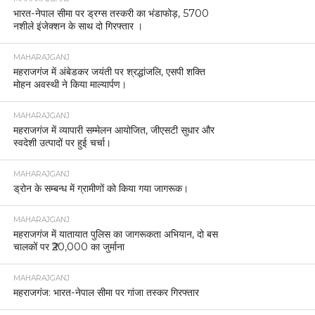
भारत-नेपाल सीमा पर ड्रग्स तस्करी का भंडाफोड़, 5700
नशीले इंजेक्शन के साथ दो गिरफ्तार ।
MAHARAJGANJ
महराजगंज में अंबेडकर जयंती पर श्रद्धांजलि, एसपी शक्ति
मोहन अवस्थी ने किया माल्यार्पण।
MAHARAJGANJ
महराजगंज में व्यापारी सम्मेलन आयोजित, जीएसटी सुधार और
स्वदेशी उत्पादों पर हुई चर्चा।
MAHARAJGANJ
ड्रोन के सम्बन्ध में ग्रामीणों को किया गया जागरूक।
MAHARAJGANJ
महराजगंज में यातायात पुलिस का जागरूकता अभियान, दो बस
चालकों पर ₹20,000 का जुर्माना
MAHARAJGANJ
महराजगंज: भारत-नेपाल सीमा पर गांजा तस्कर गिरफ्तार