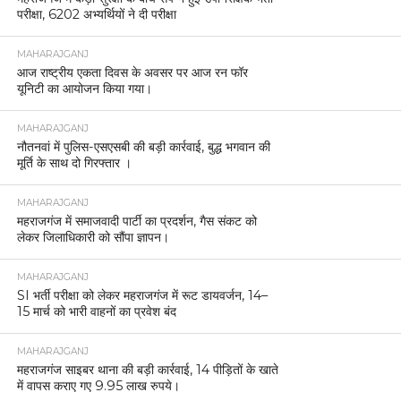
परीक्षा, 6202 अभ्यर्थियों ने दी परीक्षा
MAHARAJGANJ
आज राष्ट्रीय एकता दिवस के अवसर पर आज रन फॉर
यूनिटी का आयोजन किया गया।
MAHARAJGANJ
नौतनवां में पुलिस-एसएसबी की बड़ी कार्रवाई, बुद्ध भगवान की
मूर्ति के साथ दो गिरफ्तार ।
MAHARAJGANJ
महराजगंज में समाजवादी पार्टी का प्रदर्शन, गैस संकट को
लेकर जिलाधिकारी को सौंपा ज्ञापन।
MAHARAJGANJ
SI भर्ती परीक्षा को लेकर महराजगंज में रूट डायवर्जन, 14–
15 मार्च को भारी वाहनों का प्रवेश बंद
MAHARAJGANJ
महराजगंज साइबर थाना की बड़ी कार्रवाई, 14 पीड़ितों के खाते
में वापस कराए गए 9.95 लाख रुपये।