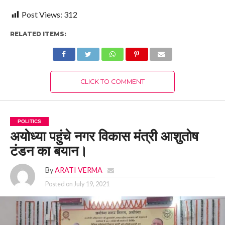
Post Views:
312
RELATED ITEMS:
CLICK TO COMMENT
POLITICS
अयोध्या पहुंचे नगर विकास मंत्री आशुतोष
टंडन का बयान।
By
ARATI VERMA
Posted on
July 19, 2021