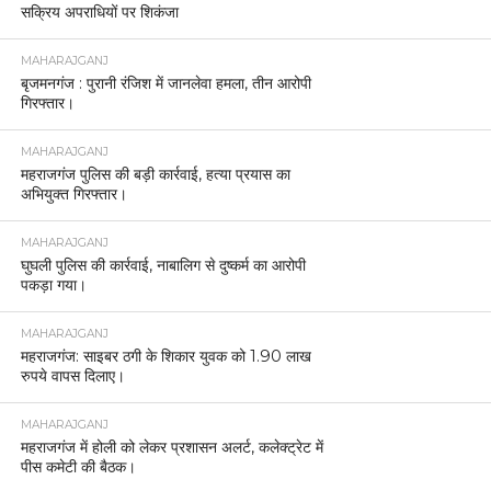
सक्रिय अपराधियों पर शिकंजा
MAHARAJGANJ
बृजमनगंज : पुरानी रंजिश में जानलेवा हमला, तीन आरोपी
गिरफ्तार।
MAHARAJGANJ
महराजगंज पुलिस की बड़ी कार्रवाई, हत्या प्रयास का
अभियुक्त गिरफ्तार।
MAHARAJGANJ
घुघली पुलिस की कार्रवाई, नाबालिग से दुष्कर्म का आरोपी
पकड़ा गया।
MAHARAJGANJ
महराजगंज: साइबर ठगी के शिकार युवक को 1.90 लाख
रुपये वापस दिलाए।
MAHARAJGANJ
महराजगंज में होली को लेकर प्रशासन अलर्ट, कलेक्ट्रेट में
पीस कमेटी की बैठक।