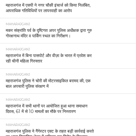
महराजगंज में एसपी ने नगर चौकी इंचार्ज को किया निलंबित,
आपराधिक गतिविधियों पर लापरवाही का आरोप
MAHARAJGANJ
मकर संक्रांति पर्व के दृष्टिगत अपर पुलिस अधीक्षक द्वारा गुरु
गोरक्षनाथ मंदिर व पार्किंग स्थल का निरीक्षण।
MAHARAJGANJ
महराजगंज में बिना पासपोर्ट और वीज़ा के भारत में प्रवेश कर
रही चीनी महिला गिरफ्तार
MAHARAJGANJ
महराजगंज पुलिस ने चोरी की मोटरसाइकिल बरामद की, एक
बाल अपचारी पुलिस संरक्षण में
MAHARAJGANJ
महराजगंज में सभी थानों पर आयोजित हुआ थाना समाधान
दिवस, 61 में से 10 मामलों का मौके पर निस्तारण
MAHARAJGANJ
महराजगंज पुलिस ने गैंगेस्टर एक्ट के तहत बड़ी कार्रवाई करते