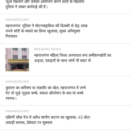
जुआ खिलाने और उसका आयोजन करने वालों के खिलाफ
पुलिस ने सख्त कार्रवाई की है।
MAHARAJGANJ
महराजगंज: पुलिस ने मोटरसाइकिल की डिक्की से डेढ़ लाख
रुपये चोरी के मामले का किया खुलासा, मुख्य अभियुक्त
गिरफ्तार
BREAKING NEWS
महराजगंज महिला जिला अस्पताल बना कमीशनखोरी का
अड्डा, दवाइयों के साथ जांचें भी बाहर से
MAHARAJGANJ
कुदरत का करिश्मा या तक़दीर का खेल, महराजगंज में जन्मे
पेट से जुड़े जुड़वा बच्चे, सफल ऑपरेशन के बाद मां-बच्चे
स्वस्थ।
MAHARAJGANJ
दक्षिणी चौक रेंज में अवैध सागौन कटान का खुलासा, 45 बोटा
लकड़ी बरामद, ठेकेदार पर मुकदमा