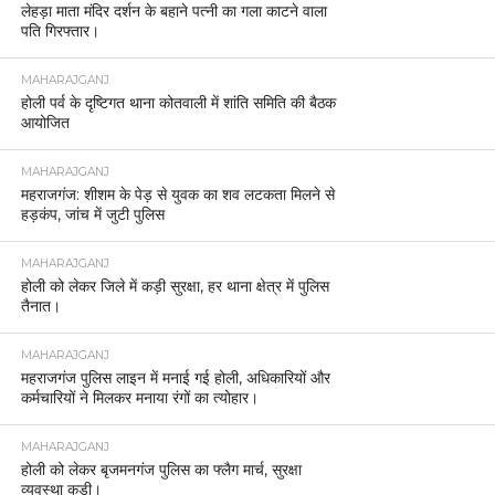
लेहड़ा माता मंदिर दर्शन के बहाने पत्नी का गला काटने वाला
पति गिरफ्तार।
MAHARAJGANJ
होली पर्व के दृष्टिगत थाना कोतवाली में शांति समिति की बैठक
आयोजित
MAHARAJGANJ
महराजगंज: शीशम के पेड़ से युवक का शव लटकता मिलने से
हड़कंप, जांच में जुटी पुलिस
MAHARAJGANJ
होली को लेकर जिले में कड़ी सुरक्षा, हर थाना क्षेत्र में पुलिस
तैनात।
MAHARAJGANJ
महराजगंज पुलिस लाइन में मनाई गई होली, अधिकारियों और
कर्मचारियों ने मिलकर मनाया रंगों का त्योहार।
MAHARAJGANJ
होली को लेकर बृजमनगंज पुलिस का फ्लैग मार्च, सुरक्षा
व्यवस्था कड़ी।