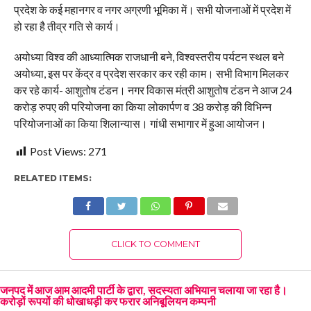
प्रदेश के कई महानगर व नगर अग्रणी भूमिका में। सभी योजनाओं में प्रदेश में
हो रहा है तीव्र गति से कार्य।
अयोध्या विश्व की आध्यात्मिक राजधानी बने, विश्वस्तरीय पर्यटन स्थल बने
अयोध्या, इस पर केंद्र व प्रदेश सरकार कर रही काम। सभी विभाग मिलकर
कर रहे कार्य- आशुतोष टंडन। नगर विकास मंत्री आशुतोष टंडन ने आज 24
करोड़ रुपए की परियोजना का किया लोकार्पण व 38 करोड़ की विभिन्न
परियोजनाओं का किया शिलान्यास। गांधी सभागार में हुआ आयोजन।
Post Views:
271
RELATED ITEMS:
CLICK TO COMMENT
जनपद में आज आम आदमी पार्टी के द्वारा, सदस्यता अभियान चलाया जा रहा है।
करोड़ों रूपयों की धोखाधड़ी कर फरार अनिबूलियन कम्पनी