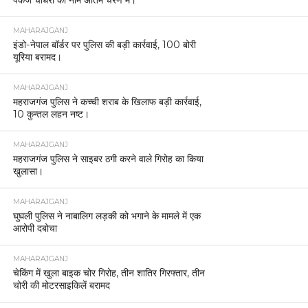
MAHARAJGANJ
इंडो-नेपाल बॉर्डर पर पुलिस की बड़ी कार्रवाई, 100 बोरी
यूरिया बरामद।
MAHARAJGANJ
महराजगंज पुलिस ने कच्ची शराब के खिलाफ बड़ी कार्रवाई,
10 कुन्तल लहन नष्ट।
MAHARAJGANJ
महराजगंज पुलिस ने साइबर ठगी करने वाले गिरोह का किया
खुलासा।
MAHARAJGANJ
घुघली पुलिस ने नाबालिग लड़की को भगाने के मामले में एक
आरोपी दबोचा
MAHARAJGANJ
चेकिंग में खुला बाइक चोर गिरोह, तीन शातिर गिरफ्तार, तीन
चोरी की मोटरसाइकिलें बरामद