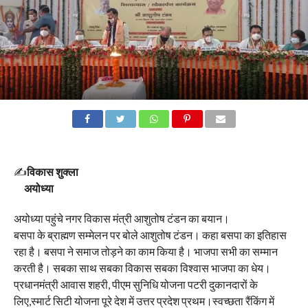
✍️
विकास शुक्ला
अयोध्या
अयोध्या पहुंचे नगर विकास मंत्री आशुतोष टंडन का बयान।
बसपा के ब्राह्मण सम्मेलन पर बोले आशुतोष टंडन। कहा बसपा का इतिहास
रहा है। बसपा ने समाज तोड़ने का काम किया है। भाजपा सभी का सम्मान
करती है। सबका साथ सबका विकास सबका विश्वास भाजपा का धेय।
प्रधानमंत्री आवास शहरी, पीएम सुनिधि योजना पटरी दुकानदारों के
लिए,स्मार्ट सिटी योजना पूरे देश में उत्तर प्रदेश प्रथम।स्वच्छता रैंकिंग में