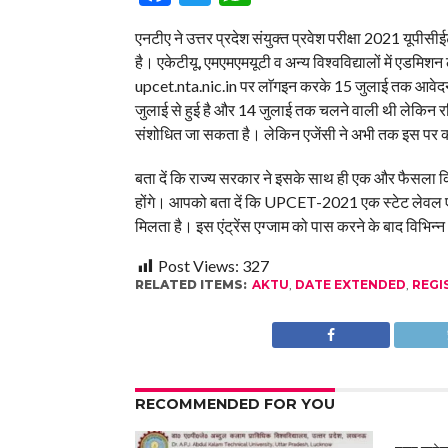
एनटीए ने उत्तर प्रदेश संयुक्त प्रवेश परीक्षा 2021 यूप
है। एकेटीयू, एमएमएमयूटी व अन्य विश्वविद्यालों में एडमिशन 
upcet.nta.nic.in पर लाॅगइन करके 15 जुलाई तक आवेदन 
जुलाई से हुई है और 14 जुलाई तक चलने वाली थी लेकिन रज
संशोधित जा सकता है। लेकिन एजेंसी ने अभी तक इस पर 
बता दें कि राज्य सरकार ने इसके साथ ही एक और फैसला किया
होंगे। आपको बता दें कि UPCET-2021 एक स्टेट लेवल एग्जाम
मिलता है। इस एंट्रेंस एग्जाम को पास करने के बाद विभिन्न 
Post Views:
327
RELATED ITEMS:
AKTU
,
DATE EXTENDED
,
REGI
RECOMMENDED FOR YOU