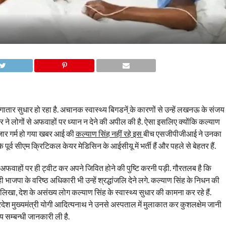
ें लगातार सुधार हो रहा है. अचानक स्वास्थ्य बिगडनें
के कारणों से उन्हें लखनऊ के संजय
रिवार ने लोगों से अफवाहों पर ध्यान न देने की अपील की है. ऐसा इसलिए क्योंकि कल्याण
़ार गर्म हो गया खबर आई की
कल्याण सिंह नहीं रहे इस
बीच एसजीपीजीआई ने उनका
ि पूर्व सीएम क्रिटिकल केयर मेडिसिन के आईसीयू में भर्ती हैं और पहले से बेहतर हैं.
की अफवाहों पर ही ट्वीट कर अपने जिवित होने की पुष्टि करनी पड़ी. गौरतलब है कि
ाजपा के वरिष्ठ अधिकारी भी उन्हें श्रद्धांजलि देने लगे. कल्याण सिंह के निधन की
ुए लिखा, देश के असंख्य लोग कल्याण सिंह के स्वास्थ्य सुधार की कामना कर रहे हैं.
प्रदेश मुख्यमंत्री योगी आदित्यनाथ ने उनसे अस्पताल में मुलाकात कर कुशलक्षेम जानी
्य सम्बन्धी जानकारी ली है.