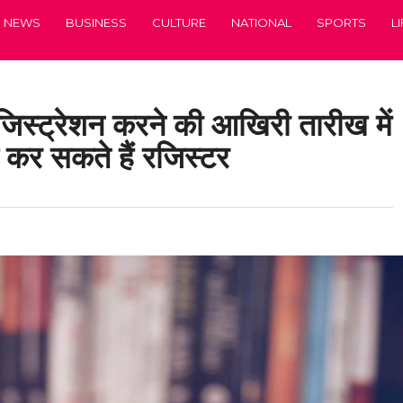
NEWS
BUSINESS
CULTURE
NATIONAL
SPORTS
L
रजिस्ट्रेशन करने की आखिरी तारीख में
कर सकते हैं रजिस्टर