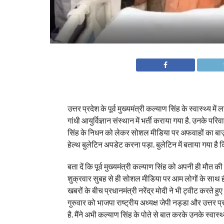
उत्तर प्रदेश के पूर्व मुख्यमंत्री कल्याण सिंह के स्वास्थ्य म
गांधी आयुर्विज्ञान संस्थान में भर्ती कराया गया है. उनके प
सिंह के निधन को लेकर सोशल मीडिया पर अफवाहों का बाज
हेल्थ बुलेटिन अपडेट करना पड़ा. बुलेटिन में बताया गया है क
बता दें कि पूर्व मुख्यमंत्री कल्याण सिंह को अपनी ही मौत 
शुक्रवार सुबह से ही सोशल मीडिया पर आम लोगों के साथ ही भ
खबरों के बीच प्रधानमंत्री नरेंद्र मोदी ने भी ट्वीट करते ह
गुरुवार को भाजपा राष्ट्रीय अध्यक्ष जेपी नड्डा और उत्तर 
है. मैंने अभी कल्याण सिंह के पोते से बात करके उनके स्वास्थ