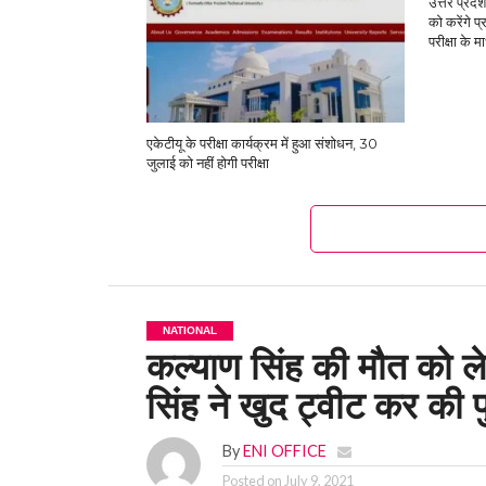
उत्तर प्रदेश
को करेंगे प्
परीक्षा के म
एकेटीयू के परीक्षा कार्यक्रम में हुआ संशोधन, 30
जुलाई को नहीं होगी परीक्षा
NATIONAL
कल्याण सिंह की मौत को ल
सिंह ने खुद ट्वीट कर की पु
By
ENI OFFICE
Posted on
July 9, 2021