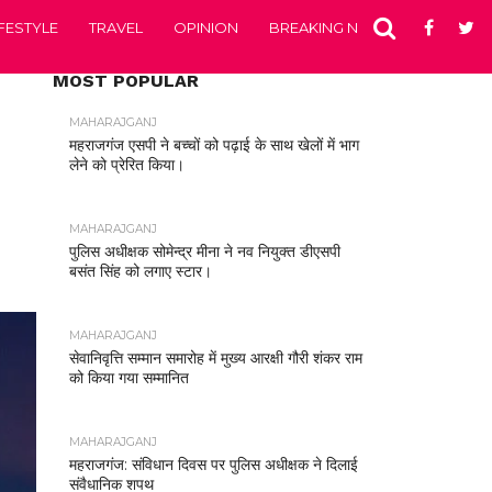
IFESTYLE
TRAVEL
OPINION
BREAKING NEWS
ENTERTA
MOST POPULAR
MAHARAJGANJ
महराजगंज एसपी ने बच्चों को पढ़ाई के साथ खेलों में भाग
लेने को प्रेरित किया।
MAHARAJGANJ
पुलिस अधीक्षक सोमेन्द्र मीना ने नव नियुक्त डीएसपी
बसंत सिंह को लगाए स्टार।
MAHARAJGANJ
सेवानिवृत्ति सम्मान समारोह में मुख्य आरक्षी गौरी शंकर राम
को किया गया सम्मानित
MAHARAJGANJ
महराजगंज: संविधान दिवस पर पुलिस अधीक्षक ने दिलाई
संवैधानिक शपथ