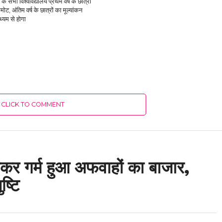
 के सभी विश्वविद्यालय प्रथम वर्ष के छात्रों
रमोट, अंतिम वर्ष के छात्रों का मूल्यांकन
ाध्यम से होगा
CLICK TO COMMENT
ेकर गर्म हुआ अफवाहों का बाजार,
ष्टि