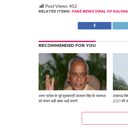
Post Views:
452
RELATED ITEMS:
FAKE NEWS VIRAL OF KALYAA
RECOMMENDED FOR YOU
उत्तर प्रदेश के पूर्व मुख्यमंत्री कल्याण सिंह के स्‍वास्‍थ्‍य
लखनऊ विश्वव
को लेकर बड़ी खबर आई सामने
2021 की ता