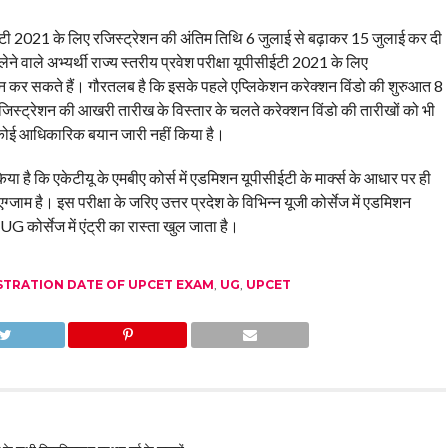
ीसीईटी 2021 के लिए रजिस्ट्रेशन की अंतिम तिथि 6 जुलाई से बढ़ाकर 15 जुलाई कर दी
लेने वाले अभ्यर्थी राज्य स्तरीय प्रवेश परीक्षा यूपीसीईटी 2021 के लिए
कर सकते हैं। गौरतलब है कि इसके पहले एप्लिकेशन करेक्शन विंडो की शुरुआत 8
िस्ट्रेशन की आखरी तारीख के विस्तार के चलते करेक्शन विंडो की तारीखों को भी
कोई आधिकारिक बयान जारी नहीं किया है।
 है कि एकेटीयू के एमबीए कोर्स में एडमिशन यूपीसीईटी के मार्क्स के आधार पर ही
 है। इस परीक्षा के जरिए उत्तर प्रदेश के विभिन्न यूजी कोर्सेज में एडमिशन
UG कोर्सेज में एंट्री का रास्ता खुल जाता है।
STRATION DATE OF UPCET EXAM
,
UG
,
UPCET