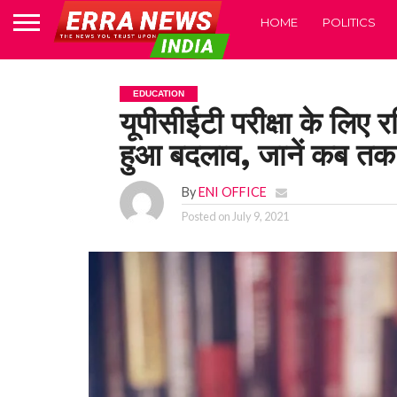
HOME
POLITICS
EDUCATION
यूपीसीईटी परीक्षा के लिए 
हुआ बदलाव, जानें कब तक 
By
ENI OFFICE
Posted on
July 9, 2021