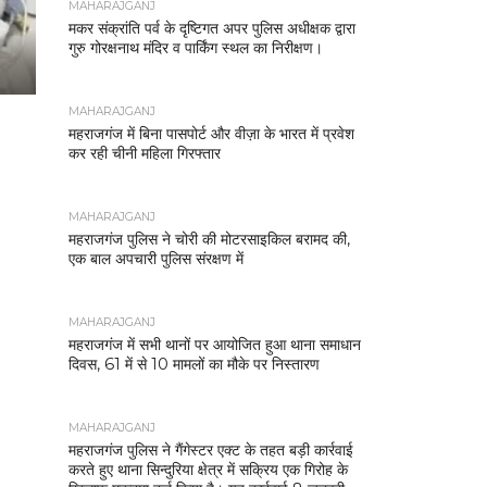
MAHARAJGANJ
मकर संक्रांति पर्व के दृष्टिगत अपर पुलिस अधीक्षक द्वारा
गुरु गोरक्षनाथ मंदिर व पार्किंग स्थल का निरीक्षण।
MAHARAJGANJ
महराजगंज में बिना पासपोर्ट और वीज़ा के भारत में प्रवेश
कर रही चीनी महिला गिरफ्तार
MAHARAJGANJ
महराजगंज पुलिस ने चोरी की मोटरसाइकिल बरामद की,
एक बाल अपचारी पुलिस संरक्षण में
MAHARAJGANJ
महराजगंज में सभी थानों पर आयोजित हुआ थाना समाधान
दिवस, 61 में से 10 मामलों का मौके पर निस्तारण
MAHARAJGANJ
महराजगंज पुलिस ने गैंगेस्टर एक्ट के तहत बड़ी कार्रवाई
करते हुए थाना सिन्दुरिया क्षेत्र में सक्रिय एक गिरोह के