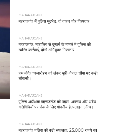
MAHARAJGANJ
महराजगंज में पुलिस मुठभेड़, दो वाहन चोर गिरफ्तार।
MAHARAJGANJ
महराजगंज: नाबालिग से दुष्कर्म के मामले में पुलिस की
त्वरित कार्रवाई, दोनों अभियुक्त गिरफ्तार।
MAHARAJGANJ
राम मंदिर ध्वजारोहण को लेकर यूपी–नेपाल सीमा पर कड़ी
चौकसी।
MAHARAJGANJ
पुलिस अधीक्षक महराजगंज की पहल अपराध और अवैध
गतिविधियों पर रोक के लिए गोपनीय हेल्पलाइन लॉन्च।
MAHARAJGANJ
महराजगंज पुलिस की बड़ी सफलता, 25,000 रुपये का