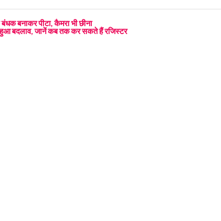
ो बंधक बनाकर पीटा, कैमरा भी छीना
ं हुआ बदलाव, जानें कब तक कर सकते हैं रजिस्टर