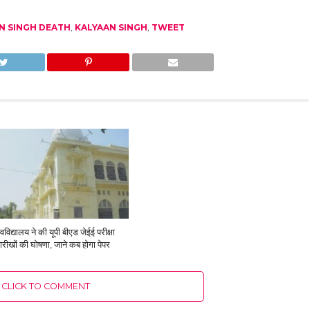
N SINGH DEATH
,
KALYAAN SINGH
,
TWEET
िद्यालय ने की यूपी बीएड जेईई परीक्षा
रीखों की घोषणा, जाने कब होगा पेपर
CLICK TO COMMENT