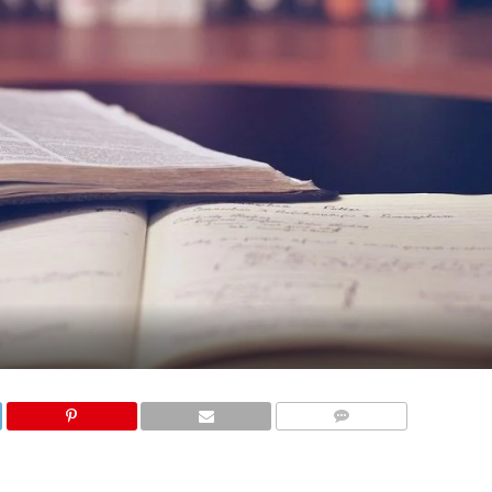
COMMENTS