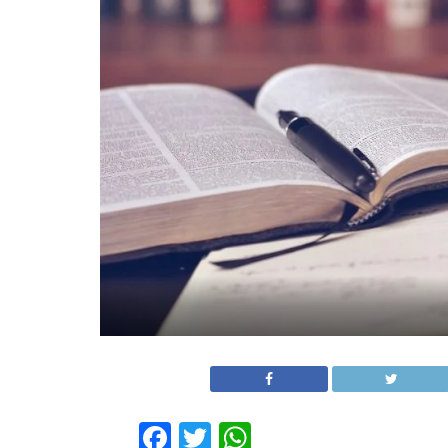
Facebook
Twitter
WhatsApp