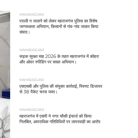
MAHARAJGANJ
पराली न जलाने को लेकर महराजगंज पुलिस का विशेष
जागरूकता अभियान, किसानों से गांव-गांव जाकर किया
संवाद।
MAHARAJGANJ
सड़क सुरक्षा माह 2026 के तहत महराजगंज में कोहरा
और ओवर स्पीडिंग पर सख्त अभियान।
MAHARAJGANJ
एसएसबी और पुलिस की संयुक्त कार्रवाई, स्विफ्ट डिजायर
से 38 पैकेट चरस जब्त।
MAHARAJGANJ
महराजगंज में एसपी ने नगर चौकी इंचार्ज को किया
निलंबित, आपराधिक गतिविधियों पर लापरवाही का आरोप