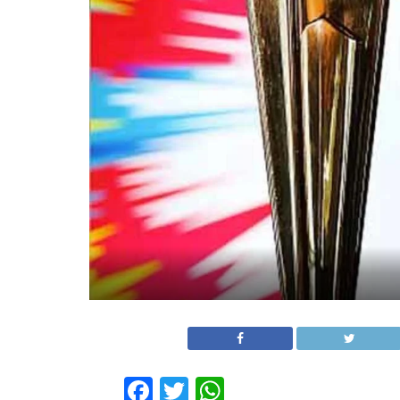
Facebook
Twitter
WhatsApp