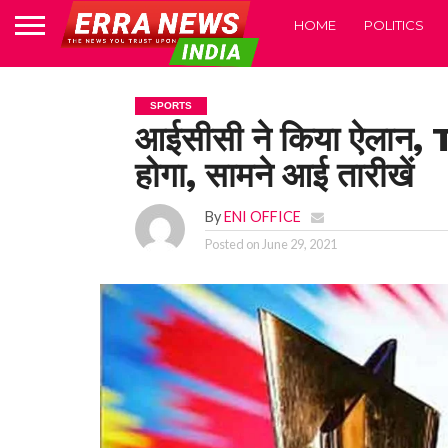
HOME
POLITICS
SPORTS
आईसीसी ने किया ऐलान, 
होगा, सामने आई तारीखें
By
ENI OFFICE
Posted on
June 29, 2021