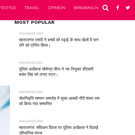
IFESTYLE
TRAVEL
OPINION
BREAKING NEWS
ENTERTA
MOST POPULAR
MAHARAJGANJ
महराजगंज एसपी ने बच्चों को पढ़ाई के साथ खेलों में भाग
लेने को प्रेरित किया।
MAHARAJGANJ
पुलिस अधीक्षक सोमेन्द्र मीना ने नव नियुक्त डीएसपी
बसंत सिंह को लगाए स्टार।
MAHARAJGANJ
सेवानिवृत्ति सम्मान समारोह में मुख्य आरक्षी गौरी शंकर राम
को किया गया सम्मानित
MAHARAJGANJ
महराजगंज: संविधान दिवस पर पुलिस अधीक्षक ने दिलाई
संवैधानिक शपथ