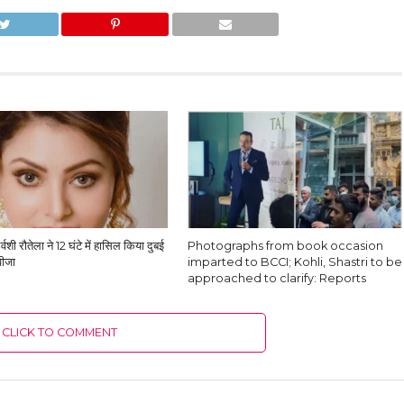
्वशी रौतेला ने 12 घंटे में हासिल किया दुबई
Photographs from book occasion
वीजा
imparted to BCCI; Kohli, Shastri to be
approached to clarify: Reports
CLICK TO COMMENT