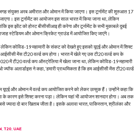
ह संयुक्त अरब अमीरात और ओमान में किया जाएगा। इस टूर्नामेंट की शुरुआत 17
ाएगा। इस टूर्नामेंट का आयोजन इस साल भारत में किया जाना था, लेकिन
ि इस इवेंट को होस्ट बीसीसीआइ ही करेगा और टूर्नामेंट के सभी मुकाबले दुबई
ारजाह स्टेडियम और ओमान क्रिकेट ग्राउंड में आयोजित किए जाएंगे।
 लेकिन कोविड-19 महामारी के संकट को देखते हुए इसको यूएई और ओमान में शिफ्ट
ईसीसी मेंस टी20 वर्ल्ड कप होगा। भारत में खेले गए उस टी20 वर्ल्ड कप के
 2020 में टी20 वर्ल्ड कप ऑस्ट्रेलिया में खेला जाना था, लेकिन कोविड-19 महामारी
यॉफ अलार्डाइस ने कहा, ‘हमारी प्राथमिकता है कि हम आईसीसी मेंस टी20 वर्ल्ड
हम यूएई और ओमान में वर्ल्ड कप आयोजित करने को लेकर उत्सुक हैं। उन्होंने कहा कि
रोना के कारण इसे शिफ्ट करना पड़ा। लेकिन यहां भी आयोजन शानदार होगा। अब तक
 ने सबसे ज्यादा दाे बार खिताब जीता है। इसके अलावा भारत, पाकिस्तान, श्रीलंका और
N
,
T20
,
UAE