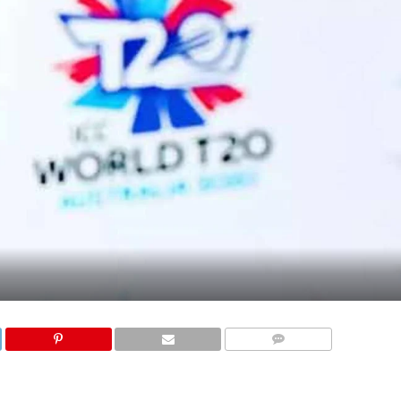
COMMENTS