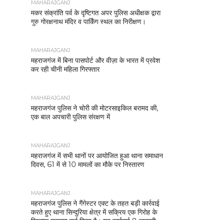
MAHARAJGANJ
मकर संक्रांति पर्व के दृष्टिगत अपर पुलिस अधीक्षक द्वारा
गुरु गोरक्षनाथ मंदिर व पार्किंग स्थल का निरीक्षण।
MAHARAJGANJ
महराजगंज में बिना पासपोर्ट और वीज़ा के भारत में प्रवेश
कर रही चीनी महिला गिरफ्तार
MAHARAJGANJ
महराजगंज पुलिस ने चोरी की मोटरसाइकिल बरामद की,
एक बाल अपचारी पुलिस संरक्षण में
MAHARAJGANJ
महराजगंज में सभी थानों पर आयोजित हुआ थाना समाधान
दिवस, 61 में से 10 मामलों का मौके पर निस्तारण
MAHARAJGANJ
महराजगंज पुलिस ने गैंगेस्टर एक्ट के तहत बड़ी कार्रवाई
करते हुए थाना सिन्दुरिया क्षेत्र में सक्रिय एक गिरोह के