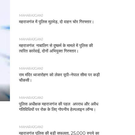
MAHARAJGANJ
महराजगंज में पुलिस मुठभेड़, दो वाहन चोर गिरफ्तार।
MAHARAJGANJ
महराजगंज: नाबालिग से दुष्कर्म के मामले में पुलिस की
त्वरित कार्रवाई, दोनों अभियुक्त गिरफ्तार।
MAHARAJGANJ
राम मंदिर ध्वजारोहण को लेकर यूपी–नेपाल सीमा पर कड़ी
चौकसी।
MAHARAJGANJ
पुलिस अधीक्षक महराजगंज की पहल अपराध और अवैध
गतिविधियों पर रोक के लिए गोपनीय हेल्पलाइन लॉन्च।
MAHARAJGANJ
महराजगंज पुलिस की बड़ी सफलता, 25,000 रुपये का