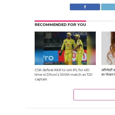
RECOMMENDED FOR YOU
CSK defeat KKR to win IPL for 4th
अभिनेत्री उर
time in Dhoni’s 300th match as T20
का गोल्डन 
captain