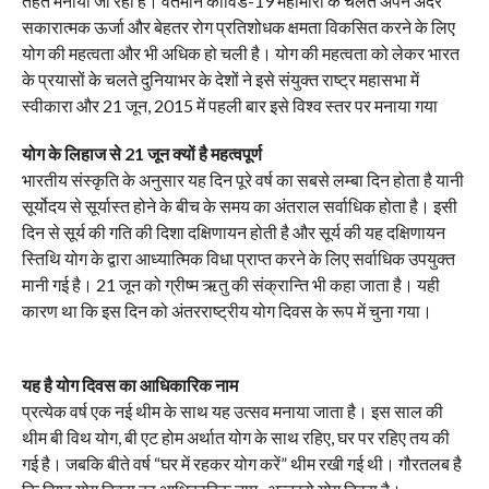
तहत मनाया जा रहा है। वर्तमान कोविड-19 महामारी के चलते अपने अंदर
सकारात्मक ऊर्जा और बेहतर रोग प्रतिशोधक क्षमता विकसित करने के लिए
योग की महत्वता और भी अधिक हो चली है। योग की महत्वता को लेकर भारत
के प्रयासों के चलते दुनियाभर के देशों ने इसे संयुक्त राष्ट्र महासभा में
स्वीकारा और 21 जून, 2015 में पहली बार इसे विश्व स्तर पर मनाया गया
योग के लिहाज से 21 जून क्यों है महत्वपूर्ण
भारतीय संस्कृति के अनुसार यह दिन पूरे वर्ष का सबसे लम्बा दिन होता है यानी
सूर्योदय से सूर्यास्त होने के बीच के समय का अंतराल सर्वाधिक होता है। इसी
दिन से सूर्य की गति की दिशा दक्षिणायन होती है और सूर्य की यह दक्षिणायन
स्तिथि योग के द्वारा आध्यात्मिक विधा प्राप्त करने के लिए सर्वाधिक उपयुक्त
मानी गई है। 21 जून को ग्रीष्म ऋतु की संक्रान्ति भी कहा जाता है। यही
कारण था कि इस दिन को अंतरराष्ट्रीय योग दिवस के रूप में चुना गया।
यह है योग दिवस का आधिकारिक नाम
प्रत्येक वर्ष एक नई थीम के साथ यह उत्सव मनाया जाता है। इस साल की
थीम बी विथ योग, बी एट होम अर्थात योग के साथ रहिए, घर पर रहिए तय की
गई है। जबकि बीते वर्ष “घर में रहकर योग करें” थीम रखी गई थी। गौरतलब है