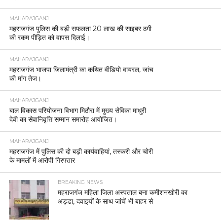
MAHARAJGANJ
महराजगंज पुलिस की बड़ी सफलता 20 लाख की साइबर ठगी
की रकम पीड़ित को वापस दिलाई।
MAHARAJGANJ
महराजगंज भाजपा जिलामंत्री का कथित वीडियो वायरल, जांच
की मांग तेज।
MAHARAJGANJ
बाल विकास परियोजना विभाग मिठौरा में मुख्य सेविका माधुरी
देवी का सेवानिवृत्ति सम्मान समारोह आयोजित।
MAHARAJGANJ
महराजगंज में पुलिस की दो बड़ी कार्यवाहियां, तस्करी और चोरी
के मामलों में आरोपी गिरफ्तार
BREAKING NEWS
महराजगंज महिला जिला अस्पताल बना कमीशनखोरी का
अड्डा, दवाइयों के साथ जांचें भी बाहर से