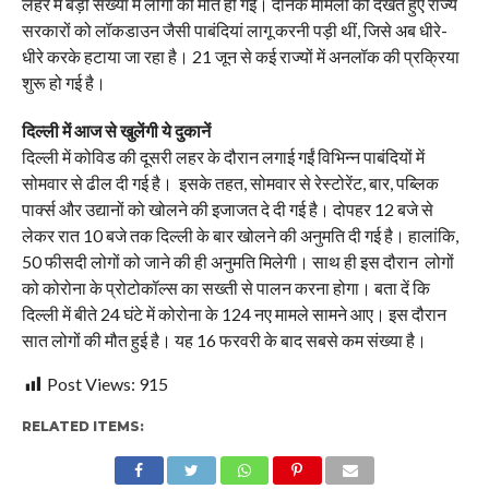
लहर में बड़ी संख्या में लोगों की मौत हो गई। दैनिक मामलों को देखते हुए राज्य
सरकारों को लॉकडाउन जैसी पाबंदियां लागू करनी पड़ी थीं, जिसे अब धीरे-
धीरे करके हटाया जा रहा है। 21 जून से कई राज्यों में अनलॉक की प्रक्रिया
शुरू हो गई है।
दिल्ली में आज से खुलेंगी ये दुकानें
दिल्ली में कोविड की दूसरी लहर के दौरान लगाई गईं विभिन्न पाबंदियों में
सोमवार से ढील दी गई है। इसके तहत, सोमवार से रेस्टोरेंट, बार, पब्लिक
पार्क्स और उद्यानों को खोलने की इजाजत दे दी गई है। दोपहर 12 बजे से
लेकर रात 10 बजे तक दिल्ली के बार खोलने की अनुमति दी गई है। हालांकि,
50 फीसदी लोगों को जाने की ही अनुमति मिलेगी। साथ ही इस दौरान लोगों
को कोरोना के प्रोटोकॉल्स का सख्ती से पालन करना होगा। बता दें कि
दिल्ली में बीते 24 घंटे में कोरोना के 124 नए मामले सामने आए। इस दौरान
सात लोगों की मौत हुई है। यह 16 फरवरी के बाद सबसे कम संख्या है।
Post Views:
915
RELATED ITEMS: