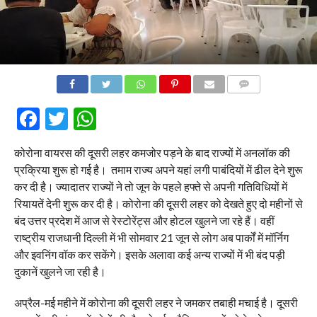
COMMENTS
Facebook
Twitter
WhatsApp
कोरोना वायरस की दूसरी लहर कमजोर पड़ने के बाद राज्यों में अनलॉक की
प्रक्रिया शुरू हो गई है। तमाम राज्य अपने यहां लगी पाबंदियों में ढील देने शुरू
कर दी है। ज्यादातर राज्यों ने तो जून के पहले हफ्ते से अपनी गतिविधियों में
रियायतें देनी शुरू कर दी है। कोरोना की दूसरी लहर को देखते हुए दो महीनों से
बंद उत्तर प्रदेश में आज से रेस्टोरेंट्स और होटल खुलने जा रहे हैं। वहीं
राष्ट्रीय राजधानी दिल्ली में भी सोमवार 21 जून से लोग अब पार्कों में मॉर्निग
और इवनिंग वॉक कर सकेंगे। इसके अलावा कई अन्य राज्यों में भी बंद पड़ी
दुकानें खुलने जा रही है।
अप्रैल-मई महीने में कोरोना की दूसरी लहर ने जमकर तबाही मचाई है। दूसरी