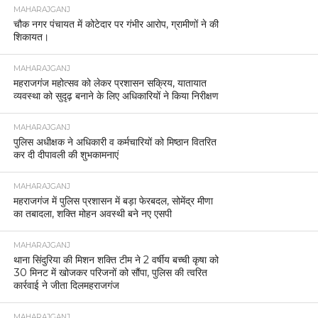
MAHARAJGANJ
चौक नगर पंचायत में कोटेदार पर गंभीर आरोप, ग्रामीणों ने की
शिकायत।
MAHARAJGANJ
महराजगंज महोत्सव को लेकर प्रशासन सक्रिय, यातायात
व्यवस्था को सुदृढ़ बनाने के लिए अधिकारियों ने किया निरीक्षण
MAHARAJGANJ
पुलिस अधीक्षक ने अधिकारी व कर्मचारियों को मिष्ठान वितरित
कर दी दीपावली की शुभकामनाएं
MAHARAJGANJ
महराजगंज में पुलिस प्रशासन में बड़ा फेरबदल, सोमेंद्र मीणा
का तबादला, शक्ति मोहन अवस्थी बने नए एसपी
MAHARAJGANJ
थाना सिंदुरिया की मिशन शक्ति टीम ने 2 वर्षीय बच्ची कृषा को
30 मिनट में खोजकर परिजनों को सौंपा, पुलिस की त्वरित
कार्रवाई ने जीता दिलमहराजगंज
MAHARAJGANJ