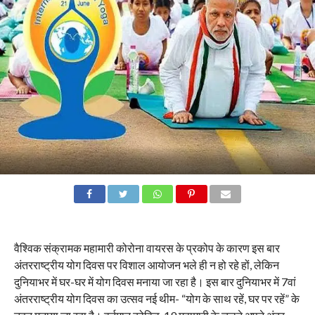
वैश्विक संक्रामक महामारी कोरोना वायरस के प्रकोप के कारण इस बार
अंतरराष्ट्रीय योग दिवस पर विशाल आयोजन भले ही न हो रहे हों, लेकिन
दुनियाभर में घर-घर में योग दिवस मनाया जा रहा है। इस बार दुनियाभर में 7वां
अंतरराष्ट्रीय योग दिवस का उत्सव नई थीम- “योग के साथ रहें, घर पर रहें” के