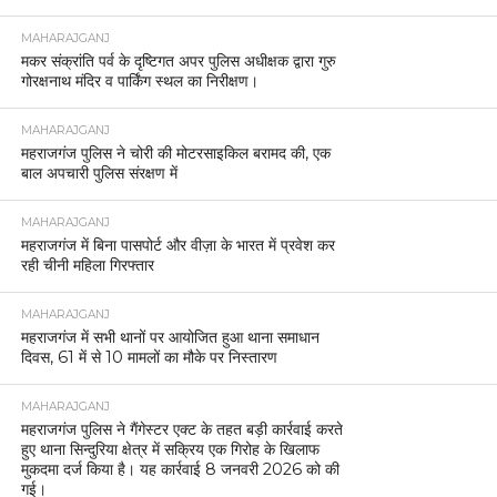
MAHARAJGANJ
मकर संक्रांति पर्व के दृष्टिगत अपर पुलिस अधीक्षक द्वारा गुरु
गोरक्षनाथ मंदिर व पार्किंग स्थल का निरीक्षण।
MAHARAJGANJ
महराजगंज पुलिस ने चोरी की मोटरसाइकिल बरामद की, एक
बाल अपचारी पुलिस संरक्षण में
MAHARAJGANJ
महराजगंज में बिना पासपोर्ट और वीज़ा के भारत में प्रवेश कर
रही चीनी महिला गिरफ्तार
MAHARAJGANJ
महराजगंज में सभी थानों पर आयोजित हुआ थाना समाधान
दिवस, 61 में से 10 मामलों का मौके पर निस्तारण
MAHARAJGANJ
महराजगंज पुलिस ने गैंगेस्टर एक्ट के तहत बड़ी कार्रवाई करते
हुए थाना सिन्दुरिया क्षेत्र में सक्रिय एक गिरोह के खिलाफ
मुकदमा दर्ज किया है। यह कार्रवाई 8 जनवरी 2026 को की
गई।