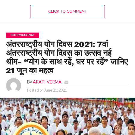
CLICK TO COMMENT
INTERNATIONAL
अंतरराष्ट्रीय योग दिवस 2021: 7वां
अंतरराष्ट्रीय योग दिवस का उत्सव नई
थीम- “योग के साथ रहें, घर पर रहें” जानिए
21 जून का महत्व
By
ARATI VERMA
Posted on
June 21, 2021