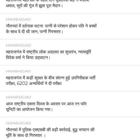
धमाल, सुरों की गूंज में झूमा पूरा मैदान।
MAHARAJGANJ
नौतनवां में दर्दनाक घटना: पत्नी से परेशान होकर पति ने बच्चों
के साथ दे दी थी जान, पत्नी गिरफ्तार।
MAHARAJGANJ
महराजगंज में राष्ट्रीय लोक अदालत का शुभारंभ, न्यायमूर्ति
विवेक वर्मा ने किया उद्घाटन।
MAHARAJGANJ
महराजगंज में कड़ी सुरक्षा के बीच संपन्न हुई उपनिरीक्षक भर्ती
परीक्षा, 6202 अभ्यर्थियों ने दी परीक्षा
MAHARAJGANJ
आज राष्ट्रीय एकता दिवस के अवसर पर आज रन फॉर
यूनिटी का आयोजन किया गया।
MAHARAJGANJ
नौतनवां में पुलिस-एसएसबी की बड़ी कार्रवाई, बुद्ध भगवान की
मूर्ति के साथ दो गिरफ्तार ।