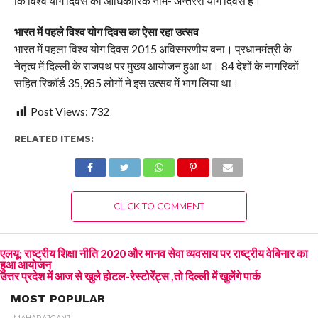
कि विश्व योग दिवस का आधिकारिक नाम- अन्तररो योग दिवस है।
भारत में पहले विश्व योग दिवस का ऐसा रहा उत्सव
भारत में पहला विश्व योग दिवस 2015 अविस्मरणीय बना। प्रधानमंत्री के
नेतृत्व में दिल्ली के राजपथ पर मुख्य आयोजन हुआ था। 84 देशों के नागरिकों
सहित रिकॉर्ड 35,985 लोगों ने इस उत्सव में भाग लिया था।
Post Views:
732
RELATED ITEMS:
CLICK TO COMMENT
एलयू: राष्ट्रीय शिक्षा नीति 2020 और मानव सेवा व्यवसाय पर राष्ट्रीय वेबिनार का
हुआ आयोजन
उत्तर प्रदेश में आज से खुले होटल-रेस्टोरेंट्स ,तो दिल्ली में खुलेंगे पार्क
MOST POPULAR