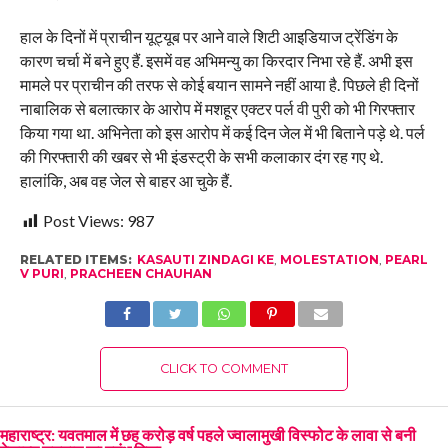
हाल के दिनों में प्राचीन यूट्यूब पर आने वाले शिटी आइडियाज ट्रेंडिंग के
कारण चर्चा में बने हुए हैं. इसमें वह अभिमन्यु का किरदार निभा रहे हैं. अभी इस
मामले पर प्राचीन की तरफ से कोई बयान सामने नहीं आया है. पिछले ही दिनों
नाबालिक से बलात्कार के आरोप में मशहूर एक्टर पर्ल वी पुरी को भी गिरफ्तार
किया गया था. अभिनेता को इस आरोप में कई दिन जेल में भी बिताने पड़े थे. पर्ल
की गिरफ्तारी की खबर से भी इंडस्ट्री के सभी कलाकार दंग रह गए थे.
हालांकि, अब वह जेल से बाहर आ चुके हैं.
Post Views:
987
RELATED ITEMS:
KASAUTI ZINDAGI KE
,
MOLESTATION
,
PEARL
V PURI
,
PRACHEEN CHAUHAN
CLICK TO COMMENT
महाराष्ट्र: यवतमाल में छह करोड़ वर्ष पहले ज्वालामुखी विस्फोट के लावा से बनी