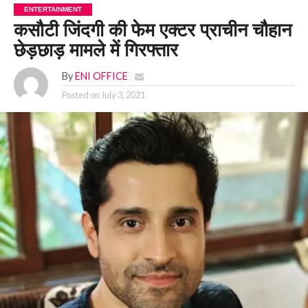
ENTERTAINMENT
कसौटी जिंदगी की फेम एक्टर प्राचीन चौहान
छेड़छाड़ मामले में गिरफ्तार
By
ENI OFFICE
Posted on
July 3, 2021