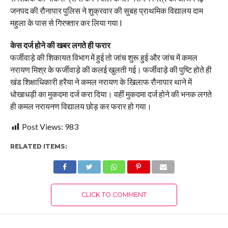
जनपद की रौनापार पुलिस ने शुक्रवार की सुबह प्राथमिक विद्यालय दाम
महुला के पास से गिरफ्तार कर लिया गया l
केस दर्ज होने की खबर लगते ही फरार
फर्जीवाड़े की शिकायत विभाग में हुई तो जांच शुरू हुई और जांच में कमल
नरायण मिश्र के फर्जीवाड़े की कलई खुलती गई। फर्जीवाड़े की पुष्टि होते ही
खंड शिक्षाधिकारी हरैया ने कमल नरायण के खिलाफ रौनापार थाने में
धोखाधड़ी का मुकदमा दर्ज करा दिया। वहीं मुकदमा दर्ज होने की भनक लगते
ही कमल नरायनण विद्यालय छोड़ कर फरार हो गया।
Post Views:
983
RELATED ITEMS:
CLICK TO COMMENT