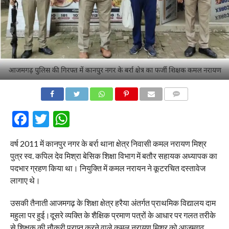
COMMENTS
Facebook
Twitter
WhatsApp
वर्ष 2011 में कानपुर नगर के बर्रा थाना क्षेत्र निवासी कमल नरायण मिश्र
पुत्र स्व. कपिल देव मिश्रा बेसिक शिक्षा विभाग में बतौर सहायक अध्यापक का
पदभार ग्रहण किया था। नियुक्ति में कमल नरायन ने कूटरचित दस्तावेज
लागाए थे।
उसकी तैनाती आजमगढ़ के शिक्षा क्षेत्र हरैया अंतर्गत प्राथमिक विद्यालय दाम
महुला पर हुई।दूसरे व्यक्ति के शैक्षिक प्रमाण पत्रों के आधार पर गलत तरीके
से शिक्षक की नौकरी प्राप्त करने वाले कमल नरायण मिश्र को आजमगढ़