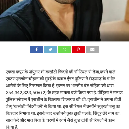
एकता कपूर के पॉपुलर शो कसौटी जिंदगी की सीरियल से डेब्यू करने वाले
एक्टर प्राचीन चौहान को मुंबई के मलाड ईस्ट पुलिस ने छेड़छाड़ के गंभीर
आरोपों के लिए गिरफ्तार किया है. एक्टर पर भारतीय दंड संहिता की धारा-
354,342,323, 506 (2) के तहत मामला दर्ज किया गया है. पीड़िता ने मलाड
पुलिस स्टेशन में प्राचीन के खिलाफ शिकायत की थी. प्राचीन ने अपना टीवी
डेब्यू ‘कसौटी जिंदगी की’ से किया था. इस सीरियल में उन्होंने सुब्रतो बसु का
किरदार निभाया था. इसके बाद उन्होंनने कुछ झुकी पलकें, सिंदूर तेरे नाम का,
सात फेरे और मात पिता के चरणों में स्वर्ग जैसे कुछ टीवी सीरियलों में काम
किया है.