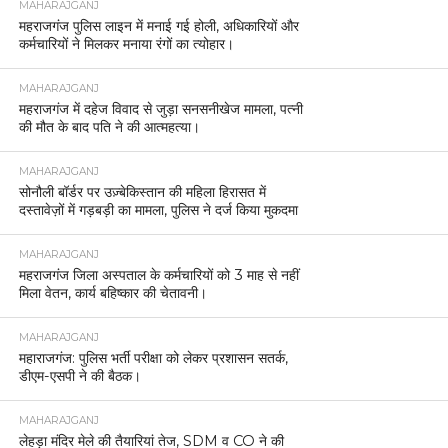
MAHARAJGANJ
महराजगंज पुलिस लाइन में मनाई गई होली, अधिकारियों और
कर्मचारियों ने मिलकर मनाया रंगों का त्योहार।
MAHARAJGANJ
महराजगंज में दहेज विवाद से जुड़ा सनसनीखेज मामला, पत्नी
की मौत के बाद पति ने की आत्महत्या।
MAHARAJGANJ
सोनौली बॉर्डर पर उज़्बेकिस्तान की महिला हिरासत में
दस्तावेज़ों में गड़बड़ी का मामला, पुलिस ने दर्ज किया मुकदमा
MAHARAJGANJ
महराजगंज जिला अस्पताल के कर्मचारियों को 3 माह से नहीं
मिला वेतन, कार्य बहिष्कार की चेतावनी।
MAHARAJGANJ
महाराजगंज: पुलिस भर्ती परीक्षा को लेकर प्रशासन सतर्क,
डीएम-एसपी ने की बैठक।
MAHARAJGANJ
लेहड़ा मंदिर मेले की तैयारियां तेज, SDM व CO ने की