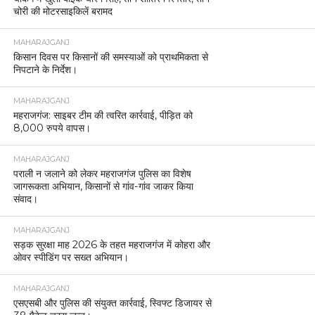
चोरी की मोटरसाइकिलें बरामद
MAHARAJGANJ
किसान दिवस पर किसानों की समस्याओं को प्राथमिकता से
निपटाने के निर्देश।
MAHARAJGANJ
महराजगंज: साइबर टीम की त्वरित कार्रवाई, पीड़ित को
8,000 रुपये वापस।
MAHARAJGANJ
पराली न जलाने को लेकर महराजगंज पुलिस का विशेष
जागरूकता अभियान, किसानों से गांव-गांव जाकर किया
संवाद।
MAHARAJGANJ
सड़क सुरक्षा माह 2026 के तहत महराजगंज में कोहरा और
ओवर स्पीडिंग पर सख्त अभियान।
MAHARAJGANJ
एसएसबी और पुलिस की संयुक्त कार्रवाई, स्विफ्ट डिजायर से