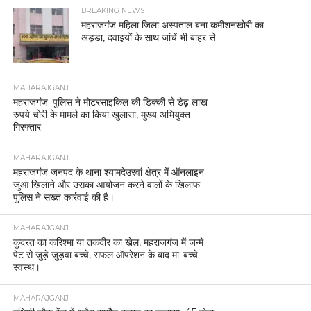
BREAKING NEWS
महराजगंज महिला जिला अस्पताल बना कमीशनखोरी का
अड्डा, दवाइयों के साथ जांचें भी बाहर से
MAHARAJGANJ
महराजगंज: पुलिस ने मोटरसाइकिल की डिक्की से डेढ़ लाख
रुपये चोरी के मामले का किया खुलासा, मुख्य अभियुक्त
गिरफ्तार
MAHARAJGANJ
महराजगंज जनपद के थाना श्यामदेउरवां क्षेत्र में ऑनलाइन
जुआ खिलाने और उसका आयोजन करने वालों के खिलाफ
पुलिस ने सख्त कार्रवाई की है।
MAHARAJGANJ
कुदरत का करिश्मा या तक़दीर का खेल, महराजगंज में जन्मे
पेट से जुड़े जुड़वा बच्चे, सफल ऑपरेशन के बाद मां-बच्चे
स्वस्थ।
MAHARAJGANJ