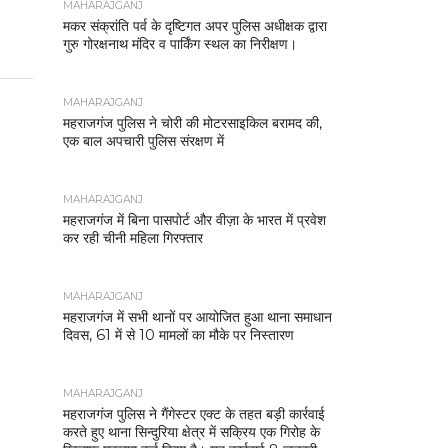
MAHARAJGANJ
मकर संक्रांति पर्व के दृष्टिगत अपर पुलिस अधीक्षक द्वारा
गुरु गोरक्षनाथ मंदिर व पार्किंग स्थल का निरीक्षण।
MAHARAJGANJ
महराजगंज पुलिस ने चोरी की मोटरसाइकिल बरामद की,
एक बाल अपचारी पुलिस संरक्षण में
MAHARAJGANJ
महराजगंज में बिना पासपोर्ट और वीज़ा के भारत में प्रवेश
कर रही चीनी महिला गिरफ्तार
MAHARAJGANJ
महराजगंज में सभी थानों पर आयोजित हुआ थाना समाधान
दिवस, 61 में से 10 मामलों का मौके पर निस्तारण
MAHARAJGANJ
महराजगंज पुलिस ने गैंगेस्टर एक्ट के तहत बड़ी कार्रवाई
करते हुए थाना सिन्दुरिया क्षेत्र में सक्रिय एक गिरोह के