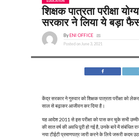
EDUCATION
शिक्षक पात्रता परीक्षा यो
सरकार ने लिया ये बड़ा फैस
By
ENI OFFICE
Posted on
June 3, 2021
केंद्र सरकार ने गुरुवार को शिक्षक पात्रता परीक्षा को 
साल से बढ़ाकर आजीवन कर दिया है।
यह आदेश 2011 से इस परीक्षा को पास कर चुके सभी उम्मीदवार
की सात वर्ष की अवधि पूरी हो गई है, उनके बारे में संबंधि
नया टीईटी प्रमाणपत्र जारी करने के लिये जरूरी कदम उठा