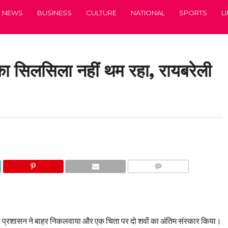
NEWS
BUSINESS
CULTURE
NATIONAL
SPORTS
L
े का सिलसिला नहीं थम रहा, रायबरेली
COMMENTS
 प्रशासन ने बाहर निकलवाया और एक चिता पर दो शवों का अंतिम संस्कार किया।