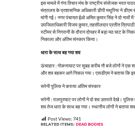
इस मामले में गंगा विचार मंच के राष्ट्रीय संयोजक भरत पाठ
मंत्रालय के प्रशासनिक अधिकारी डीपी मथुरिया ने डीएम 
मांगी गई। नगर पंचायत ईओ अमित कुमार सिंह ने दो नावों में
उपजिलाधिकारी विजय कुमार, तहसीलदार प्रतीत त्रिपाठी, 
स्टीमर से निगरानी के दौरान दोपहर में बड़ा मठ घाट के नि
निकाला और अंतिम संस्कार किया।
धारा के साथ बह गया शव
ऊंचाहार : गोकनाघाट पर सुबह करीब नौ बजे लोगों ने एक श
और शव बहकर आगे निकल गया। एसडीएम ने बताया कि इस बारे
सरेनी पुलिस ने कराया अंतिम संस्कार
सरेनी : रालपुरघाट पर लोगों ने दो शव उतराते देखे। पु
शव तेज धारा के साथ बह गया। स्थानीय लोगों ने बताया 
Post Views:
741
RELATED ITEMS:
DEAD BODIES