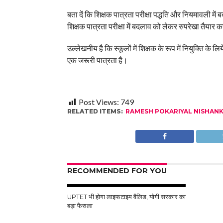
बता दें कि शिक्षक पात्रता परीक्षा पद्धति और नियमावली मे
शिक्षक पात्रता परीक्षा में बदलाव को लेकर रुपरेखा तैयार 
उल्लेखनीय है कि स्कूलों में शिक्षक के रूप में नियुक्ति के लि
एक जरूरी पात्रता है।
Post Views:
749
RELATED ITEMS:
RAMESH POKARIYAL NISHAN
RECOMMENDED FOR YOU
UPTET भी होगा लाइफटाइम वैलिड, योगी सरकार का
बड़ा फैसला