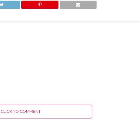
CLICK TO COMMENT