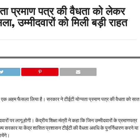
ग्यता प्रमाण पत्र की वैधता को लेकर
ला, उम्मीदवारों को मिली बड़ी राहत
लेकर एक अहम फैसला लिया है। सरकार ने टीईटी योग्यता प्रमाण पत्र की वैधता को सात
ों पर लागू होगी। केंद्रीय शिक्षा मंत्री ने कहा कि जिन उम्मीदवारों के प्रमाणपत्र
त राज्य सरकार या केंद्र शासित प्रशासन टीईटी की वैधता अवधि के पुनर्निधारण करने या
येंगे।