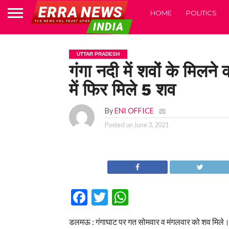
HOME
POLITICS
UTTAR PRADESH
गंगा नदी में शवों के मिलन
में फिर मिले 5 शव
By
ENI OFFICE
Posted on
June 3, 2021
Facebook
Twitter
WhatsApp
डलमऊ : गंगाघाट पर गत सोमवार व मंगलवार को शव मिले।