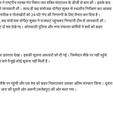
क ने राष्ट्रीय स्वच्छ गंगा मिशन जल शक्ति मंत्रालय के डीजी से बात की। इसके बाद
से जानकारी ली। साथ ही सह संयोजक योगेंद्र शुक्ल से स्थलीय निरीक्षण कर आख्या
 नाविक व गोताखोरों को 24 घंटे गंगा की निगरानी के लिए तैनात कर दिया है।
सह संयोजक योगेंद्र शुक्ल ने राजघाट पहुंचकर निगरानी टीम से जानकारी ली।
कट दो शव देखे गए। कोतवाली पुलिस और नगर पंचायत कर्मियों ने शवों को बाहर
व उतराता देखा। इसकी सूचना अफसरों को दी गई। जिम्मेदार मौके पर नहीं पहुंचे
 में मुझे कोई सूचना नहीं मिली है।
लिस मौके पर पहुंची और एक शव को बाहर निकालकर उसका अंतिम संस्कार किया। दूसरा
शव धारा की दूसरी ओर असनी (फतेहपुर) की ओर चला गया।