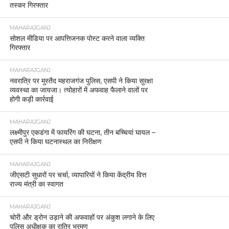
तस्कर गिरफ्तार
MAHARAJGANJ
सोशल मीडिया पर आपत्तिजनक पोस्ट करने वाला व्यक्ति
गिरफ्तार
MAHARAJGANJ
नवरात्रि पर मुस्तैद महराजगंज पुलिस, एसपी ने किया सुरक्षा
व्यवस्था का जायजा। त्योहारों में अफवाह फैलाने वालों पर
होगी कड़ी कार्रवाई
MAHARAJGANJ
लक्ष्मीपुर एकडंगा में फायरिंग की घटना, तीन बच्चियां घायल –
एसपी ने किया घटनास्थल का निरीक्षण
MAHARAJGANJ
जीएसटी सुधारों पर चर्चा, व्यापारियों ने किया केंद्रीय वित्त
राज्य मंत्री का स्वागत
MAHARAJGANJ
चोरी और ड्रोन उड़ाने की अफवाहों पर अंकुश लगाने के लिए
पुलिस अधीक्षक का रात्रि भ्रमण