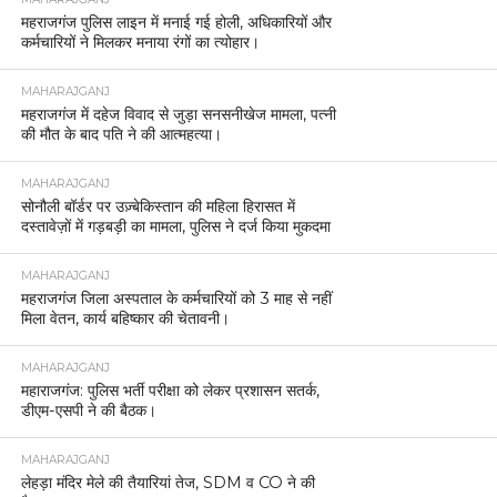
महराजगंज पुलिस लाइन में मनाई गई होली, अधिकारियों और
कर्मचारियों ने मिलकर मनाया रंगों का त्योहार।
MAHARAJGANJ
महराजगंज में दहेज विवाद से जुड़ा सनसनीखेज मामला, पत्नी
की मौत के बाद पति ने की आत्महत्या।
MAHARAJGANJ
सोनौली बॉर्डर पर उज़्बेकिस्तान की महिला हिरासत में
दस्तावेज़ों में गड़बड़ी का मामला, पुलिस ने दर्ज किया मुकदमा
MAHARAJGANJ
महराजगंज जिला अस्पताल के कर्मचारियों को 3 माह से नहीं
मिला वेतन, कार्य बहिष्कार की चेतावनी।
MAHARAJGANJ
महाराजगंज: पुलिस भर्ती परीक्षा को लेकर प्रशासन सतर्क,
डीएम-एसपी ने की बैठक।
MAHARAJGANJ
लेहड़ा मंदिर मेले की तैयारियां तेज, SDM व CO ने की