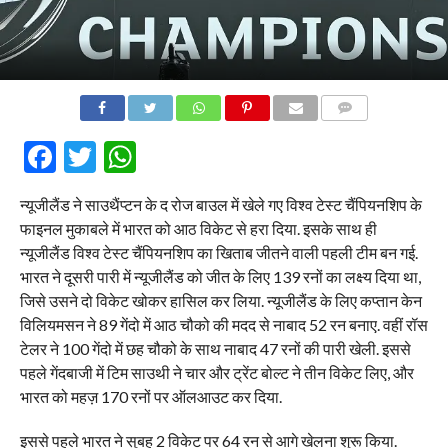
COMMENTS
Facebook
Twitter
WhatsApp
न्यूजीलैंड ने साउथैंप्टन के द रोज बाउल में खेले गए विश्व टेस्ट चैंपियनशिप के
फाइनल मुकाबले में भारत को आठ विकेट से हरा दिया. इसके साथ ही
न्यूजीलैंड विश्व टेस्ट चैंपियनशिप का खिताब जीतने वाली पहली टीम बन गई.
भारत ने दूसरी पारी में न्यूजीलैंड को जीत के लिए 139 रनों का लक्ष्य दिया था,
जिसे उसने दो विकेट खोकर हासिल कर लिया. न्यूजीलैंड के लिए कप्तान केन
विलियमसन ने 89 गेंदो में आठ चौको की मदद से नाबाद 52 रन बनाए. वहीं रॉस
टेलर ने 100 गेंदो में छह चौको के साथ नाबाद 47 रनों की पारी खेली. इससे
पहले गेंदबाजी में टिम साउथी ने चार और ट्रेंट बोल्ट ने तीन विकेट लिए, और
भारत को महज़ 170 रनों पर ऑलआउट कर दिया.
इससे पहले भारत ने सुबह 2 विकेट पर 64 रन से आगे खेलना शुरू किया.