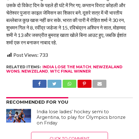
उसके दो विकेट दिन के पहले ही घंटे में गिर गए. कप्तान विराट कोहली और
चेतेश्वर पुजारा काइल जेमिसन का शिकार बने. दूसरे सत्र में भी भारतीय
बल्लेबाज कुछ खास नहीं कर सके. भारत की पारी में रोहित शर्मा ने 30 रन,
शुभमन गिल ने 8, रवींद्र जडेजा ने 15, रविचंद्रन अश्विन ने सात, मोहम्मद
शमी ने 13 और जसप्रीत बुमराह खाता खोले बिना आउट हुए, जबकि ईशांत
शर्मा एक रन बनाकर नाबाद रहे.
Post Views:
733
RELATED ITEMS:
INDIA LOSE THE MATCH
,
NEWZEALAND
WONS
,
NEWZELAND
,
WTC FINAL WINNER
RECOMMENDED FOR YOU
India lose ladies’ hockey semi to
Argentina, to play for Olympics bronze
on Friday
CLICK TO COMMENT