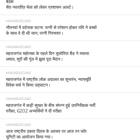
बैठक
चैत नवरात्रि मेला को लेकर प्रशासन अलर्ट।
MAHARAJGANJ
नौतनवां में दर्दनाक घटना: पत्नी से परेशान होकर पति ने बच्चों
के साथ दे दी थी जान, पत्नी गिरफ्तार।
MAHARAJGANJ
महराजगंज महोत्सव के पहले दिन यूफोरिया बैंड ने मचाया
धमाल, सुरों की गूंज में झूमा पूरा मैदान।
MAHARAJGANJ
महराजगंज में राष्ट्रीय लोक अदालत का शुभारंभ, न्यायमूर्ति
विवेक वर्मा ने किया उद्घाटन।
MAHARAJGANJ
महराजगंज में कड़ी सुरक्षा के बीच संपन्न हुई उपनिरीक्षक भर्ती
परीक्षा, 6202 अभ्यर्थियों ने दी परीक्षा
MAHARAJGANJ
आज राष्ट्रीय एकता दिवस के अवसर पर आज रन फॉर
यूनिटी का आयोजन किया गया।