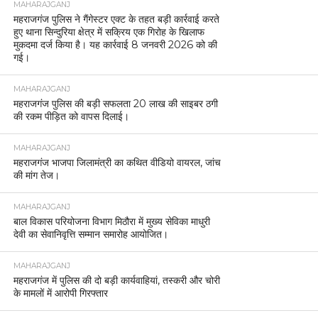
MAHARAJGANJ
महराजगंज पुलिस ने गैंगेस्टर एक्ट के तहत बड़ी कार्रवाई करते
हुए थाना सिन्दुरिया क्षेत्र में सक्रिय एक गिरोह के खिलाफ
मुकदमा दर्ज किया है। यह कार्रवाई 8 जनवरी 2026 को की
गई।
MAHARAJGANJ
महराजगंज पुलिस की बड़ी सफलता 20 लाख की साइबर ठगी
की रकम पीड़ित को वापस दिलाई।
MAHARAJGANJ
महराजगंज भाजपा जिलामंत्री का कथित वीडियो वायरल, जांच
की मांग तेज।
MAHARAJGANJ
बाल विकास परियोजना विभाग मिठौरा में मुख्य सेविका माधुरी
देवी का सेवानिवृत्ति सम्मान समारोह आयोजित।
MAHARAJGANJ
महराजगंज में पुलिस की दो बड़ी कार्यवाहियां, तस्करी और चोरी
के मामलों में आरोपी गिरफ्तार