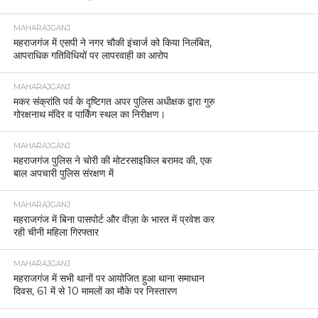
MAHARAJGANJ
महराजगंज में एसपी ने नगर चौकी इंचार्ज को किया निलंबित,
आपराधिक गतिविधियों पर लापरवाही का आरोप
MAHARAJGANJ
मकर संक्रांति पर्व के दृष्टिगत अपर पुलिस अधीक्षक द्वारा गुरु
गोरक्षनाथ मंदिर व पार्किंग स्थल का निरीक्षण।
MAHARAJGANJ
महराजगंज पुलिस ने चोरी की मोटरसाइकिल बरामद की, एक
बाल अपचारी पुलिस संरक्षण में
MAHARAJGANJ
महराजगंज में बिना पासपोर्ट और वीज़ा के भारत में प्रवेश कर
रही चीनी महिला गिरफ्तार
MAHARAJGANJ
महराजगंज में सभी थानों पर आयोजित हुआ थाना समाधान
दिवस, 61 में से 10 मामलों का मौके पर निस्तारण