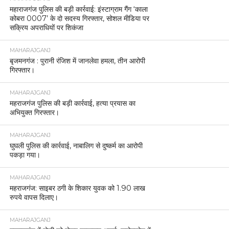
महाराजगंज पुलिस की बड़ी कार्रवाई: इंस्टाग्राम गैंग ‘काला
कोबरा 0007’ के दो सदस्य गिरफ्तार, सोशल मीडिया पर
सक्रिय अपराधियों पर शिकंजा
MAHARAJGANJ
बृजमनगंज : पुरानी रंजिश में जानलेवा हमला, तीन आरोपी
गिरफ्तार।
MAHARAJGANJ
महराजगंज पुलिस की बड़ी कार्रवाई, हत्या प्रयास का
अभियुक्त गिरफ्तार।
MAHARAJGANJ
घुघली पुलिस की कार्रवाई, नाबालिग से दुष्कर्म का आरोपी
पकड़ा गया।
MAHARAJGANJ
महराजगंज: साइबर ठगी के शिकार युवक को 1.90 लाख
रुपये वापस दिलाए।
MAHARAJGANJ