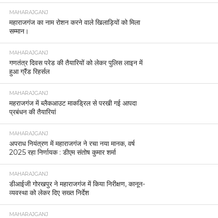
MAHARAJGANJ
महाराजगंज का नाम रोशन करने वाले खिलाड़ियों को मिला
सम्मान।
MAHARAJGANJ
गणतंत्र दिवस परेड की तैयारियों को लेकर पुलिस लाइन में
हुआ ग्रैंड रिहर्सल
MAHARAJGANJ
महराजगंज में ब्लैकआउट माकड्रिल से परखी गई आपदा
प्रबंधन की तैयारियां
MAHARAJGANJ
अपराध नियंत्रण में महाराजगंज ने रचा नया मानक, वर्ष
2025 रहा निर्णायक : डीएम संतोष कुमार शर्मा
MAHARAJGANJ
डीआईजी गोरखपुर ने महाराजगंज में किया निरीक्षण, कानून-
व्यवस्था को लेकर दिए सख्त निर्देश
MAHARAJGANJ