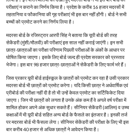
परीक्षाएं न कराने का निर्णय किया है। प्रदेश के करीब 16 हजार मदरसों में
तहतानिया व फौकानिया की गृह परीक्षाएं भी इस बार नहीं होंगी। बोर्ड ने सभी
बच्चों को प्रमोट करने का निर्णय लिया है।
मदरसा बोर्ड के रजिस्ट्रार आरपी सिंह ने बताया कि यूपी बोर्ड की तरह
सेकेंडरी (मुंशी/मौलवी) की परीक्षाएं इस साल नहीं कराई जाएंगी। इन सभी
छात्र-छात्राओं का परीक्षा परिणाम पिछली परीक्षाओं के अंकों के आधार पर
घोषित किया जाएगा। इसके लिए बोर्ड जल्द ही प्रदेश सरकार को प्रस्ताव
भेजेगा। इस बार 98 हजार छात्र-छात्राओं ने सेकेंडरी के लिए फार्म भरे हैं।
जिस प्रकार यूपी बोर्ड हाईस्कूल के छात्रों को प्रमोट कर रहा है उसी प्रकार
मदरसा बोर्ड भी छात्रों को प्रमोट करेगा। यदि किसी छात्र ने अर्धवार्षिक एवं
प्रीबोर्ड की परीक्षा नहीं दी है तो भी उन्हें केवल प्रमोट का सर्टिफिकेट दिया
जाएगा। जिन भी छात्रों को लगता है उनके अंक कम हैं वे अगले वर्ष परीक्षा में
शामिल होकर अपने अंक सुधार सकते हैं। सीनियर सेकेंडरी (आलिम) व उच्च
कक्षाओं में भी यूपी बोर्ड सहित अन्य बोर्ड के फैसले का इंतजार है। इनकी तर्ज
पर मदरसा बोर्ड भी फैसला लेगा। सीनियर सेकेंडरी की परीक्षा के लिए भी इस
बार करीब 40 हजार से अधिक छात्रों ने आवेदन किया है।