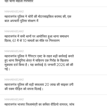
रही चीनी महिला गिरफ्तार
MAHARAJGANJ
महराजगंज पुलिस ने चोरी की मोटरसाइकिल बरामद की, एक
बाल अपचारी पुलिस संरक्षण में
MAHARAJGANJ
महराजगंज में सभी थानों पर आयोजित हुआ थाना समाधान
दिवस, 61 में से 10 मामलों का मौके पर निस्तारण
MAHARAJGANJ
महराजगंज पुलिस ने गैंगेस्टर एक्ट के तहत बड़ी कार्रवाई करते
हुए थाना सिन्दुरिया क्षेत्र में सक्रिय एक गिरोह के खिलाफ
मुकदमा दर्ज किया है। यह कार्रवाई 8 जनवरी 2026 को की
गई।
MAHARAJGANJ
महराजगंज पुलिस की बड़ी सफलता 20 लाख की साइबर ठगी
की रकम पीड़ित को वापस दिलाई।
MAHARAJGANJ
महराजगंज भाजपा जिलामंत्री का कथित वीडियो वायरल, जांच