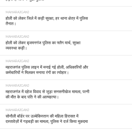
MAHARAJGANJ
होली को लेकर जिले में कड़ी सुरक्षा, हर थाना क्षेत्र में पुलिस
तैनात।
MAHARAJGANJ
होली को लेकर बृजमनगंज पुलिस का फ्लैग मार्च, सुरक्षा
व्यवस्था कड़ी।
MAHARAJGANJ
महराजगंज पुलिस लाइन में मनाई गई होली, अधिकारियों और
कर्मचारियों ने मिलकर मनाया रंगों का त्योहार।
MAHARAJGANJ
महराजगंज में दहेज विवाद से जुड़ा सनसनीखेज मामला, पत्नी
की मौत के बाद पति ने की आत्महत्या।
MAHARAJGANJ
सोनौली बॉर्डर पर उज़्बेकिस्तान की महिला हिरासत में
दस्तावेज़ों में गड़बड़ी का मामला, पुलिस ने दर्ज किया मुकदमा