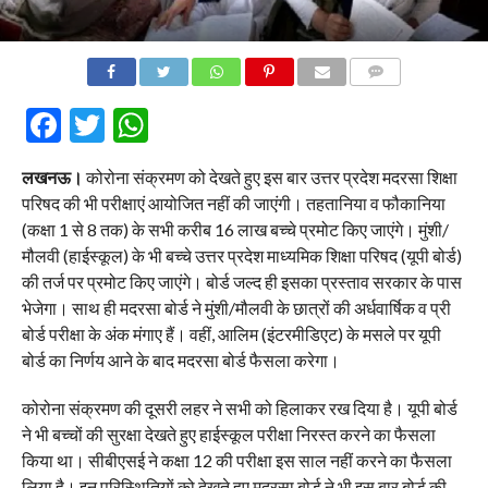
COMMENTS
Facebook
Twitter
WhatsApp
लखनऊ।
कोरोना संक्रमण को देखते हुए इस बार उत्तर प्रदेश मदरसा शिक्षा
परिषद की भी परीक्षाएं आयोजित नहीं की जाएंगी। तहतानिया व फौकानिया
(कक्षा 1 से 8 तक) के सभी करीब 16 लाख बच्चे प्रमोट किए जाएंगे। मुंशी/
मौलवी (हाईस्कूल) के भी बच्चे उत्तर प्रदेश माध्यमिक शिक्षा परिषद (यूपी बोर्ड)
की तर्ज पर प्रमोट किए जाएंगे। बोर्ड जल्द ही इसका प्रस्ताव सरकार के पास
भेजेगा। साथ ही मदरसा बोर्ड ने मुंशी/मौलवी के छात्रों की अर्धवार्षिक व प्री
बोर्ड परीक्षा के अंक मंगाए हैं। वहीं, आलिम (इंटरमीडिएट) के मसले पर यूपी
बोर्ड का निर्णय आने के बाद मदरसा बोर्ड फैसला करेगा।
कोरोना संक्रमण की दूसरी लहर ने सभी को हिलाकर रख दिया है। यूपी बोर्ड
ने भी बच्चों की सुरक्षा देखते हुए हाईस्कूल परीक्षा निरस्त करने का फैसला
किया था। सीबीएसई ने कक्षा 12 की परीक्षा इस साल नहीं करने का फैसला
लिया है। इन परिस्थितियों को देखते हुए मदरसा बोर्ड ने भी इस बार बोर्ड की