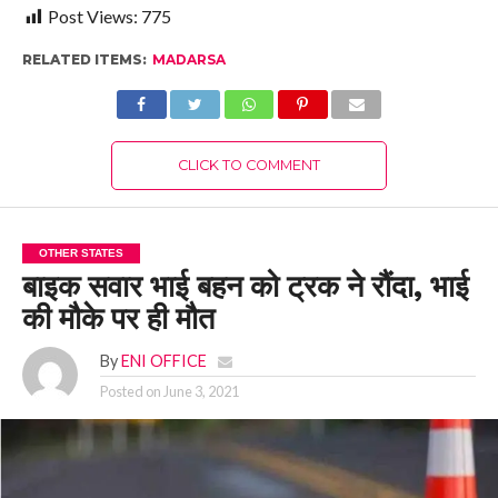
Post Views:
775
RELATED ITEMS:
MADARSA
CLICK TO COMMENT
OTHER STATES
बाइक सवार भाई बहन को ट्रक ने रौंदा, भाई
की मौके पर ही मौत
By
ENI OFFICE
Posted on
June 3, 2021