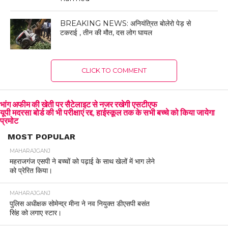
BREAKING NEWS: अनियंत्रित बोलेरो पेड़ से
टकराई , तीन की मौत, दस लोग घायल
CLICK TO COMMENT
भांग अफीम की खेती पर सैटेलाइट से नजर रखेगी एसटीएफ
यूपी मदरसा बोर्ड की भी परीक्षाएं रद्द, हाईस्कूल तक के सभी बच्चे को किया जायेगा
प्रमोट
MOST POPULAR
MAHARAJGANJ
महराजगंज एसपी ने बच्चों को पढ़ाई के साथ खेलों में भाग लेने
को प्रेरित किया।
MAHARAJGANJ
पुलिस अधीक्षक सोमेन्द्र मीना ने नव नियुक्त डीएसपी बसंत
सिंह को लगाए स्टार।