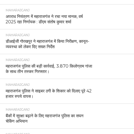
MAHARAJGANJ
अपराध नियंत्रण में महाराजगंज ने रचा नया मानक, वर्ष
2025 रहा निर्णायक : डीएम संतोष कुमार शर्मा
MAHARAJGANJ
डीआईजी गोरखपुर ने महाराजगंज में किया निरीक्षण, कानून-
व्यवस्था को लेकर दिए सख्त निर्देश
MAHARAJGANJ
महराजगंज पुलिस की बड़ी कार्रवाई, 3.870 किलोग्राम गांजा
के साथ तीन तस्कर गिरफ्तार।
MAHARAJGANJ
महराजगंज पुलिस ने साइबर ठगी के शिकार को दिलाए पूरे 42
हजार रुपये वापस।
MAHARAJGANJ
बैंकों में सुरक्षा बढ़ाने के लिए महराजगंज पुलिस का सघन
चेकिंग अभियान