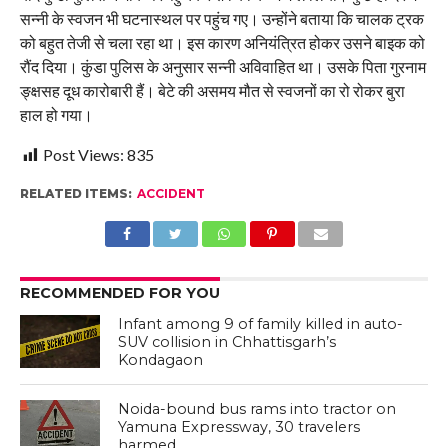
सन्नी के स्वजन भी घटनास्थल पर पहुंच गए। उन्होंने बताया कि चालक ट्रक
को बहुत तेजी से चला रहा था। इस कारण अनियंत्रित होकर उसने बाइक को
रौंद दिया। कुंडा पुलिस के अनुसार सन्नी अविवाहित था। उसके पिता गुरनाम
ङ्क्षसह दूध कारोबारी हैं। बेटे की असमय मौत से स्वजनों का रो रोकर बुरा
हाल हो गया।
Post Views:
835
RELATED ITEMS:
ACCIDENT
RECOMMENDED FOR YOU
Infant among 9 of family killed in auto-
SUV collision in Chhattisgarh’s
Kondagaon
Noida-bound bus rams into tractor on
Yamuna Expressway, 30 travelers
harmed