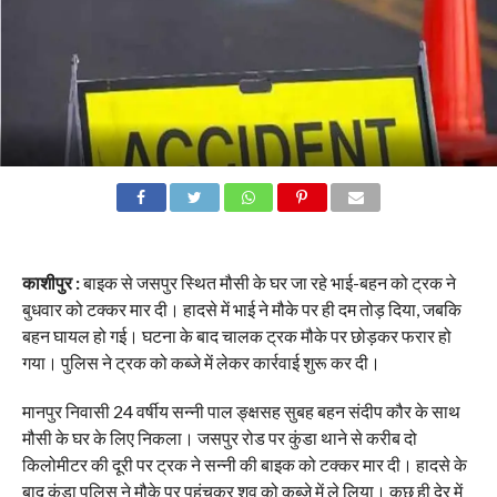
काशीपुर :
बाइक से जसपुर स्थित मौसी के घर जा रहे भाई-बहन को ट्रक ने
बुधवार को टक्कर मार दी। हादसे में भाई ने मौके पर ही दम तोड़ दिया, जबकि
बहन घायल हो गई। घटना के बाद चालक ट्रक मौके पर छोड़कर फरार हो
गया। पुलिस ने ट्रक को कब्जे में लेकर कार्रवाई शुरू कर दी।
मानपुर निवासी 24 वर्षीय सन्नी पाल ङ्क्षसह सुबह बहन संदीप कौर के साथ
मौसी के घर के लिए निकला। जसपुर रोड पर कुंडा थाने से करीब दो
किलोमीटर की दूरी पर ट्रक ने सन्नी की बाइक को टक्कर मार दी। हादसे के
बाद कुंडा पुलिस ने मौके पर पहुंचकर शव को कब्जे में ले लिया। कुछ ही देर में