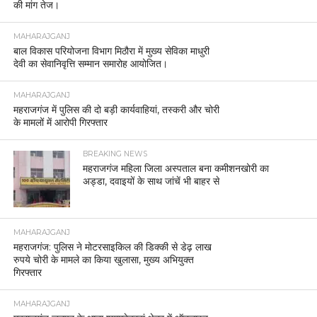
की मांग तेज।
MAHARAJGANJ
बाल विकास परियोजना विभाग मिठौरा में मुख्य सेविका माधुरी
देवी का सेवानिवृत्ति सम्मान समारोह आयोजित।
MAHARAJGANJ
महराजगंज में पुलिस की दो बड़ी कार्यवाहियां, तस्करी और चोरी
के मामलों में आरोपी गिरफ्तार
BREAKING NEWS
महराजगंज महिला जिला अस्पताल बना कमीशनखोरी का
अड्डा, दवाइयों के साथ जांचें भी बाहर से
MAHARAJGANJ
महराजगंज: पुलिस ने मोटरसाइकिल की डिक्की से डेढ़ लाख
रुपये चोरी के मामले का किया खुलासा, मुख्य अभियुक्त
गिरफ्तार
MAHARAJGANJ