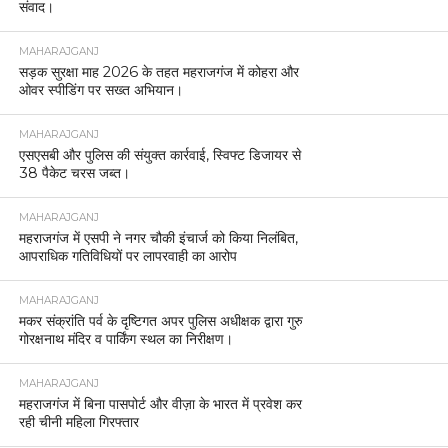
संवाद।
MAHARAJGANJ
सड़क सुरक्षा माह 2026 के तहत महराजगंज में कोहरा और
ओवर स्पीडिंग पर सख्त अभियान।
MAHARAJGANJ
एसएसबी और पुलिस की संयुक्त कार्रवाई, स्विफ्ट डिजायर से
38 पैकेट चरस जब्त।
MAHARAJGANJ
महराजगंज में एसपी ने नगर चौकी इंचार्ज को किया निलंबित,
आपराधिक गतिविधियों पर लापरवाही का आरोप
MAHARAJGANJ
मकर संक्रांति पर्व के दृष्टिगत अपर पुलिस अधीक्षक द्वारा गुरु
गोरक्षनाथ मंदिर व पार्किंग स्थल का निरीक्षण।
MAHARAJGANJ
महराजगंज में बिना पासपोर्ट और वीज़ा के भारत में प्रवेश कर
रही चीनी महिला गिरफ्तार