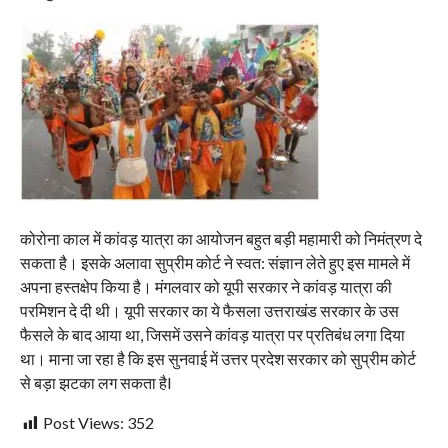
कोरोना काल में कांवड़ यात्रा का आयोजन बहुत बड़ी महामारी को निमंत्रण दे
सकता है। इसके अलावा सुप्रीम कोर्ट ने स्वत: संज्ञान लेते हुए इस मामले में
अपना हस्तक्षेप किया है। मंगलवार को यूपी सरकार ने कांवड़ यात्रा की
परमिशन दे दी थी। यूपी सरकार का ये फैसला उत्तराखंड सरकार के उस
फैसले के बाद आया था, जिसमें उसने कांवड़ यात्रा पर प्रतिबंध लगा दिया
था। माना जा रहा है कि इस सुनवाई में उत्तर प्रदेश सरकार को सुप्रीम कोर्ट
से बड़ा झटका लग सकता हैl
Post Views:
352