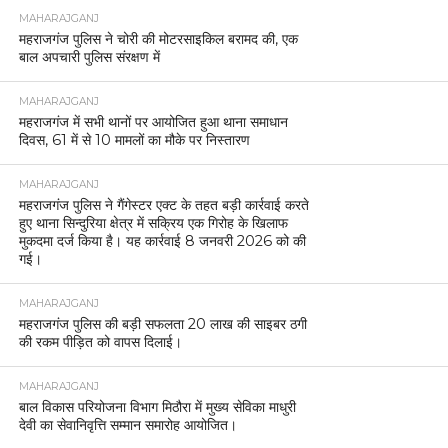
MAHARAJGANJ
महराजगंज पुलिस ने चोरी की मोटरसाइकिल बरामद की, एक
बाल अपचारी पुलिस संरक्षण में
MAHARAJGANJ
महराजगंज में सभी थानों पर आयोजित हुआ थाना समाधान
दिवस, 61 में से 10 मामलों का मौके पर निस्तारण
MAHARAJGANJ
महराजगंज पुलिस ने गैंगेस्टर एक्ट के तहत बड़ी कार्रवाई करते
हुए थाना सिन्दुरिया क्षेत्र में सक्रिय एक गिरोह के खिलाफ
मुकदमा दर्ज किया है। यह कार्रवाई 8 जनवरी 2026 को की
गई।
MAHARAJGANJ
महराजगंज पुलिस की बड़ी सफलता 20 लाख की साइबर ठगी
की रकम पीड़ित को वापस दिलाई।
MAHARAJGANJ
बाल विकास परियोजना विभाग मिठौरा में मुख्य सेविका माधुरी
देवी का सेवानिवृत्ति सम्मान समारोह आयोजित।