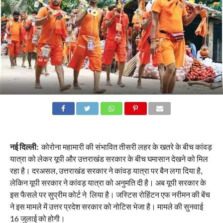
नई दिल्ली:
कोरोना महामारी की संभावित तीसरी लहर के खतरे के बीच कांवड़
यात्रा को लेकर यूपी और उत्तराखंड सरकार के बीच घमासान देखने को मिल
रहा है। दरअसल, उत्तराखंड सरकार ने कांवड़ यात्रा पर बैन लगा दिया है,
लेकिन यूपी सरकार ने कांवड़ यात्रा को अनुमति दी है। अब यूपी सरकार के
इस फैसले पर सुप्रीम कोर्ट ने लिया है। जस्टिस रोहिंटन एफ नरीमन की बेंच
ने इस मामले में उत्तर प्रदेश सरकार को नोटिस भेजा है। मामले की सुनवाई
16 जुलाई को होगी।