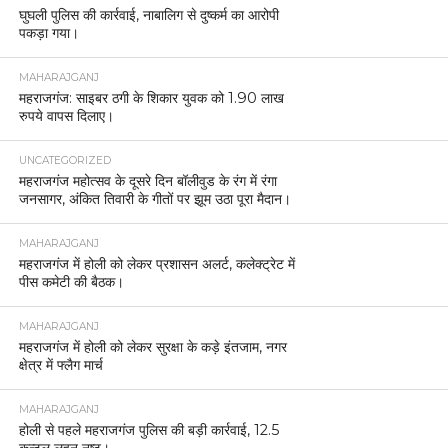
घुघली पुलिस की कार्रवाई, नाबालिग से दुष्कर्म का आरोपी
पकड़ा गया।
MAHARAJGANJ
महराजगंज: साइबर ठगी के शिकार युवक को 1.90 लाख
रुपये वापस दिलाए।
UNCATEGORIZED
महराजगंज महोत्सव के दूसरे दिन बॉलीवुड के रंग में रंगा
जनसागर, अंकित तिवारी के गीतों पर झूम उठा पूरा मैदान।
MAHARAJGANJ
महराजगंज में होली को लेकर प्रशासन अलर्ट, कलेक्ट्रेट में
पीस कमेटी की बैठक।
MAHARAJGANJ
महराजगंज में होली को लेकर सुरक्षा के कड़े इंतजाम, नगर
क्षेत्र में फ्लैग मार्च
MAHARAJGANJ
होली से पहले महराजगंज पुलिस की बड़ी कार्रवाई, 12.5