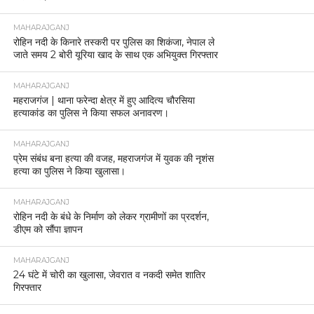
MAHARAJGANJ
रोहिन नदी के किनारे तस्करी पर पुलिस का शिकंजा, नेपाल ले
जाते समय 2 बोरी यूरिया खाद के साथ एक अभियुक्त गिरफ्तार
MAHARAJGANJ
महराजगंज | थाना फरेन्दा क्षेत्र में हुए आदित्य चौरसिया
हत्याकांड का पुलिस ने किया सफल अनावरण।
MAHARAJGANJ
प्रेम संबंध बना हत्या की वजह, महराजगंज में युवक की नृशंस
हत्या का पुलिस ने किया खुलासा।
MAHARAJGANJ
रोहिन नदी के बंधे के निर्माण को लेकर ग्रामीणों का प्रदर्शन,
डीएम को सौंपा ज्ञापन
MAHARAJGANJ
24 घंटे में चोरी का खुलासा, जेवरात व नकदी समेत शातिर
गिरफ्तार