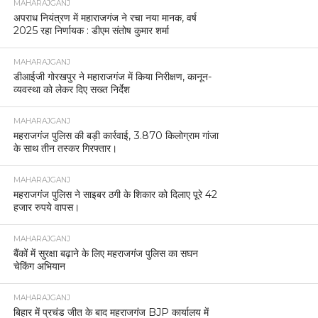
MAHARAJGANJ
अपराध नियंत्रण में महाराजगंज ने रचा नया मानक, वर्ष
2025 रहा निर्णायक : डीएम संतोष कुमार शर्मा
MAHARAJGANJ
डीआईजी गोरखपुर ने महाराजगंज में किया निरीक्षण, कानून-
व्यवस्था को लेकर दिए सख्त निर्देश
MAHARAJGANJ
महराजगंज पुलिस की बड़ी कार्रवाई, 3.870 किलोग्राम गांजा
के साथ तीन तस्कर गिरफ्तार।
MAHARAJGANJ
महराजगंज पुलिस ने साइबर ठगी के शिकार को दिलाए पूरे 42
हजार रुपये वापस।
MAHARAJGANJ
बैंकों में सुरक्षा बढ़ाने के लिए महराजगंज पुलिस का सघन
चेकिंग अभियान
MAHARAJGANJ
बिहार में प्रचंड जीत के बाद महराजगंज BJP कार्यालय में