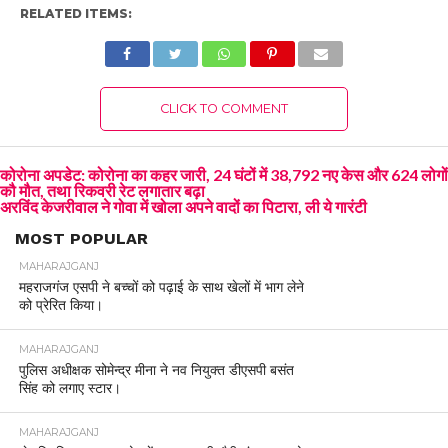
RELATED ITEMS:
CLICK TO COMMENT
कोरोना अपडेट: कोरोना का कहर जारी, 24 घंटों में 38,792 नए केस और 624 लोगों
कौ मौत, तथा रिकवरी रेट लगातार बढ़ा
अरविंद केजरीवाल ने गोवा में खोला अपने वादों का पिटारा, ली ये गारंटी
MOST POPULAR
MAHARAJGANJ
महराजगंज एसपी ने बच्चों को पढ़ाई के साथ खेलों में भाग लेने
को प्रेरित किया।
MAHARAJGANJ
पुलिस अधीक्षक सोमेन्द्र मीना ने नव नियुक्त डीएसपी बसंत
सिंह को लगाए स्टार।
MAHARAJGANJ