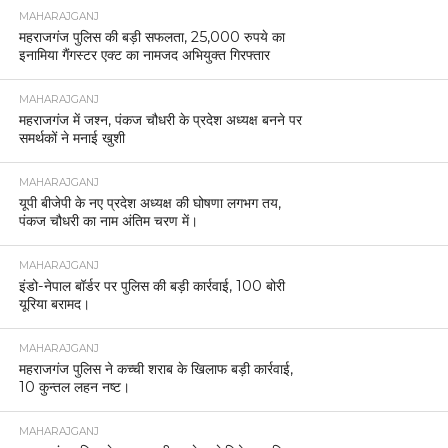
MAHARAJGANJ
महराजगंज पुलिस की बड़ी सफलता, 25,000 रुपये का
इनामिया गैंगस्टर एक्ट का नामजद अभियुक्त गिरफ्तार
MAHARAJGANJ
महराजगंज में जश्न, पंकज चौधरी के प्रदेश अध्यक्ष बनने पर
समर्थकों ने मनाई खुशी
MAHARAJGANJ
यूपी बीजेपी के नए प्रदेश अध्यक्ष की घोषणा लगभग तय,
पंकज चौधरी का नाम अंतिम चरण में।
MAHARAJGANJ
इंडो-नेपाल बॉर्डर पर पुलिस की बड़ी कार्रवाई, 100 बोरी
यूरिया बरामद।
MAHARAJGANJ
महराजगंज पुलिस ने कच्ची शराब के खिलाफ बड़ी कार्रवाई,
10 कुन्तल लहन नष्ट।
MAHARAJGANJ