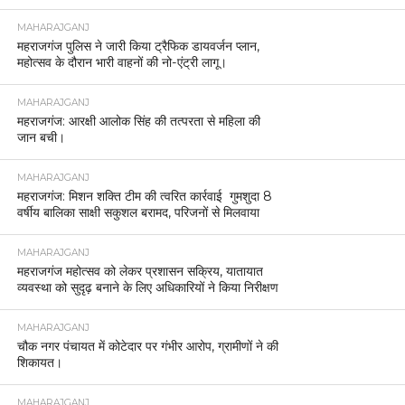
MAHARAJGANJ
महराजगंज पुलिस ने जारी किया ट्रैफिक डायवर्जन प्लान,
महोत्सव के दौरान भारी वाहनों की नो-एंट्री लागू।
MAHARAJGANJ
महराजगंज: आरक्षी आलोक सिंह की तत्परता से महिला की
जान बची।
MAHARAJGANJ
महराजगंज: मिशन शक्ति टीम की त्वरित कार्रवाई गुमशुदा 8
वर्षीय बालिका साक्षी सकुशल बरामद, परिजनों से मिलवाया
MAHARAJGANJ
महराजगंज महोत्सव को लेकर प्रशासन सक्रिय, यातायात
व्यवस्था को सुदृढ़ बनाने के लिए अधिकारियों ने किया निरीक्षण
MAHARAJGANJ
चौक नगर पंचायत में कोटेदार पर गंभीर आरोप, ग्रामीणों ने की
शिकायत।
MAHARAJGANJ