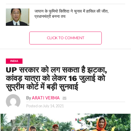
जापान के फुमियो किशिदा ने चुनाव में हासिल की जीत,
प्रधानमंत्री बनना तय
CLICK TO COMMENT
INDIA
UP सरकार को लग सकता है झटका,
कांवड़ यात्रा को लेकर 16 जुलाई को
सुप्रीम कोर्ट में बड़ी सुनवाई
By
ARATI VERMA
Posted on
July 14, 2021