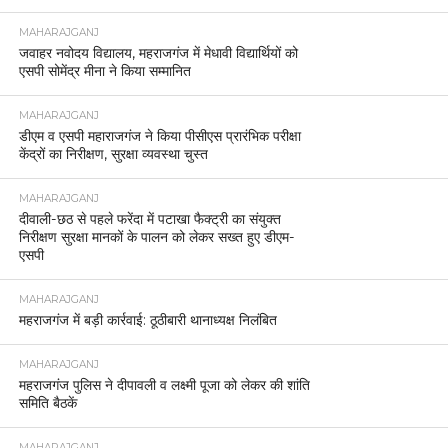
MAHARAJGANJ
जवाहर नवोदय विद्यालय, महराजगंज में मेधावी विद्यार्थियों को
एसपी सोमेंद्र मीना ने किया सम्मानित
MAHARAJGANJ
डीएम व एसपी महाराजगंज ने किया पीसीएस प्रारंभिक परीक्षा
केंद्रों का निरीक्षण, सुरक्षा व्यवस्था चुस्त
MAHARAJGANJ
दीवाली-छठ से पहले फरेंदा में पटाखा फैक्ट्री का संयुक्त
निरीक्षण सुरक्षा मानकों के पालन को लेकर सख्त हुए डीएम-
एसपी
MAHARAJGANJ
महराजगंज में बड़ी कार्रवाई: ठूठीबारी थानाध्यक्ष निलंबित
MAHARAJGANJ
महराजगंज पुलिस ने दीपावली व लक्ष्मी पूजा को लेकर की शांति
समिति बैठकें
MAHARAJGANJ