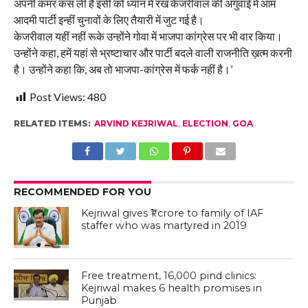
अपनी कमर कस ली है इसी को ध्यान में रख केजरीवाल की अगुवाई में आम
आदमी पार्टी इन्हीं चुनावों के लिए तैयारी में जुट गई है।
केजरीवाल यहीं नहीं रूके उन्होंने गोवा में भाजपा कांग्रेस पर भी वार किया।
उन्होंने कहा, हमें यहां से भ्रष्टाचार और पार्टी बदले वाली राजनीति ख़त्म करनी
है। उन्होंने ​कहा कि, अब तो भाजपा-कांग्रेस में फर्क नहीं है।’
Post Views:
480
RELATED ITEMS:
ARVIND KEJRIWAL
,
ELECTION
,
GOA
RECOMMENDED FOR YOU
Kejriwal gives ₹1 crore to family of IAF
staffer who was martyred in 2019
Free treatment, 16,000 pind clinics:
Kejriwal makes 6 health promises in
Punjab