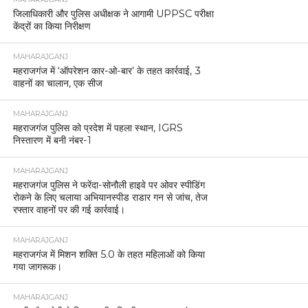
जिलाधिकारी और पुलिस अधीक्षक ने आगामी UPPSC परीक्षा
केंद्रों का किया निरीक्षण
MAHARAJGANJ
महराजगंज में ‘ऑपरेशन कार-ओ-बार’ के तहत कार्रवाई, 3
वाहनों का चालान, एक सीज
MAHARAJGANJ
महराजगंज पुलिस को प्रदेश में पहला स्थान, IGRS
निस्तारण में बनी नंबर-1
MAHARAJGANJ
महराजगंज पुलिस ने फरेंदा-सोनौली हाइवे पर ओवर स्पीडिंग
रोकने के लिए चलाया अभियानस्पीड राडार गन से जांच, तेज
रफ्तार वाहनों पर की गई कार्रवाई।
MAHARAJGANJ
महराजगंज में मिशन शक्ति 5.0 के तहत महिलाओं को किया
गया जागरूक।
MAHARAJGANJ