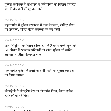
पुलिस अधीक्षक ने अधिकारी व कर्मचारियों को मिष्ठान वितरित
कर दी दीपावली की शुभकामनाएं
MAHARAJGANJ
महराजगंज में पुलिस प्रशासन में बड़ा फेरबदल, सोमेंद्र मीणा
का तबादला, शक्ति मोहन अवस्थी बने नए एसपी
MAHARAJGANJ
थाना सिंदुरिया की मिशन शक्ति टीम ने 2 वर्षीय बच्ची कृषा को
30 मिनट में खोजकर परिजनों को सौंपा, पुलिस की त्वरित
कार्रवाई ने जीता दिलमहराजगंज
MAHARAJGANJ
महराजगंज पुलिस ने धनतेरस व दीपावली पर सुरक्षा व्यवस्था
का लिया जायजा
MAHARAJGANJ
डीआईजी ने सैल्युटिंग बेस का लोकार्पण किया, मिशन शक्ति
5.0 को दी नई दिशा
MAHARAJGANJ