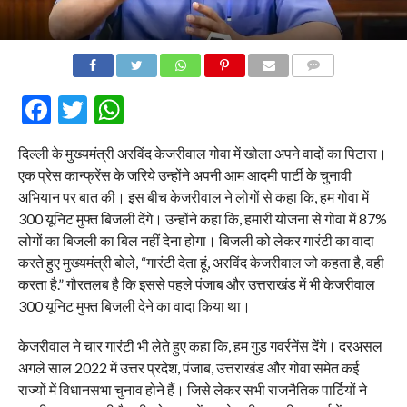
COMMENTS
Facebook
Twitter
WhatsApp
दिल्ली के मुख्यमंत्री अरविंद केजरीवाल गोवा में खोला अपने वादों का पिटारा।
एक प्रेस कान्फ्रेंस के जरिये उन्होंने अपनी आम आदमी पार्टी के चुनावी
अभियान पर बात की। इस बीच केजरीवाल ने लोगों से कहा कि, हम गोवा में
300 यूनिट मुफ्त बिजली देंगे। उन्होंने कहा कि, हमारी योजना से गोवा में 87%
लोगों का बिजली का बिल नहीं देना होगा। बिजली को लेकर गारंटी का वादा
करते हुए मुख्यमंत्री बोले, “गारंटी देता हूं, अरविंद केजरीवाल जो कहता है, वही
करता है.” गौरतलब है कि इससे पहले पंजाब और उत्तराखंड में भी केजरीवाल
300 यूनिट मुफ्त बिजली देने का वादा किया था।
केजरीवाल ने चार गारंटी भी लेते हुए कहा कि, हम गुड गवर्रनेंस देंगे। दरअसल
अगले साल 2022 में उत्तर प्रदेश, पंजाब, उत्तराखंड और गोवा समेत कई
राज्यों में विधानसभा चुनाव होने हैं। जिसे लेकर सभी राजनैतिक पार्टियों ने