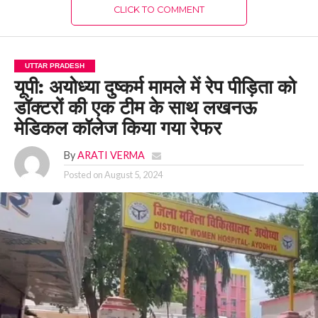
CLICK TO COMMENT
UTTAR PRADESH
यूपी: अयोध्या दुष्कर्म मामले में रेप पीड़िता को
डॉक्टरों की एक टीम के साथ लखनऊ
मेडिकल कॉलेज किया गया रेफर
By
ARATI VERMA
Posted on
August 5, 2024