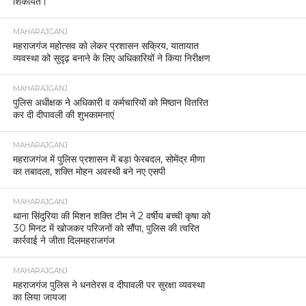
शिकायत।
MAHARAJGANJ
महराजगंज महोत्सव को लेकर प्रशासन सक्रिय, यातायात
व्यवस्था को सुदृढ़ बनाने के लिए अधिकारियों ने किया निरीक्षण
MAHARAJGANJ
पुलिस अधीक्षक ने अधिकारी व कर्मचारियों को मिष्ठान वितरित
कर दी दीपावली की शुभकामनाएं
MAHARAJGANJ
महराजगंज में पुलिस प्रशासन में बड़ा फेरबदल, सोमेंद्र मीणा
का तबादला, शक्ति मोहन अवस्थी बने नए एसपी
MAHARAJGANJ
थाना सिंदुरिया की मिशन शक्ति टीम ने 2 वर्षीय बच्ची कृषा को
30 मिनट में खोजकर परिजनों को सौंपा, पुलिस की त्वरित
कार्रवाई ने जीता दिलमहराजगंज
MAHARAJGANJ
महराजगंज पुलिस ने धनतेरस व दीपावली पर सुरक्षा व्यवस्था
का लिया जायजा