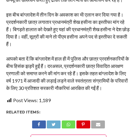
इस बीच बांग्लादेश में तीन दिन के अवकाश का भी एलान कर दिया गया है।
प्रदर्शनकारी छात्र लगातार प्रधानमंत्री शेख हसीना का इस्तीफा मांग रहे
हैं। बिगड़ते हालात को देखते हुए यहां की प्रधानमंत्री शेख हसीना ने देश छोड़
दिया है। वहीं, सूत्रों की माने तो पीएम हसीना अपने पद से इस्तीफा दे सकती
हैं।
आपको बता दें कि बांग्लादेश में हाल ही में पुलिस और छात्र प्रदर्शनकारियों के
बीच हिसंक झड़पें हुईं हैं। दरअसल, प्रदर्शनकारी छात्र विवादित आरक्षण
प्रणाली को समाप्त करने की मांग कर रहे हैं। इसके तहत बांग्लादेश के लिए
वर्ष 1971 में आजादी की लड़ाई लड़ने वाले स्वतंत्रता संग्रामियों के परिवारों
के लिए 30 प्रतिशत सरकारी नौकरियां आरक्षित की गईं हैं।
Post Views:
1,189
RELATED ITEMS: