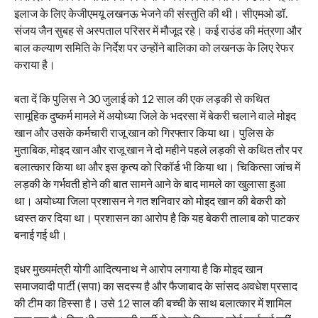
इलाज के लिए केजीएमयू लखनऊ भेजने की संस्तुति की थी। सीएमओ डॉ.
संजय जैन सुबह से अस्पताल परिसर में मौजूद रहे। कई राउंड की मंत्रणा और
बाल कल्याण समिति के निर्देश पर उन्होंने बालिका को लखनऊ के लिए रेफर
कराया है।
बता दें कि पुलिस ने 30 जुलाई को 12 साल की एक लड़की से कथित
सामूहिक दुष्कर्म मामले में अयोध्या जिले के भदरसा में बेकरी चलाने वाले मोइद
खान और उसके कर्मचारी राजू खान को गिरफ्तार किया था। पुलिस के
मुताबिक, मोइद खान और राजू खान ने दो महीने पहले लड़की से कथित तौर पर
बलात्कार किया था और इस कृत्य को रिकॉर्ड भी किया था। चिकित्सा जांच में
लड़की के गर्भवती होने की बात सामने आने के बाद मामले का खुलासा हुआ
था। अयोध्या जिला प्रशासन ने गत शनिवार को मोइद खान की बेकरी को
ध्वस्त कर दिया था। प्रशासन का आरोप है कि यह बेकरी तालाब को पाटकर
बनाई गई थी।
इधर मुख्यमंत्री योगी आदित्यनाथ ने आरोप लगाया है कि मोइद खान
समाजवादी पार्टी (सपा) का सदस्य है और फैजाबाद के सांसद अवधेश प्रसाद
की टीम का हिस्सा है। उसे 12 साल की बच्ची के साथ बलात्कार में शामिल