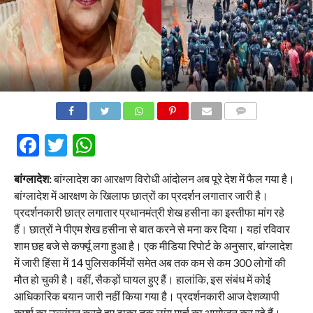
COMMENTS
Facebook
Twitter
WhatsApp
बांग्लादेश:
बांग्लादेश का आरक्षण विरोधी आंदोलन अब पूरे देश में फैल गया है।
बांग्लादेश में आरक्षण के खिलाफ छात्रों का प्रदर्शन लगातार जारी है।
प्रदर्शनकारी छात्र लगातार प्रधानमंत्री शेख हसीना का इस्तीफा मांग रहे
हैं। छात्रों ने पीएम शेख हसीना से बात करने से मना कर दिया। यहां रविवार
शाम छह बजे से कर्फ्यू लगा हुआ है। एक मीडिया रिपोर्ट के अनुसार, बांग्लादेश
में जारी हिंसा में 14 पुलिसकर्मियों समेत अब तक कम से कम 300 लोगों की
मौत हो चुकी है। वहीं, सैकड़ों घायल हुए हैं। हालांकि, इस संबंध में कोई
आधिकारिक बयान जारी नहीं किया गया है। प्रदर्शनकारी आज देशव्यापी
कर्फ्यू का उल्लंघन करते हुए ढाका तक लांग मार्च का आयोजन कर रहे हैं।