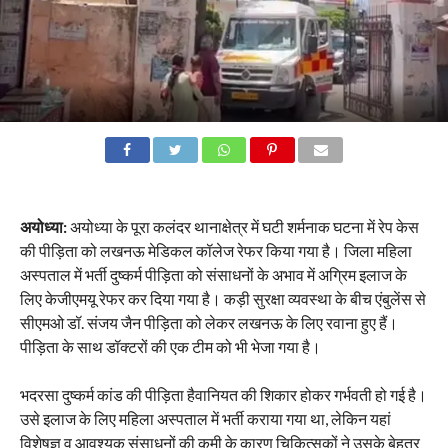
अयोध्या:
अयोध्या के पूरा कलंदर थानाक्षेत्र में घटी शर्मनाक घटना में रेप केस
की पीड़िता को लखनऊ मेडिकल कॉलेज रेफर किया गया है। जिला महिला
अस्पताल में भर्ती दुष्कर्म पीड़िता को संसाधनों के अभाव में अग्रिम इलाज के
लिए केजीएमयू रेफर कर दिया गया है। कड़ी सुरक्षा व्यवस्था के बीच एंबुलेंस से
सीएमओ डॉ. संजय जैन पीड़िता को लेकर लखनऊ के लिए रवाना हुए हैं।
पीड़िता के साथ डॉक्टरों की एक टीम को भी भेजा गया है।
भदरसा दुष्कर्म कांड की पीड़िता हैवानियत की शिकार होकर गर्भवती हो गई है।
उसे इलाज के लिए महिला अस्पताल में भर्ती कराया गया था, लेकिन यहां
विशेषज्ञ व आवश्यक संसाधनों की कमी के कारण चिकित्सकों ने उसके बेहतर