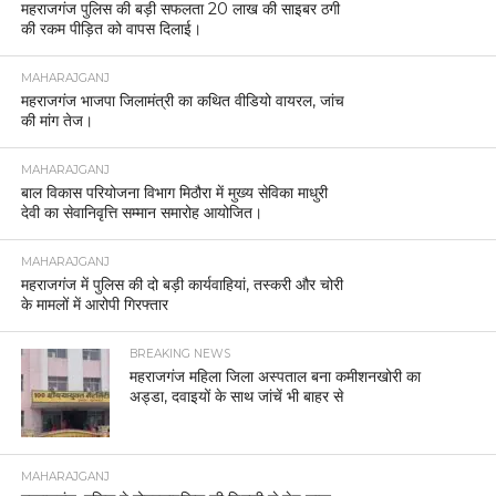
महराजगंज पुलिस की बड़ी सफलता 20 लाख की साइबर ठगी
की रकम पीड़ित को वापस दिलाई।
MAHARAJGANJ
महराजगंज भाजपा जिलामंत्री का कथित वीडियो वायरल, जांच
की मांग तेज।
MAHARAJGANJ
बाल विकास परियोजना विभाग मिठौरा में मुख्य सेविका माधुरी
देवी का सेवानिवृत्ति सम्मान समारोह आयोजित।
MAHARAJGANJ
महराजगंज में पुलिस की दो बड़ी कार्यवाहियां, तस्करी और चोरी
के मामलों में आरोपी गिरफ्तार
BREAKING NEWS
महराजगंज महिला जिला अस्पताल बना कमीशनखोरी का
अड्डा, दवाइयों के साथ जांचें भी बाहर से
MAHARAJGANJ