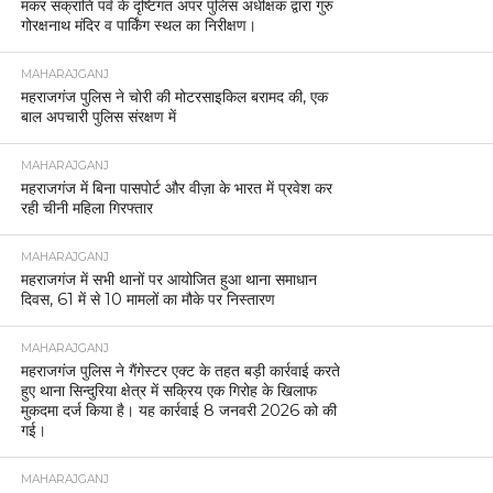
मकर संक्रांति पर्व के दृष्टिगत अपर पुलिस अधीक्षक द्वारा गुरु
गोरक्षनाथ मंदिर व पार्किंग स्थल का निरीक्षण।
MAHARAJGANJ
महराजगंज पुलिस ने चोरी की मोटरसाइकिल बरामद की, एक
बाल अपचारी पुलिस संरक्षण में
MAHARAJGANJ
महराजगंज में बिना पासपोर्ट और वीज़ा के भारत में प्रवेश कर
रही चीनी महिला गिरफ्तार
MAHARAJGANJ
महराजगंज में सभी थानों पर आयोजित हुआ थाना समाधान
दिवस, 61 में से 10 मामलों का मौके पर निस्तारण
MAHARAJGANJ
महराजगंज पुलिस ने गैंगेस्टर एक्ट के तहत बड़ी कार्रवाई करते
हुए थाना सिन्दुरिया क्षेत्र में सक्रिय एक गिरोह के खिलाफ
मुकदमा दर्ज किया है। यह कार्रवाई 8 जनवरी 2026 को की
गई।
MAHARAJGANJ