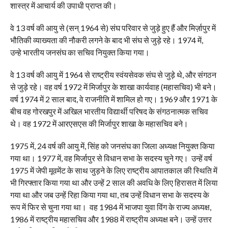
शास्त्र में आचार्य की उपाधी प्राप्त की।
वे 13 वर्ष की आयु से (सन् 1964 से) संघ परिवार से जुड़े हुए हैं और मिर्ज़ापुर में
भौतिकी व्याख्यता की नौकरी लगने के बाद भी संघ से जुड़े रहे। 1974 में,
उन्हे भारतीय जनसंघ का सचिव नियुक्त किया गया।
वे 13 वर्ष की आयु में 1964 से राष्ट्रीय स्वंयसेवक संघ से जुड़े थे, और संगठन
से जुड़े रहे। वह वर्ष 1972 में मिर्जापुर के शाखा कार्यवाह (महासचिव) भी बने।
वर्ष 1974 में 2 साल बाद, वे राजनीति में शामिल हो गए। 1969 और 1971 के
बीच वह गोरखपुर में अखिल भारतीय विद्यार्थी परिषद के संगठनात्मक सचिव
थे। वह 1972 में आरएसएस की मिर्जापुर शाखा के महासचिव बने।
1975 में, 24 वर्ष की आयु में, सिंह को जनसंघ का जिला अध्यक्ष नियुक्त किया
गया था। 1977 में, वह मिर्जापुर से विधान सभा के सदस्य चुने गए। उन्हें वर्ष
1975 में जेपी मूवमेंट के साथ जुड़ने के लिए राष्ट्रीय आपातकाल की स्थिति में
भी गिरफ्तार किया गया था और उन्हें 2 साल की अवधि के लिए हिरासत में लिया
गया था और जब उन्हें रिहा किया गया था, तब उन्हें विधान सभा के सदस्य के
रूप में फिर से चुना गया था। वह 1984 में भाजपा युवा विंग के राज्य अध्यक्ष,
1986 में राष्ट्रीय महासचिव और 1988 में राष्ट्रीय अध्यक्ष बने। उन्हें उत्तर