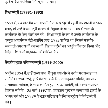
प्रदेश विधान परिषद में भी चुना गया था।
शिक्षा मंत्री (
19991-1992)
1991 में, जब भारतीय जनता पार्टी ने उत्तर प्रदेश में पहली बार अपनी सरकार
बनाई, तो उन्हें शिक्षा मंत्री के रूप में नियुक्त किया गया। वह दो साल के
कार्यकाल के लिए मंत्री बने रहे। शिक्षा मंत्री के रूप में उनके कार्यकाल के
प्रमुख आकर्षण में एंटी-कॉपिंग एक्ट, 1992 शामिल था, जिसने एक गैर-
जमानती अपराध की नकल की, विज्ञान ग्रंथों का आधुनिकीकरण किया और
वैदिक गणित को पाठ्यक्रम में शामिल किया।
केंद्रीय भूतल परिवहन मंत्री (1999-2000)
अप्रैल 1994 में, उन्हें राज्य सभा में चुना गया और वे उद्योग पर सलाहकार
समिति (1994-96), कृषि मंत्रालय के लिए सलाहकार समिति, व्यवसाय
सलाहकार समिति, के साथ शामिल हुए। हाउस कमेटी, और मानव संसाधन
विकास समिति। 25 मार्च 1997 को, वह उत्तर प्रदेश में भाजपा की इकाई के
अध्यक्ष बने और 1999 में वे भूतल परिवहन के लिए केंद्रीय कैबिनेट मंत्री
बने।