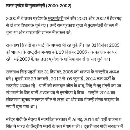
उत्तर प्रदेश के मुख्यमंत्री (2000-2002)
2000 में, वे उत्तर प्रदेश के
मुख्यमंत्री
बने और 2001 और 2002 में हैदरगढ़
से दो बार विधायक चुने गए। उन्हें राम प्रकाश गुप्ता ने मुख्यमंत्री के रूप में
चुना था और राष्ट्रपति शासन में सफल रहे,
राजनाथ सिंह दो बार पार्टी के अध्यक्ष भी रह चुके हैं। वह 31 दिसंबर 2005
को भाजपा के राष्ट्रीय अध्यक्ष बने, 19 दिसंबर 2009 तक वह एक पद पर
रहे। मई 2009 में, वह उत्तर प्रदेश के गाजियाबाद से सांसद चुने गए।
राजनाथ सिंह पहली बार 31 दिसंबर, 2005 को भाजपा के राष्ट्रीय अध्यक्ष
बने। दूसरी बार 23 जनवरी , 2013 से 09 जुलाई , 2014 तक पार्टी के
राष्ट्रीय अध्यक्ष रहे। पार्टी की शानदार जीत के बाद, सिंह ने गृह मंत्री का पद
संभालने के लिए पार्टी अध्यक्ष पद से इस्तीफा दे दिया। उन्होंने 2014 का
लोकसभा चुनाव लखनऊ सीट से लड़ा था और बाद में उन्हें संसद सदस्य के
रूप में चुना गया था।
नरेंद्र मोदी के नेतृत्व में नवगठित सरकार में 26 मई, 2014 को श्री राजनाथ
सिंह ने भारत के केंद्रीय मंत्री के रूप में शपथ ली। दूसरी बार मोदी सरकार में