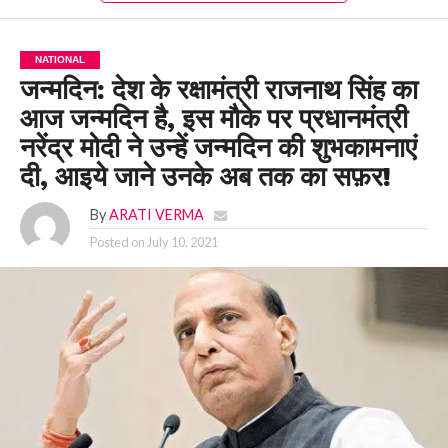
NATIONAL
जन्मदिन: देश के रक्षामंत्री राजनाथ सिंह का
आज जन्मदिन है, इस मौके पर प्रधानमंत्री
नरेंद्र मोदी ने उन्हें जन्मदिन की शुभकामनाएं
दी, आइये जाने उनके अब तक का सफ़र!
By
ARATI VERMA
Posted on
July 10, 2021