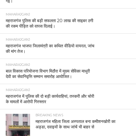
गई।
MAHARAJGANJ
महराजगंज पुलिस की बड़ी सफलता 20 लाख की साइबर ठगी
की रकम पीड़ित को वापस दिलाई।
MAHARAJGANJ
महराजगंज भाजपा जिलामंत्री का कथित वीडियो वायरल, जांच
की मांग तेज।
MAHARAJGANJ
बाल विकास परियोजना विभाग मिठौरा में मुख्य सेविका माधुरी
देवी का सेवानिवृत्ति सम्मान समारोह आयोजित।
MAHARAJGANJ
महराजगंज में पुलिस की दो बड़ी कार्यवाहियां, तस्करी और चोरी
के मामलों में आरोपी गिरफ्तार
BREAKING NEWS
महराजगंज महिला जिला अस्पताल बना कमीशनखोरी का
अड्डा, दवाइयों के साथ जांचें भी बाहर से