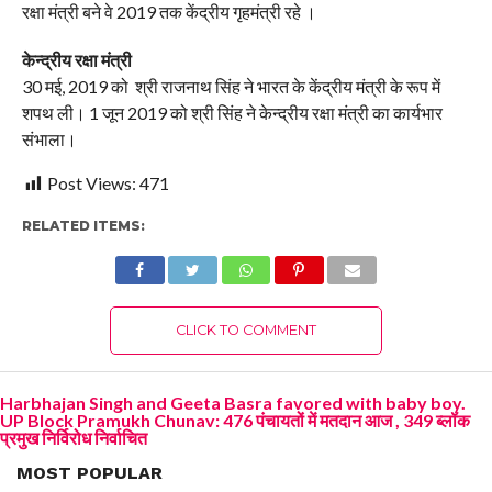
रक्षा मंत्री बने वे 2019 तक केंद्रीय गृहमंत्री रहे ।
केन्द्रीय रक्षा मंत्री
30 मई, 2019 को श्री राजनाथ सिंह ने भारत के केंद्रीय मंत्री के रूप में
शपथ ली। 1 जून 2019 को श्री सिंह ने केन्द्रीय रक्षा मंत्री का कार्यभार
संभाला।
Post Views:
471
RELATED ITEMS:
CLICK TO COMMENT
Harbhajan Singh and Geeta Basra favored with baby boy.
UP Block Pramukh Chunav: 476 पंचायतों में मतदान आज , 349 ब्लॉक
प्रमुख निर्विरोध निर्वाचित
MOST POPULAR