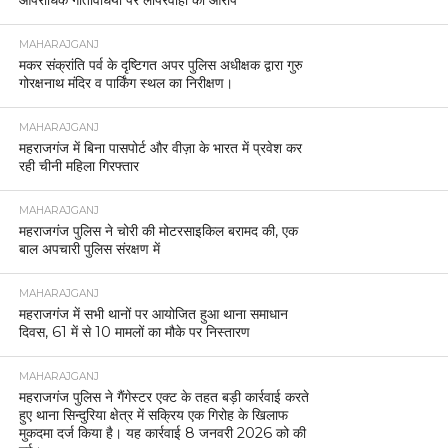
आपराधिक गतिविधियों पर लापरवाही का आरोप
MAHARAJGANJ
मकर संक्रांति पर्व के दृष्टिगत अपर पुलिस अधीक्षक द्वारा गुरु
गोरक्षनाथ मंदिर व पार्किंग स्थल का निरीक्षण।
MAHARAJGANJ
महराजगंज में बिना पासपोर्ट और वीज़ा के भारत में प्रवेश कर
रही चीनी महिला गिरफ्तार
MAHARAJGANJ
महराजगंज पुलिस ने चोरी की मोटरसाइकिल बरामद की, एक
बाल अपचारी पुलिस संरक्षण में
MAHARAJGANJ
महराजगंज में सभी थानों पर आयोजित हुआ थाना समाधान
दिवस, 61 में से 10 मामलों का मौके पर निस्तारण
MAHARAJGANJ
महराजगंज पुलिस ने गैंगेस्टर एक्ट के तहत बड़ी कार्रवाई करते
हुए थाना सिन्दुरिया क्षेत्र में सक्रिय एक गिरोह के खिलाफ
मुकदमा दर्ज किया है। यह कार्रवाई 8 जनवरी 2026 को की