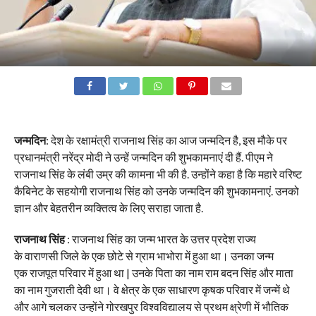
जन्मदिन
: देश के रक्षामंत्री राजनाथ सिंह का आज जन्मदिन है, इस मौके पर
प्रधानमंत्री नरेंद्र मोदी ने उन्हें जन्मदिन की शुभकामनाएं दी हैं. पीएम ने
राजनाथ सिंह के लंबी उम्र की कामना भी की है. उन्होंने कहा है कि महारे वरिष्ट
कैबिनेट के सहयोगी राजनाथ सिंह को उनके जन्मदिन की शुभकामनाएं. उनको
ज्ञान और बेहतरीन व्यक्तित्व के लिए सराहा जाता है.
राजनाथ सिंह
: राजनाथ सिंह का जन्म भारत के उत्तर प्रदेश राज्य
के वाराणसी जिले के एक छोटे से ग्राम भाभोरा में हुआ था। उनका जन्म
एक राजपूत परिवार में हुआ था | उनके पिता का नाम राम बदन सिंह और माता
का नाम गुजराती देवी था। वे क्षेत्र के एक साधारण कृषक परिवार में जन्में थे
और आगे चलकर उन्होंने गोरखपुर विश्वविद्यालय से प्रथम क्ष्रेणी में भौतिक