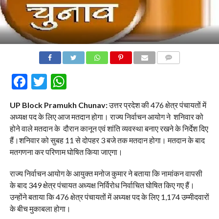
COMMENTS
Facebook
Twitter
WhatsApp
UP Block Pramukh Chunav:
उत्तर प्रदेश की 476 क्षेत्र पंचायतों में
अध्यक्ष पद के लिए आज मतदान होगा। राज्य निर्वाचन आयोग ने शनिवार को
होने वाले मतदान के दौरान कानून एवं शांति व्यवस्था बनाए रखने के निर्देश दिए
हैं।शनिवार को सुबह 11 से दोपहर 3 बजे तक मतदान होगा। मतदान के बाद
मतगणना कर परिणाम घोषित किया जाएगा।
राज्य निर्वाचन आयोग के आयुक्त मनोज कुमार ने बताया कि नामांकन वापसी
के बाद 349 क्षेत्र पंचायत अध्यक्ष निर्विरोध निर्वाचित घोषित किए गए हैं।
उन्होंने बताया कि 476 क्षेत्र पंचायतों में अध्यक्ष पद के लिए 1,174 उम्मीदवारों
के बीच मुकाबला होगा।