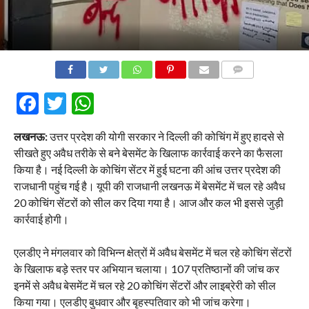
COMMENTS
Facebook
Twitter
WhatsApp
लखनऊ:
उत्तर प्रदेश की योगी सरकार ने दिल्ली की कोचिंग में हुए हादसे से
सीखते हुए अवैध तरीके से बने बेसमेंट के खिलाफ कार्रवाई करने का फैसला
किया है। नई दिल्ली के कोचिंग सेंटर में हुई घटना की आंच उत्तर प्रदेश की
राजधानी पहुंच गई है। यूपी की राजधानी लखनऊ में बेसमेंट में चल रहे अवैध
20 कोचिंग सेंटरों को सील कर दिया गया है। आज और कल भी इससे जुड़ी
कार्रवाई होगी।
एलडीए ने मंगलवार को विभिन्न क्षेत्रों में अवैध बेसमेंट में चल रहे कोचिंग सेंटरों
के खिलाफ बड़े स्तर पर अभियान चलाया। 107 प्रतिष्ठानों की जांच कर
इनमें से अवैध बेसमेंट में चल रहे 20 कोचिंग सेंटरों और लाइब्रेरी को सील
किया गया। एलडीए बुधवार और बृहस्पतिवार को भी जांच करेगा।