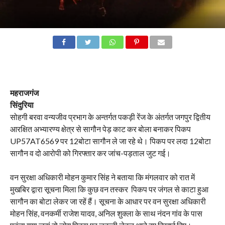
महराजगंज
सिंदुरिया
सोहगी बरवा वन्यजीव प्रभाग के अन्तर्गत पकड़ी रेंज के अंतर्गत जगपुर द्वितीय
आरक्षित अभ्यारण्य क्षेत्र से सागौन पेड़ काट कर बोला बनाकर पिकप
UP57AT6569 पर 12बोटा सागौन ले जा रहे थे। पिकप पर लदा 12बोटा
सागौन व दो आरोपी को गिरफ्तार कर जांच-पड़ताल जुट गई।
वन सुरक्षा अधिकारी मोहन कुमार सिंह ने बताया कि मंगलवार को रात में
मुखबिर द्वारा सूचना मिला कि कुछ वन तस्कर पिकप पर जंगल से काटा हुआ
सागौन का बोटा लेकर जा रहें हैं। सूचना के आधार पर वन सुरक्षा अधिकारी
मोहन सिंह, वनकर्मी राजेश यादव, अनिल शुक्ला के साथ नंदन गांव के पास