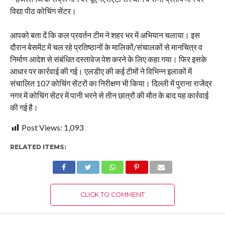
विद्या पीठ कोचिंग सेंटर।
आपको बता दें कि कल प्रवर्तन टीम ने शहर भर में अभियान चलाया। इस
दौरान बेसमेंट में चल रहे प्रतिष्ठानों के मालिकों/संचालकों से मानचित्र व
निर्माण आदेश से संबंधित दस्तावेज पेश करने के लिए कहा गया। फिर इसके
आधार पर कार्रवाई की गई। एलडीए की कई टीमों ने विभिन्न इलाकों में
संचालित 107 कोचिंग सेंटरों का निरीक्षण भी किया। दिल्ली में पुराना राजेंद्र
नगर में कोचिंग सेंटर में पानी भरने से तीन छात्रों की मौत के बाद यह कार्रवाई
की गई है।
Post Views:
1,093
RELATED ITEMS:
CLICK TO COMMENT