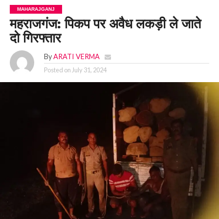
MAHARAJGANJ
महराजगंज: पिकप पर अवैध लकड़ी ले जाते
दो गिरफ्तार
By
ARATI VERMA
Posted on
July 31, 2024