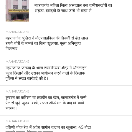
महराजगंज महिला जिला अस्पताल बना कमीशनखोरी का
अड्डा, दवाइयों के साथ जांचें भी बाहर से
MAHARAJGANJ
महराजगंज: पुलिस ने मोटरसाइकिल की डिक्की से डेढ़ लाख
रुपये चोरी के मामले का किया खुलासा, मुख्य अभियुक्त
गिरफ्तार
MAHARAJGANJ
महराजगंज जनपद के थाना श्यामदेउरवां क्षेत्र में ऑनलाइन
जुआ खिलाने और उसका आयोजन करने वालों के खिलाफ
पुलिस ने सख्त कार्रवाई की है।
MAHARAJGANJ
कुदरत का करिश्मा या तक़दीर का खेल, महराजगंज में जन्मे
पेट से जुड़े जुड़वा बच्चे, सफल ऑपरेशन के बाद मां-बच्चे
स्वस्थ।
MAHARAJGANJ
दक्षिणी चौक रेंज में अवैध सागौन कटान का खुलासा, 45 बोटा