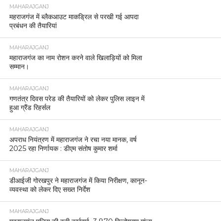
MAHARAJGANJ
महराजगंज में ब्लैकआउट माकड्रिल से परखी गई आपदा
प्रबंधन की तैयारियां
MAHARAJGANJ
महाराजगंज का नाम रोशन करने वाले खिलाड़ियों को मिला
सम्मान।
MAHARAJGANJ
गणतंत्र दिवस परेड की तैयारियों को लेकर पुलिस लाइन में
हुआ ग्रैंड रिहर्सल
MAHARAJGANJ
अपराध नियंत्रण में महाराजगंज ने रचा नया मानक, वर्ष
2025 रहा निर्णायक : डीएम संतोष कुमार शर्मा
MAHARAJGANJ
डीआईजी गोरखपुर ने महाराजगंज में किया निरीक्षण, कानून-
व्यवस्था को लेकर दिए सख्त निर्देश
MAHARAJGANJ