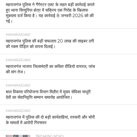
महराजगंज पुलिस ने गैंगेस्टर एक्ट के तहत बड़ी कार्रवाई करते
हुए थाना सिन्दुरिया क्षेत्र में सक्रिय एक गिरोह के खिलाफ
मुकदमा दर्ज किया है। यह कार्रवाई 8 जनवरी 2026 को की
गई।
MAHARAJGANJ
महराजगंज पुलिस की बड़ी सफलता 20 लाख की साइबर ठगी
की रकम पीड़ित को वापस दिलाई।
MAHARAJGANJ
महराजगंज भाजपा जिलामंत्री का कथित वीडियो वायरल, जांच
की मांग तेज।
MAHARAJGANJ
बाल विकास परियोजना विभाग मिठौरा में मुख्य सेविका माधुरी
देवी का सेवानिवृत्ति सम्मान समारोह आयोजित।
MAHARAJGANJ
महराजगंज में पुलिस की दो बड़ी कार्यवाहियां, तस्करी और चोरी
के मामलों में आरोपी गिरफ्तार
BREAKING NEWS