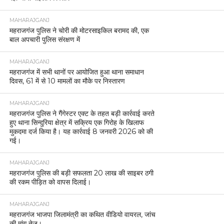
MAHARAJGANJ
महराजगंज पुलिस ने चोरी की मोटरसाइकिल बरामद की, एक
बाल अपचारी पुलिस संरक्षण में
MAHARAJGANJ
महराजगंज में सभी थानों पर आयोजित हुआ थाना समाधान
दिवस, 61 में से 10 मामलों का मौके पर निस्तारण
MAHARAJGANJ
महराजगंज पुलिस ने गैंगेस्टर एक्ट के तहत बड़ी कार्रवाई करते
हुए थाना सिन्दुरिया क्षेत्र में सक्रिय एक गिरोह के खिलाफ
मुकदमा दर्ज किया है। यह कार्रवाई 8 जनवरी 2026 को की
गई।
MAHARAJGANJ
महराजगंज पुलिस की बड़ी सफलता 20 लाख की साइबर ठगी
की रकम पीड़ित को वापस दिलाई।
MAHARAJGANJ
महराजगंज भाजपा जिलामंत्री का कथित वीडियो वायरल, जांच
की मांग तेज।