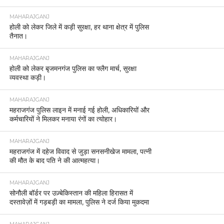
MAHARAJGANJ
होली को लेकर जिले में कड़ी सुरक्षा, हर थाना क्षेत्र में पुलिस
तैनात।
MAHARAJGANJ
होली को लेकर बृजमनगंज पुलिस का फ्लैग मार्च, सुरक्षा
व्यवस्था कड़ी।
MAHARAJGANJ
महराजगंज पुलिस लाइन में मनाई गई होली, अधिकारियों और
कर्मचारियों ने मिलकर मनाया रंगों का त्योहार।
MAHARAJGANJ
महराजगंज में दहेज विवाद से जुड़ा सनसनीखेज मामला, पत्नी
की मौत के बाद पति ने की आत्महत्या।
MAHARAJGANJ
सोनौली बॉर्डर पर उज़्बेकिस्तान की महिला हिरासत में
दस्तावेज़ों में गड़बड़ी का मामला, पुलिस ने दर्ज किया मुकदमा