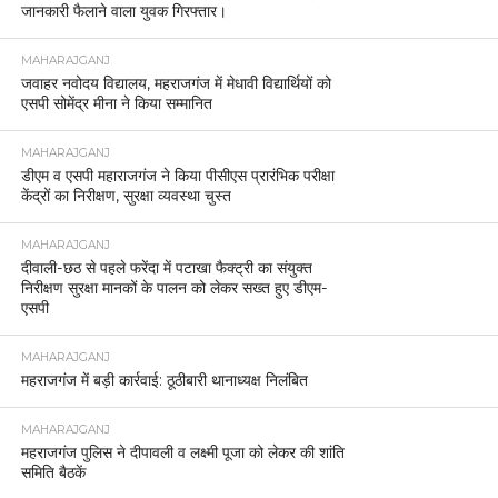
जानकारी फैलाने वाला युवक गिरफ्तार।
MAHARAJGANJ
जवाहर नवोदय विद्यालय, महराजगंज में मेधावी विद्यार्थियों को
एसपी सोमेंद्र मीना ने किया सम्मानित
MAHARAJGANJ
डीएम व एसपी महाराजगंज ने किया पीसीएस प्रारंभिक परीक्षा
केंद्रों का निरीक्षण, सुरक्षा व्यवस्था चुस्त
MAHARAJGANJ
दीवाली-छठ से पहले फरेंदा में पटाखा फैक्ट्री का संयुक्त
निरीक्षण सुरक्षा मानकों के पालन को लेकर सख्त हुए डीएम-
एसपी
MAHARAJGANJ
महराजगंज में बड़ी कार्रवाई: ठूठीबारी थानाध्यक्ष निलंबित
MAHARAJGANJ
महराजगंज पुलिस ने दीपावली व लक्ष्मी पूजा को लेकर की शांति
समिति बैठकें