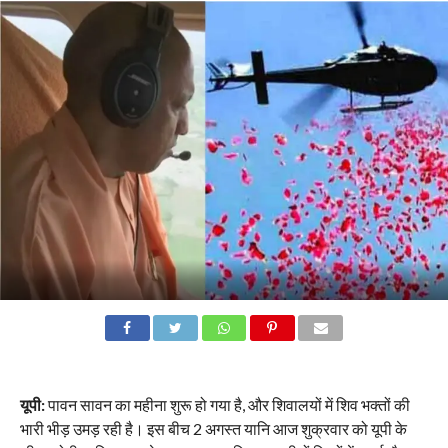
यूपी:
पावन सावन का महीना शुरू हो गया है, और शिवालयों में शिव भक्तों की
भारी भीड़ उमड़ रही है। इस बीच 2 अगस्त यानि आज शुक्रवार को यूपी के