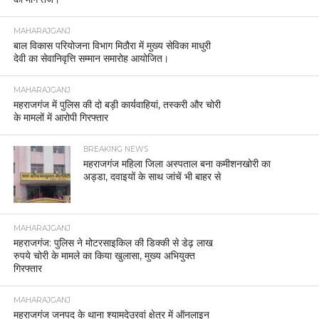
MAHARAJGANJ
बाल विकास परियोजना विभाग मिठौरा में मुख्य सेविका माधुरी
देवी का सेवानिवृत्ति सम्मान समारोह आयोजित।
MAHARAJGANJ
महराजगंज में पुलिस की दो बड़ी कार्यवाहियां, तस्करी और चोरी
के मामलों में आरोपी गिरफ्तार
BREAKING NEWS
महराजगंज महिला जिला अस्पताल बना कमीशनखोरी का
अड्डा, दवाइयों के साथ जांचें भी बाहर से
MAHARAJGANJ
महराजगंज: पुलिस ने मोटरसाइकिल की डिक्की से डेढ़ लाख
रुपये चोरी के मामले का किया खुलासा, मुख्य अभियुक्त
गिरफ्तार
MAHARAJGANJ
महराजगंज जनपद के थाना श्यामदेउरवां क्षेत्र में ऑनलाइन