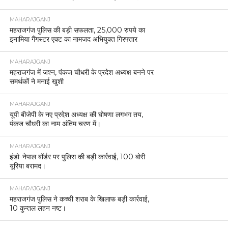
MAHARAJGANJ
महराजगंज पुलिस की बड़ी सफलता, 25,000 रुपये का
इनामिया गैंगस्टर एक्ट का नामजद अभियुक्त गिरफ्तार
MAHARAJGANJ
महराजगंज में जश्न, पंकज चौधरी के प्रदेश अध्यक्ष बनने पर
समर्थकों ने मनाई खुशी
MAHARAJGANJ
यूपी बीजेपी के नए प्रदेश अध्यक्ष की घोषणा लगभग तय,
पंकज चौधरी का नाम अंतिम चरण में।
MAHARAJGANJ
इंडो-नेपाल बॉर्डर पर पुलिस की बड़ी कार्रवाई, 100 बोरी
यूरिया बरामद।
MAHARAJGANJ
महराजगंज पुलिस ने कच्ची शराब के खिलाफ बड़ी कार्रवाई,
10 कुन्तल लहन नष्ट।