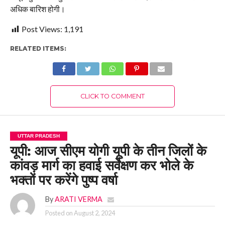
अधिक बारिश होगी।
Post Views:
1,191
RELATED ITEMS:
CLICK TO COMMENT
UTTAR PRADESH
यूपी: आज सीएम योगी यूपी के तीन जिलों के
कांवड़ मार्ग का हवाई सर्वेक्षण कर भोले के
भक्तों पर करेंगे पुष्प वर्षा
By
ARATI VERMA
Posted on
August 2, 2024