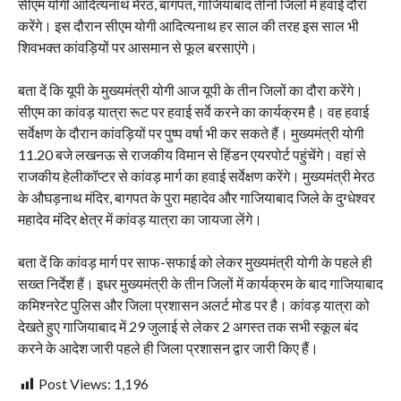
सीएम योगी आदित्यनाथ मेरठ, बागपत, गाजियाबाद तीनों जिलों में हवाई दौरा
करेंगे। इस दौरान सीएम योगी आदित्यनाथ हर साल की तरह इस साल भी
शिवभक्त कांवड़ियों पर आसमान से फूल बरसाएंगे।
बता दें कि यूपी के मुख्यमंत्री योगी आज यूपी के तीन जिलों का दौरा करेंगे।
सीएम का कांवड़ यात्रा रूट पर हवाई सर्वे करने का कार्यक्रम है। वह हवाई
सर्वेक्षण के दौरान कांवड़ियों पर पुष्प वर्षा भी कर सकते हैं। मुख्यमंत्री योगी
11.20 बजे लखनऊ से राजकीय विमान से हिंडन एयरपोर्ट पहुंचेंगे। वहां से
राजकीय हेलीकॉप्टर से कांवड़ मार्ग का हवाई सर्वेक्षण करेंगे। मुख्यमंत्री मेरठ
के औघड़नाथ मंदिर, बागपत के पुरा महादेव और गाजियाबाद जिले के दुग्धेश्वर
महादेव मंदिर क्षेत्र में कांवड़ यात्रा का जायजा लेंगे।
बता दें कि कांवड़ मार्ग पर साफ-सफाई को लेकर मुख्यमंत्री योगी के पहले ही
सख्त निर्देश हैं। इधर मुख्यमंत्री के तीन जिलों में कार्यक्रम के बाद गाजियाबाद
कमिश्नरेट पुलिस और जिला प्रशासन अलर्ट मोड पर है। कांवड़ यात्रा को
देखते हुए गाजियाबाद में 29 जुलाई से लेकर 2 अगस्त तक सभी स्कूल बंद
करने के आदेश जारी पहले ही जिला प्रशासन द्वार जारी किए हैं।
Post Views:
1,196