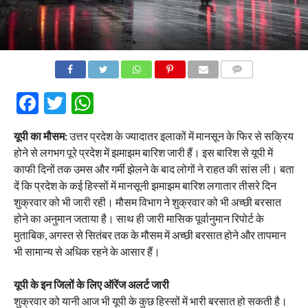
COMMENTS
Facebook
Twitter
WhatsApp
यूपी का मौसम:
उत्तर प्रदेश के ज्यादातर इलाकों में मानसून के फिर से सक्रिय
होने से लगभग पूरे प्रदेश में झमाझम बारिश जारी हैं। इस बारिश से यूपी में
काफी दिनों तक उमस और गर्मी झेलने के बाद लोगों ने राहत की सांस ली। बता
दें कि प्रदेश के कई हिस्सों में मानसूनी झमाझम बारिश लगातार तीसरे दिन
शुक्रवार को भी जारी रही। मौसम विभाग ने शुक्रवार को भी अच्छी बरसात
होने का अनुमान जताया है। साथ ही जारी मासिक पूर्वानुमान रिपोर्ट के
मुताबिक, अगस्त से सितंबर तक के मौसम में अच्छी बरसात होने और तापमान
भी सामान्य से अधिक रहने के आसार हैं।
यूपी के इन जिलों के लिए ऑरेंज अलर्ट जारी
शुक्रवार को यानी आज भी यूपी के कुछ हिस्सों में भारी बरसात हो सकती है।