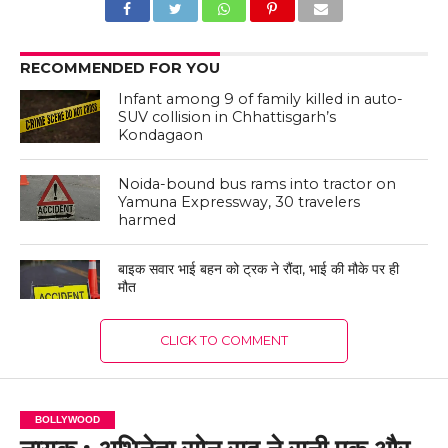
RECOMMENDED FOR YOU
Infant among 9 of family killed in auto-
SUV collision in Chhattisgarh’s
Kondagaon
Noida-bound bus rams into tractor on
Yamuna Expressway, 30 travelers
harmed
बाइक सवार भाई बहन को ट्रक ने रौंदा, भाई की मौके पर ही
मौत
CLICK TO COMMENT
BOLLYWOOD