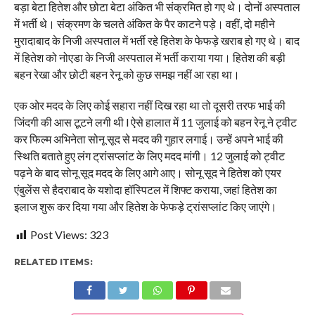
बड़ा बेटा हितेश और छोटा बेटा अंकित भी संक्रमित हो गए थे। दोनों अस्पताल
में भर्ती थे। संक्रमण के चलते अंकित के पैर काटने पड़े। वहीं, दो महीने
मुरादाबाद के निजी अस्पताल में भर्ती रहे हितेश के फेफड़े खराब हो गए थे। बाद
में हितेश को नोएडा के निजी अस्पताल में भर्ती कराया गया। हितेश की बड़ी
बहन रेखा और छोटी बहन रेनू को कुछ समझ नहीं आ रहा था।
एक ओर मदद के लिए कोई सहारा नहीं दिख रहा था तो दूसरी तरफ भाई की
जिंदगी की आस टूटने लगी थी l ऐसे हालात में 11 जुलाई को बहन रेनू ने ट्वीट
कर फिल्म अभिनेता सोनू सूद से मदद की गुहार लगाई। उन्हें अपने भाई की
स्थिति बताते हुए लंग ट्रांसप्लांट के लिए मदद मांगी। 12 जुलाई को ट्वीट
पढ़ने के बाद सोनू सूद मदद के लिए आगे आए। सोनू सूद ने हितेश को एयर
एंबुलेंस से हैदराबाद के यशोदा हॉस्पिटल में शिफ्ट कराया, जहां हितेश का
इलाज शुरू कर दिया गया और हितेश के फेफड़े ट्रांसप्लांट किए जाएंगे।
Post Views:
323
RELATED ITEMS: