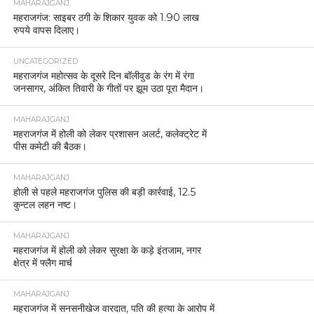
MAHARAJGANJ
महराजगंज: साइबर ठगी के शिकार युवक को 1.90 लाख
रुपये वापस दिलाए।
UNCATEGORIZED
महराजगंज महोत्सव के दूसरे दिन बॉलीवुड के रंग में रंगा
जनसागर, अंकित तिवारी के गीतों पर झूम उठा पूरा मैदान।
MAHARAJGANJ
महराजगंज में होली को लेकर प्रशासन अलर्ट, कलेक्ट्रेट में
पीस कमेटी की बैठक।
MAHARAJGANJ
होली से पहले महराजगंज पुलिस की बड़ी कार्रवाई, 12.5
कुन्टल लहन नष्ट।
MAHARAJGANJ
महराजगंज में होली को लेकर सुरक्षा के कड़े इंतजाम, नगर
क्षेत्र में फ्लैग मार्च
MAHARAJGANJ
महराजगंज में सनसनीखेज वारदात, पति की हत्या के आरोप में