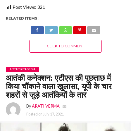
Post Views:
321
RELATED ITEMS:
CLICK TO COMMENT
UTTAR PRADESH
आतंकी कनेक्शन: एटीएस की पूछताछ में
किया चौंकाने वाला खुलासा, यूपी के चार
शहरों से जुड़े आतंकियों के तार
By
ARATI VERMA
Posted on
July 17, 2021