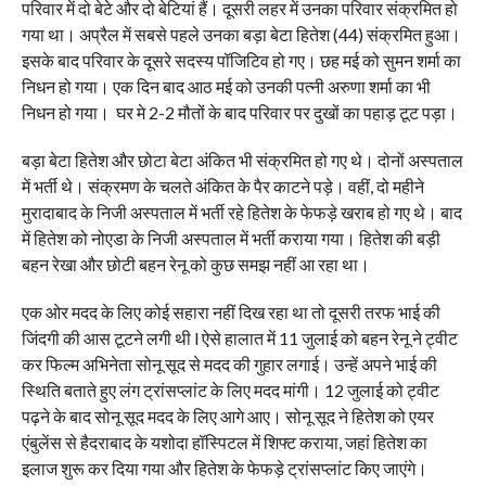
परिवार में दो बेटे और दो बेटियां हैं। दूसरी लहर में उनका परिवार संक्रमित हो
गया था। अप्रैल में सबसे पहले उनका बड़ा बेटा हितेश (44) संक्रमित हुआ।
इसके बाद परिवार के दूसरे सदस्य पॉजिटिव हो गए। छह मई को सुमन शर्मा का
निधन हो गया। एक दिन बाद आठ मई को उनकी पत्नी अरुणा शर्मा का भी
निधन हो गया। घर मे 2-2 मौतों के बाद परिवार पर दुखों का पहाड़ टूट पड़ा।
बड़ा बेटा हितेश और छोटा बेटा अंकित भी संक्रमित हो गए थे। दोनों अस्पताल
में भर्ती थे। संक्रमण के चलते अंकित के पैर काटने पड़े। वहीं, दो महीने
मुरादाबाद के निजी अस्पताल में भर्ती रहे हितेश के फेफड़े खराब हो गए थे। बाद
में हितेश को नोएडा के निजी अस्पताल में भर्ती कराया गया। हितेश की बड़ी
बहन रेखा और छोटी बहन रेनू को कुछ समझ नहीं आ रहा था।
एक ओर मदद के लिए कोई सहारा नहीं दिख रहा था तो दूसरी तरफ भाई की
जिंदगी की आस टूटने लगी थी l ऐसे हालात में 11 जुलाई को बहन रेनू ने ट्वीट
कर फिल्म अभिनेता सोनू सूद से मदद की गुहार लगाई। उन्हें अपने भाई की
स्थिति बताते हुए लंग ट्रांसप्लांट के लिए मदद मांगी। 12 जुलाई को ट्वीट
पढ़ने के बाद सोनू सूद मदद के लिए आगे आए। सोनू सूद ने हितेश को एयर
एंबुलेंस से हैदराबाद के यशोदा हॉस्पिटल में शिफ्ट कराया, जहां हितेश का
इलाज शुरू कर दिया गया और हितेश के फेफड़े ट्रांसप्लांट किए जाएंगे।