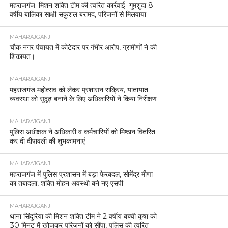
महराजगंज: मिशन शक्ति टीम की त्वरित कार्रवाई गुमशुदा 8
वर्षीय बालिका साक्षी सकुशल बरामद, परिजनों से मिलवाया
MAHARAJGANJ
चौक नगर पंचायत में कोटेदार पर गंभीर आरोप, ग्रामीणों ने की
शिकायत।
MAHARAJGANJ
महराजगंज महोत्सव को लेकर प्रशासन सक्रिय, यातायात
व्यवस्था को सुदृढ़ बनाने के लिए अधिकारियों ने किया निरीक्षण
MAHARAJGANJ
पुलिस अधीक्षक ने अधिकारी व कर्मचारियों को मिष्ठान वितरित
कर दी दीपावली की शुभकामनाएं
MAHARAJGANJ
महराजगंज में पुलिस प्रशासन में बड़ा फेरबदल, सोमेंद्र मीणा
का तबादला, शक्ति मोहन अवस्थी बने नए एसपी
MAHARAJGANJ
थाना सिंदुरिया की मिशन शक्ति टीम ने 2 वर्षीय बच्ची कृषा को
30 मिनट में खोजकर परिजनों को सौंपा, पुलिस की त्वरित