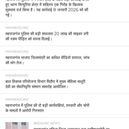
हुए थाना सिन्दुरिया क्षेत्र में सक्रिय एक गिरोह के खिलाफ
मुकदमा दर्ज किया है। यह कार्रवाई 8 जनवरी 2026 को की
गई।
MAHARAJGANJ
महराजगंज पुलिस की बड़ी सफलता 20 लाख की साइबर ठगी
की रकम पीड़ित को वापस दिलाई।
MAHARAJGANJ
महराजगंज भाजपा जिलामंत्री का कथित वीडियो वायरल, जांच
की मांग तेज।
MAHARAJGANJ
बाल विकास परियोजना विभाग मिठौरा में मुख्य सेविका माधुरी
देवी का सेवानिवृत्ति सम्मान समारोह आयोजित।
MAHARAJGANJ
महराजगंज में पुलिस की दो बड़ी कार्यवाहियां, तस्करी और चोरी
के मामलों में आरोपी गिरफ्तार
BREAKING NEWS