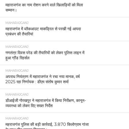
महाराजगंज का नाम रोशन करने वाले खिलाड़ियों को मिला
सम्मान।
MAHARAJGANJ
महराजगंज में ब्लैकआउट माकड्रिल से परखी गई आपदा
प्रबंधन की तैयारियां
MAHARAJGANJ
गणतंत्र दिवस परेड की तैयारियों को लेकर पुलिस लाइन में
हुआ ग्रैंड रिहर्सल
MAHARAJGANJ
अपराध नियंत्रण में महाराजगंज ने रचा नया मानक, वर्ष
2025 रहा निर्णायक : डीएम संतोष कुमार शर्मा
MAHARAJGANJ
डीआईजी गोरखपुर ने महाराजगंज में किया निरीक्षण, कानून-
व्यवस्था को लेकर दिए सख्त निर्देश
MAHARAJGANJ
महराजगंज पुलिस की बड़ी कार्रवाई, 3.870 किलोग्राम गांजा