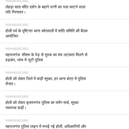
MAHARAJGANJ
लेहड़ा माता मंदिर दर्शन के बहाने पत्नी का गला काटने वाला
पति गिरफ्तार।
MAHARAJGANJ
होली पर्व के दृष्टिगत थाना कोतवाली में शांति समिति की बैठक
आयोजित
MAHARAJGANJ
महराजगंज: शीशम के पेड़ से युवक का शव लटकता मिलने से
हड़कंप, जांच में जुटी पुलिस
MAHARAJGANJ
होली को लेकर जिले में कड़ी सुरक्षा, हर थाना क्षेत्र में पुलिस
तैनात।
MAHARAJGANJ
होली को लेकर बृजमनगंज पुलिस का फ्लैग मार्च, सुरक्षा
व्यवस्था कड़ी।
MAHARAJGANJ
महराजगंज पुलिस लाइन में मनाई गई होली, अधिकारियों और