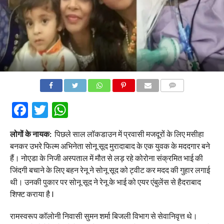
COMMENTS
Facebook
Twitter
WhatsApp
लोगों के नायक:
पिछले साल लॉकडाउन में प्रवासी मजदूरों के लिए मसीहा
बनकर उभरे फिल्म अभिनेता सोनू सूद मुरादाबाद के एक युवक के मददगार बने
हैं। नोएडा के निजी अस्पताल में मौत से लड़ रहे कोरोना संक्रमित भाई की
जिंदगी बचाने के लिए बहन रेनू ने सोनू सूद को ट्वीट कर मदद की गुहार लगाई
थी। उनकी पुकार पर सोनू सूद ने रेनू के भाई को एयर एंबुलेंस से हैदराबाद
शिफ्ट कराया है l
रामस्वरूप कॉलोनी निवासी सुमन शर्मा बिजली विभाग से सेवानिवृत्त थे।