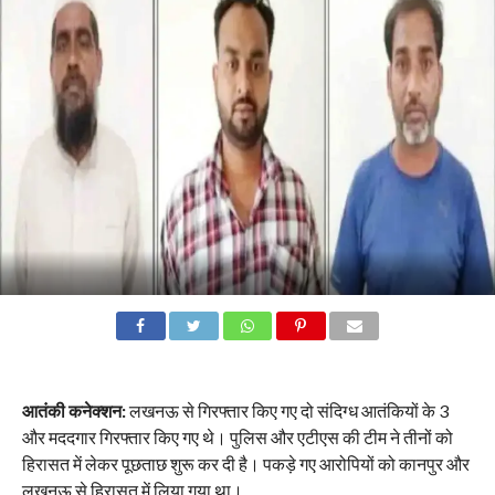
आतंकी कनेक्शन:
लखनऊ से गिरफ्तार किए गए दो संदिग्ध आतंकियों के 3
और मददगार गिरफ्तार किए गए थे। पुलिस और एटीएस की टीम ने तीनों को
हिरासत में लेकर पूछताछ शुरू कर दी है। पकड़े गए आरोपियों को कानपुर और
लखनऊ से हिरासत में लिया गया था।