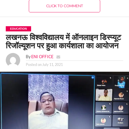
CLICK TO COMMENT
EDUCATION
लखनऊ विश्वविद्यालय में ऑनलाइन डिस्प्यूट
रिजॉल्यूशन पर हुआ कार्यशाला का आयोजन
By
ENI OFFICE
Posted on
July 11, 2021