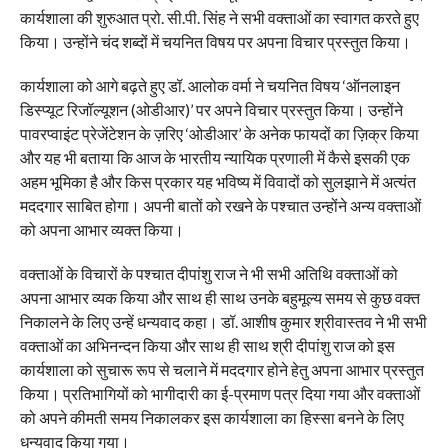
कार्यशाला की शुरुआत प्रो. सी.पी. सिंह ने सभी वक्ताओं का स्वागत करते हुए
किया। उन्होंने चंद शब्दों में चयनित विषय पर अपना विचार प्रस्तुत किया।
कार्यशाला को आगे बढ़ते हुए डॉ. आलोक वर्मा ने चयनित विषय ‘ऑनलाइन
डिस्प्यूट रिजॉल्यूशन (ओडीआर)’ पर अपने विचार प्रस्तुत किया। उन्होंने
पावरप्वाइंट प्रेजेंटेशन के ज़रिए ‘ओडीआर’ के अनेक फायदों का ज़िक्र किया
और यह भी बताया कि आज के भारतीय न्यायिक प्रणाली में कैसे इसकी एक
अहम भूमिका है और किस प्रकार यह भविष्य में विवादों को सुलझाने में अत्यंत
मददगार साबित होगा। अपनी बातों को रखने के पश्चात उन्होंने अन्य वक्ताओं
को अपना आभार व्यक्त किया।
वक्ताओं के विचारों के पश्चात दीपांशु राज ने भी सभी अतिथि वक्ताओं को
अपना आभार व्यक किया और साथ ही साथ उनके बहुमूल्य समय से कुछ वक्त
निकालने के लिए उन्हें धन्यवाद कहा। डॉ. आशीष कुमार श्रीवास्तव ने भी सभी
वक्ताओं का अभिनन्दन किया और साथ ही साथ श्री दीपांशु राज को इस
कार्यशाला को सुचारू रूप से चलाने में मददगार होने हेतु अपना आभार प्रस्तुत
किया। प्रतिभागियों को भागीदारी का ई-प्रमाण पत्र दिया गया और वक्ताओं
को अपने कीमती समय निकालकर इस कार्यशाला का हिस्सा बनने के लिए
धन्यवाद किया गया।