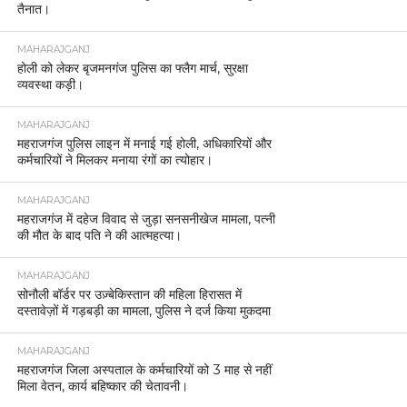
तैनात।
MAHARAJGANJ
होली को लेकर बृजमनगंज पुलिस का फ्लैग मार्च, सुरक्षा
व्यवस्था कड़ी।
MAHARAJGANJ
महराजगंज पुलिस लाइन में मनाई गई होली, अधिकारियों और
कर्मचारियों ने मिलकर मनाया रंगों का त्योहार।
MAHARAJGANJ
महराजगंज में दहेज विवाद से जुड़ा सनसनीखेज मामला, पत्नी
की मौत के बाद पति ने की आत्महत्या।
MAHARAJGANJ
सोनौली बॉर्डर पर उज़्बेकिस्तान की महिला हिरासत में
दस्तावेज़ों में गड़बड़ी का मामला, पुलिस ने दर्ज किया मुकदमा
MAHARAJGANJ
महराजगंज जिला अस्पताल के कर्मचारियों को 3 माह से नहीं
मिला वेतन, कार्य बहिष्कार की चेतावनी।