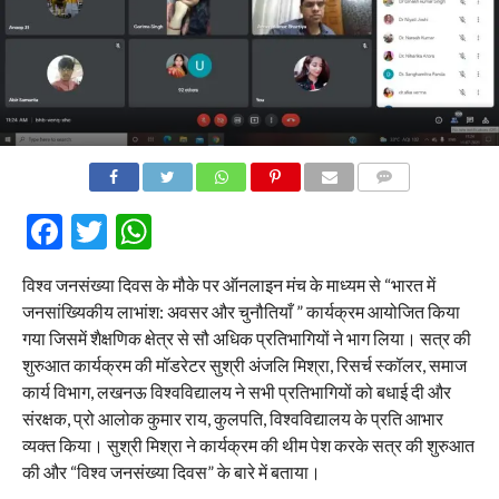
COMMENTS
Facebook
Twitter
WhatsApp
विश्व जनसंख्या दिवस के मौके पर ऑनलाइन मंच के माध्यम से “भारत में
जनसांख्यिकीय लाभांश: अवसर और चुनौतियाँ ” कार्यक्रम आयोजित किया
गया जिसमें शैक्षणिक क्षेत्र से सौ अधिक प्रतिभागियों ने भाग लिया। सत्र की
शुरुआत कार्यक्रम की मॉडरेटर सुश्री अंजलि मिश्रा, रिसर्च स्कॉलर, समाज
कार्य विभाग, लखनऊ विश्वविद्यालय ने सभी प्रतिभागियों को बधाई दी और
संरक्षक, प्रो आलोक कुमार राय, कुलपति, विश्वविद्यालय के प्रति आभार
व्यक्त किया। सुश्री मिश्रा ने कार्यक्रम की थीम पेश करके सत्र की शुरुआत
की और “विश्व जनसंख्या दिवस” के बारे में बताया।