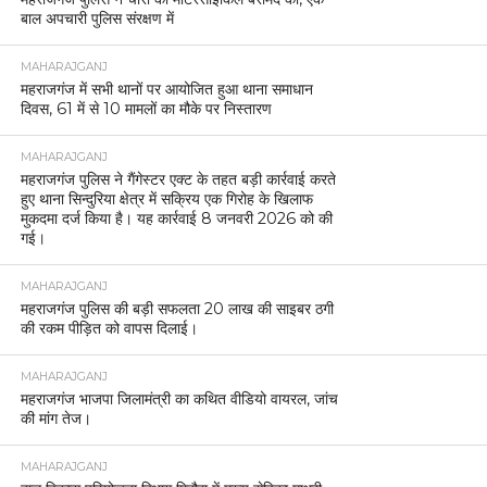
बाल अपचारी पुलिस संरक्षण में
MAHARAJGANJ
महराजगंज में सभी थानों पर आयोजित हुआ थाना समाधान
दिवस, 61 में से 10 मामलों का मौके पर निस्तारण
MAHARAJGANJ
महराजगंज पुलिस ने गैंगेस्टर एक्ट के तहत बड़ी कार्रवाई करते
हुए थाना सिन्दुरिया क्षेत्र में सक्रिय एक गिरोह के खिलाफ
मुकदमा दर्ज किया है। यह कार्रवाई 8 जनवरी 2026 को की
गई।
MAHARAJGANJ
महराजगंज पुलिस की बड़ी सफलता 20 लाख की साइबर ठगी
की रकम पीड़ित को वापस दिलाई।
MAHARAJGANJ
महराजगंज भाजपा जिलामंत्री का कथित वीडियो वायरल, जांच
की मांग तेज।
MAHARAJGANJ