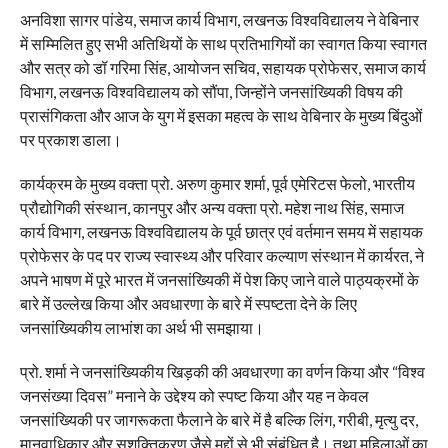
अनविशा सागर पांडेय, समाज कार्य विभाग, लखनऊ विश्वविद्यालय ने वेबिनार
में सम्मिलित हुए सभी अतिथियों के साथ प्रतिभागियों का स्वागत किया स्वागत
और सत्र को डॉ गरिमा सिंह, आयोजन सचिव, सहायक प्रोफेसर, समाज कार्य
विभाग, लखनऊ विश्वविद्यालय को सौंपा, जिन्होंने जनसांख्यिकी विषय की
प्रासंगिकता और आज के युग में इसका महत्व के साथ वेबिनार के मुख्य बिंदुओं
पर प्रकाश डाला।
कार्यक्रम के मुख्य वक्ता प्रो. अरुण कुमार शर्मा, पूर्व एमेरिटस फेलो, भारतीय
प्रौद्योगिकी संस्थान, कानपुर और अन्य वक्ता प्रो. महेश नाथ सिंह, समाज
कार्य विभाग, लखनऊ विश्वविद्यालय के पूर्व छात्र एवं वर्तमान समय में सहायक
प्रोफेसर के पद पर राज्य स्वास्थ्य और परिवार कल्याण संस्थान में कार्यरत, ने
अपने भाषण में पूरे भारत में जनसांख्यिकी में पेश किए जाने वाले पाठ्यक्रमों के
बारे में उल्लेख किया और अवधारणा के बारे में स्पष्टता देने के लिए
जनसांख्यिकीय लाभांश का अर्थ भी समझाया।
प्रो. शर्मा ने जनसांख्यिकीय खिड़की की अवधारणा का वर्णन किया और “विश्व
जनसंख्या दिवस” मनाने के उद्देश्य को स्पष्ट किया और यह न केवल
जनसांख्यिकी पर जागरूकता फैलाने के बारे में है बल्कि लिंग, गरीबी, मृत्यु दर,
मानवाधिकार और सशक्तिकरण जैसे मुद्दों से भी संबंधित है। तथा महिलाओं का