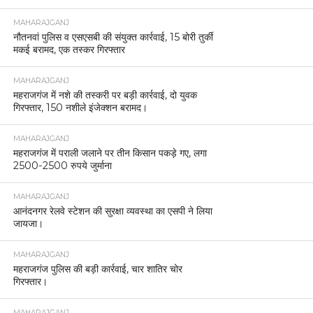
MAHARAJGANJ
नौतनवां पुलिस व एसएसबी की संयुक्त कार्रवाई, 15 बोरी तुर्की
मकई बरामद, एक तस्कर गिरफ्तार
MAHARAJGANJ
महराजगंज में नशे की तस्करी पर बड़ी कार्रवाई, दो युवक
गिरफ्तार, 150 नशीले इंजेक्शन बरामद।
MAHARAJGANJ
महराजगंज में पराली जलाने पर तीन किसान पकड़े गए, लगा
2500-2500 रुपये जुर्माना
MAHARAJGANJ
आनंदनगर रेलवे स्टेशन की सुरक्षा व्यवस्था का एसपी ने लिया
जायजा।
MAHARAJGANJ
महराजगंज पुलिस की बड़ी कार्रवाई, चार शातिर चोर
गिरफ्तार।
MAHARAJGANJ