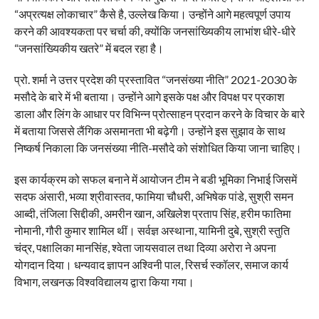
“अप्रत्यक्ष लोकाचार” कैसे है, उल्लेख किया। उन्होंने आगे महत्वपूर्ण उपाय
करने की आवश्यकता पर चर्चा की, क्योंकि जनसांख्यिकीय लाभांश धीरे-धीरे
“जनसांख्यिकीय खतरे” में बदल रहा है।
प्रो. शर्मा ने उत्तर प्रदेश की प्रस्तावित “जनसंख्या नीति” 2021-2030 के
मसौदे के बारे में भी बताया। उन्होंने आगे इसके पक्ष और विपक्ष पर प्रकाश
डाला और लिंग के आधार पर विभिन्न प्रोत्साहन प्रदान करने के विचार के बारे
में बताया जिससे लैंगिक असमानता भी बढ़ेगी। उन्होंने इस सुझाव के साथ
निष्कर्ष निकाला कि जनसंख्या नीति-मसौदे को संशोधित किया जाना चाहिए।
इस कार्यक्रम को सफल बनाने में आयोजन टीम ने बडी भूमिका निभाई जिसमें
सदफ अंसारी, भव्या श्रीवास्तव, फामिया चौधरी, अभिषेक पांडे, सुश्री समन
आब्दी, तंजिला सिद्दीकी, अमरीन खान, अखिलेश प्रताप सिंह, हरीम फातिमा
नोमानी, गौरी कुमार शामिल थीं। सर्वज्ञ अस्थाना, यामिनी दुबे, सुश्री स्तुति
चंद्र, पक्षालिका मानसिंह, श्वेता जायसवाल तथा दिव्या अरोरा ने अपना
योगदान दिया। धन्यवाद ज्ञापन अश्विनी पाल, रिसर्च स्कॉलर, समाज कार्य
विभाग, लखनऊ विश्वविद्यालय द्वारा किया गया।