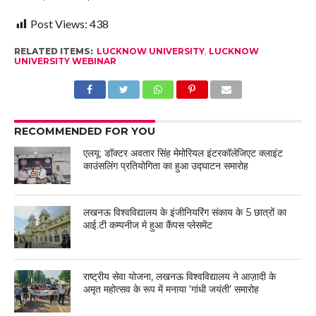
Post Views:
438
RELATED ITEMS:
LUCKNOW UNIVERSITY
,
LUCKNOW
UNIVERSITY WEBINAR
RECOMMENDED FOR YOU
एलयू: डॉक्टर अवतार सिंह मेमोरियल इंटरकॉलेजिएट क्लाइंट
काउंसलिंग प्रतियोगिता का हुआ उद्घाटन समारोह
लखनऊ विश्वविद्यालय के इंजीनियरिंग संकाय के 5 छात्रों का
आई.टी कम्पनीज मे हुआ कैंपस प्लेसमेंट
राष्ट्रीय सेवा योजना, लखनऊ विश्वविद्यालय ने आज़ादी के
अमृत महोत्सव के रूप में मनाया ‘गांधी जयंती’ समारोह