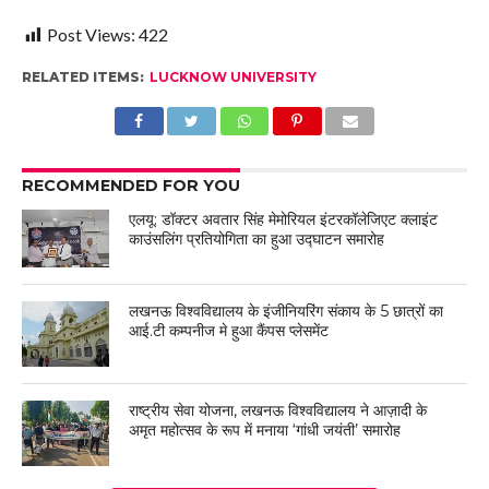
Post Views:
422
RELATED ITEMS:
LUCKNOW UNIVERSITY
RECOMMENDED FOR YOU
एलयू: डॉक्टर अवतार सिंह मेमोरियल इंटरकॉलेजिएट क्लाइंट
काउंसलिंग प्रतियोगिता का हुआ उद्घाटन समारोह
लखनऊ विश्वविद्यालय के इंजीनियरिंग संकाय के 5 छात्रों का
आई.टी कम्पनीज मे हुआ कैंपस प्लेसमेंट
राष्ट्रीय सेवा योजना, लखनऊ विश्वविद्यालय ने आज़ादी के
अमृत महोत्सव के रूप में मनाया ‘गांधी जयंती’ समारोह