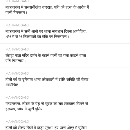
MAHARAJGANJ
महराजगंज में सनसनीखेज वारदात, पति की हत्या के आरोप में
पत्नी गिरफ्तार।
MAHARAJGANJ
महराजगंज में सभी थानों पर थाना समाधान दिवस आयोजित,
39 में से 9 शिकायतों का मौके पर निस्तारण।
MAHARAJGANJ
लेहड़ा माता मंदिर दर्शन के बहाने पत्नी का गला काटने वाला
पति गिरफ्तार।
MAHARAJGANJ
होली पर्व के दृष्टिगत थाना कोतवाली में शांति समिति की बैठक
आयोजित
MAHARAJGANJ
महराजगंज: शीशम के पेड़ से युवक का शव लटकता मिलने से
हड़कंप, जांच में जुटी पुलिस
MAHARAJGANJ
होली को लेकर जिले में कड़ी सुरक्षा, हर थाना क्षेत्र में पुलिस